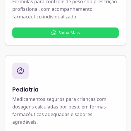
Fórmulas para controle de peso sob prescrição
profissional, com acompanhamento
farmacêutico individualizado.
Saiba Mais
Pediatria
Medicamentos seguros para crianças com
dosagens calculadas por peso, em formas
farmacêuticas adequadas e sabores
agradáveis.