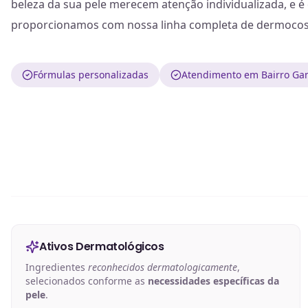
beleza da sua pele merecem atenção individualizada, e é
proporcionamos com nossa linha completa de dermocos
Fórmulas personalizadas
Atendimento em Bairro Ga
Ativos Dermatológicos
Ingredientes
reconhecidos dermatologicamente
,
selecionados conforme as
necessidades específicas da
pele
.