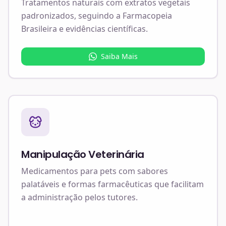
Tratamentos naturais com extratos vegetais
padronizados, seguindo a Farmacopeia
Brasileira e evidências científicas.
Saiba Mais
Manipulação Veterinária
Medicamentos para pets com sabores
palatáveis e formas farmacêuticas que facilitam
a administração pelos tutores.