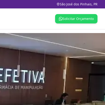
São José dos Pinhais, PR
Solicitar Orçamento