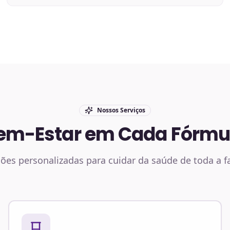
Nossos Serviços
em-Estar em Cada Fórmu
ões personalizadas para cuidar da saúde de toda a f