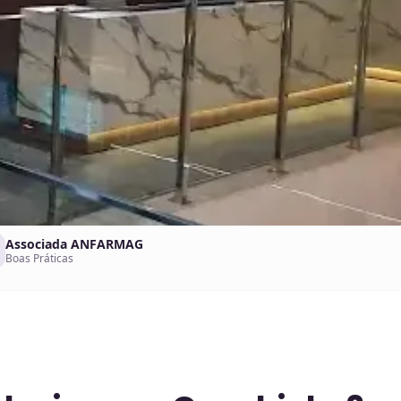
Associada ANFARMAG
Boas Práticas