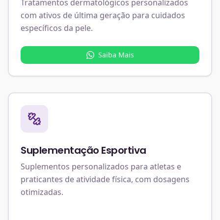
Tratamentos dermatológicos personalizados
com ativos de última geração para cuidados
específicos da pele.
Saiba Mais
Suplementação Esportiva
Suplementos personalizados para atletas e
praticantes de atividade física, com dosagens
otimizadas.