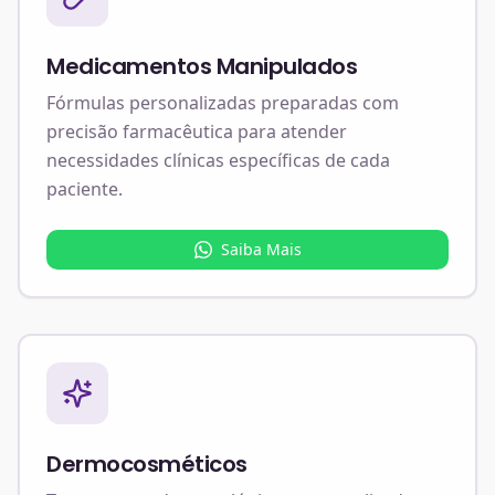
Medicamentos Manipulados
Fórmulas personalizadas preparadas com
precisão farmacêutica para atender
necessidades clínicas específicas de cada
paciente.
Saiba Mais
Dermocosméticos