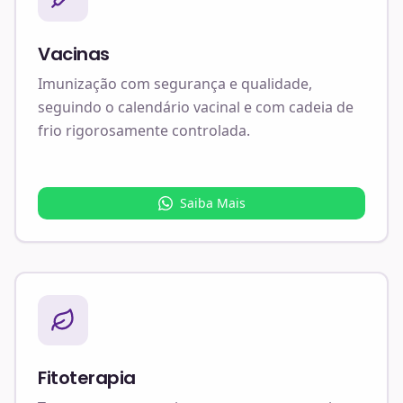
Vacinas
Imunização com segurança e qualidade,
seguindo o calendário vacinal e com cadeia de
frio rigorosamente controlada.
Saiba Mais
Fitoterapia