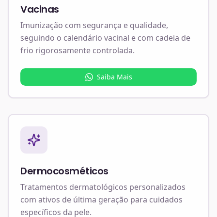
Vacinas
Imunização com segurança e qualidade,
seguindo o calendário vacinal e com cadeia de
frio rigorosamente controlada.
Saiba Mais
Dermocosméticos
Tratamentos dermatológicos personalizados
com ativos de última geração para cuidados
específicos da pele.