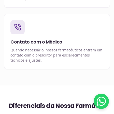
Contato com o Médico
Quando necessário, nossos farmacêuticos entram em
contato com o prescritor para esclarecimentos
técnicos e ajustes.
Diferenciais da Nossa Farmácia