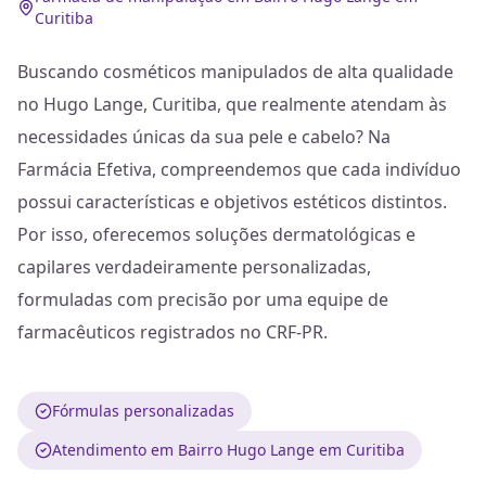
Curitiba
Buscando cosméticos manipulados de alta qualidade
no Hugo Lange, Curitiba, que realmente atendam às
necessidades únicas da sua pele e cabelo? Na
Farmácia Efetiva, compreendemos que cada indivíduo
possui características e objetivos estéticos distintos.
Por isso, oferecemos soluções dermatológicas e
capilares verdadeiramente personalizadas,
formuladas com precisão por uma equipe de
farmacêuticos registrados no CRF-PR.
Fórmulas personalizadas
Atendimento em Bairro Hugo Lange em Curitiba