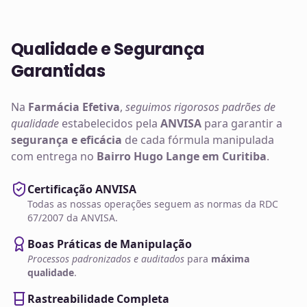
Qualidade e Segurança
Garantidas
Na
Farmácia Efetiva
,
seguimos rigorosos padrões de
qualidade
estabelecidos pela
ANVISA
para garantir a
segurança e eficácia
de cada fórmula manipulada
com entrega no
Bairro Hugo Lange em Curitiba
.
Certificação ANVISA
Todas as nossas operações seguem as normas da RDC
67/2007 da ANVISA.
Boas Práticas de Manipulação
Processos padronizados e auditados
para
máxima
qualidade
.
Rastreabilidade Completa