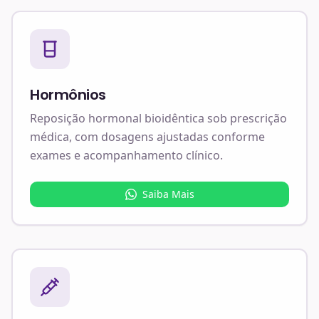
Hormônios
Reposição hormonal bioidêntica sob prescrição
médica, com dosagens ajustadas conforme
exames e acompanhamento clínico.
Saiba Mais