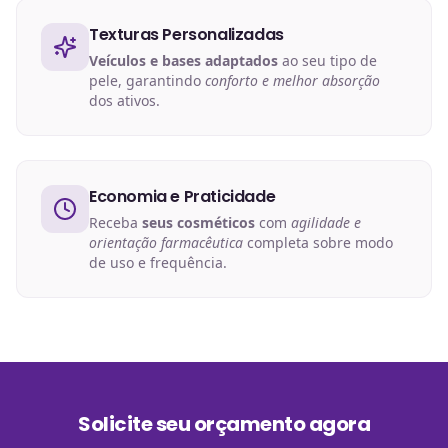
Texturas Personalizadas
Veículos e bases adaptados
ao seu tipo de
pele, garantindo
conforto e melhor absorção
dos ativos.
Economia e Praticidade
Receba
seus cosméticos
com
agilidade e
orientação farmacêutica
completa sobre modo
de uso e frequência.
Solicite seu orçamento agora