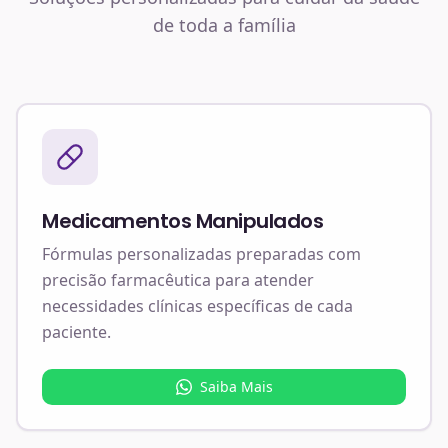
de toda a família
Medicamentos Manipulados
Fórmulas personalizadas preparadas com
precisão farmacêutica para atender
necessidades clínicas específicas de cada
paciente.
Saiba Mais