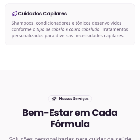
Cuidados Capilares
Shampoos, condicionadores e tônicos desenvolvidos
conforme o
tipo de cabelo e couro cabeludo
. Tratamentos
personalizados para diversas necessidades capilares.
Nossos Serviços
Bem-Estar em Cada
Fórmula
Soluções personalizadas para cuidar da saúde