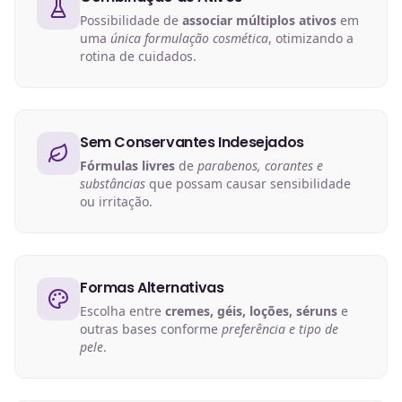
Possibilidade de
associar múltiplos ativos
em
uma
única formulação cosmética
, otimizando a
rotina de cuidados.
Sem Conservantes Indesejados
Fórmulas livres
de
parabenos, corantes e
substâncias
que possam causar sensibilidade
ou irritação.
Formas Alternativas
Escolha entre
cremes, géis, loções, séruns
e
outras bases conforme
preferência e tipo de
pele
.