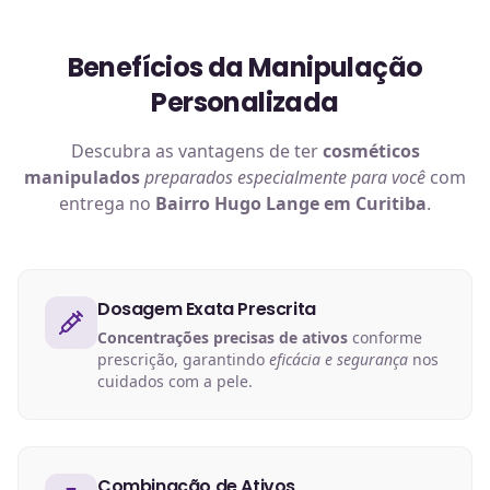
Benefícios da Manipulação
Personalizada
Descubra as vantagens de ter
cosméticos
manipulados
preparados especialmente para você
com
entrega no
Bairro Hugo Lange em Curitiba
.
Dosagem Exata Prescrita
Concentrações precisas de ativos
conforme
prescrição, garantindo
eficácia e segurança
nos
cuidados com a pele.
Combinação de Ativos