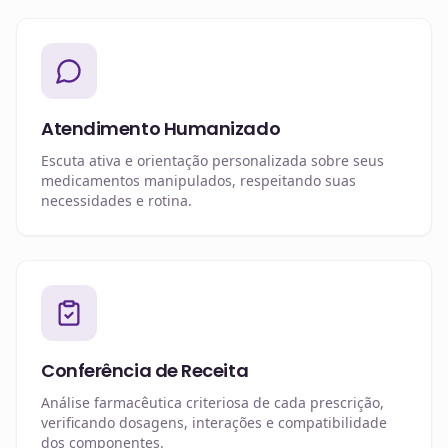
Atendimento Humanizado
Escuta ativa e orientação personalizada sobre seus
medicamentos manipulados, respeitando suas
necessidades e rotina.
Conferência de Receita
Análise farmacêutica criteriosa de cada prescrição,
verificando dosagens, interações e compatibilidade
dos componentes.