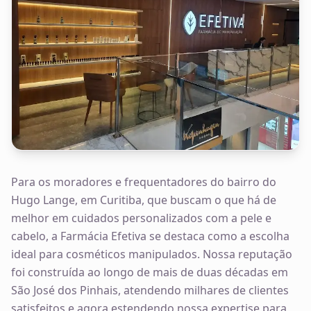
Para os moradores e frequentadores do bairro do
Hugo Lange, em Curitiba, que buscam o que há de
melhor em cuidados personalizados com a pele e
cabelo, a Farmácia Efetiva se destaca como a escolha
ideal para cosméticos manipulados. Nossa reputação
foi construída ao longo de mais de duas décadas em
São José dos Pinhais, atendendo milhares de clientes
satisfeitos e agora estendendo nossa expertise para