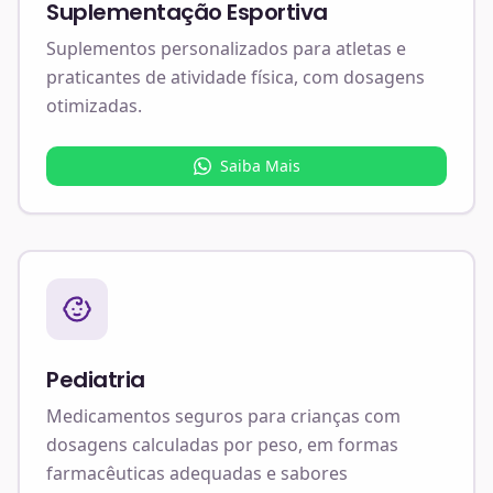
Suplementação Esportiva
Suplementos personalizados para atletas e
praticantes de atividade física, com dosagens
otimizadas.
Saiba Mais
Pediatria
Medicamentos seguros para crianças com
dosagens calculadas por peso, em formas
farmacêuticas adequadas e sabores