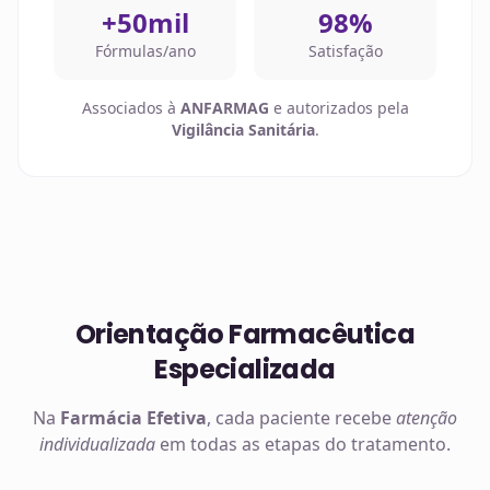
+50mil
98%
Fórmulas/ano
Satisfação
Associados à
ANFARMAG
e autorizados pela
Vigilância Sanitária
.
Orientação Farmacêutica
Especializada
Na
Farmácia Efetiva
, cada paciente recebe
atenção
individualizada
em todas as etapas do tratamento.