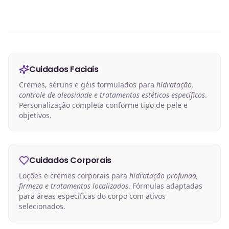
Cuidados Faciais
Cremes, séruns e géis formulados para
hidratação,
controle de oleosidade e tratamentos estéticos específicos
.
Personalização completa conforme tipo de pele e
objetivos.
Cuidados Corporais
Loções e cremes corporais para
hidratação profunda,
firmeza e tratamentos localizados
. Fórmulas adaptadas
para áreas específicas do corpo com ativos
selecionados.