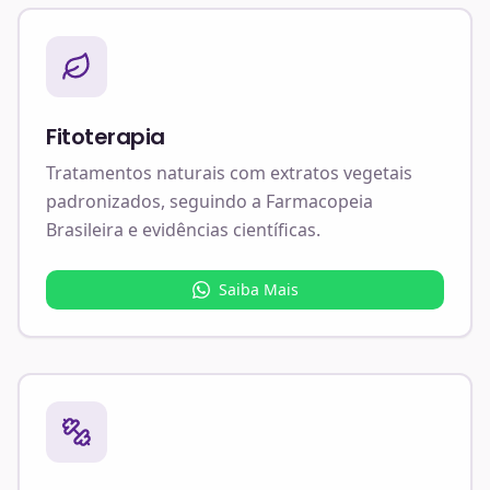
Fitoterapia
Tratamentos naturais com extratos vegetais
padronizados, seguindo a Farmacopeia
Brasileira e evidências científicas.
Saiba Mais