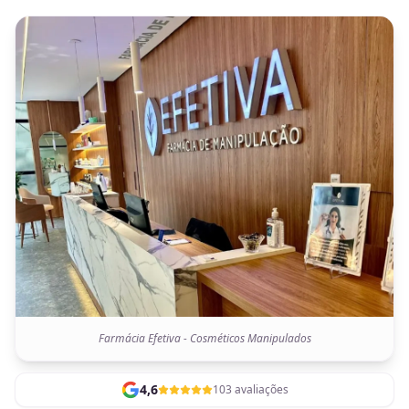
Farmácia Efetiva - Cosméticos Manipulados
4,6
103 avaliações