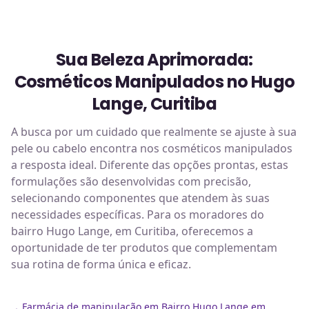
Sua Beleza Aprimorada:
Cosméticos Manipulados no Hugo
Lange, Curitiba
A busca por um cuidado que realmente se ajuste à sua
pele ou cabelo encontra nos cosméticos manipulados
a resposta ideal. Diferente das opções prontas, estas
formulações são desenvolvidas com precisão,
selecionando componentes que atendem às suas
necessidades específicas. Para os moradores do
bairro Hugo Lange, em Curitiba, oferecemos a
oportunidade de ter produtos que complementam
sua rotina de forma única e eficaz.
Farmácia de manipulação em Bairro Hugo Lange em