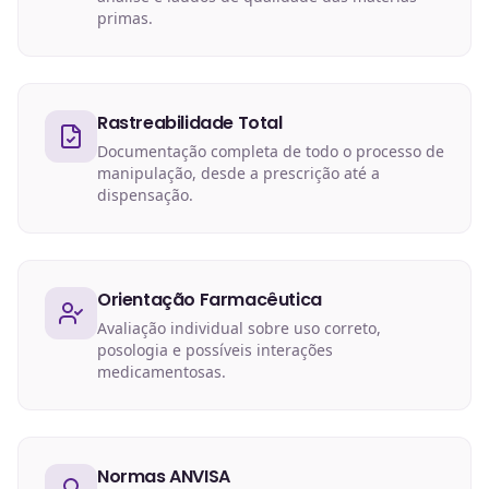
primas.
Rastreabilidade Total
Documentação completa de todo o processo de
manipulação, desde a prescrição até a
dispensação.
Orientação Farmacêutica
Avaliação individual sobre uso correto,
posologia e possíveis interações
medicamentosas.
Normas ANVISA