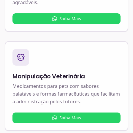
agradáveis.
Saiba Mais
Manipulação Veterinária
Medicamentos para pets com sabores
palatáveis e formas farmacêuticas que facilitam
a administração pelos tutores.
Saiba Mais