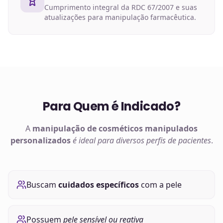
Cumprimento integral da RDC 67/2007 e suas
atualizações para manipulação farmacêutica.
Para Quem é Indicado?
A
manipulação de
cosméticos manipulados
personalizados
é ideal para diversos perfis de pacientes
.
Buscam
cuidados específicos
com a pele
Possuem
pele sensível ou reativa