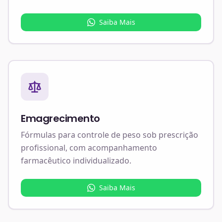
Saiba Mais
Emagrecimento
Fórmulas para controle de peso sob prescrição
profissional, com acompanhamento
farmacêutico individualizado.
Saiba Mais