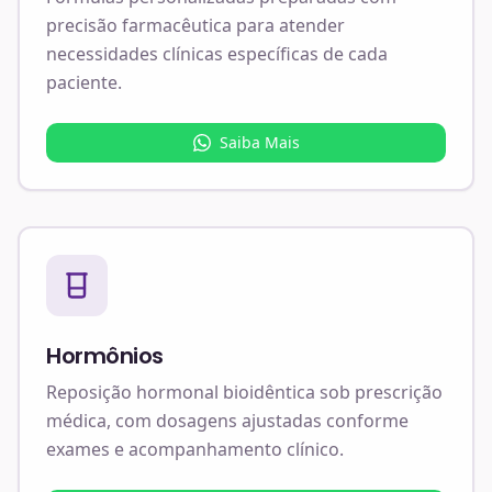
precisão farmacêutica para atender
necessidades clínicas específicas de cada
paciente.
Saiba Mais
Hormônios
Reposição hormonal bioidêntica sob prescrição
médica, com dosagens ajustadas conforme
exames e acompanhamento clínico.