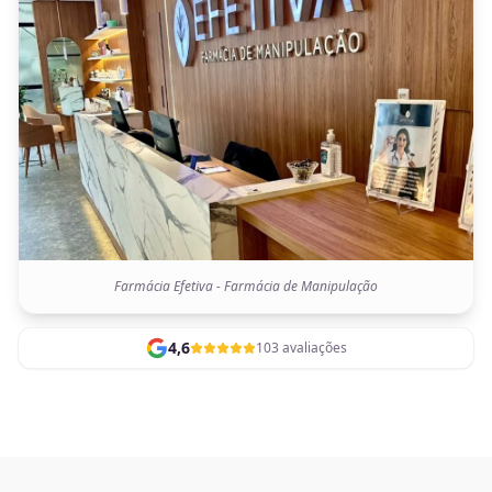
Farmácia Efetiva - Farmácia de Manipulação
4,6
103 avaliações