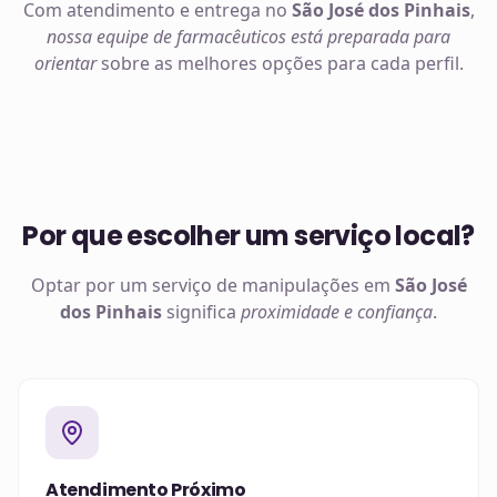
Com atendimento e entrega no
São José dos Pinhais
,
nossa equipe de farmacêuticos está preparada para
orientar
sobre as melhores opções para cada perfil.
Por que escolher um serviço local?
Optar por um serviço de manipulações em
São José
dos Pinhais
significa
proximidade e confiança
.
Atendimento Próximo