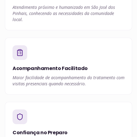
Atendimento próximo e humanizado em São José dos
Pinhais, conhecendo as necessidades da comunidade
local.
Acompanhamento Facilitado
Maior facilidade de acompanhamento do tratamento com
visitas presenciais quando necessário.
Confiança no Preparo