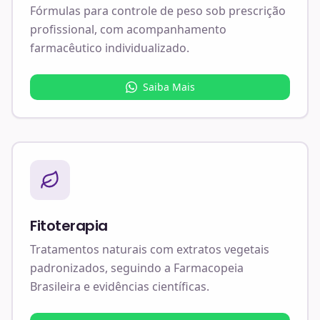
Fórmulas para controle de peso sob prescrição
profissional, com acompanhamento
farmacêutico individualizado.
Saiba Mais
Fitoterapia
Tratamentos naturais com extratos vegetais
padronizados, seguindo a Farmacopeia
Brasileira e evidências científicas.