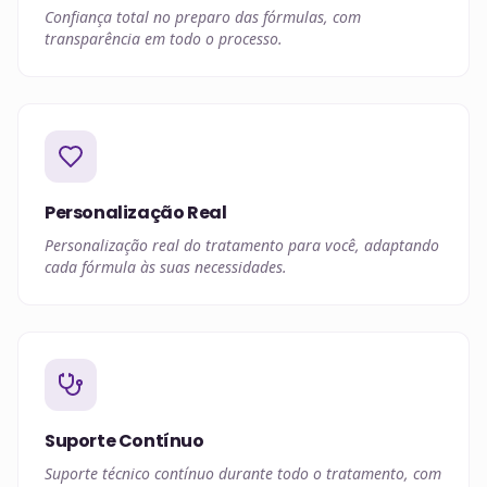
Confiança total no preparo das fórmulas, com
transparência em todo o processo.
Personalização Real
Personalização real do tratamento para você, adaptando
cada fórmula às suas necessidades.
Suporte Contínuo
Suporte técnico contínuo durante todo o tratamento, com