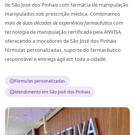
de São José dos Pinhais com farmácia de manipulação
manipulados sob prescrição médica. Combinamos
mais de duas décadas de experiência farmacêutica
com
tecnologia de manipulação certificada pela ANVISA,
oferecendo a moradores de São José dos Pinhais
fórmulas personalizadas, suporte do farmacêutico
responsável e entrega ágil em toda a cidade.
Fórmulas personalizadas
Atendimento em São José dos Pinhais