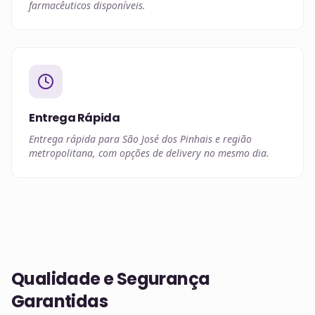
farmacêuticos disponíveis.
Entrega Rápida
Entrega rápida para São José dos Pinhais e região
metropolitana, com opções de delivery no mesmo dia.
Qualidade e Segurança
Garantidas