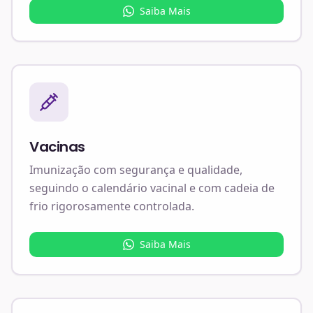
Saiba Mais
Vacinas
Imunização com segurança e qualidade,
seguindo o calendário vacinal e com cadeia de
frio rigorosamente controlada.
Saiba Mais