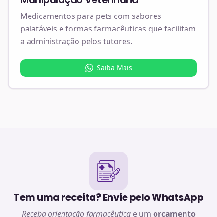
Medicamentos para pets com sabores
palatáveis e formas farmacêuticas que facilitam
a administração pelos tutores.
Saiba Mais
Tem uma receita? Envie pelo WhatsApp
Receba orientação farmacêutica
e um
orçamento