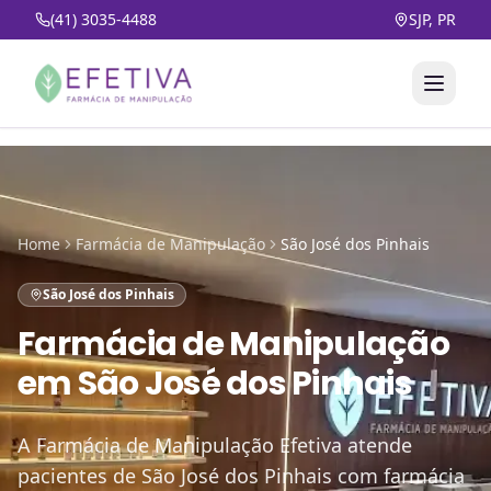
(41) 3035-4488
SJP, PR
Home
Farmácia de Manipulação
São José dos Pinhais
São José dos Pinhais
Farmácia de Manipulação
em
São José dos Pinhais
A Farmácia de Manipulação Efetiva atende
pacientes de São José dos Pinhais com farmácia