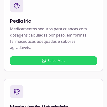
Pediatria
Medicamentos seguros para crianças com
dosagens calculadas por peso, em formas
farmacêuticas adequadas e sabores
agradáveis.
Saiba Mais
Manipulação Veterinária