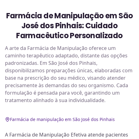
Farmácia de Manipulação em São
José dos Pinhais: Cuidado
Farmacêutico Personalizado
A arte da Farmácia de Manipulação oferece um
caminho terapêutico adaptado, distante das opções
padronizadas. Em São José dos Pinhais,
disponibilizamos preparações únicas, elaboradas com
base na prescrição do seu médico, visando atender
precisamente às demandas do seu organismo. Cada
formulação é pensada para você, garantindo um
tratamento alinhado à sua individualidade.
Farmácia de manipulação em São José dos Pinhais
A Farmácia de Manipulação Efetiva atende pacientes