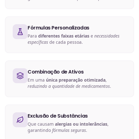
Fórmulas Personalizadas
Para
diferentes faixas etárias
e
necessidades
específicas
de cada pessoa.
Combinação de Ativos
Em uma
única preparação otimizada
,
reduzindo a quantidade de medicamentos
.
Exclusão de Substâncias
Que causam
alergias ou intolerâncias
,
garantindo
fórmulas seguras
.