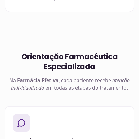
Orientação Farmacêutica
Especializada
Na
Farmácia Efetiva
, cada paciente recebe
atenção
individualizada
em todas as etapas do tratamento.