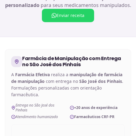
personalizado
para seus medicamentos manipulados.
Enviar receita
Farmácia de Manipulação
com Entrega
no
São José dos Pinhais
A
Farmácia Efetiva
realiza a
manipulação de
farmácia
de manipulação
com entrega no
São José dos Pinhais
.
Formulações personalizadas com orientação
farmacêutica.
Entrega no São José dos
+20 anos de experiência
Pinhais
Atendimento humanizado
Farmacêuticos CRF-PR