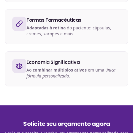
Formas Farmacêuticas
Adaptadas à rotina
do paciente: cápsulas,
cremes, xaropes e mais.
Economia Significativa
Ao
combinar múltiplos ativos
em uma
única
fórmula personalizada
.
Solicite seu orçamento agora