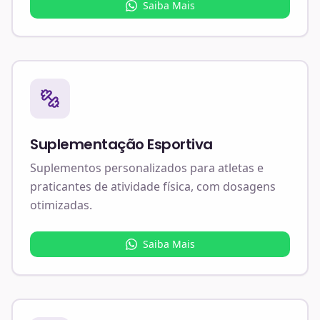
Saiba Mais
Suplementação Esportiva
Suplementos personalizados para atletas e
praticantes de atividade física, com dosagens
otimizadas.
Saiba Mais