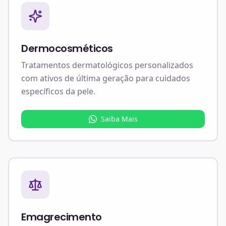
Dermocosméticos
Tratamentos dermatológicos personalizados
com ativos de última geração para cuidados
específicos da pele.
Saiba Mais
Emagrecimento