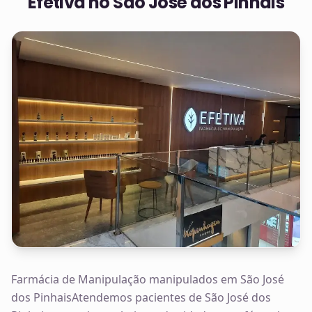
Efetiva no
São José dos Pinhais
Farmácia de Manipulação manipulados em São José
dos PinhaisAtendemos pacientes de São José dos