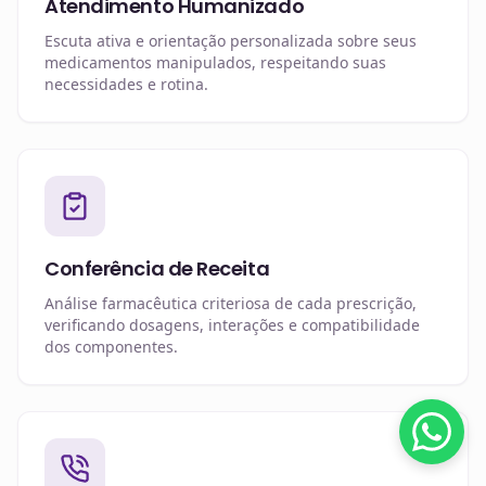
Atendimento Humanizado
Escuta ativa e orientação personalizada sobre seus
medicamentos manipulados, respeitando suas
necessidades e rotina.
Conferência de Receita
Análise farmacêutica criteriosa de cada prescrição,
verificando dosagens, interações e compatibilidade
dos componentes.