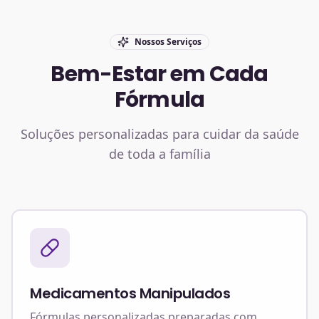
Nossos Serviços
Bem-Estar em Cada
Fórmula
Soluções personalizadas para cuidar da saúde
de toda a família
Medicamentos Manipulados
Fórmulas personalizadas preparadas com