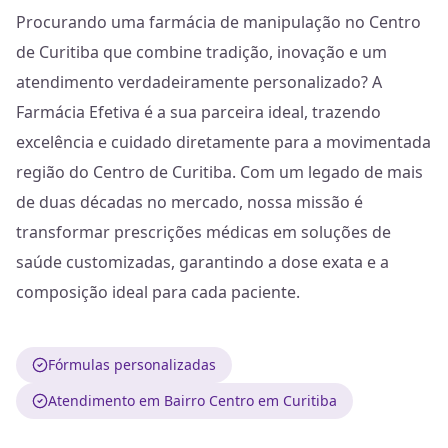
Procurando uma farmácia de manipulação no Centro
de Curitiba que combine tradição, inovação e um
atendimento verdadeiramente personalizado? A
Farmácia Efetiva é a sua parceira ideal, trazendo
excelência e cuidado diretamente para a movimentada
região do Centro de Curitiba. Com um legado de mais
de duas décadas no mercado, nossa missão é
transformar prescrições médicas em soluções de
saúde customizadas, garantindo a dose exata e a
composição ideal para cada paciente.
Fórmulas personalizadas
Atendimento em Bairro Centro em Curitiba