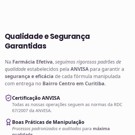
Qualidade e Segurança
Garantidas
Na
Farmácia Efetiva
,
seguimos rigorosos padrões de
qualidade
estabelecidos pela
ANVISA
para garantir a
segurança e eficácia
de cada fórmula manipulada
com entrega no
Bairro Centro em Curitiba
.
Certificação ANVISA
Todas as nossas operações seguem as normas da RDC
67/2007 da ANVISA.
Boas Práticas de Manipulação
Processos padronizados e auditados
para
máxima
qualidade
.