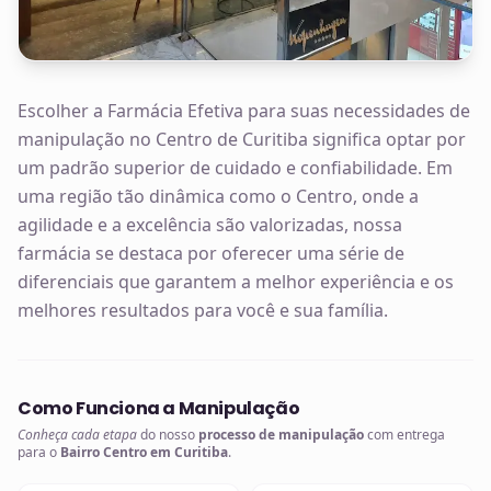
Escolher a Farmácia Efetiva para suas necessidades de
manipulação no Centro de Curitiba significa optar por
um padrão superior de cuidado e confiabilidade. Em
uma região tão dinâmica como o Centro, onde a
agilidade e a excelência são valorizadas, nossa
farmácia se destaca por oferecer uma série de
diferenciais que garantem a melhor experiência e os
melhores resultados para você e sua família.
Como Funciona a Manipulação
Conheça cada etapa
do nosso
processo de manipulação
com entrega
para o
Bairro Centro em Curitiba
.