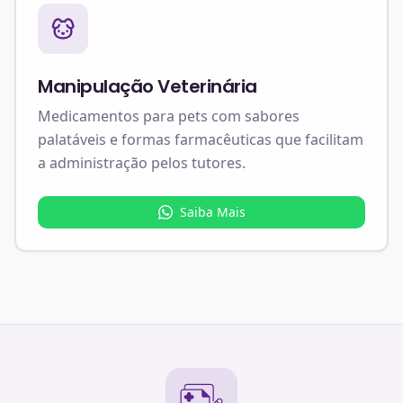
Manipulação Veterinária
Medicamentos para pets com sabores
palatáveis e formas farmacêuticas que facilitam
a administração pelos tutores.
Saiba Mais