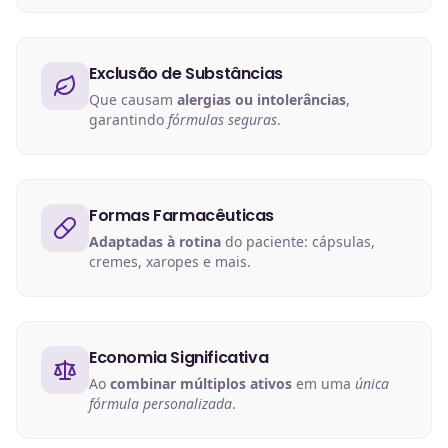
Exclusão de Substâncias
Que causam
alergias ou intolerâncias
,
garantindo
fórmulas seguras
.
Formas Farmacêuticas
Adaptadas à rotina
do paciente: cápsulas,
cremes, xaropes e mais.
Economia Significativa
Ao
combinar múltiplos ativos
em uma
única
fórmula personalizada
.