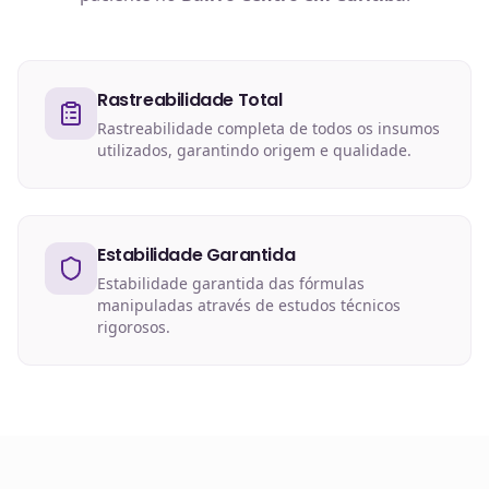
Rastreabilidade Total
Rastreabilidade completa de todos os insumos
utilizados, garantindo origem e qualidade.
Estabilidade Garantida
Estabilidade garantida das fórmulas
manipuladas através de estudos técnicos
rigorosos.