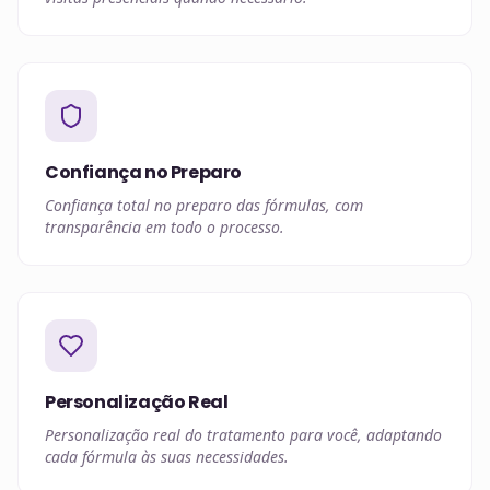
Confiança no Preparo
Confiança total no preparo das fórmulas, com
transparência em todo o processo.
Personalização Real
Personalização real do tratamento para você, adaptando
cada fórmula às suas necessidades.