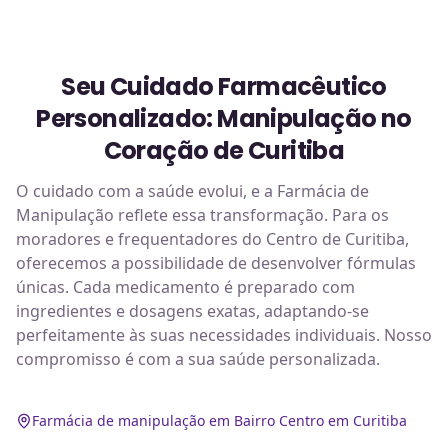
Seu Cuidado Farmacêutico
Personalizado: Manipulação no
Coração de Curitiba
O cuidado com a saúde evolui, e a Farmácia de
Manipulação reflete essa transformação. Para os
moradores e frequentadores do Centro de Curitiba,
oferecemos a possibilidade de desenvolver fórmulas
únicas. Cada medicamento é preparado com
ingredientes e dosagens exatas, adaptando-se
perfeitamente às suas necessidades individuais. Nosso
compromisso é com a sua saúde personalizada.
Farmácia de manipulação em Bairro Centro em Curitiba