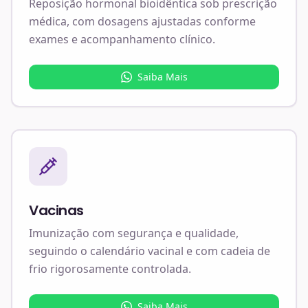
Reposição hormonal bioidêntica sob prescrição
médica, com dosagens ajustadas conforme
exames e acompanhamento clínico.
Saiba Mais
Vacinas
Imunização com segurança e qualidade,
seguindo o calendário vacinal e com cadeia de
frio rigorosamente controlada.
Saiba Mais