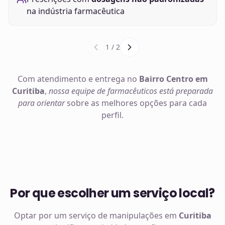
na indústria farmacêutica
1
/
2
Com atendimento e entrega no
Bairro Centro em
Curitiba
,
nossa equipe de farmacêuticos está preparada
para orientar
sobre as melhores opções para cada
perfil.
Por que escolher um serviço local?
Optar por um serviço de manipulações em
Curitiba