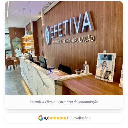
Farmácia Efetiva - Farmácia de Manipulação
4,6
103 avaliações