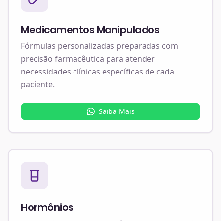
Medicamentos Manipulados
Fórmulas personalizadas preparadas com
precisão farmacêutica para atender
necessidades clínicas específicas de cada
paciente.
Saiba Mais
Hormônios