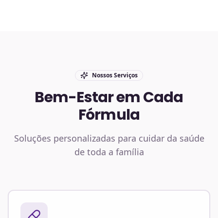
Nossos Serviços
Bem-Estar em Cada
Fórmula
Soluções personalizadas para cuidar da saúde
de toda a família