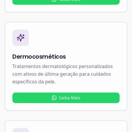
Dermocosméticos
Tratamentos dermatológicos personalizados
com ativos de última geração para cuidados
específicos da pele.
Saiba Mais