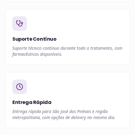
Suporte Contínuo
Suporte técnico contínuo durante todo o tratamento, com
farmacêuticos disponíveis.
Entrega Rápida
Entrega rápida para São José dos Pinhais e região
metropolitana, com opções de delivery no mesmo dia.