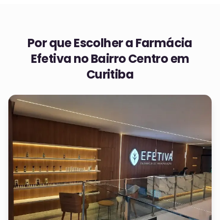
Por que Escolher a Farmácia
Efetiva no
Bairro Centro em
Curitiba