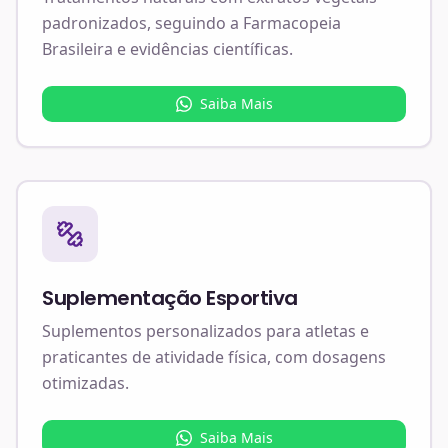
padronizados, seguindo a Farmacopeia
Brasileira e evidências científicas.
Saiba Mais
Suplementação Esportiva
Suplementos personalizados para atletas e
praticantes de atividade física, com dosagens
otimizadas.
Saiba Mais