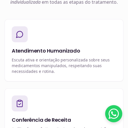
individualizada
em todas as etapas do tratamento.
Atendimento Humanizado
Escuta ativa e orientação personalizada sobre seus
medicamentos manipulados, respeitando suas
necessidades e rotina.
Conferência de Receita