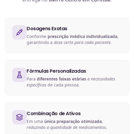
Dosagens Exatas
Conforme
prescrição médica individualizada
,
garantindo a
dose certa para cada paciente
.
Fórmulas Personalizadas
Para
diferentes faixas etárias
e
necessidades
específicas
de cada pessoa.
Combinação de Ativos
Em uma
única preparação otimizada
,
reduzindo a quantidade de medicamentos
.