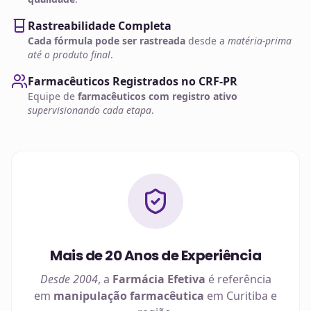
Rastreabilidade Completa
Cada fórmula pode ser rastreada
desde a
matéria-prima
até o produto final
.
Farmacêuticos Registrados no CRF-PR
Equipe de
farmacêuticos com registro ativo
supervisionando cada etapa
.
Mais de 20 Anos de Experiência
Desde 2004
, a
Farmácia Efetiva
é referência
em
manipulação farmacêutica
em
Curitiba
e