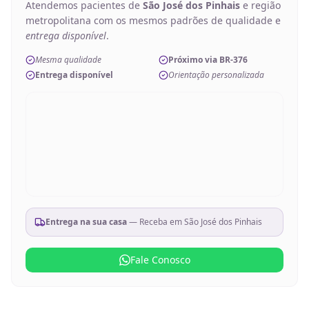
Atendemos pacientes de
São José dos Pinhais
e região
metropolitana com os mesmos padrões de qualidade e
entrega disponível
.
Mesma qualidade
Próximo via BR-376
Entrega disponível
Orientação personalizada
Entrega na sua casa
— Receba em
São José dos Pinhais
Fale Conosco