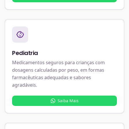
Pediatria
Medicamentos seguros para crianças com
dosagens calculadas por peso, em formas
farmacêuticas adequadas e sabores
agradáveis.
Saiba Mais