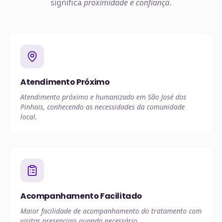
significa
proximidade e confiança
.
Atendimento Próximo
Atendimento próximo e humanizado em São José dos
Pinhais, conhecendo as necessidades da comunidade
local.
Acompanhamento Facilitado
Maior facilidade de acompanhamento do tratamento com
visitas presenciais quando necessário.