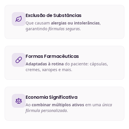
Exclusão de Substâncias
Que causam
alergias ou intolerâncias
,
garantindo
fórmulas seguras
.
Formas Farmacêuticas
Adaptadas à rotina
do paciente: cápsulas,
cremes, xaropes e mais.
Economia Significativa
Ao
combinar múltiplos ativos
em uma
única
fórmula personalizada
.