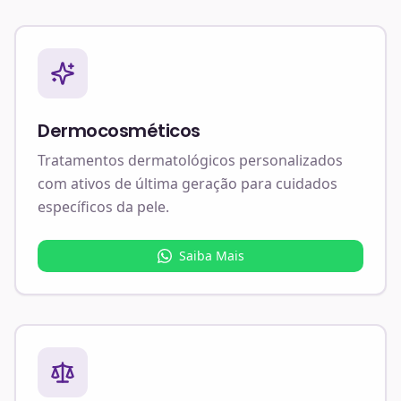
Dermocosméticos
Tratamentos dermatológicos personalizados
com ativos de última geração para cuidados
específicos da pele.
Saiba Mais