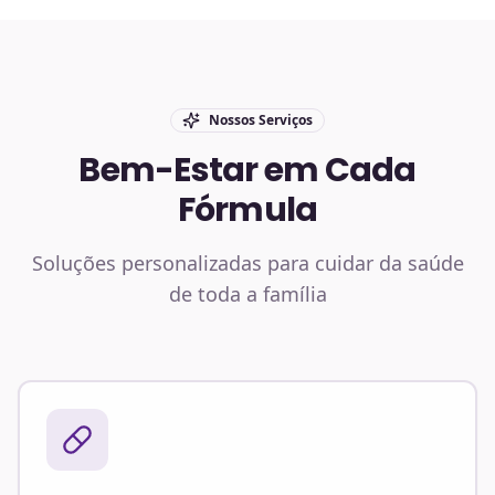
Nossos Serviços
Bem-Estar em Cada
Fórmula
Soluções personalizadas para cuidar da saúde
de toda a família