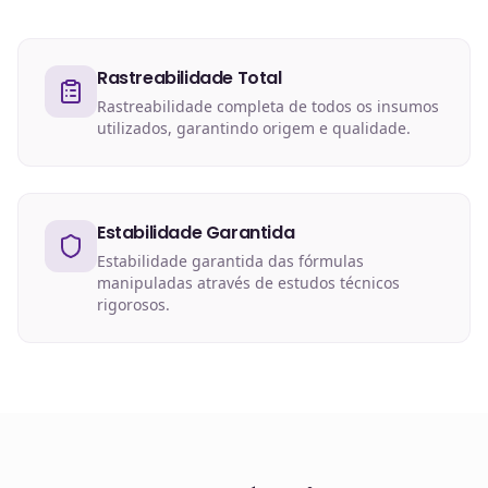
Rastreabilidade Total
Rastreabilidade completa de todos os insumos
utilizados, garantindo origem e qualidade.
Estabilidade Garantida
Estabilidade garantida das fórmulas
manipuladas através de estudos técnicos
rigorosos.