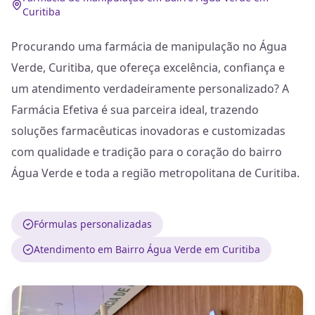
Curitiba
Procurando uma farmácia de manipulação no Água
Verde, Curitiba, que ofereça excelência, confiança e
um atendimento verdadeiramente personalizado? A
Farmácia Efetiva é sua parceira ideal, trazendo
soluções farmacêuticas inovadoras e customizadas
com qualidade e tradição para o coração do bairro
Água Verde e toda a região metropolitana de Curitiba.
Fórmulas personalizadas
Atendimento em Bairro Água Verde em Curitiba