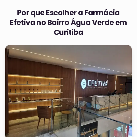
Por que Escolher a Farmácia
Efetiva no
Bairro Água Verde em
Curitiba