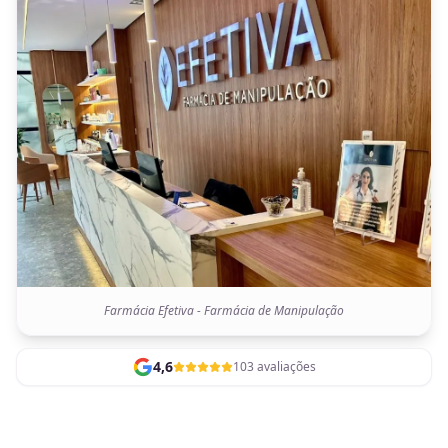
Farmácia Efetiva - Farmácia de Manipulação
4,6
103 avaliações