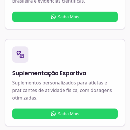
Brasileira e evidências científicas.
Saiba Mais
Suplementação Esportiva
Suplementos personalizados para atletas e
praticantes de atividade física, com dosagens
otimizadas.
Saiba Mais