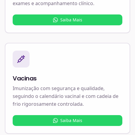
exames e acompanhamento clínico.
Saiba Mais
Vacinas
Imunização com segurança e qualidade,
seguindo o calendário vacinal e com cadeia de
frio rigorosamente controlada.
Saiba Mais