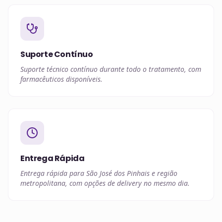
Suporte Contínuo
Suporte técnico contínuo durante todo o tratamento, com
farmacêuticos disponíveis.
Entrega Rápida
Entrega rápida para São José dos Pinhais e região
metropolitana, com opções de delivery no mesmo dia.