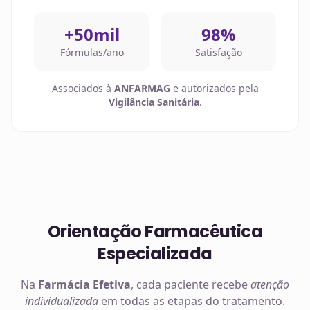
+50mil
98%
Fórmulas/ano
Satisfação
Associados à
ANFARMAG
e autorizados pela
Vigilância Sanitária
.
Orientação Farmacêutica
Especializada
Na
Farmácia Efetiva
, cada paciente recebe
atenção
individualizada
em todas as etapas do tratamento.