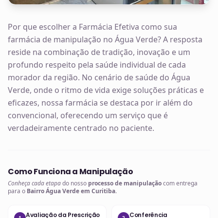
Por que escolher a Farmácia Efetiva como sua
farmácia de manipulação no Água Verde? A resposta
reside na combinação de tradição, inovação e um
profundo respeito pela saúde individual de cada
morador da região. No cenário de saúde do Água
Verde, onde o ritmo de vida exige soluções práticas e
eficazes, nossa farmácia se destaca por ir além do
convencional, oferecendo um serviço que é
verdadeiramente centrado no paciente.
Como Funciona a Manipulação
Conheça cada etapa
do nosso
processo de manipulação
com entrega
para o
Bairro Água Verde em Curitiba
.
Avaliação da Prescrição
Conferência
1
2