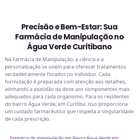
Precisão e Bem-Estar: Sua
Farmácia de Manipulação no
Água Verde Curitibano
Na Farmácia de Manipulação, a ciência e a
personalização se unem para oferecer tratamentos
verdadeiramente focados no indivíduo. Cada
formulação é preparada com atenção aos detalhes,
alinhando a exatidão da dose aos componentes mais
adequados para cada organismo. Para os residentes
do bairro Água Verde, em Curitiba, isso proporciona
um cuidado farmacêutico que respeita a singularidade
de cada prescrição.
Farmácia de manipulação em Bairro Água Verde em