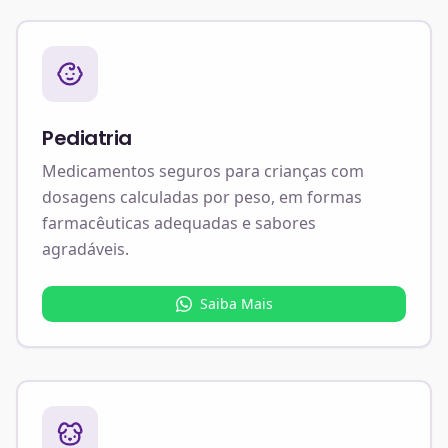
Pediatria
Medicamentos seguros para crianças com
dosagens calculadas por peso, em formas
farmacêuticas adequadas e sabores
agradáveis.
Saiba Mais