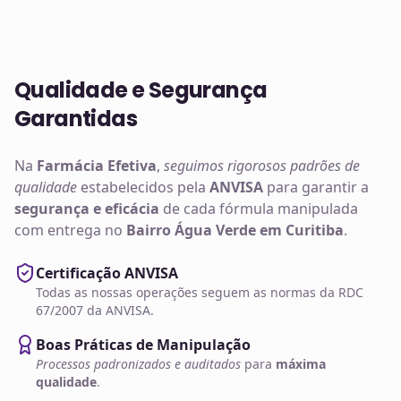
Qualidade e Segurança
Garantidas
Na
Farmácia Efetiva
,
seguimos rigorosos padrões de
qualidade
estabelecidos pela
ANVISA
para garantir a
segurança e eficácia
de cada fórmula manipulada
com entrega no
Bairro Água Verde em Curitiba
.
Certificação ANVISA
Todas as nossas operações seguem as normas da RDC
67/2007 da ANVISA.
Boas Práticas de Manipulação
Processos padronizados e auditados
para
máxima
qualidade
.