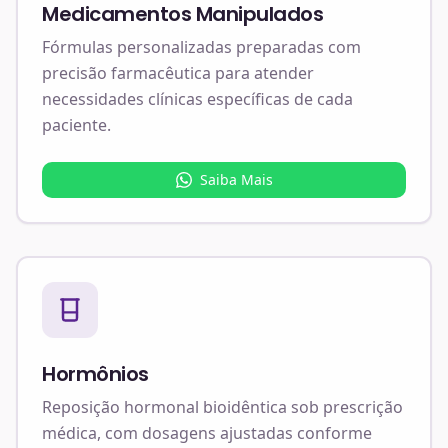
Medicamentos Manipulados
Fórmulas personalizadas preparadas com
precisão farmacêutica para atender
necessidades clínicas específicas de cada
paciente.
Saiba Mais
Hormônios
Reposição hormonal bioidêntica sob prescrição
médica, com dosagens ajustadas conforme