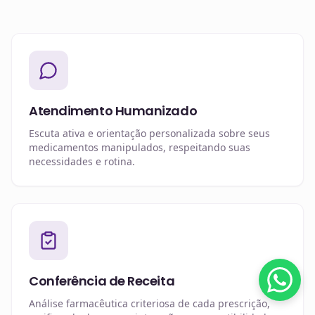
Atendimento Humanizado
Escuta ativa e orientação personalizada sobre seus
medicamentos manipulados, respeitando suas
necessidades e rotina.
Conferência de Receita
Análise farmacêutica criteriosa de cada prescrição,