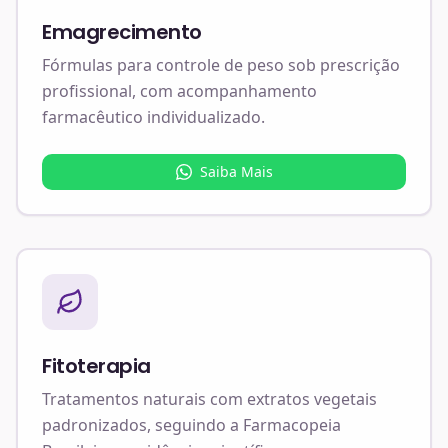
Emagrecimento
Fórmulas para controle de peso sob prescrição
profissional, com acompanhamento
farmacêutico individualizado.
Saiba Mais
Fitoterapia
Tratamentos naturais com extratos vegetais
padronizados, seguindo a Farmacopeia