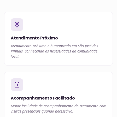
Atendimento Próximo
Atendimento próximo e humanizado em São José dos
Pinhais, conhecendo as necessidades da comunidade
local.
Acompanhamento Facilitado
Maior facilidade de acompanhamento do tratamento com
visitas presenciais quando necessário.