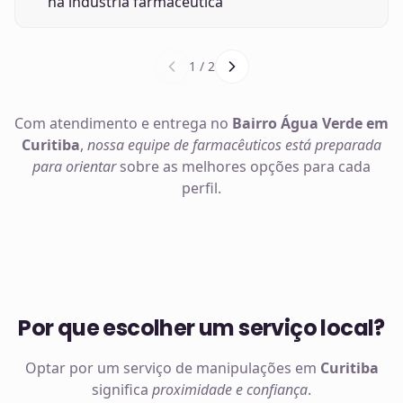
na indústria farmacêutica
1
/
2
Com atendimento e entrega no
Bairro Água Verde em
Curitiba
,
nossa equipe de farmacêuticos está preparada
para orientar
sobre as melhores opções para cada
perfil.
Por que escolher um serviço local?
Optar por um serviço de manipulações em
Curitiba
significa
proximidade e confiança
.