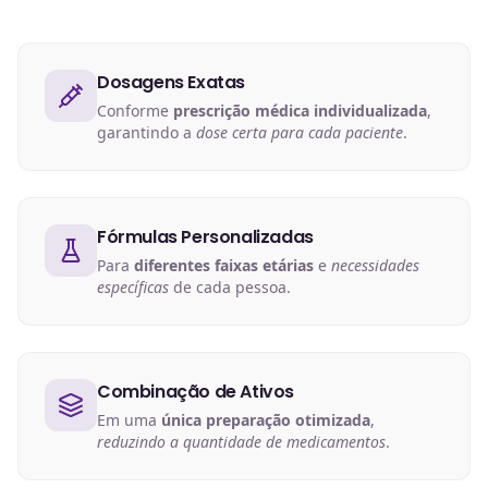
Dosagens Exatas
Conforme
prescrição médica individualizada
,
garantindo a
dose certa para cada paciente
.
Fórmulas Personalizadas
Para
diferentes faixas etárias
e
necessidades
específicas
de cada pessoa.
Combinação de Ativos
Em uma
única preparação otimizada
,
reduzindo a quantidade de medicamentos
.