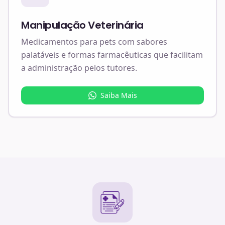
Manipulação Veterinária
Medicamentos para pets com sabores
palatáveis e formas farmacêuticas que facilitam
a administração pelos tutores.
Saiba Mais