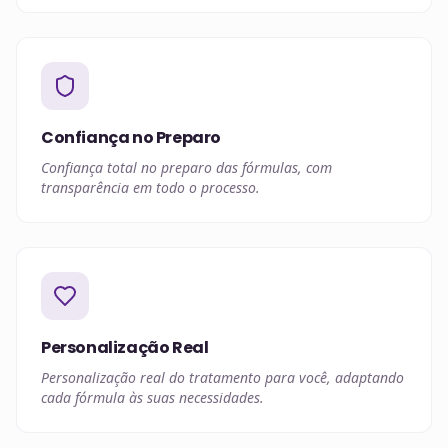
Confiança no Preparo
Confiança total no preparo das fórmulas, com
transparência em todo o processo.
Personalização Real
Personalização real do tratamento para você, adaptando
cada fórmula às suas necessidades.