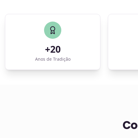
+20
Anos de Tradição
Co