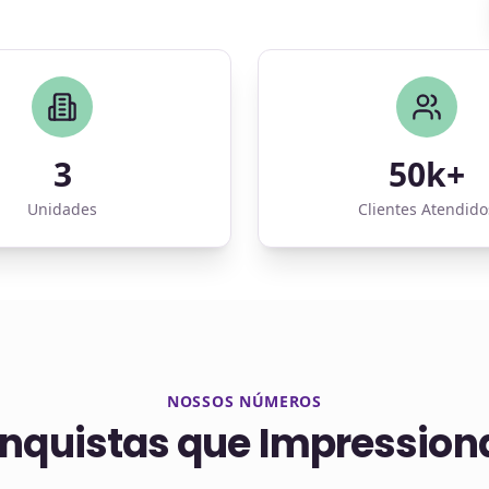
3
50k+
Unidades
Clientes Atendido
NOSSOS NÚMEROS
nquistas que Impressio