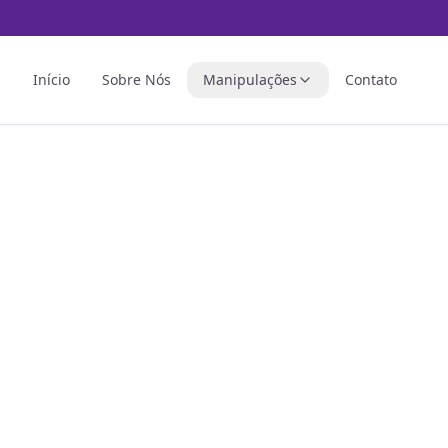
Início
Sobre Nós
Manipulações
Contato