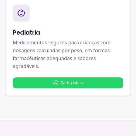
Pediatria
Medicamentos seguros para crianças com
dosagens calculadas por peso, em formas
farmacêuticas adequadas e sabores
agradáveis.
Saiba Mais