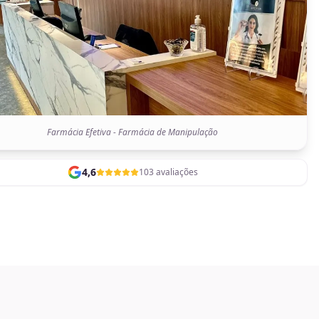
Farmácia Efetiva - Farmácia de Manipulação
4,6
103 avaliações