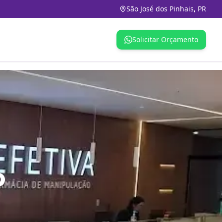
São José dos Pinhais, PR
Solicitar Orçamento
o