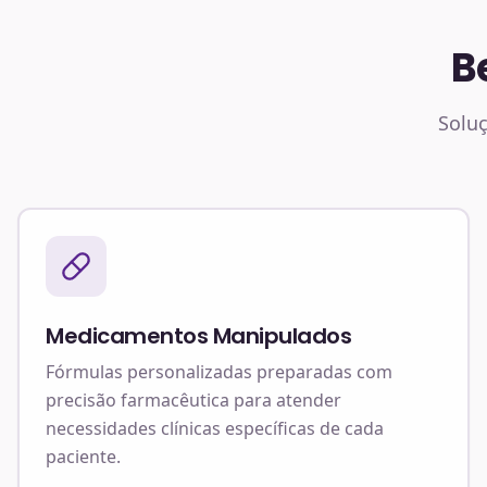
B
Soluç
Medicamentos Manipulados
Fórmulas personalizadas preparadas com
precisão farmacêutica para atender
necessidades clínicas específicas de cada
paciente.