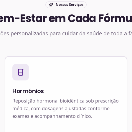
Nossos Serviços
em-Estar em Cada Fórmu
ões personalizadas para cuidar da saúde de toda a f
Hormônios
Reposição hormonal bioidêntica sob prescrição
médica, com dosagens ajustadas conforme
exames e acompanhamento clínico.