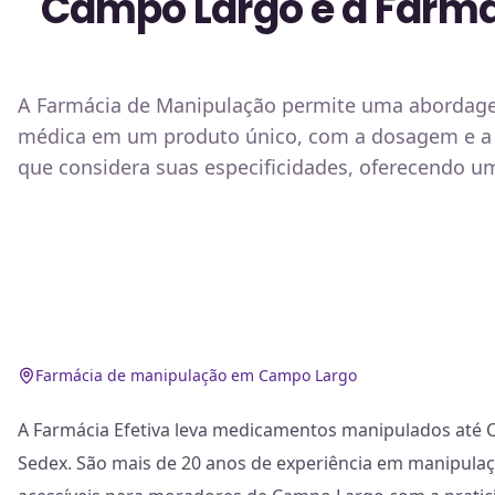
Campo Largo e a Farmá
A Farmácia de Manipulação permite uma abordagem
médica em um produto único, com a dosagem e a 
que considera suas especificidades, oferecendo u
Farmácia de manipulação em Campo Largo
A Farmácia Efetiva leva medicamentos manipulados até 
Sedex. São mais de 20 anos de experiência em manipulaç