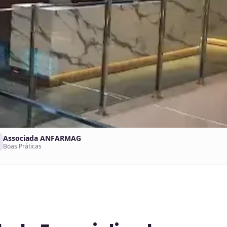
Associada ANFARMAG
Boas Práticas