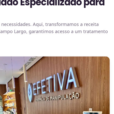
ado Especializado para
necessidades. Aqui, transformamos a receita
Campo Largo, garantimos acesso a um tratamento