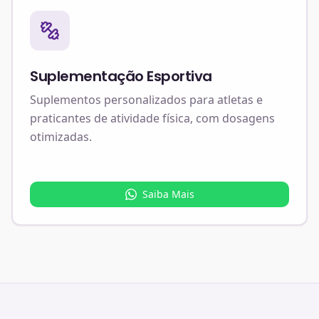
Suplementação Esportiva
Suplementos personalizados para atletas e
praticantes de atividade física, com dosagens
otimizadas.
Saiba Mais