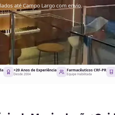
ulados até Campo Largo com envio
da
+20 Anos de Experiência
Farmacêuticos CRF-PR
Desde 2004
Equipe Habilitada