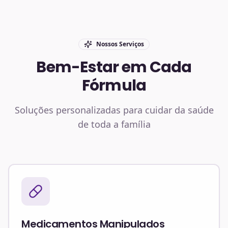
Nossos Serviços
Bem-Estar em Cada
Fórmula
Soluções personalizadas para cuidar da saúde
de toda a família
Medicamentos Manipulados