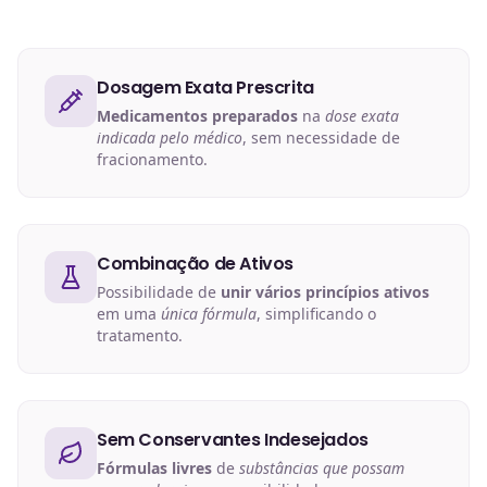
Dosagem Exata Prescrita
Medicamentos preparados
na
dose exata
indicada pelo médico
, sem necessidade de
fracionamento.
Combinação de Ativos
Possibilidade de
unir vários princípios ativos
em uma
única fórmula
, simplificando o
tratamento.
Sem Conservantes Indesejados
Fórmulas livres
de
substâncias que possam