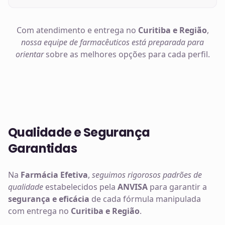
Com atendimento e entrega no
Curitiba e Região
,
nossa equipe de farmacêuticos está preparada para
orientar
sobre as melhores opções para cada perfil.
Qualidade e Segurança
Garantidas
Na
Farmácia Efetiva
,
seguimos rigorosos padrões de
qualidade
estabelecidos pela
ANVISA
para garantir a
segurança e eficácia
de cada fórmula manipulada
com entrega no
Curitiba e Região
.