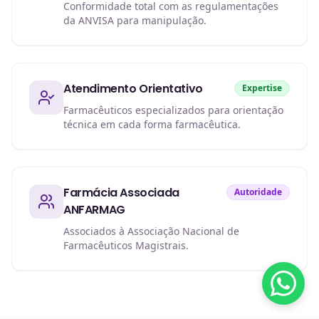
Conformidade total com as regulamentações
da ANVISA para manipulação.
Atendimento Orientativo
Expertise
Farmacêuticos especializados para orientação
técnica em cada forma farmacêutica.
Farmácia Associada
Autoridade
ANFARMAG
Associados à Associação Nacional de
Farmacêuticos Magistrais.