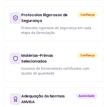
Protocolos Rigorosos de
Confiança
Segurança
Protocolos rigorosos de segurança em cada
etapa da formulação.
Matérias-Primas
Confiança
Selecionadas
Insumos de fornecedores certificados com
laudos de qualidade.
Adequação às Normas
Autoridade
ANVISA