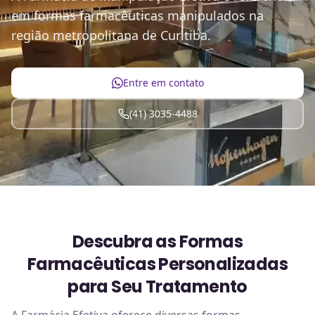
em formas farmacêuticas manipulados na
região metropolitana de Curitiba.
Entre em contato
(41) 3035-4488
Descubra as Formas
Farmacêuticas Personalizadas
para Seu Tratamento