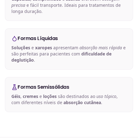
precisa
e fácil transporte. Ideais para tratamentos de
longa duração.
Formas Líquidas
Soluções
e
xaropes
apresentam
absorção mais rápida
e
são perfeitas para pacientes com
dificuldade de
deglutição
.
Formas Semissólidas
Géis
,
cremes
e
loções
são destinados ao
uso tópico
,
com diferentes níveis de
absorção cutânea
.