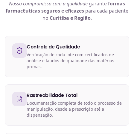
Nosso compromisso com a qualidade
garante
formas
farmacêuticas
seguros e eficazes
para cada paciente
no
Curitiba e Região
.
Controle de Qualidade
Verificação de cada lote com certificados de
análise e laudos de qualidade das matérias-
primas.
Rastreabilidade Total
Documentação completa de todo o processo de
manipulação, desde a prescrição até a
dispensação.