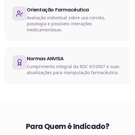
Orientação Farmacêutica
Avaliação individual sobre uso correto,
posologia e possíveis interações
medicamentosas.
Normas ANVISA
Cumprimento integral da RDC 67/2007 e suas
atualizações para manipulação farmacêutica.
Para Quem é Indicado?