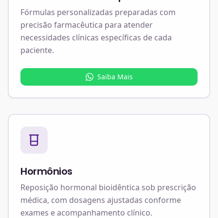
Fórmulas personalizadas preparadas com
precisão farmacêutica para atender
necessidades clínicas específicas de cada
paciente.
Saiba Mais
Hormônios
Reposição hormonal bioidêntica sob prescrição
médica, com dosagens ajustadas conforme
exames e acompanhamento clínico.