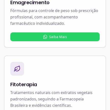
Emagrecimento
Fórmulas para controle de peso sob prescrição
profissional, com acompanhamento
farmacêutico individualizado.
Saiba Mais
Fitoterapia
Tratamentos naturais com extratos vegetais
padronizados, seguindo a Farmacopeia
Brasileira e evidências científicas.