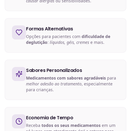
causar alergias
ou sensibilidades.
Formas Alternativas
Opções para pacientes com
dificuldade de
deglutição
:
líquidos, géis, cremes
e mais.
Sabores Personalizados
Medicamentos com sabores agradáveis
para
melhor adesão ao tratamento
, especialmente
para crianças.
Economia de Tempo
Receba
todos os seus medicamentos
em um