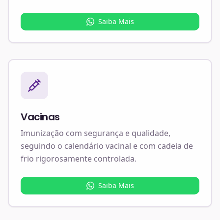
Saiba Mais
Vacinas
Imunização com segurança e qualidade,
seguindo o calendário vacinal e com cadeia de
frio rigorosamente controlada.
Saiba Mais