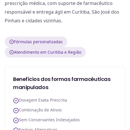
prescrição médica, com suporte de farmacêutico
responsável e entrega ágil em Curitiba, São José dos
Pinhais e cidades vizinhas.
Fórmulas personalizadas
Atendimento em Curitiba e Região
Benefícios dos formas farmacêuticas
manipulados
Dosagem Exata Prescrita
Combinação de Ativos
Sem Conservantes Indesejados
Formas Alternativas