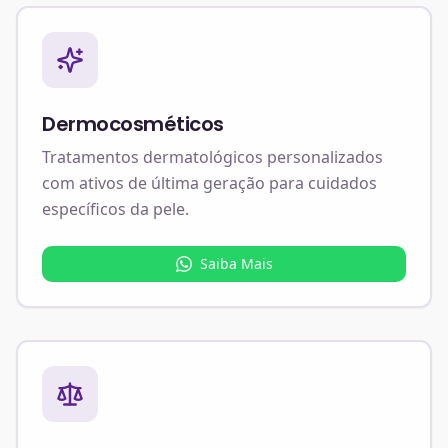
Dermocosméticos
Tratamentos dermatológicos personalizados
com ativos de última geração para cuidados
específicos da pele.
Saiba Mais