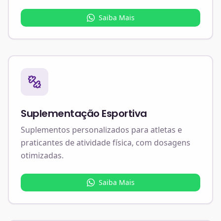
Saiba Mais
Suplementação Esportiva
Suplementos personalizados para atletas e
praticantes de atividade física, com dosagens
otimizadas.
Saiba Mais