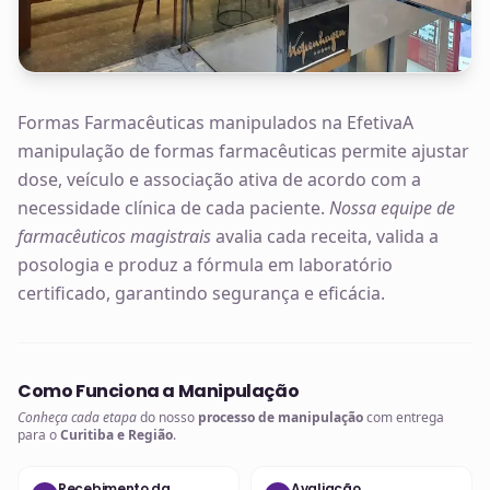
Formas Farmacêuticas manipulados na EfetivaA
manipulação de formas farmacêuticas permite ajustar
dose, veículo e associação ativa de acordo com a
necessidade clínica de cada paciente.
Nossa equipe de
farmacêuticos magistrais
avalia cada receita, valida a
posologia e produz a fórmula em laboratório
certificado, garantindo segurança e eficácia.
Como Funciona a Manipulação
Conheça cada etapa
do nosso
processo de manipulação
com entrega
para o
Curitiba e Região
.
Recebimento da
Avaliação