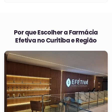
Por que Escolher a Farmácia
Efetiva no
Curitiba e Região