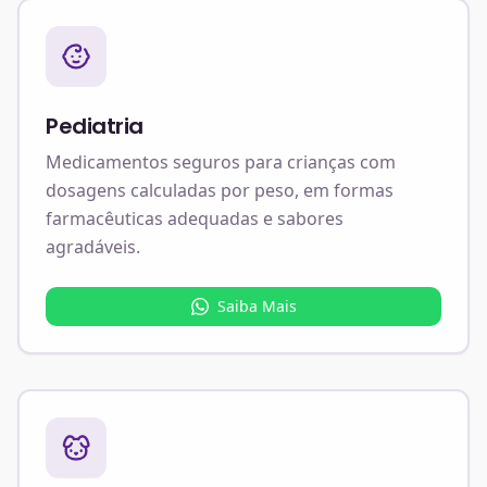
Pediatria
Medicamentos seguros para crianças com
dosagens calculadas por peso, em formas
farmacêuticas adequadas e sabores
agradáveis.
Saiba Mais