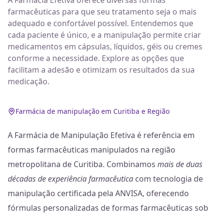
A Farmácia Efetiva oferece diversas formas
farmacêuticas para que seu tratamento seja o mais
adequado e confortável possível. Entendemos que
cada paciente é único, e a manipulação permite criar
medicamentos em cápsulas, líquidos, géis ou cremes
conforme a necessidade. Explore as opções que
facilitam a adesão e otimizam os resultados da sua
medicação.
Farmácia de manipulação em Curitiba e Região
A Farmácia de Manipulação Efetiva é referência em
formas farmacêuticas manipulados na região
metropolitana de Curitiba. Combinamos
mais de duas
décadas de experiência farmacêutica
com tecnologia de
manipulação certificada pela ANVISA, oferecendo
fórmulas personalizadas de formas farmacêuticas sob