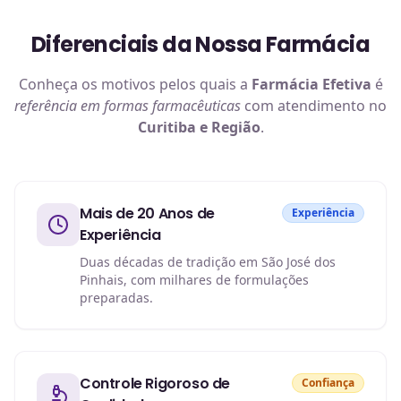
Diferenciais da Nossa Farmácia
Conheça os motivos pelos quais a
Farmácia Efetiva
é
referência em
formas farmacêuticas
com atendimento no
Curitiba e Região
.
Mais de 20 Anos de
Experiência
Experiência
Duas décadas de tradição em São José dos
Pinhais, com milhares de formulações
preparadas.
Controle Rigoroso de
Confiança