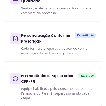
Qualidade
Verificação de cada lote com rastreabilidade
completa do processo.
Personalização Conforme
Experiência
Prescrição
Cada fórmula preparada de acordo com a
orientação do profissional prescritor.
Farmacêuticos Registrados
Expertise
CRF-PR
Equipe habilitada pelo Conselho Regional de
Farmácia do Paraná, supervisionando cada
etapa.