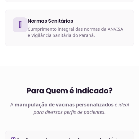
Normas Sanitárias
Cumprimento integral das normas da ANVISA
e Vigilância Sanitária do Paraná.
Para Quem é Indicado?
A
manipulação de
vacinas
personalizados
é ideal
para diversos perfis de pacientes
.