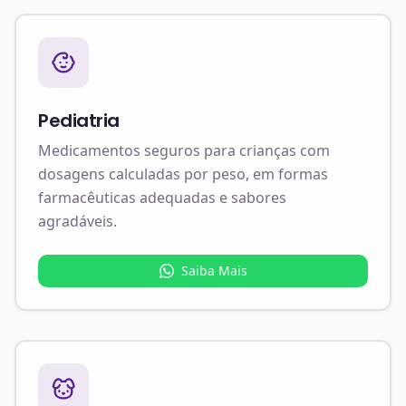
Pediatria
Medicamentos seguros para crianças com
dosagens calculadas por peso, em formas
farmacêuticas adequadas e sabores
agradáveis.
Saiba Mais