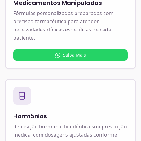
Medicamentos Manipulados
Fórmulas personalizadas preparadas com
precisão farmacêutica para atender
necessidades clínicas específicas de cada
paciente.
Saiba Mais
Hormônios
Reposição hormonal bioidêntica sob prescrição
médica, com dosagens ajustadas conforme