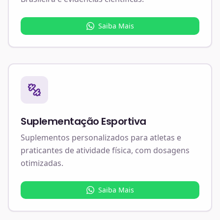
Saiba Mais
Suplementação Esportiva
Suplementos personalizados para atletas e
praticantes de atividade física, com dosagens
otimizadas.
Saiba Mais