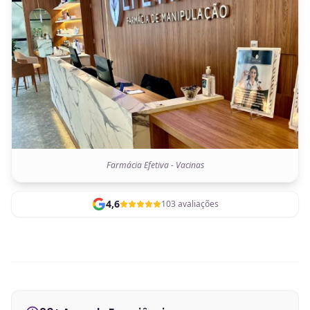
Farmácia Efetiva - Vacinas
4,6
103 avaliações