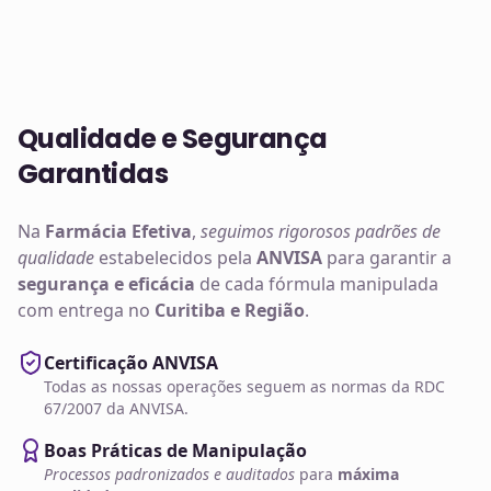
Qualidade e Segurança
Garantidas
Na
Farmácia Efetiva
,
seguimos rigorosos padrões de
qualidade
estabelecidos pela
ANVISA
para garantir a
segurança e eficácia
de cada fórmula manipulada
com entrega no
Curitiba e Região
.
Certificação ANVISA
Todas as nossas operações seguem as normas da RDC
67/2007 da ANVISA.
Boas Práticas de Manipulação
Processos padronizados e auditados
para
máxima