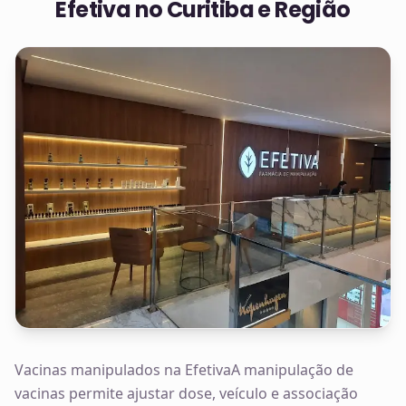
Efetiva no
Curitiba e Região
Vacinas manipulados na EfetivaA manipulação de
vacinas permite ajustar dose, veículo e associação