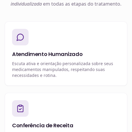
individualizada
em todas as etapas do tratamento.
Atendimento Humanizado
Escuta ativa e orientação personalizada sobre seus
medicamentos manipulados, respeitando suas
necessidades e rotina.
Conferência de Receita