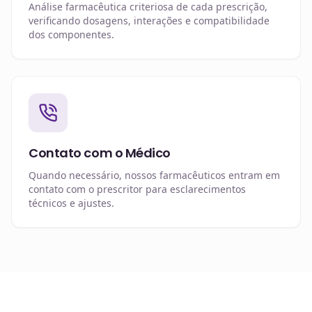
Análise farmacêutica criteriosa de cada prescrição,
verificando dosagens, interações e compatibilidade
dos componentes.
Contato com o Médico
Quando necessário, nossos farmacêuticos entram em
contato com o prescritor para esclarecimentos
técnicos e ajustes.