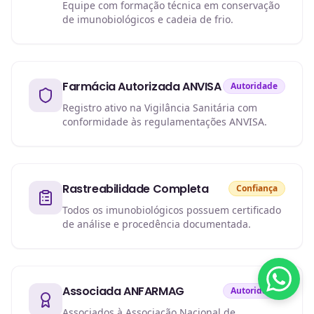
Equipe com formação técnica em conservação
de imunobiológicos e cadeia de frio.
Farmácia Autorizada ANVISA
Autoridade
Registro ativo na Vigilância Sanitária com
conformidade às regulamentações ANVISA.
Rastreabilidade Completa
Confiança
Todos os imunobiológicos possuem certificado
de análise e procedência documentada.
Associada ANFARMAG
Autoridade
Associados à Associação Nacional de