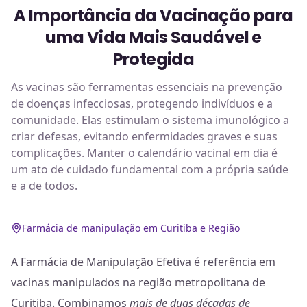
A Importância da Vacinação para
uma Vida Mais Saudável e
Protegida
As vacinas são ferramentas essenciais na prevenção
de doenças infecciosas, protegendo indivíduos e a
comunidade. Elas estimulam o sistema imunológico a
criar defesas, evitando enfermidades graves e suas
complicações. Manter o calendário vacinal em dia é
um ato de cuidado fundamental com a própria saúde
e a de todos.
Farmácia de manipulação em Curitiba e Região
A Farmácia de Manipulação Efetiva é referência em
vacinas manipulados na região metropolitana de
Curitiba. Combinamos
mais de duas décadas de