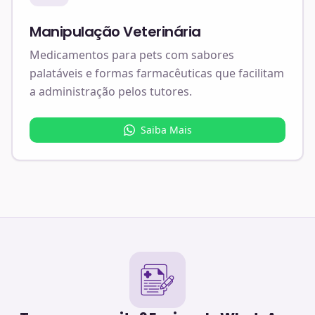
Manipulação Veterinária
Medicamentos para pets com sabores
palatáveis e formas farmacêuticas que facilitam
a administração pelos tutores.
Saiba Mais