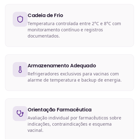
Cadeia de Frio
Temperatura controlada entre 2°C e 8°C com
monitoramento contínuo e registros
documentados.
Armazenamento Adequado
Refrigeradores exclusivos para vacinas com
alarme de temperatura e backup de energia.
Orientação Farmacêutica
Avaliação individual por farmacêuticos sobre
indicações, contraindicações e esquema
vacinal.