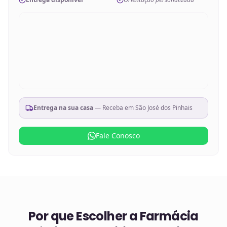
Entrega na sua casa
— Receba em
São José dos Pinhais
Fale Conosco
Por que Escolher a Farmácia