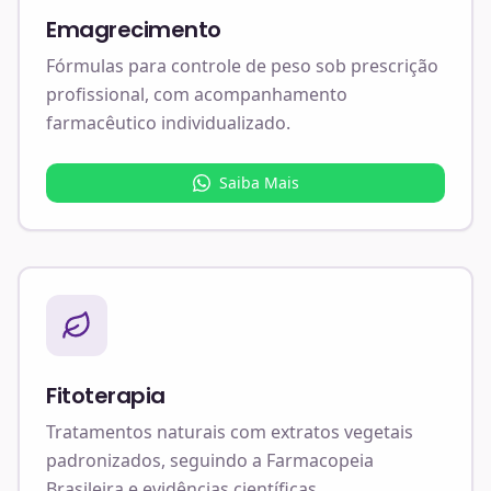
Emagrecimento
Fórmulas para controle de peso sob prescrição
profissional, com acompanhamento
farmacêutico individualizado.
Saiba Mais
Fitoterapia
Tratamentos naturais com extratos vegetais
padronizados, seguindo a Farmacopeia
Brasileira e evidências científicas.