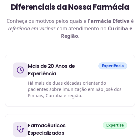
Diferenciais da Nossa Farmácia
Conheça os motivos pelos quais a
Farmácia Efetiva
é
referência em
vacinas
com atendimento no
Curitiba e
Região
.
Mais de 20 Anos de
Experiência
Experiência
Há mais de duas décadas orientando
pacientes sobre imunização em São José dos
Pinhais, Curitiba e região.
Farmacêuticos
Expertise
Especializados