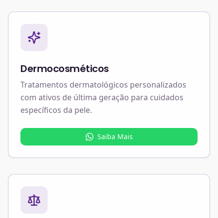
Dermocosméticos
Tratamentos dermatológicos personalizados
com ativos de última geração para cuidados
específicos da pele.
Saiba Mais