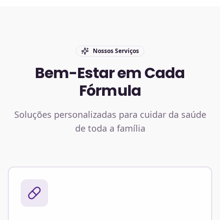
Nossos Serviços
Bem-Estar em Cada
Fórmula
Soluções personalizadas para cuidar da saúde
de toda a família