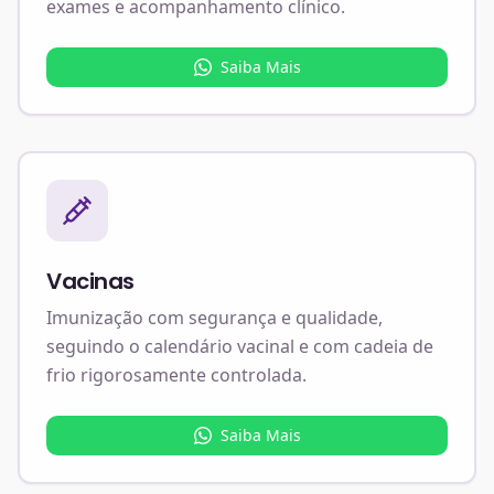
exames e acompanhamento clínico.
Saiba Mais
Vacinas
Imunização com segurança e qualidade,
seguindo o calendário vacinal e com cadeia de
frio rigorosamente controlada.
Saiba Mais