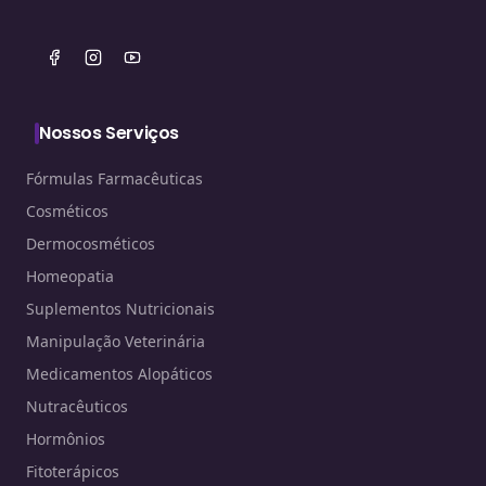
Nossos Serviços
Fórmulas Farmacêuticas
Cosméticos
Dermocosméticos
Homeopatia
Suplementos Nutricionais
Manipulação Veterinária
Medicamentos Alopáticos
Nutracêuticos
Hormônios
Fitoterápicos