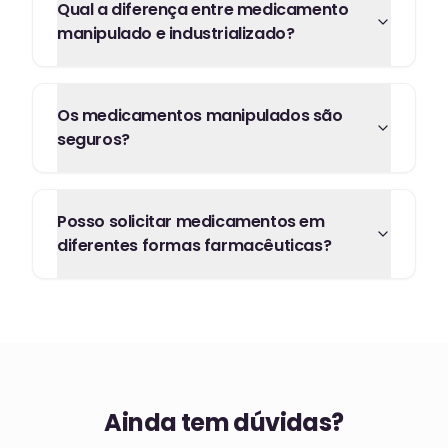
Qual a diferença entre medicamento
manipulado e industrializado?
Os medicamentos manipulados são
seguros?
Posso solicitar medicamentos em
diferentes formas farmacêuticas?
Ainda tem dúvidas?