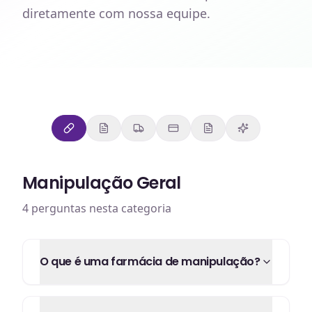
diretamente com nossa equipe.
Manipulação Geral
4
perguntas nesta categoria
O que é uma farmácia de manipulação?