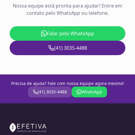
Nossa equipe está pronta para ajudar! Entre em
contato pelo WhatsApp ou telefone.
Falar pelo WhatsApp
(41) 3035-4488
Precisa de ajuda? Fale com nossa equipe agora mesmo!
(41) 3035-4488
WhatsApp