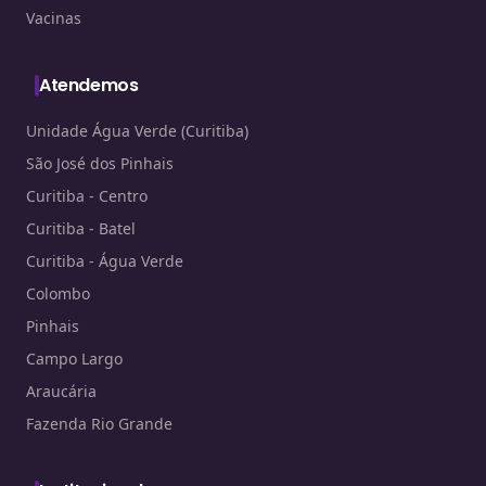
Vacinas
Atendemos
Unidade Água Verde (Curitiba)
São José dos Pinhais
Curitiba - Centro
Curitiba - Batel
Curitiba - Água Verde
Colombo
Pinhais
Campo Largo
Araucária
Fazenda Rio Grande