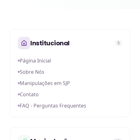
Institucional
5
Página Inicial
Sobre Nós
Manipulações em SJP
Contato
FAQ - Perguntas Frequentes