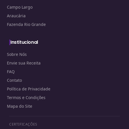
Campo Largo
Araucária
Fazenda Rio Grande
Institucional
Sobre Nós
Envie sua Receita
FAQ
Contato
Política de Privacidade
Termos e Condições
Mapa do Site
CERTIFICAÇÕES