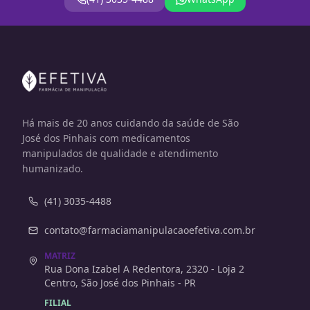
Há mais de 20 anos cuidando da saúde de São
José dos Pinhais com medicamentos
manipulados de qualidade e atendimento
humanizado.
(41) 3035-4488
contato@farmaciamanipulacaoefetiva.com.br
MATRIZ
Rua Dona Izabel A Redentora, 2320 - Loja 2
Centro, São José dos Pinhais - PR
FILIAL