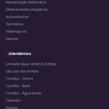
Manipulação Veterinária
Medicamentos Alopáticos
Nutracêuticos
Hormônios
Fitoterápicos
Vacinas
Atendemos
Unidade Água Verde (Curitiba)
São José dos Pinhais
Curitiba - Centro
Curitiba - Batel
Curitiba - Água Verde
Colombo
Pinhais