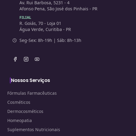
Av. Rui Barbosa, 5231 - 4
Afonso Pena, São José dos Pinhais - PR
FILIAL
R. Goiás, 70 - Loja 01
Água Verde, Curitiba - PR
Seg-Sex: 8h-19h | Sáb: 8h-13h
Nossos Serviços
Fórmulas Farmacêuticas
Cosméticos
Dermocosméticos
Homeopatia
Suplementos Nutricionais