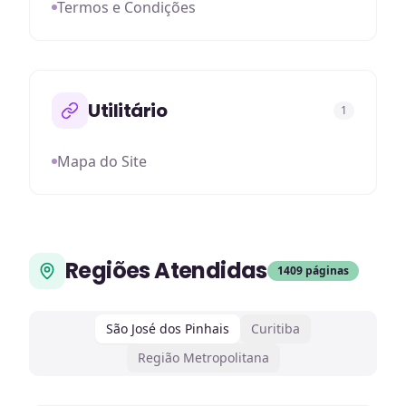
Termos e Condições
Utilitário
1
Mapa do Site
Regiões Atendidas
1409
páginas
São José dos Pinhais
Curitiba
Região Metropolitana