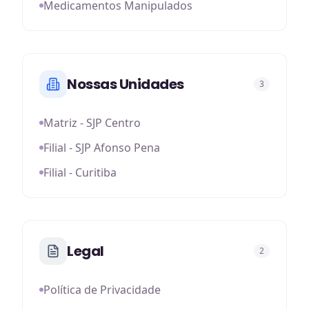
Medicamentos Manipulados
Nossas Unidades
3
Matriz - SJP Centro
Filial - SJP Afonso Pena
Filial - Curitiba
Legal
2
Política de Privacidade