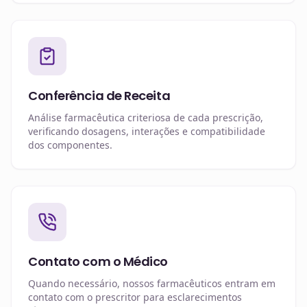
Conferência de Receita
Análise farmacêutica criteriosa de cada prescrição,
verificando dosagens, interações e compatibilidade
dos componentes.
Contato com o Médico
Quando necessário, nossos farmacêuticos entram em
contato com o prescritor para esclarecimentos