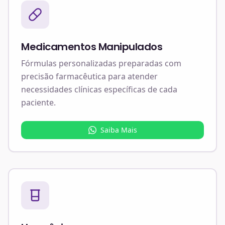
Medicamentos Manipulados
Fórmulas personalizadas preparadas com
precisão farmacêutica para atender
necessidades clínicas específicas de cada
paciente.
Saiba Mais