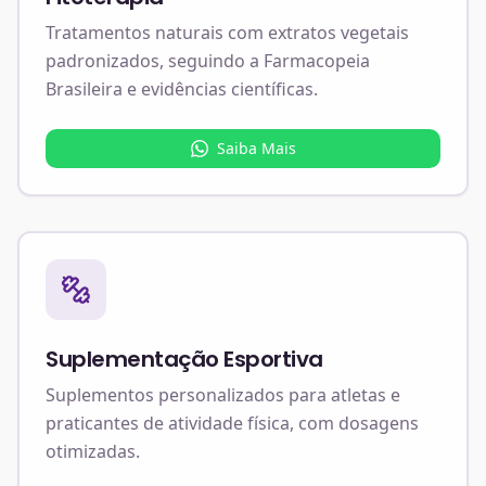
Tratamentos naturais com extratos vegetais
padronizados, seguindo a Farmacopeia
Brasileira e evidências científicas.
Saiba Mais
Suplementação Esportiva
Suplementos personalizados para atletas e
praticantes de atividade física, com dosagens
otimizadas.