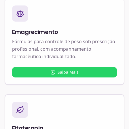
Emagrecimento
Fórmulas para controle de peso sob prescrição
profissional, com acompanhamento
farmacêutico individualizado.
Saiba Mais
Fitoterapia