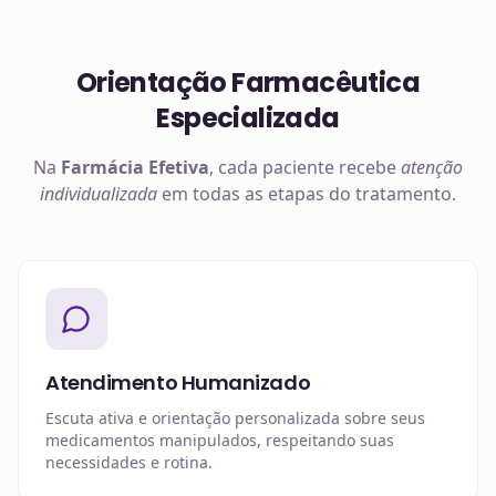
Orientação Farmacêutica
Especializada
Na
Farmácia Efetiva
, cada paciente recebe
atenção
individualizada
em todas as etapas do tratamento.
Atendimento Humanizado
Escuta ativa e orientação personalizada sobre seus
medicamentos manipulados, respeitando suas
necessidades e rotina.