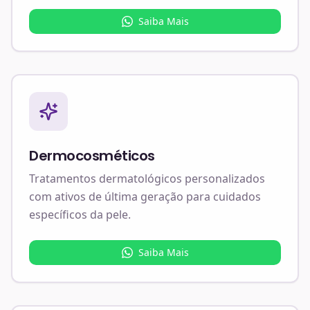
Saiba Mais
Dermocosméticos
Tratamentos dermatológicos personalizados
com ativos de última geração para cuidados
específicos da pele.
Saiba Mais