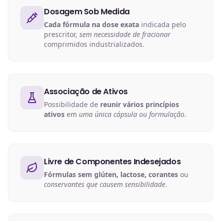
Dosagem Sob Medida
Cada fórmula na dose exata
indicada pelo
prescritor,
sem necessidade de fracionar
comprimidos industrializados.
Associação de Ativos
Possibilidade de
reunir vários princípios
ativos
em
uma única cápsula ou formulação
.
Livre de Componentes Indesejados
Fórmulas sem glúten, lactose, corantes
ou
conservantes que causem sensibilidade
.