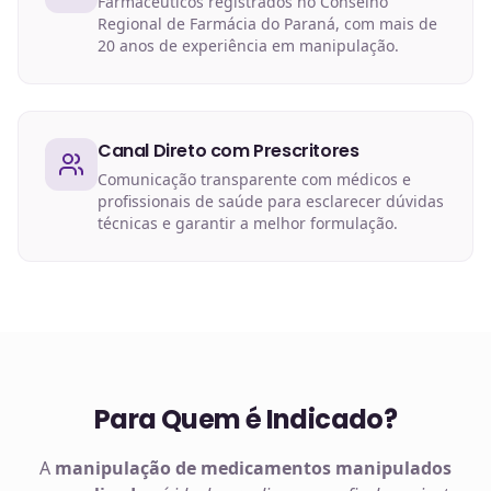
Farmacêuticos registrados no Conselho
Regional de Farmácia do Paraná, com mais de
20 anos de experiência em manipulação.
Canal Direto com Prescritores
Comunicação transparente com médicos e
profissionais de saúde para esclarecer dúvidas
técnicas e garantir a melhor formulação.
Para Quem é Indicado?
A
manipulação de
medicamentos manipulados