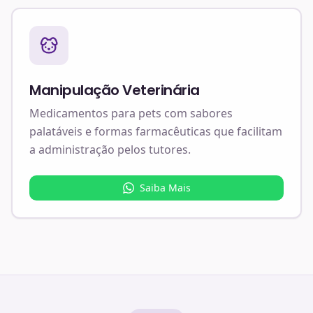
Manipulação Veterinária
Medicamentos para pets com sabores
palatáveis e formas farmacêuticas que facilitam
a administração pelos tutores.
Saiba Mais