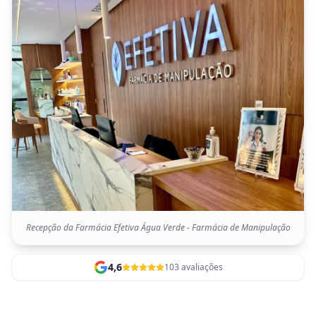
Recepção da Farmácia Efetiva Água Verde - Farmácia de Manipulação
4,6
103 avaliações