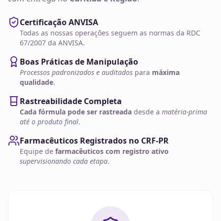
Certificação ANVISA
Todas as nossas operações seguem as normas da RDC
67/2007 da ANVISA.
Boas Práticas de Manipulação
Processos padronizados e auditados
para
máxima
qualidade
.
Rastreabilidade Completa
Cada fórmula pode ser rastreada
desde a
matéria-prima
até o produto final
.
Farmacêuticos Registrados no CRF-PR
Equipe de
farmacêuticos com registro ativo
supervisionando cada etapa
.