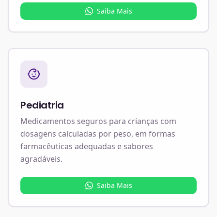
Saiba Mais
Pediatria
Medicamentos seguros para crianças com
dosagens calculadas por peso, em formas
farmacêuticas adequadas e sabores
agradáveis.
Saiba Mais