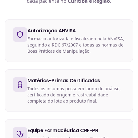
cada paciente no
Curitiba e Região
.
Autorização ANVISA
Farmácia autorizada e fiscalizada pela ANVISA,
seguindo a RDC 67/2007 e todas as normas de
Boas Práticas de Manipulação.
Matérias-Primas Certificadas
Todos os insumos possuem laudo de análise,
certificado de origem e rastreabilidade
completa do lote ao produto final.
Equipe Farmacêutica CRF-PR