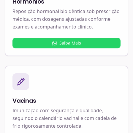
Hormônios
Reposição hormonal bioidêntica sob prescrição
médica, com dosagens ajustadas conforme
exames e acompanhamento clínico.
Saiba Mais
Vacinas
Imunização com segurança e qualidade,
seguindo o calendário vacinal e com cadeia de
frio rigorosamente controlada.