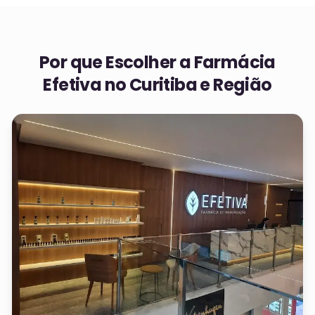
Por que Escolher a Farmácia
Efetiva no
Curitiba e Região