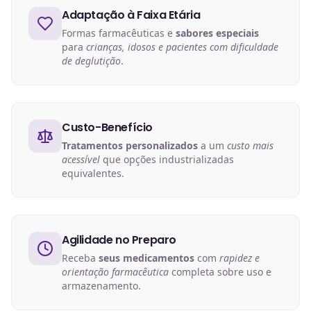
Adaptação à Faixa Etária
Formas farmacêuticas e
sabores especiais
para
crianças, idosos e pacientes com dificuldade
de deglutição
.
Custo-Benefício
Tratamentos personalizados
a um
custo mais
acessível
que opções industrializadas
equivalentes.
Agilidade no Preparo
Receba
seus medicamentos
com
rapidez e
orientação farmacêutica
completa sobre uso e
armazenamento.