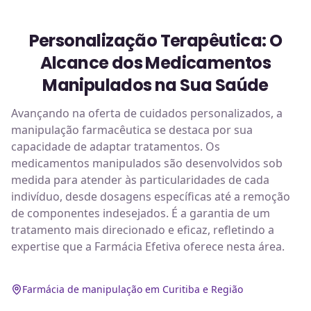
Personalização Terapêutica: O
Alcance dos Medicamentos
Manipulados na Sua Saúde
Avançando na oferta de cuidados personalizados, a
manipulação farmacêutica se destaca por sua
capacidade de adaptar tratamentos. Os
medicamentos manipulados são desenvolvidos sob
medida para atender às particularidades de cada
indivíduo, desde dosagens específicas até a remoção
de componentes indesejados. É a garantia de um
tratamento mais direcionado e eficaz, refletindo a
expertise que a Farmácia Efetiva oferece nesta área.
Farmácia de manipulação em Curitiba e Região