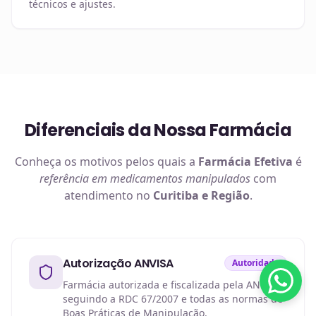
técnicos e ajustes.
Diferenciais da Nossa Farmácia
Conheça os motivos pelos quais a
Farmácia Efetiva
é
referência em
medicamentos manipulados
com
atendimento no
Curitiba e Região
.
Autorização ANVISA
Autoridade
Farmácia autorizada e fiscalizada pela ANVISA,
seguindo a RDC 67/2007 e todas as normas de
Boas Práticas de Manipulação.