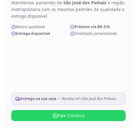
Atendemos pacientes de
São José dos Pinhais
e região
metropolitana com os mesmos padrões de qualidade e
entrega disponível
.
Mesma qualidade
Próximo via BR-376
Entrega disponível
Orientação personalizada
Entrega na sua casa
— Receba em
São José dos Pinhais
Fale Conosco