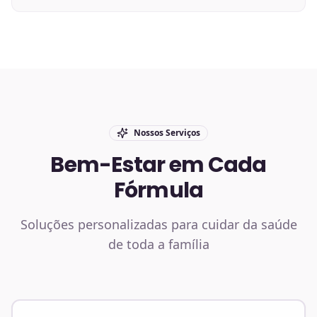
Nossos Serviços
Bem-Estar em Cada
Fórmula
Soluções personalizadas para cuidar da saúde
de toda a família