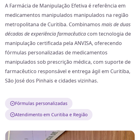
A Farmácia de Manipulação Efetiva é referência em
medicamentos manipulados manipulados na região
metropolitana de Curitiba. Combinamos
mais de duas
décadas de experiência farmacêutica
com tecnologia de
manipulação certificada pela ANVISA, oferecendo
fórmulas personalizadas de medicamentos
manipulados sob prescrição médica, com suporte de
farmacêutico responsável e entrega ágil em Curitiba,
São José dos Pinhais e cidades vizinhas.
Fórmulas personalizadas
Atendimento em Curitiba e Região