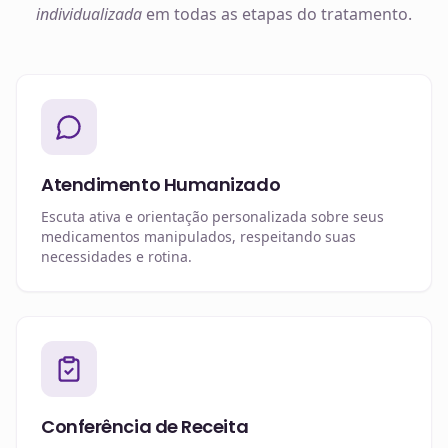
individualizada
em todas as etapas do tratamento.
Atendimento Humanizado
Escuta ativa e orientação personalizada sobre seus
medicamentos manipulados, respeitando suas
necessidades e rotina.
Conferência de Receita