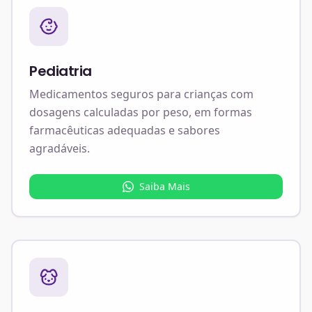
Pediatria
Medicamentos seguros para crianças com
dosagens calculadas por peso, em formas
farmacêuticas adequadas e sabores
agradáveis.
Saiba Mais