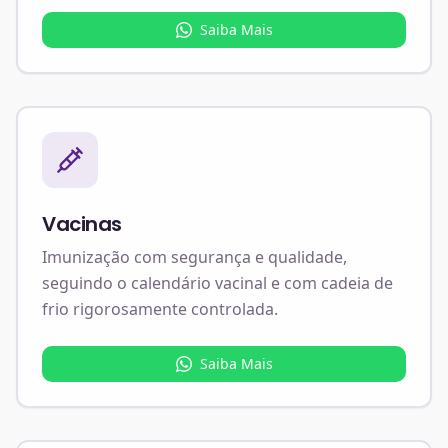
Saiba Mais
Vacinas
Imunização com segurança e qualidade,
seguindo o calendário vacinal e com cadeia de
frio rigorosamente controlada.
Saiba Mais