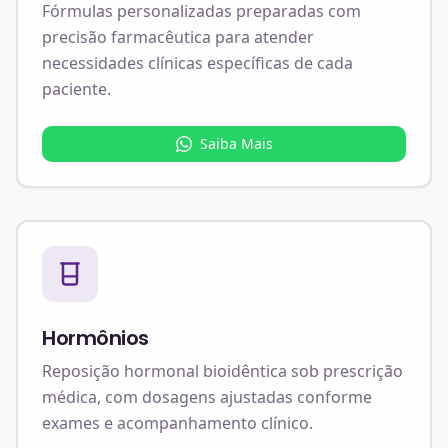
Fórmulas personalizadas preparadas com
precisão farmacêutica para atender
necessidades clínicas específicas de cada
paciente.
Saiba Mais
Hormônios
Reposição hormonal bioidêntica sob prescrição
médica, com dosagens ajustadas conforme
exames e acompanhamento clínico.