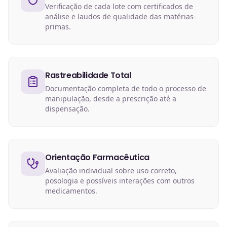
Verificação de cada lote com certificados de
análise e laudos de qualidade das matérias-
primas.
Rastreabilidade Total
Documentação completa de todo o processo de
manipulação, desde a prescrição até a
dispensação.
Orientação Farmacêutica
Avaliação individual sobre uso correto,
posologia e possíveis interações com outros
medicamentos.