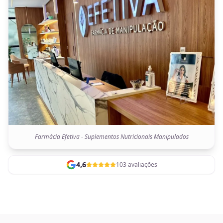
Farmácia Efetiva - Suplementos Nutricionais Manipulados
4,6
103 avaliações