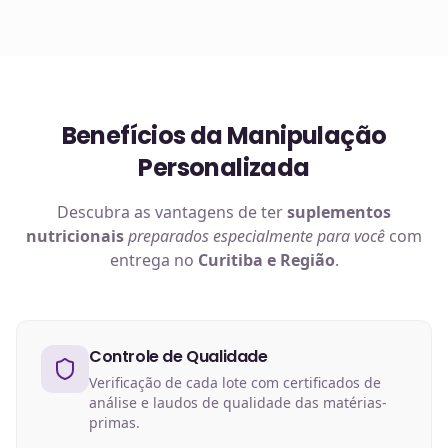
sua fórmula.
Benefícios da Manipulação
Personalizada
Descubra as vantagens de ter
suplementos
nutricionais
preparados especialmente para você
com
entrega no
Curitiba e Região
.
Controle de Qualidade
Verificação de cada lote com certificados de
análise e laudos de qualidade das matérias-
primas.