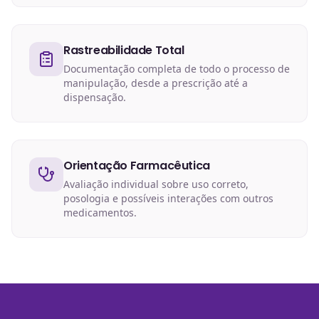
Rastreabilidade Total
Documentação completa de todo o processo de
manipulação, desde a prescrição até a
dispensação.
Orientação Farmacêutica
Avaliação individual sobre uso correto,
posologia e possíveis interações com outros
medicamentos.