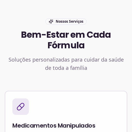
Nossos Serviços
Bem-Estar em Cada
Fórmula
Soluções personalizadas para cuidar da saúde
de toda a família
Medicamentos Manipulados