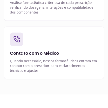
Análise farmacêutica criteriosa de cada prescrição,
verificando dosagens, interações e compatibilidade
dos componentes.
Contato com o Médico
Quando necessário, nossos farmacêuticos entram em
contato com o prescritor para esclarecimentos
técnicos e ajustes.