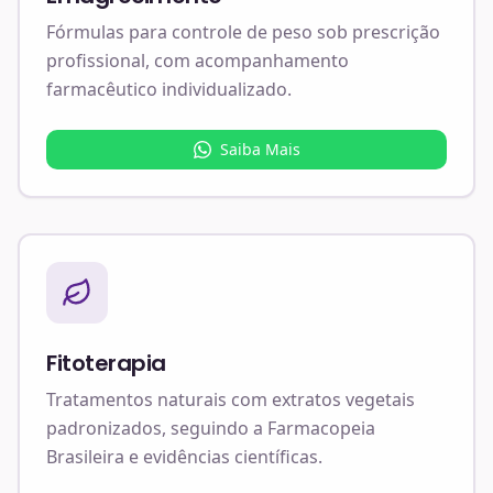
Fórmulas para controle de peso sob prescrição
profissional, com acompanhamento
farmacêutico individualizado.
Saiba Mais
Fitoterapia
Tratamentos naturais com extratos vegetais
padronizados, seguindo a Farmacopeia
Brasileira e evidências científicas.