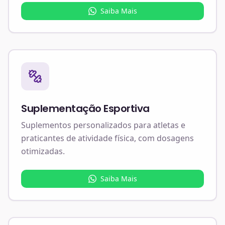
Saiba Mais
Suplementação Esportiva
Suplementos personalizados para atletas e
praticantes de atividade física, com dosagens
otimizadas.
Saiba Mais