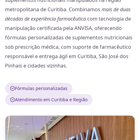
suplementos nutricionais manipulados na região
metropolitana de Curitiba. Combinamos
mais de duas
décadas de experiência farmacêutica
com tecnologia de
manipulação certificada pela ANVISA, oferecendo
fórmulas personalizadas de suplementos nutricionais
sob prescrição médica, com suporte de farmacêutico
responsável e entrega ágil em Curitiba, São José dos
Pinhais e cidades vizinhas.
Fórmulas personalizadas
Atendimento em Curitiba e Região