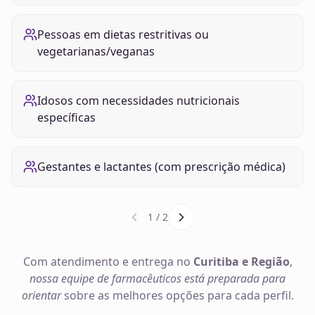
Pessoas em dietas restritivas ou
vegetarianas/veganas
Idosos com necessidades nutricionais
específicas
Gestantes e lactantes (com prescrição médica)
1
/
2
Com atendimento e entrega no
Curitiba e Região
,
nossa equipe de farmacêuticos está preparada para
orientar
sobre as melhores opções para cada perfil.