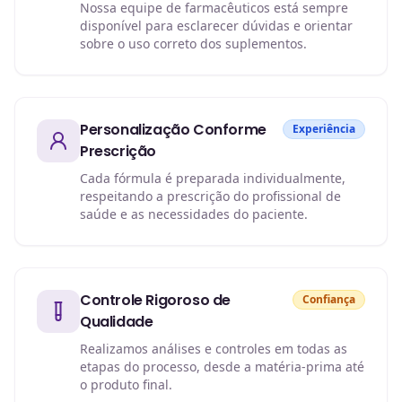
Nossa equipe de farmacêuticos está sempre
disponível para esclarecer dúvidas e orientar
sobre o uso correto dos suplementos.
Personalização Conforme
Experiência
Prescrição
Cada fórmula é preparada individualmente,
respeitando a prescrição do profissional de
saúde e as necessidades do paciente.
Controle Rigoroso de
Confiança
Qualidade
Realizamos análises e controles em todas as
etapas do processo, desde a matéria-prima até
o produto final.