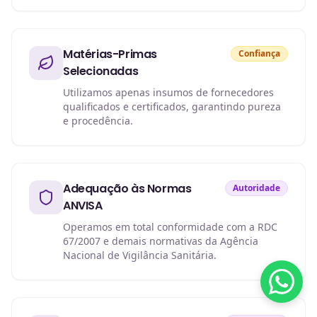
Matérias-Primas
Confiança
Selecionadas
Utilizamos apenas insumos de fornecedores
qualificados e certificados, garantindo pureza
e procedência.
Adequação às Normas
Autoridade
ANVISA
Operamos em total conformidade com a RDC
67/2007 e demais normativas da Agência
Nacional de Vigilância Sanitária.