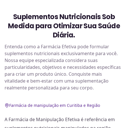
Suplementos Nutricionais Sob
Medida para Otimizar Sua Saúde
Diária.
Entenda como a Farmácia Efetiva pode formular
suplementos nutricionais exclusivamente para você.
Nossa equipe especializada considera suas
particularidades, objetivos e necessidades específicas
para criar um produto único. Conquiste mais
vitalidade e bem-estar com uma suplementação
realmente personalizada para seu corpo.
Farmácia de manipulação em Curitiba e Região
A Farmácia de Manipulação Efetiva é referência em