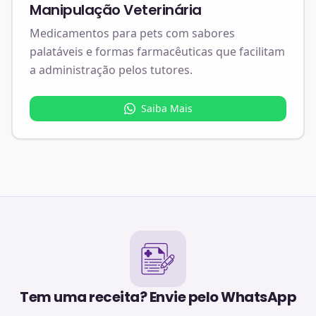
Manipulação Veterinária
Medicamentos para pets com sabores
palatáveis e formas farmacêuticas que facilitam
a administração pelos tutores.
Saiba Mais
Tem uma receita? Envie pelo WhatsApp