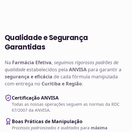
Qualidade e Segurança
Garantidas
Na
Farmácia Efetiva
,
seguimos rigorosos padrões de
qualidade
estabelecidos pela
ANVISA
para garantir a
segurança e eficácia
de cada fórmula manipulada
com entrega no
Curitiba e Região
.
Certificação ANVISA
Todas as nossas operações seguem as normas da RDC
67/2007 da ANVISA.
Boas Práticas de Manipulação
Processos padronizados e auditados
para
máxima