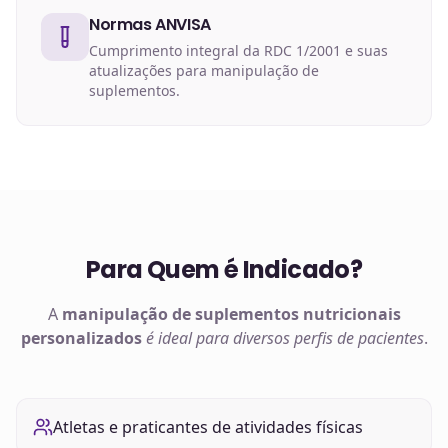
Normas ANVISA
Cumprimento integral da RDC 1/2001 e suas
atualizações para manipulação de
suplementos.
Para Quem é Indicado?
A
manipulação de
suplementos nutricionais
personalizados
é ideal para diversos perfis de pacientes
.
Atletas e praticantes de atividades físicas