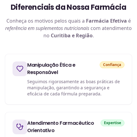
Diferenciais da Nossa Farmácia
Conheça os motivos pelos quais a
Farmácia Efetiva
é
referência em
suplementos nutricionais
com atendimento
no
Curitiba e Região
.
Manipulação Ética e
Confiança
Responsável
Seguimos rigorosamente as boas práticas de
manipulação, garantindo a segurança e
eficácia de cada fórmula preparada.
Atendimento Farmacêutico
Expertise
Orientativo