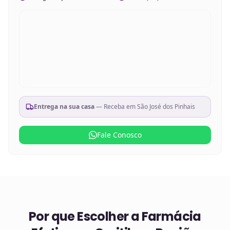
Entrega na sua casa
— Receba em
São José dos Pinhais
Fale Conosco
Por que Escolher a Farmácia