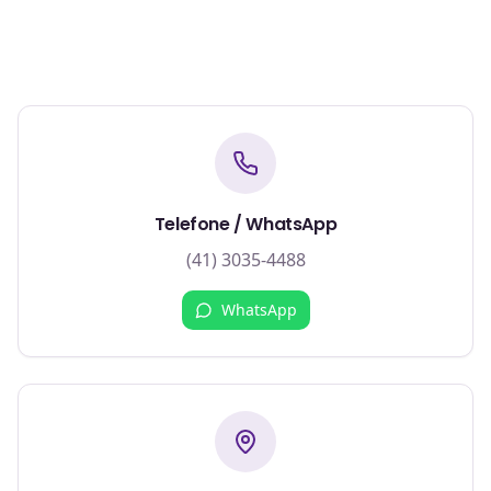
Telefone / WhatsApp
(41) 3035-4488
WhatsApp