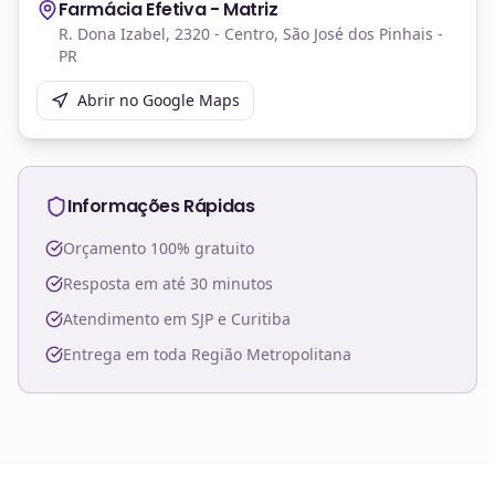
Farmácia Efetiva - Matriz
R. Dona Izabel, 2320 - Centro, São José dos Pinhais -
PR
Abrir no Google Maps
Informações Rápidas
Orçamento 100% gratuito
Resposta em até 30 minutos
Atendimento em SJP e Curitiba
Entrega em toda Região Metropolitana