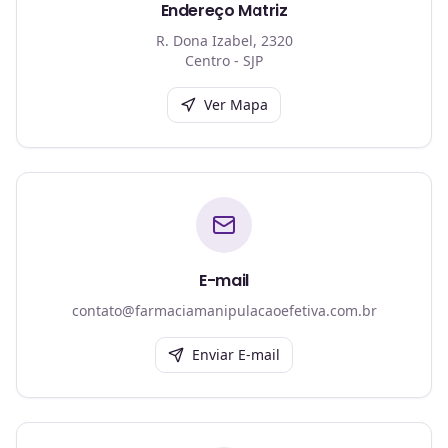
Endereço Matriz
R. Dona Izabel, 2320
Centro - SJP
Ver Mapa
E-mail
contato@farmaciamanipulacaoefetiva.com.br
Enviar E-mail