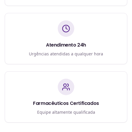
Atendimento 24h
Urgências atendidas a qualquer hora
Farmacêuticos Certificados
Equipe altamente qualificada