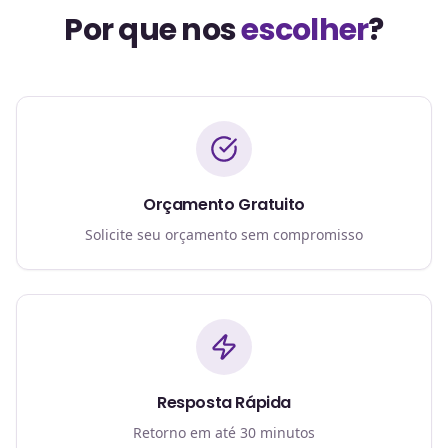
Por que nos
escolher
?
Orçamento Gratuito
Solicite seu orçamento sem compromisso
Resposta Rápida
Retorno em até 30 minutos