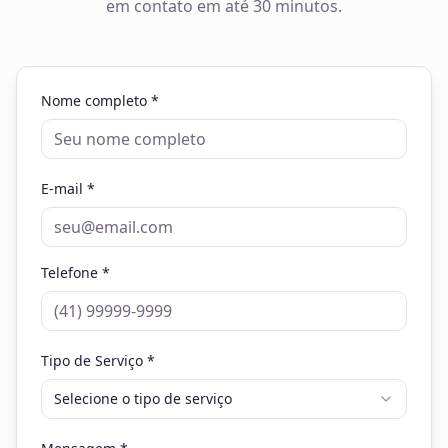
em contato em até 30 minutos.
Nome completo *
E-mail *
Telefone *
Tipo de Serviço *
Selecione o tipo de serviço