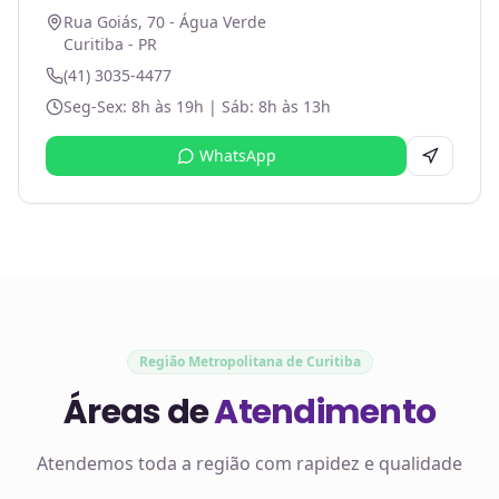
Rua Goiás, 70 - Água Verde
Curitiba - PR
(41) 3035-4477
Seg-Sex: 8h às 19h | Sáb: 8h às 13h
WhatsApp
Região Metropolitana de Curitiba
Áreas de
Atendimento
Atendemos toda a região com rapidez e qualidade