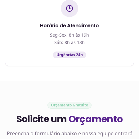
Horário de Atendimento
Seg-Sex: 8h às 19h
Sáb: 8h às 13h
Urgências 24h
Orçamento Gratuito
Solicite um
Orçamento
Preencha o formulário abaixo e nossa equipe entrará