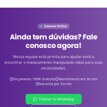
Estamos Online
Ainda tem dúvidas? Fale
conosco agora!
Nossa equipe está pronta para ajudar você a
encontrar o medicamento manipulado ideal para suas
necessidades.
Orçamento 100% Gratuito
Atendimento em 30 min
Garantia por Escrito
Chamar no WhatsApp