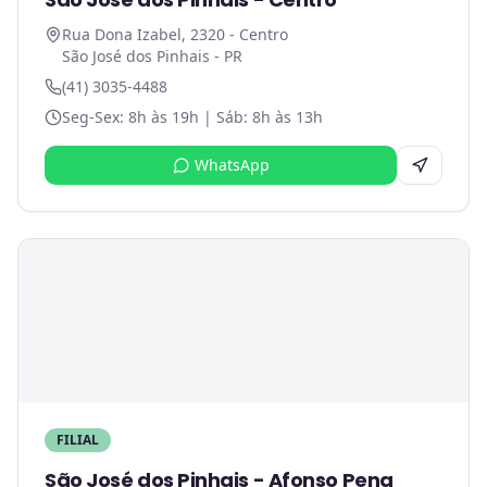
Rua Dona Izabel, 2320 - Centro
São José dos Pinhais - PR
(41) 3035-4488
Seg-Sex: 8h às 19h | Sáb: 8h às 13h
WhatsApp
FILIAL
São José dos Pinhais - Afonso Pena