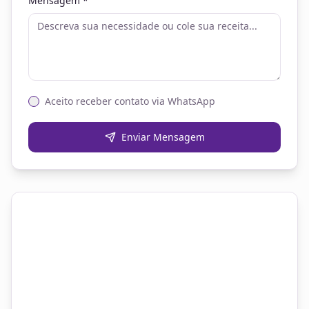
Mensagem *
Aceito receber contato via WhatsApp
Enviar Mensagem