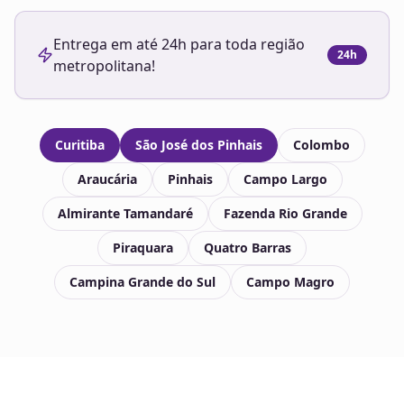
Entrega em até 24h para toda região
24h
metropolitana!
Curitiba
São José dos Pinhais
Colombo
Araucária
Pinhais
Campo Largo
Almirante Tamandaré
Fazenda Rio Grande
Piraquara
Quatro Barras
Campina Grande do Sul
Campo Magro