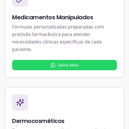
Medicamentos Manipulados
Fórmulas personalizadas preparadas com
precisão farmacêutica para atender
necessidades clínicas específicas de cada
paciente.
Saiba Mais
Dermocosméticos