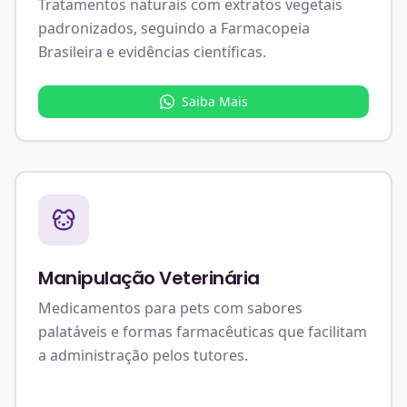
Tratamentos naturais com extratos vegetais
padronizados, seguindo a Farmacopeia
Brasileira e evidências científicas.
Saiba Mais
Manipulação Veterinária
Medicamentos para pets com sabores
palatáveis e formas farmacêuticas que facilitam
a administração pelos tutores.