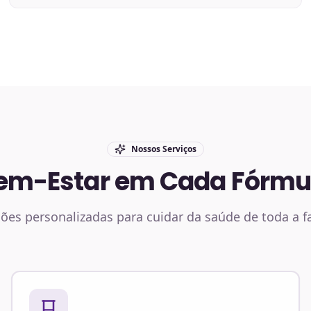
Nossos Serviços
em-Estar em Cada Fórmu
ões personalizadas para cuidar da saúde de toda a f