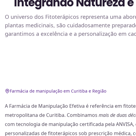
Integrando Natureza e
O universo dos Fitoterápicos representa uma abor
plantas medicinais, são cuidadosamente preparado
garantimos a excelência e a personalização em cad
Farmácia de manipulação em Curitiba e Região
A Farmácia de Manipulação Efetiva é referência em fitot
metropolitana de Curitiba. Combinamos
mais de duas déc
com tecnologia de manipulação certificada pela ANVISA,
personalizadas de fitoterápicos sob prescrição médica,