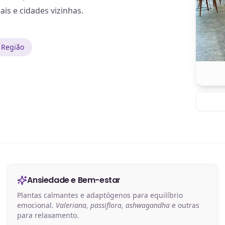
ais e cidades vizinhas.
 Região
Ansiedade e Bem-estar
Plantas calmantes e adaptógenos para equilíbrio
emocional.
Valeriana, passiflora, ashwagandha
e outras
para relaxamento.