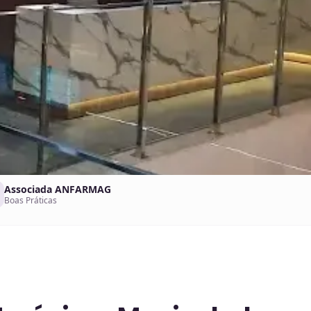
Associada ANFARMAG
Boas Práticas