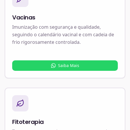
Vacinas
Imunização com segurança e qualidade,
seguindo o calendário vacinal e com cadeia de
frio rigorosamente controlada.
Saiba Mais
Fitoterapia