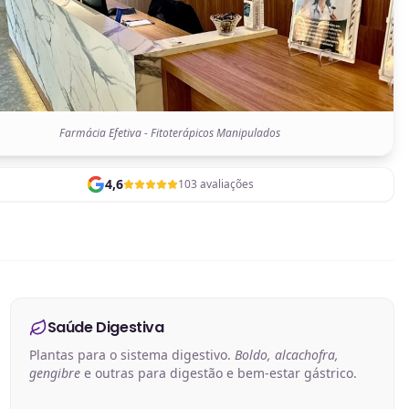
Farmácia Efetiva - Fitoterápicos Manipulados
4,6
103 avaliações
Saúde Digestiva
Plantas para o sistema digestivo.
Boldo, alcachofra,
gengibre
e outras para digestão e bem-estar gástrico.