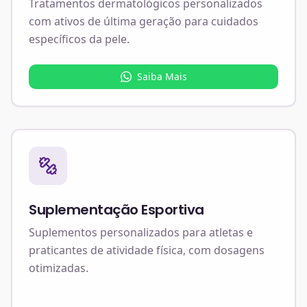
Tratamentos dermatológicos personalizados
com ativos de última geração para cuidados
específicos da pele.
Saiba Mais
Suplementação Esportiva
Suplementos personalizados para atletas e
praticantes de atividade física, com dosagens
otimizadas.