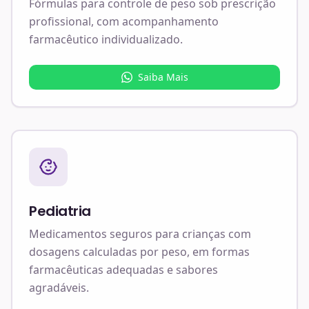
Fórmulas para controle de peso sob prescrição
profissional, com acompanhamento
farmacêutico individualizado.
Saiba Mais
Pediatria
Medicamentos seguros para crianças com
dosagens calculadas por peso, em formas
farmacêuticas adequadas e sabores
agradáveis.