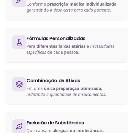
Conforme
prescrição médica individualizada
,
garantindo a
dose certa para cada paciente
.
Fórmulas Personalizadas
Para
diferentes faixas etárias
e
necessidades
específicas
de cada pessoa.
Combinação de Ativos
Em uma
única preparação otimizada
,
reduzindo a quantidade de medicamentos
.
Exclusão de Substâncias
Que causam
alergias ou intolerâncias
,