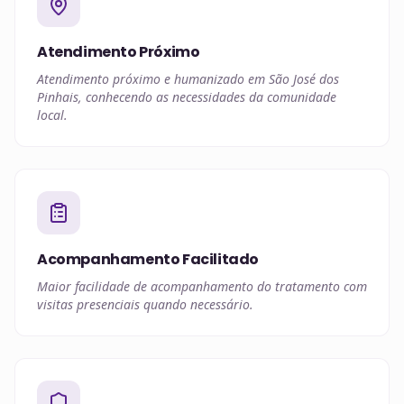
Atendimento Próximo
Atendimento próximo e humanizado em São José dos
Pinhais, conhecendo as necessidades da comunidade
local.
Acompanhamento Facilitado
Maior facilidade de acompanhamento do tratamento com
visitas presenciais quando necessário.