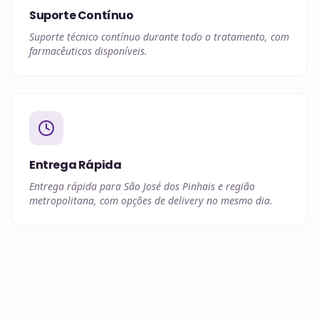
Suporte Contínuo
Suporte técnico contínuo durante todo o tratamento, com
farmacêuticos disponíveis.
Entrega Rápida
Entrega rápida para São José dos Pinhais e região
metropolitana, com opções de delivery no mesmo dia.