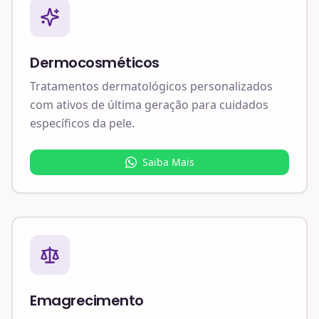
Dermocosméticos
Tratamentos dermatológicos personalizados
com ativos de última geração para cuidados
específicos da pele.
Saiba Mais
Emagrecimento