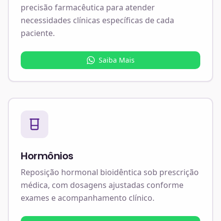
precisão farmacêutica para atender
necessidades clínicas específicas de cada
paciente.
Saiba Mais
Hormônios
Reposição hormonal bioidêntica sob prescrição
médica, com dosagens ajustadas conforme
exames e acompanhamento clínico.