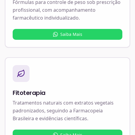
Fórmulas para controle de peso sob prescrição
profissional, com acompanhamento
farmacêutico individualizado.
Saiba Mais
Fitoterapia
Tratamentos naturais com extratos vegetais
padronizados, seguindo a Farmacopeia
Brasileira e evidências científicas.
Saiba Mais