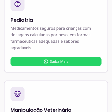
Pediatria
Medicamentos seguros para crianças com
dosagens calculadas por peso, em formas
farmacêuticas adequadas e sabores
agradáveis.
Saiba Mais
Manipulação Veterinária