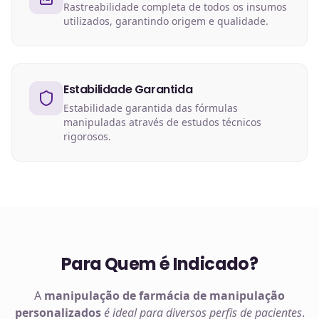
Rastreabilidade completa de todos os insumos
utilizados, garantindo origem e qualidade.
Estabilidade Garantida
Estabilidade garantida das fórmulas
manipuladas através de estudos técnicos
rigorosos.
Para Quem é Indicado?
A
manipulação de
farmácia de manipulação
personalizados
é ideal para diversos perfis de pacientes
.