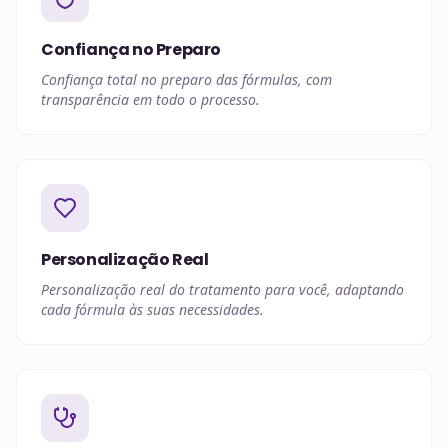
Confiança no Preparo
Confiança total no preparo das fórmulas, com
transparência em todo o processo.
Personalização Real
Personalização real do tratamento para você, adaptando
cada fórmula às suas necessidades.