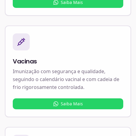
Saiba Mais
Vacinas
Imunização com segurança e qualidade,
seguindo o calendário vacinal e com cadeia de
frio rigorosamente controlada.
Saiba Mais