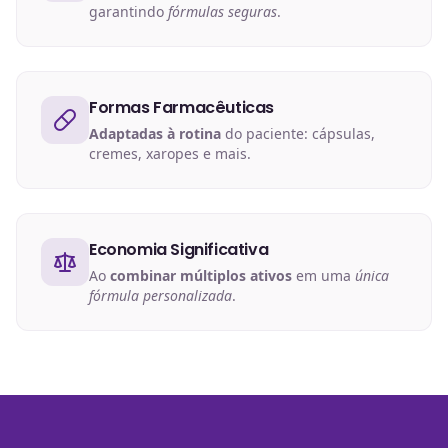
garantindo
fórmulas seguras
.
Formas Farmacêuticas
Adaptadas à rotina
do paciente: cápsulas,
cremes, xaropes e mais.
Economia Significativa
Ao
combinar múltiplos ativos
em uma
única
fórmula personalizada
.