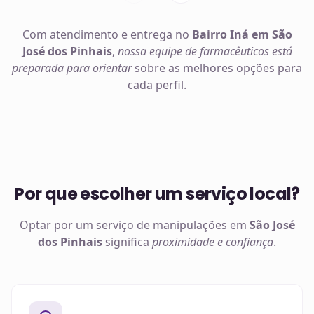
Com atendimento e entrega no
Bairro Iná em São
José dos Pinhais
,
nossa equipe de farmacêuticos está
preparada para orientar
sobre as melhores opções para
cada perfil.
Por que escolher um serviço local?
Optar por um serviço de manipulações em
São José
dos Pinhais
significa
proximidade e confiança
.