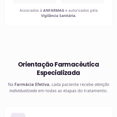
Associados à
ANFARMAG
e autorizados pela
Vigilância Sanitária
.
Orientação Farmacêutica
Especializada
Na
Farmácia Efetiva
, cada paciente recebe
atenção
individualizada
em todas as etapas do tratamento.