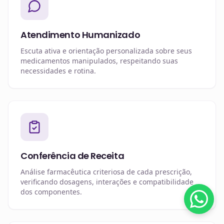
Atendimento Humanizado
Escuta ativa e orientação personalizada sobre seus
medicamentos manipulados, respeitando suas
necessidades e rotina.
Conferência de Receita
Análise farmacêutica criteriosa de cada prescrição,
verificando dosagens, interações e compatibilidade
dos componentes.