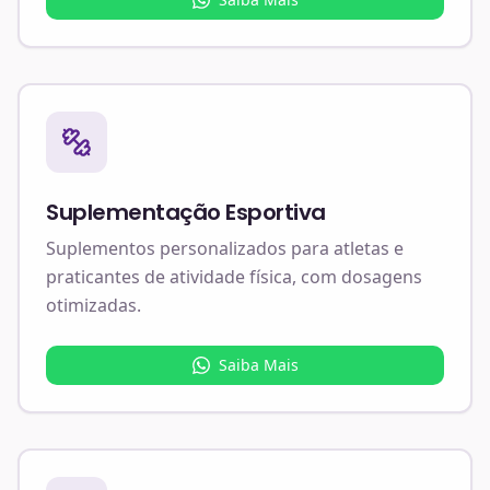
Suplementação Esportiva
Suplementos personalizados para atletas e
praticantes de atividade física, com dosagens
otimizadas.
Saiba Mais