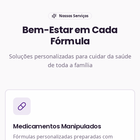
Nossos Serviços
Bem-Estar em Cada
Fórmula
Soluções personalizadas para cuidar da saúde
de toda a família
Medicamentos Manipulados
Fórmulas personalizadas preparadas com