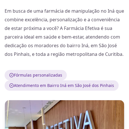
Em busca de uma farmácia de manipulação no Iná que
combine excelência, personalização e a conveniência
de estar próxima a você? A Farmácia Efetiva é sua
parceira ideal em saúde e bem-estar, atendendo com
dedicação os moradores do bairro Iná, em São José
dos Pinhais, e toda a região metropolitana de Curitiba.
Fórmulas personalizadas
Atendimento em Bairro Iná em São José dos Pinhais