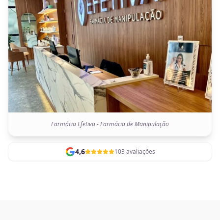
Farmácia Efetiva - Farmácia de Manipulação
4,6
103 avaliações