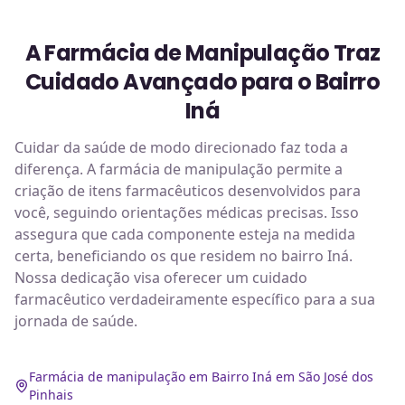
A Farmácia de Manipulação Traz
Cuidado Avançado para o Bairro
Iná
Cuidar da saúde de modo direcionado faz toda a
diferença. A farmácia de manipulação permite a
criação de itens farmacêuticos desenvolvidos para
você, seguindo orientações médicas precisas. Isso
assegura que cada componente esteja na medida
certa, beneficiando os que residem no bairro Iná.
Nossa dedicação visa oferecer um cuidado
farmacêutico verdadeiramente específico para a sua
jornada de saúde.
Farmácia de manipulação em Bairro Iná em São José dos
Pinhais