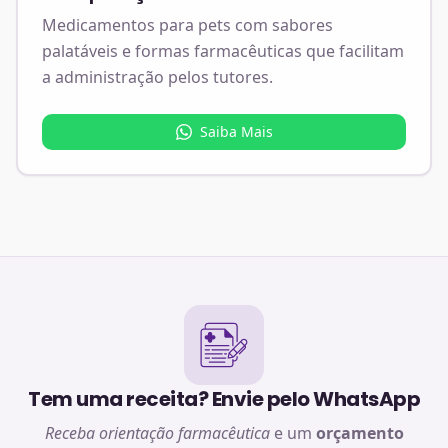
Medicamentos para pets com sabores
palatáveis e formas farmacêuticas que facilitam
a administração pelos tutores.
Saiba Mais
Tem uma receita? Envie pelo WhatsApp
Receba orientação farmacêutica
e um
orçamento