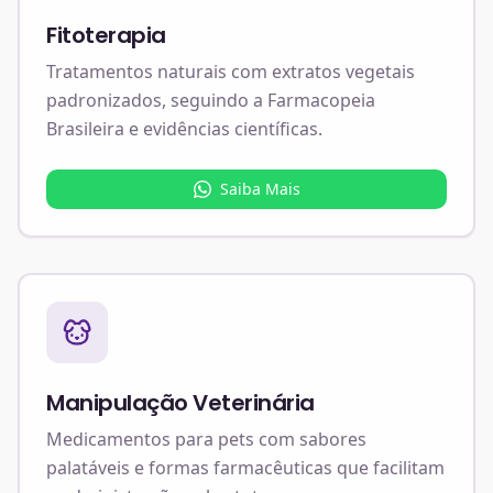
Fitoterapia
Tratamentos naturais com extratos vegetais
padronizados, seguindo a Farmacopeia
Brasileira e evidências científicas.
Saiba Mais
Manipulação Veterinária
Medicamentos para pets com sabores
palatáveis e formas farmacêuticas que facilitam