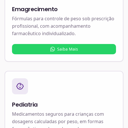
Emagrecimento
Fórmulas para controle de peso sob prescrição
profissional, com acompanhamento
farmacêutico individualizado.
Saiba Mais
Pediatria
Medicamentos seguros para crianças com
dosagens calculadas por peso, em formas