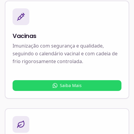
Vacinas
Imunização com segurança e qualidade,
seguindo o calendário vacinal e com cadeia de
frio rigorosamente controlada.
Saiba Mais