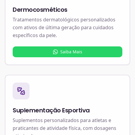
Dermocosméticos
Tratamentos dermatológicos personalizados
com ativos de última geração para cuidados
específicos da pele.
Saiba Mais
Suplementação Esportiva
Suplementos personalizados para atletas e
praticantes de atividade física, com dosagens