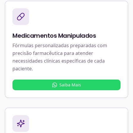
Medicamentos Manipulados
Fórmulas personalizadas preparadas com
precisão farmacêutica para atender
necessidades clínicas específicas de cada
paciente.
Saiba Mais