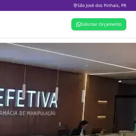
São José dos Pinhais, PR
Solicitar Orçamento