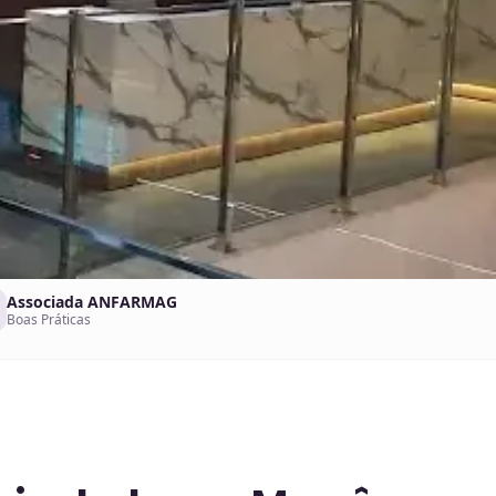
Associada ANFARMAG
Boas Práticas