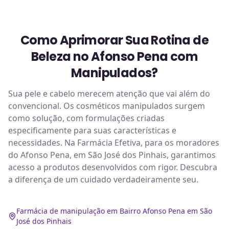
Como Aprimorar Sua Rotina de
Beleza no Afonso Pena com
Manipulados?
Sua pele e cabelo merecem atenção que vai além do
convencional. Os cosméticos manipulados surgem
como solução, com formulações criadas
especificamente para suas características e
necessidades. Na Farmácia Efetiva, para os moradores
do Afonso Pena, em São José dos Pinhais, garantimos
acesso a produtos desenvolvidos com rigor. Descubra
a diferença de um cuidado verdadeiramente seu.
Farmácia de manipulação em Bairro Afonso Pena em São
José dos Pinhais