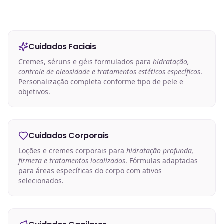
Cuidados Faciais
Cremes, séruns e géis formulados para
hidratação,
controle de oleosidade e tratamentos estéticos específicos
.
Personalização completa conforme tipo de pele e
objetivos.
Cuidados Corporais
Loções e cremes corporais para
hidratação profunda,
firmeza e tratamentos localizados
. Fórmulas adaptadas
para áreas específicas do corpo com ativos
selecionados.