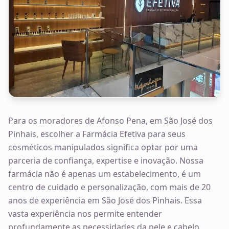
Para os moradores de Afonso Pena, em São José dos
Pinhais, escolher a Farmácia Efetiva para seus
cosméticos manipulados significa optar por uma
parceria de confiança, expertise e inovação. Nossa
farmácia não é apenas um estabelecimento, é um
centro de cuidado e personalização, com mais de 20
anos de experiência em São José dos Pinhais. Essa
vasta experiência nos permite entender
profundamente as necessidades da pele e cabelo,