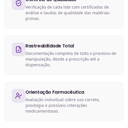
Verificação de cada lote com certificados de
análise e laudos de qualidade das matérias-
primas.
Rastreabilidade Total
Documentação completa de todo o processo de
manipulação, desde a prescrição até a
dispensação.
Orientação Farmacêutica
Avaliação individual sobre uso correto,
posologia e possíveis interações
medicamentosas.