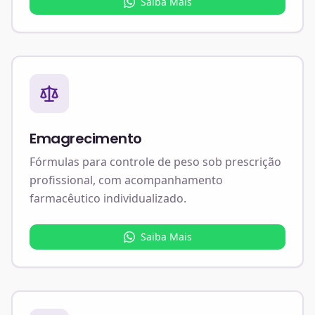
Saiba Mais
Emagrecimento
Fórmulas para controle de peso sob prescrição
profissional, com acompanhamento
farmacêutico individualizado.
Saiba Mais