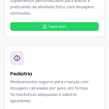
Suplementos personalizados para atletas e
praticantes de atividade física, com dosagens
otimizadas.
Saiba Mais
Pediatria
Medicamentos seguros para crianças com
dosagens calculadas por peso, em formas
farmacêuticas adequadas e sabores
agradáveis.