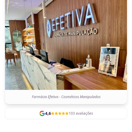
Farmácia Efetiva - Cosméticos Manipulados
4,6
103 avaliações