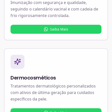
Imunização com segurança e qualidade,
seguindo o calendário vacinal e com cadeia de
frio rigorosamente controlada.
Saiba Mais
Dermocosméticos
Tratamentos dermatológicos personalizados
com ativos de última geração para cuidados
específicos da pele.