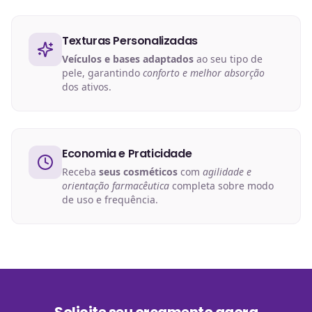
Texturas Personalizadas
Veículos e bases adaptados
ao seu tipo de
pele, garantindo
conforto e melhor absorção
dos ativos.
Economia e Praticidade
Receba
seus cosméticos
com
agilidade e
orientação farmacêutica
completa sobre modo
de uso e frequência.