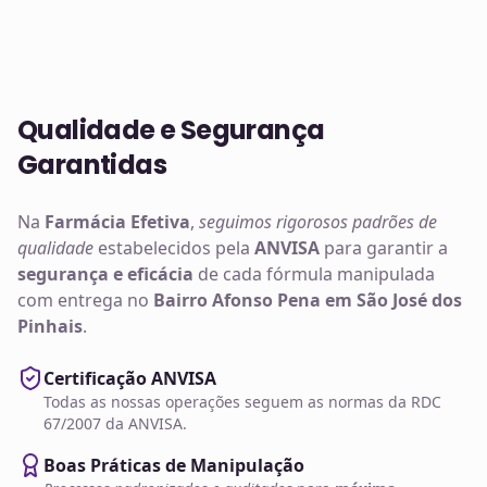
Qualidade e Segurança
Garantidas
Na
Farmácia Efetiva
,
seguimos rigorosos padrões de
qualidade
estabelecidos pela
ANVISA
para garantir a
segurança e eficácia
de cada fórmula manipulada
com entrega no
Bairro Afonso Pena em São José dos
Pinhais
.
Certificação ANVISA
Todas as nossas operações seguem as normas da RDC
67/2007 da ANVISA.
Boas Práticas de Manipulação