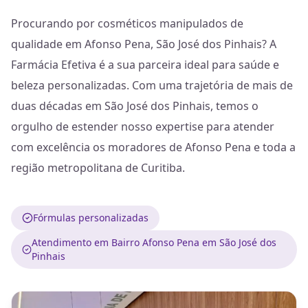
Procurando por cosméticos manipulados de
qualidade em Afonso Pena, São José dos Pinhais? A
Farmácia Efetiva é a sua parceira ideal para saúde e
beleza personalizadas. Com uma trajetória de mais de
duas décadas em São José dos Pinhais, temos o
orgulho de estender nosso expertise para atender
com excelência os moradores de Afonso Pena e toda a
região metropolitana de Curitiba.
Fórmulas personalizadas
Atendimento em Bairro Afonso Pena em São José dos
Pinhais