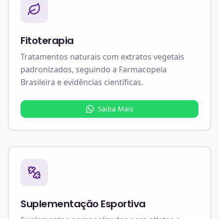
Fitoterapia
Tratamentos naturais com extratos vegetais
padronizados, seguindo a Farmacopeia
Brasileira e evidências científicas.
Saiba Mais
Suplementação Esportiva