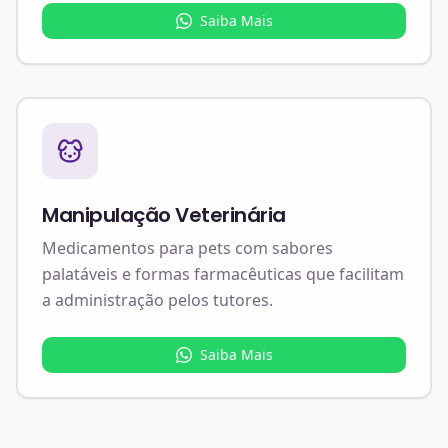
Saiba Mais
Manipulação Veterinária
Medicamentos para pets com sabores
palatáveis e formas farmacêuticas que facilitam
a administração pelos tutores.
Saiba Mais