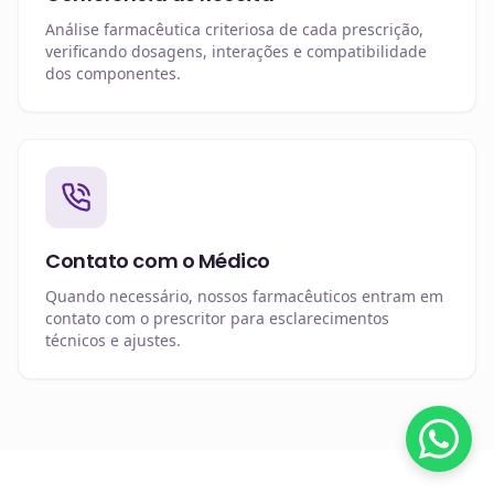
Análise farmacêutica criteriosa de cada prescrição,
verificando dosagens, interações e compatibilidade
dos componentes.
Contato com o Médico
Quando necessário, nossos farmacêuticos entram em
contato com o prescritor para esclarecimentos
técnicos e ajustes.