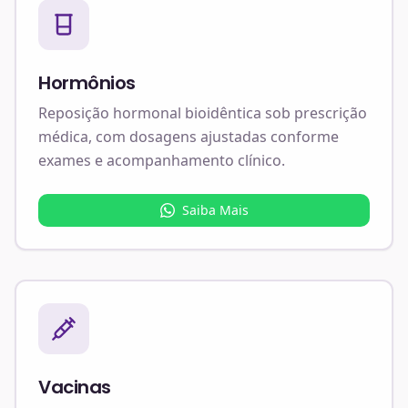
Hormônios
Reposição hormonal bioidêntica sob prescrição
médica, com dosagens ajustadas conforme
exames e acompanhamento clínico.
Saiba Mais
Vacinas