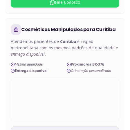
Fale Conosco
Cosméticos Manipulados
para
Curitiba
Atendemos pacientes de
Curitiba
e região
metropolitana com os mesmos padrões de qualidade e
entrega disponível
.
Mesma qualidade
Próximo via BR-376
Entrega disponível
Orientação personalizada