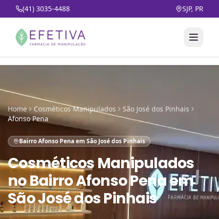
(41) 3035-4488
SJP, PR
Home
Cosméticos Manipulados
São José dos Pinhais
Afonso Pena
Bairro Afonso Pena em São José dos Pinhais
Cosméticos Manipulados
no
Bairro Afonso Pena em
São José dos Pinhais