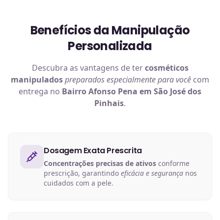
Benefícios da Manipulação
Personalizada
Descubra as vantagens de ter
cosméticos
manipulados
preparados especialmente para você
com
entrega no
Bairro Afonso Pena em São José dos
Pinhais
.
Dosagem Exata Prescrita
Concentrações precisas de ativos
conforme
prescrição, garantindo
eficácia e segurança
nos
cuidados com a pele.