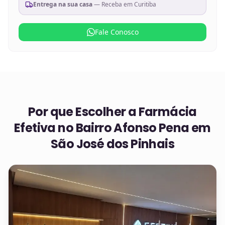
Entrega na sua casa
— Receba em
Curitiba
Fale Conosco
Por que Escolher a Farmácia
Efetiva no
Bairro Afonso Pena em
São José dos Pinhais