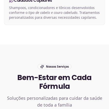
Cuidados Capilares
Shampoos, condicionadores e tônicos desenvolvidos
conforme o
tipo de cabelo e couro cabeludo
. Tratamentos
personalizados para diversas necessidades capilares.
Nossos Serviços
Bem-Estar em Cada
Fórmula
Soluções personalizadas para cuidar da saúde
de toda a família