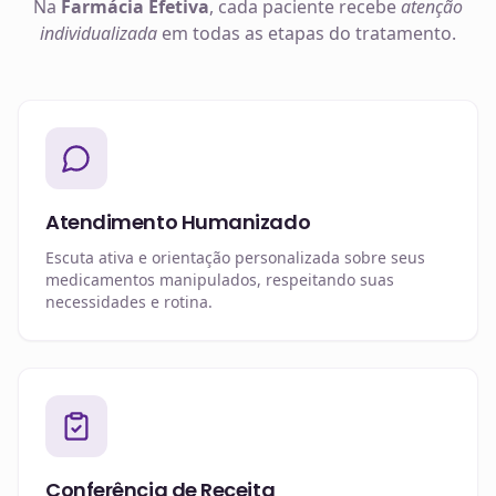
Na
Farmácia Efetiva
, cada paciente recebe
atenção
individualizada
em todas as etapas do tratamento.
Atendimento Humanizado
Escuta ativa e orientação personalizada sobre seus
medicamentos manipulados, respeitando suas
necessidades e rotina.
Conferência de Receita