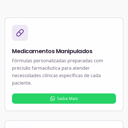
Medicamentos Manipulados
Fórmulas personalizadas preparadas com
precisão farmacêutica para atender
necessidades clínicas específicas de cada
paciente.
Saiba Mais