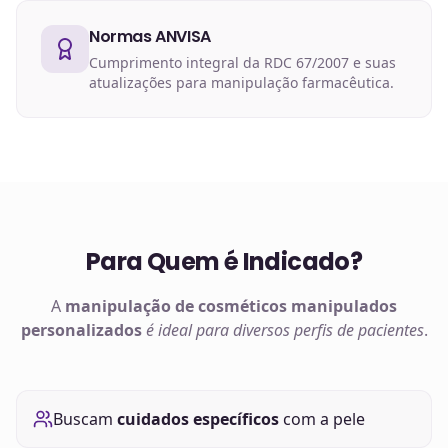
Normas ANVISA
Cumprimento integral da RDC 67/2007 e suas
atualizações para manipulação farmacêutica.
Para Quem é Indicado?
A
manipulação de
cosméticos manipulados
personalizados
é ideal para diversos perfis de pacientes
.
Buscam
cuidados específicos
com a pele