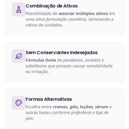
Combinação de Ativos
Possibilidade de
associar múltiplos ativos
em
uma
única formulação cosmética
, otimizando a
rotina de cuidados.
Sem Conservantes Indesejados
Fórmulas livres
de
parabenos, corantes e
substâncias
que possam causar sensibilidade
ou irritação.
Formas Alternativas
Escolha entre
cremes, géis, loções, séruns
e
outras bases conforme
preferência e tipo de
pele
.