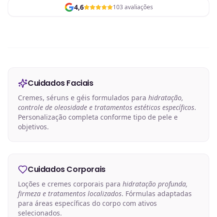
4,6
103 avaliações
Cuidados Faciais
Cremes, séruns e géis formulados para
hidratação,
controle de oleosidade e tratamentos estéticos específicos
.
Personalização completa conforme tipo de pele e
objetivos.
Cuidados Corporais
Loções e cremes corporais para
hidratação profunda,
firmeza e tratamentos localizados
. Fórmulas adaptadas
para áreas específicas do corpo com ativos
selecionados.