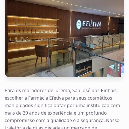
Para os moradores de Jurema, São José dos Pinhais,
escolher a Farmácia Efetiva para seus cosméticos
manipulados significa optar por uma instituição com
mais de 20 anos de experiência e um profundo
compromisso com a qualidade e a segurança. Nossa
trajetória de duas décadas no mercado de