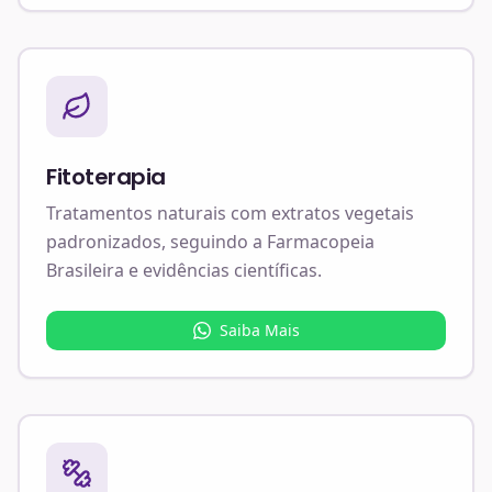
Fitoterapia
Tratamentos naturais com extratos vegetais
padronizados, seguindo a Farmacopeia
Brasileira e evidências científicas.
Saiba Mais