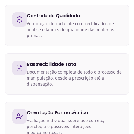
Controle de Qualidade
Verificação de cada lote com certificados de
análise e laudos de qualidade das matérias-
primas.
Rastreabilidade Total
Documentação completa de todo o processo de
manipulação, desde a prescrição até a
dispensação.
Orientação Farmacêutica
Avaliação individual sobre uso correto,
posologia e possíveis interações
medicamentosas.