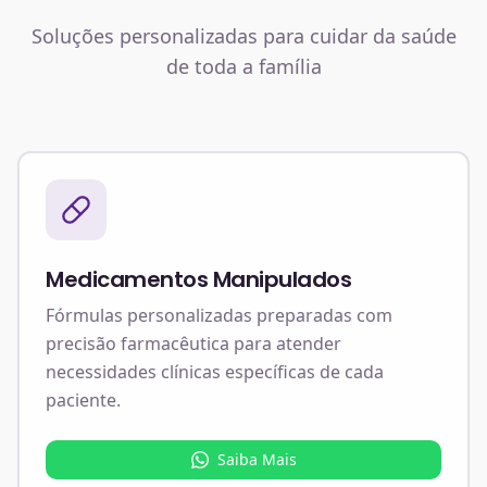
Soluções personalizadas para cuidar da saúde
de toda a família
Medicamentos Manipulados
Fórmulas personalizadas preparadas com
precisão farmacêutica para atender
necessidades clínicas específicas de cada
paciente.
Saiba Mais