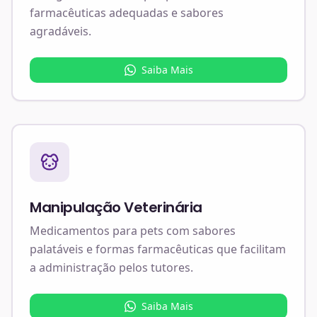
farmacêuticas adequadas e sabores
agradáveis.
Saiba Mais
Manipulação Veterinária
Medicamentos para pets com sabores
palatáveis e formas farmacêuticas que facilitam
a administração pelos tutores.
Saiba Mais