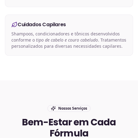
Cuidados Capilares
Shampoos, condicionadores e tônicos desenvolvidos
conforme o
tipo de cabelo e couro cabeludo
. Tratamentos
personalizados para diversas necessidades capilares.
Nossos Serviços
Bem-Estar em Cada
Fórmula