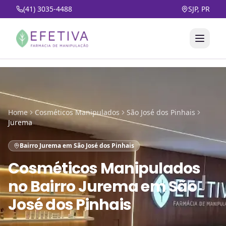
(41) 3035-4488
SJP, PR
Home
Cosméticos Manipulados
São José dos Pinhais
Jurema
Bairro Jurema em São José dos Pinhais
Cosméticos Manipulados
no
Bairro Jurema em São
José dos Pinhais