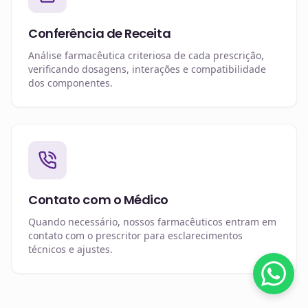
Conferência de Receita
Análise farmacêutica criteriosa de cada prescrição,
verificando dosagens, interações e compatibilidade
dos componentes.
Contato com o Médico
Quando necessário, nossos farmacêuticos entram em
contato com o prescritor para esclarecimentos
técnicos e ajustes.