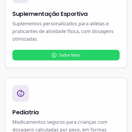
Suplementação Esportiva
Suplementos personalizados para atletas e
praticantes de atividade física, com dosagens
otimizadas.
Saiba Mais
Pediatria
Medicamentos seguros para crianças com
dosagens calculadas por peso, em formas