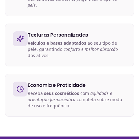
pele
.
Texturas Personalizadas
Veículos e bases adaptados
ao seu tipo de
pele, garantindo
conforto e melhor absorção
dos ativos.
Economia e Praticidade
Receba
seus cosméticos
com
agilidade e
orientação farmacêutica
completa sobre modo
de uso e frequência.