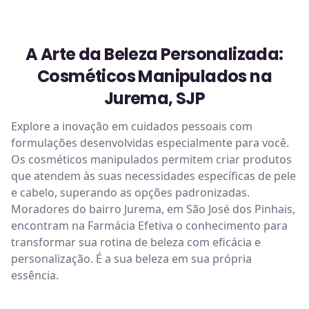
A Arte da Beleza Personalizada:
Cosméticos Manipulados na
Jurema, SJP
Explore a inovação em cuidados pessoais com
formulações desenvolvidas especialmente para você.
Os cosméticos manipulados permitem criar produtos
que atendem às suas necessidades específicas de pele
e cabelo, superando as opções padronizadas.
Moradores do bairro Jurema, em São José dos Pinhais,
encontram na Farmácia Efetiva o conhecimento para
transformar sua rotina de beleza com eficácia e
personalização. É a sua beleza em sua própria
essência.