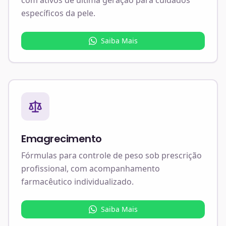
específicos da pele.
Saiba Mais
Emagrecimento
Fórmulas para controle de peso sob prescrição
profissional, com acompanhamento
farmacêutico individualizado.
Saiba Mais