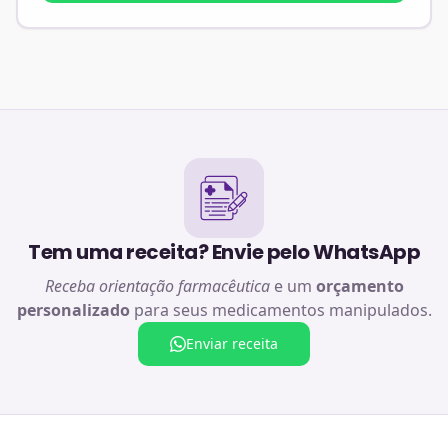
Tem uma receita? Envie pelo WhatsApp
Receba orientação farmacêutica
e um
orçamento
personalizado
para seus medicamentos manipulados.
Enviar receita