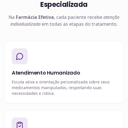
Especializada
Na
Farmácia Efetiva
, cada paciente recebe
atenção
individualizada
em todas as etapas do tratamento.
Atendimento Humanizado
Escuta ativa e orientação personalizada sobre seus
medicamentos manipulados, respeitando suas
necessidades e rotina.