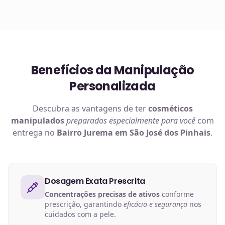
e certificadas.
Benefícios da Manipulação
Personalizada
Descubra as vantagens de ter
cosméticos
manipulados
preparados especialmente para você
com
entrega no
Bairro Jurema em São José dos Pinhais
.
Dosagem Exata Prescrita
Concentrações precisas de ativos
conforme
prescrição, garantindo
eficácia e segurança
nos
cuidados com a pele.