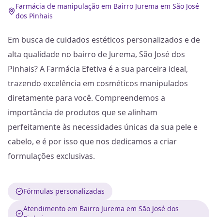
Farmácia de manipulação em Bairro Jurema em São José
dos Pinhais
Em busca de cuidados estéticos personalizados e de
alta qualidade no bairro de Jurema, São José dos
Pinhais? A Farmácia Efetiva é a sua parceira ideal,
trazendo excelência em cosméticos manipulados
diretamente para você. Compreendemos a
importância de produtos que se alinham
perfeitamente às necessidades únicas da sua pele e
cabelo, e é por isso que nos dedicamos a criar
formulações exclusivas.
Fórmulas personalizadas
Atendimento em Bairro Jurema em São José dos