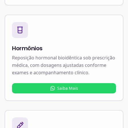
Hormônios
Reposição hormonal bioidêntica sob prescrição
médica, com dosagens ajustadas conforme
exames e acompanhamento clínico.
Saiba Mais