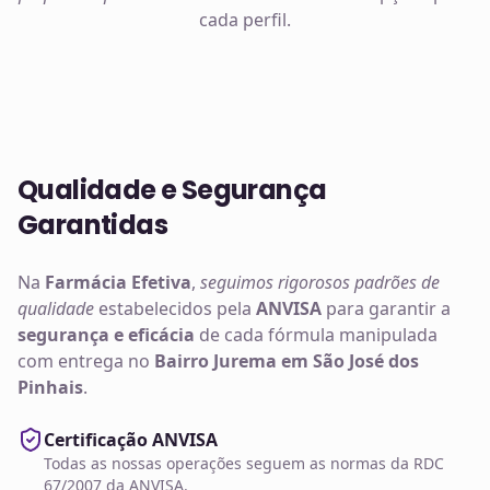
cada perfil.
Qualidade e Segurança
Garantidas
Na
Farmácia Efetiva
,
seguimos rigorosos padrões de
qualidade
estabelecidos pela
ANVISA
para garantir a
segurança e eficácia
de cada fórmula manipulada
com entrega no
Bairro Jurema em São José dos
Pinhais
.
Certificação ANVISA
Todas as nossas operações seguem as normas da RDC
67/2007 da ANVISA.