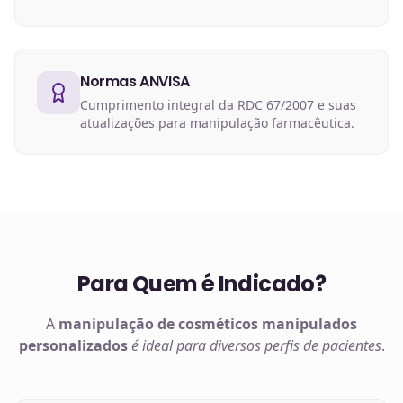
Normas ANVISA
Cumprimento integral da RDC 67/2007 e suas
atualizações para manipulação farmacêutica.
Para Quem é Indicado?
A
manipulação de
cosméticos manipulados
personalizados
é ideal para diversos perfis de pacientes
.