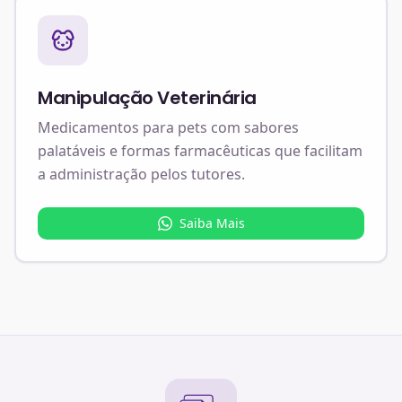
Manipulação Veterinária
Medicamentos para pets com sabores
palatáveis e formas farmacêuticas que facilitam
a administração pelos tutores.
Saiba Mais