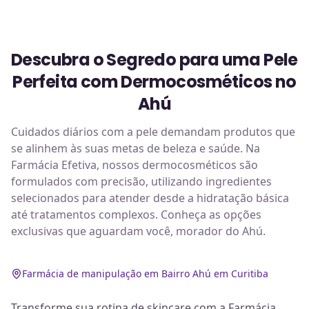
Descubra o Segredo para uma Pele
Perfeita com Dermocosméticos no
Ahú
Cuidados diários com a pele demandam produtos que
se alinhem às suas metas de beleza e saúde. Na
Farmácia Efetiva, nossos dermocosméticos são
formulados com precisão, utilizando ingredientes
selecionados para atender desde a hidratação básica
até tratamentos complexos. Conheça as opções
exclusivas que aguardam você, morador do Ahú.
Farmácia de manipulação em Bairro Ahú em Curitiba
Transforme sua rotina de skincare com a Farmácia