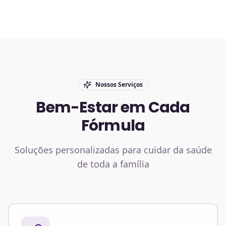
Nossos Serviços
Bem-Estar em Cada
Fórmula
Soluções personalizadas para cuidar da saúde
de toda a família