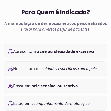
Para Quem é Indicado?
A
manipulação de
dermocosméticos
personalizados
é ideal para diversos perfis de pacientes
.
Apresentam
acne ou oleosidade excessiva
Necessitam de
cuidados específicos com a pele
Possuem
pele sensível ou reativa
Estão em
acompanhamento dermatológico