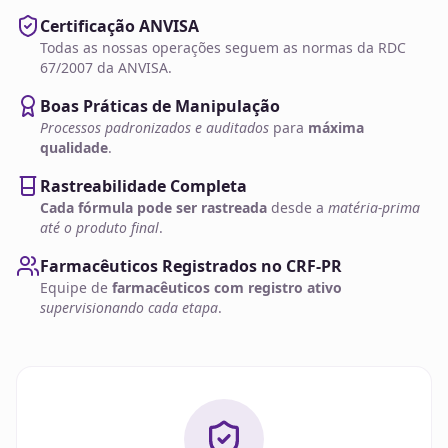
Certificação ANVISA
Todas as nossas operações seguem as normas da RDC
67/2007 da ANVISA.
Boas Práticas de Manipulação
Processos padronizados e auditados
para
máxima
qualidade
.
Rastreabilidade Completa
Cada fórmula pode ser rastreada
desde a
matéria-prima
até o produto final
.
Farmacêuticos Registrados no CRF-PR
Equipe de
farmacêuticos com registro ativo
supervisionando cada etapa
.