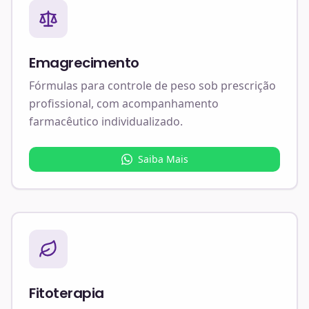
Emagrecimento
Fórmulas para controle de peso sob prescrição
profissional, com acompanhamento
farmacêutico individualizado.
Saiba Mais
Fitoterapia