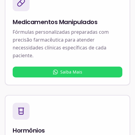
Medicamentos Manipulados
Fórmulas personalizadas preparadas com
precisão farmacêutica para atender
necessidades clínicas específicas de cada
paciente.
Saiba Mais
Hormônios