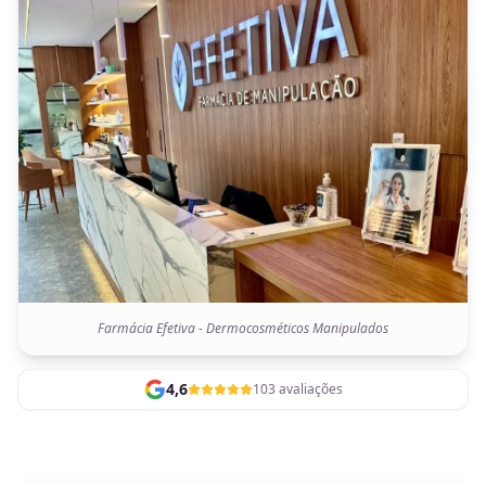
Farmácia Efetiva - Dermocosméticos Manipulados
4,6
103 avaliações