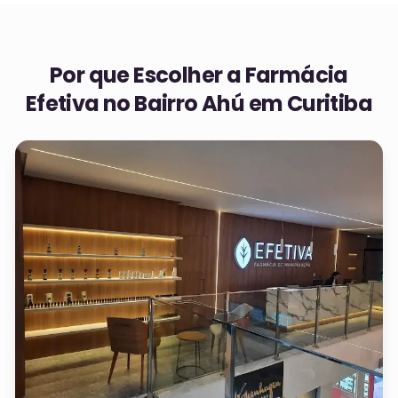
Por que Escolher a Farmácia
Efetiva no
Bairro Ahú em Curitiba