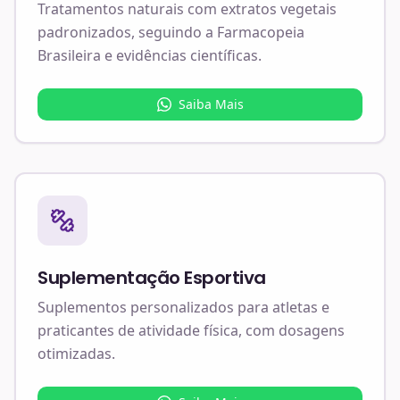
Tratamentos naturais com extratos vegetais
padronizados, seguindo a Farmacopeia
Brasileira e evidências científicas.
Saiba Mais
Suplementação Esportiva
Suplementos personalizados para atletas e
praticantes de atividade física, com dosagens
otimizadas.