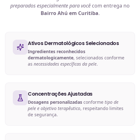
preparados especialmente para você
com entrega no
Bairro Ahú em Curitiba
.
Ativos Dermatológicos Selecionados
Ingredientes reconhecidos
dermatologicamente
, selecionados conforme
as
necessidades específicas da pele
.
Concentrações Ajustadas
Dosagens personalizadas
conforme
tipo de
pele e objetivo terapêutico
, respeitando limites
de segurança.