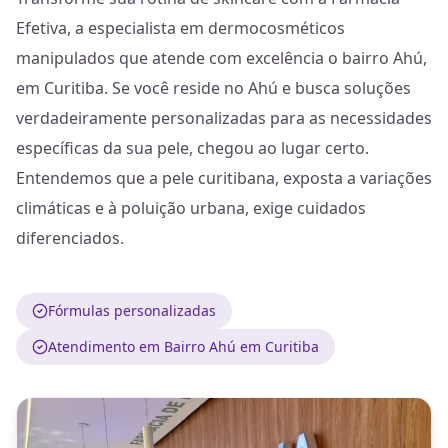
Efetiva, a especialista em dermocosméticos
manipulados que atende com excelência o bairro Ahú,
em Curitiba. Se você reside no Ahú e busca soluções
verdadeiramente personalizadas para as necessidades
específicas da sua pele, chegou ao lugar certo.
Entendemos que a pele curitibana, exposta a variações
climáticas e à poluição urbana, exige cuidados
diferenciados.
Fórmulas personalizadas
Atendimento em Bairro Ahú em Curitiba