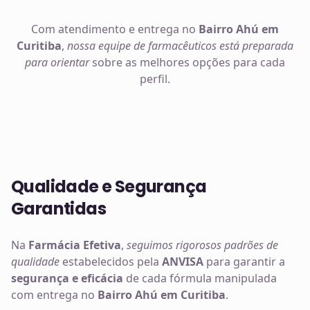
Com atendimento e entrega no
Bairro Ahú em
Curitiba
,
nossa equipe de farmacêuticos está preparada
para orientar
sobre as melhores opções para cada
perfil.
Qualidade e Segurança
Garantidas
Na
Farmácia Efetiva
,
seguimos rigorosos padrões de
qualidade
estabelecidos pela
ANVISA
para garantir a
segurança e eficácia
de cada fórmula manipulada
com entrega no
Bairro Ahú em Curitiba
.