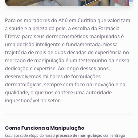
Para os moradores do Ahú em Curitiba que valorizam
a saúde e a beleza da pele, a escolha da Farmácia
Efetiva para seus dermocosméticos manipulados é
uma decisão inteligente e fundamentada. Nossa
trajetória de mais de duas décadas de experiência no
mercado de manipulação é um testemunho da nossa
dedicação e expertise. Ao longo desses anos,
desenvolvemos milhares de formulações
dermatológicas, sempre com foco na inovação e na
qualidade, o que nos confere uma autoridade
inquestionável no setor.
Como Funciona a Manipulação
Conheça cada etapa
do nosso
processo de manipulação
com entrega