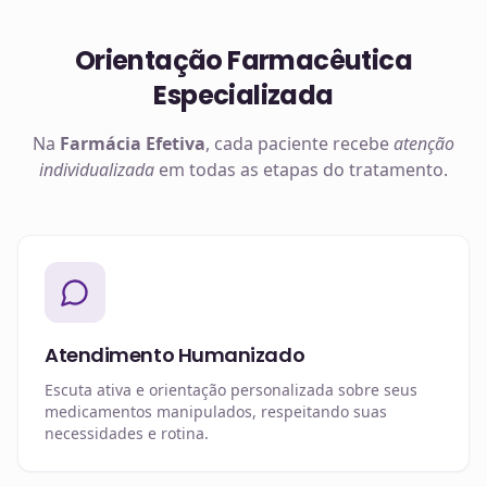
Orientação Farmacêutica
Especializada
Na
Farmácia Efetiva
, cada paciente recebe
atenção
individualizada
em todas as etapas do tratamento.
Atendimento Humanizado
Escuta ativa e orientação personalizada sobre seus
medicamentos manipulados, respeitando suas
necessidades e rotina.