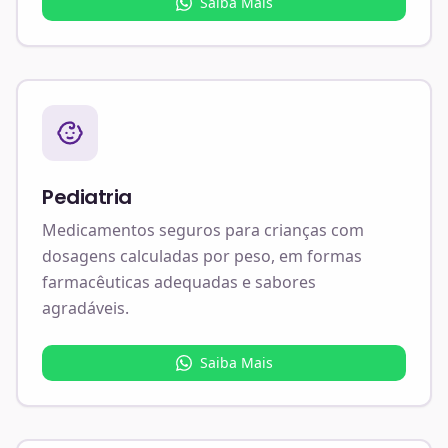
Saiba Mais
Pediatria
Medicamentos seguros para crianças com
dosagens calculadas por peso, em formas
farmacêuticas adequadas e sabores
agradáveis.
Saiba Mais