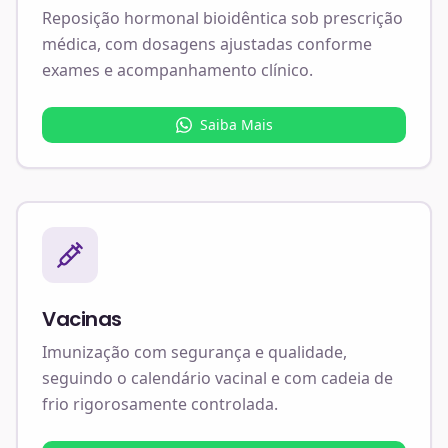
Reposição hormonal bioidêntica sob prescrição
médica, com dosagens ajustadas conforme
exames e acompanhamento clínico.
Saiba Mais
Vacinas
Imunização com segurança e qualidade,
seguindo o calendário vacinal e com cadeia de
frio rigorosamente controlada.