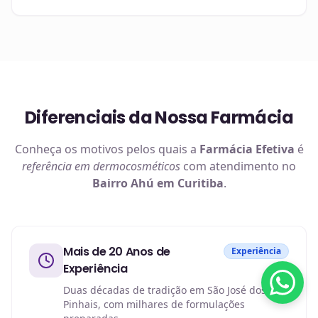
Diferenciais da Nossa Farmácia
Conheça os motivos pelos quais a
Farmácia Efetiva
é
referência em
dermocosméticos
com atendimento no
Bairro Ahú em Curitiba
.
Mais de 20 Anos de
Experiência
Experiência
Duas décadas de tradição em São José dos
Pinhais, com milhares de formulações