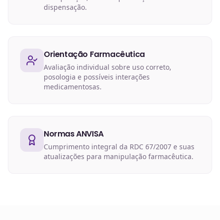
dispensação.
Orientação Farmacêutica
Avaliação individual sobre uso correto,
posologia e possíveis interações
medicamentosas.
Normas ANVISA
Cumprimento integral da RDC 67/2007 e suas
atualizações para manipulação farmacêutica.