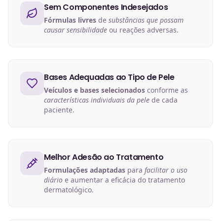
Sem Componentes Indesejados
Fórmulas livres
de
substâncias que possam
causar sensibilidade
ou reações adversas.
Bases Adequadas ao Tipo de Pele
Veículos e bases selecionados
conforme as
características individuais da pele
de cada
paciente.
Melhor Adesão ao Tratamento
Formulações adaptadas
para
facilitar o uso
diário
e aumentar a eficácia do tratamento
dermatológico.