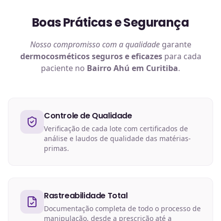
Boas Práticas e Segurança
Nosso compromisso com a qualidade
garante
dermocosméticos
seguros e eficazes
para cada
paciente no
Bairro Ahú em Curitiba
.
Controle de Qualidade
Verificação de cada lote com certificados de
análise e laudos de qualidade das matérias-
primas.
Rastreabilidade Total
Documentação completa de todo o processo de
manipulação, desde a prescrição até a