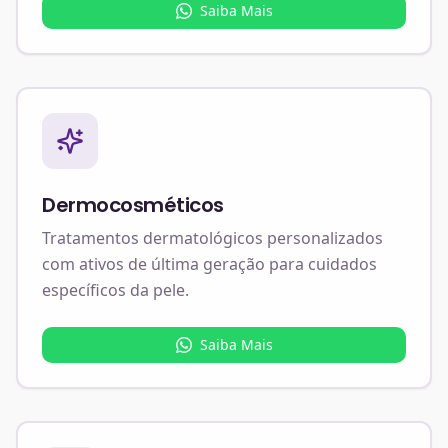
Saiba Mais
Dermocosméticos
Tratamentos dermatológicos personalizados
com ativos de última geração para cuidados
específicos da pele.
Saiba Mais