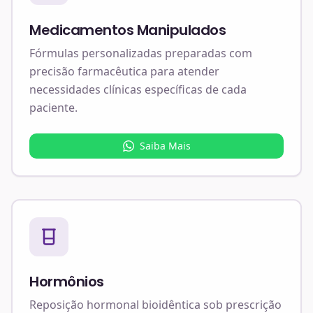
Medicamentos Manipulados
Fórmulas personalizadas preparadas com
precisão farmacêutica para atender
necessidades clínicas específicas de cada
paciente.
Saiba Mais
Hormônios
Reposição hormonal bioidêntica sob prescrição