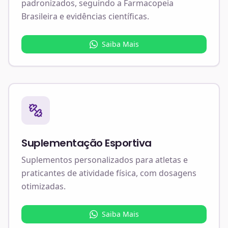
padronizados, seguindo a Farmacopeia
Brasileira e evidências científicas.
Saiba Mais
Suplementação Esportiva
Suplementos personalizados para atletas e
praticantes de atividade física, com dosagens
otimizadas.
Saiba Mais