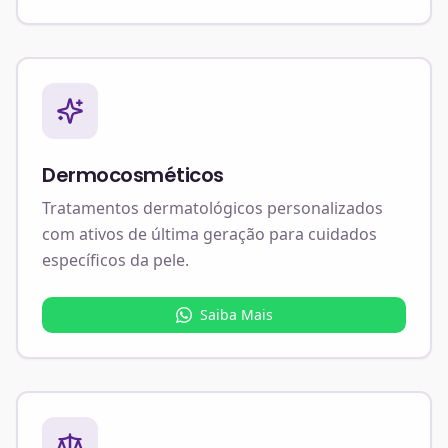
Dermocosméticos
Tratamentos dermatológicos personalizados
com ativos de última geração para cuidados
específicos da pele.
Saiba Mais