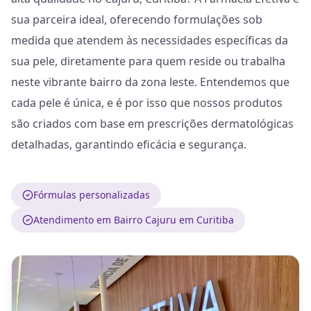
sua parceira ideal, oferecendo formulações sob
medida que atendem às necessidades específicas da
sua pele, diretamente para quem reside ou trabalha
neste vibrante bairro da zona leste. Entendemos que
cada pele é única, e é por isso que nossos produtos
são criados com base em prescrições dermatológicas
detalhadas, garantindo eficácia e segurança.
Fórmulas personalizadas
Atendimento em Bairro Cajuru em Curitiba