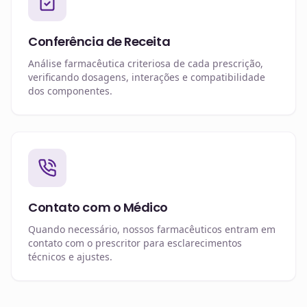
Conferência de Receita
Análise farmacêutica criteriosa de cada prescrição,
verificando dosagens, interações e compatibilidade
dos componentes.
Contato com o Médico
Quando necessário, nossos farmacêuticos entram em
contato com o prescritor para esclarecimentos
técnicos e ajustes.