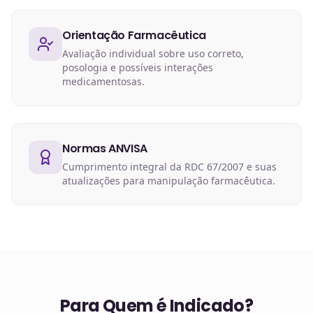
Orientação Farmacêutica
Avaliação individual sobre uso correto,
posologia e possíveis interações
medicamentosas.
Normas ANVISA
Cumprimento integral da RDC 67/2007 e suas
atualizações para manipulação farmacêutica.
Para Quem é Indicado?