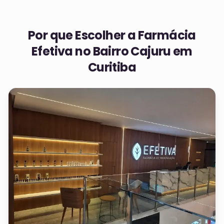
Por que Escolher a Farmácia
Efetiva no
Bairro Cajuru em
Curitiba