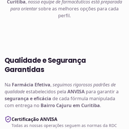
Curitiba
,
nossa equipe de farmacêuticos está preparada
para orientar
sobre as melhores opções para cada
perfil.
Qualidade e Segurança
Garantidas
Na
Farmácia Efetiva
,
seguimos rigorosos padrões de
qualidade
estabelecidos pela
ANVISA
para garantir a
segurança e eficácia
de cada fórmula manipulada
com entrega no
Bairro Cajuru em Curitiba
.
Certificação ANVISA
Todas as nossas operações seguem as normas da RDC