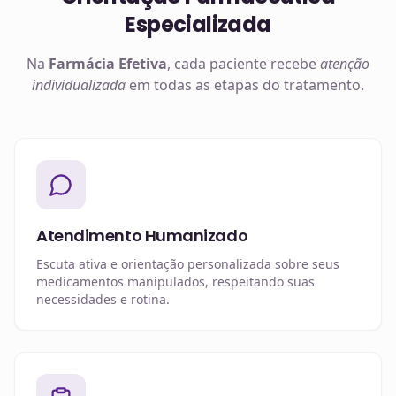
Especializada
Na
Farmácia Efetiva
, cada paciente recebe
atenção
individualizada
em todas as etapas do tratamento.
Atendimento Humanizado
Escuta ativa e orientação personalizada sobre seus
medicamentos manipulados, respeitando suas
necessidades e rotina.