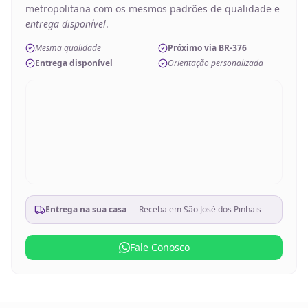
metropolitana com os mesmos padrões de qualidade e
entrega disponível
.
Mesma qualidade
Próximo via BR-376
Entrega disponível
Orientação personalizada
Entrega na sua casa
— Receba em
São José dos Pinhais
Fale Conosco