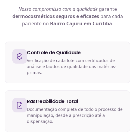
Nosso compromisso com a qualidade
garante
dermocosméticos
seguros e eficazes
para cada
paciente no
Bairro Cajuru em Curitiba
.
Controle de Qualidade
Verificação de cada lote com certificados de
análise e laudos de qualidade das matérias-
primas.
Rastreabilidade Total
Documentação completa de todo o processo de
manipulação, desde a prescrição até a
dispensação.