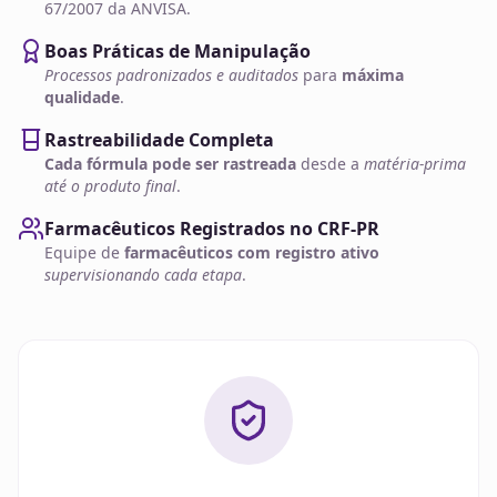
67/2007 da ANVISA.
Boas Práticas de Manipulação
Processos padronizados e auditados
para
máxima
qualidade
.
Rastreabilidade Completa
Cada fórmula pode ser rastreada
desde a
matéria-prima
até o produto final
.
Farmacêuticos Registrados no CRF-PR
Equipe de
farmacêuticos com registro ativo
supervisionando cada etapa
.