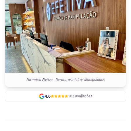
Farmácia Efetiva - Dermocosméticos Manipulados
4,6
103 avaliações