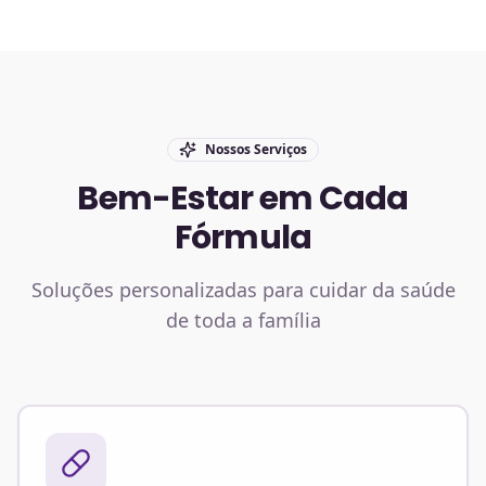
Nossos Serviços
Bem-Estar em Cada
Fórmula
Soluções personalizadas para cuidar da saúde
de toda a família