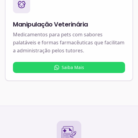
Manipulação Veterinária
Medicamentos para pets com sabores
palatáveis e formas farmacêuticas que facilitam
a administração pelos tutores.
Saiba Mais