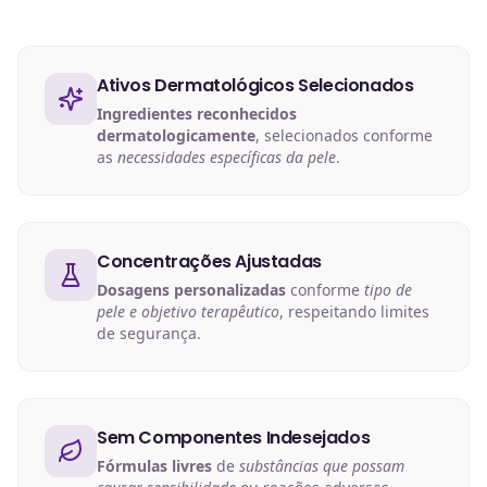
Ativos Dermatológicos Selecionados
Ingredientes reconhecidos
dermatologicamente
, selecionados conforme
as
necessidades específicas da pele
.
Concentrações Ajustadas
Dosagens personalizadas
conforme
tipo de
pele e objetivo terapêutico
, respeitando limites
de segurança.
Sem Componentes Indesejados
Fórmulas livres
de
substâncias que possam