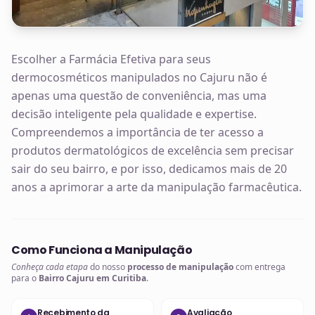
Escolher a Farmácia Efetiva para seus
dermocosméticos manipulados no Cajuru não é
apenas uma questão de conveniência, mas uma
decisão inteligente pela qualidade e expertise.
Compreendemos a importância de ter acesso a
produtos dermatológicos de excelência sem precisar
sair do seu bairro, e por isso, dedicamos mais de 20
anos a aprimorar a arte da manipulação farmacêutica.
Como Funciona a Manipulação
Conheça cada etapa
do nosso
processo de manipulação
com entrega
para o
Bairro Cajuru em Curitiba
.
Recebimento da
Avaliação