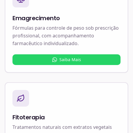
Emagrecimento
Fórmulas para controle de peso sob prescrição
profissional, com acompanhamento
farmacêutico individualizado.
Saiba Mais
Fitoterapia
Tratamentos naturais com extratos vegetais