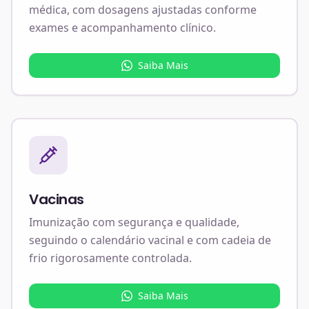
médica, com dosagens ajustadas conforme
exames e acompanhamento clínico.
Saiba Mais
Vacinas
Imunização com segurança e qualidade,
seguindo o calendário vacinal e com cadeia de
frio rigorosamente controlada.
Saiba Mais