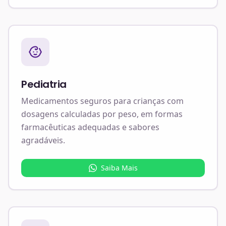
Pediatria
Medicamentos seguros para crianças com
dosagens calculadas por peso, em formas
farmacêuticas adequadas e sabores
agradáveis.
Saiba Mais