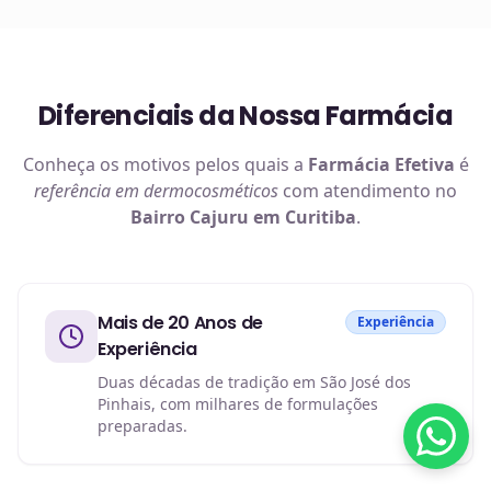
Diferenciais da Nossa Farmácia
Conheça os motivos pelos quais a
Farmácia Efetiva
é
referência em
dermocosméticos
com atendimento no
Bairro Cajuru em Curitiba
.
Mais de 20 Anos de
Experiência
Experiência
Duas décadas de tradição em São José dos
Pinhais, com milhares de formulações
preparadas.