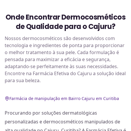
Onde Encontrar Dermocosméticos
de Qualidade para o Cajuru?
Nossos dermocosméticos são desenvolvidos com
tecnologia e ingredientes de ponta para proporcionar
o melhor tratamento à sua pele. Cada formulação é
pensada para maximizar a eficácia e segurança,
adaptando-se perfeitamente às suas necessidades.
Encontre na Farmácia Efetiva do Cajuru a solução ideal
para sua beleza.
Farmácia de manipulação em Bairro Cajuru em Curitiba
Procurando por soluções dermatológicas
personalizadas e dermocosméticos manipulados de
alta qualidade no Cajuru, Curitiba? A Farmácia Efetiva é