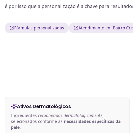
é por isso que a personalização é a chave para resultado
Fórmulas personalizadas
Atendimento em Bairro Cris
Ativos Dermatológicos
Ingredientes
reconhecidos dermatologicamente
,
selecionados conforme as
necessidades específicas da
pele
.