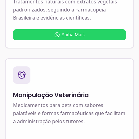
Tratamentos naturais com extratos vegetais
padronizados, seguindo a Farmacopeia
Brasileira e evidências científicas.
Saiba Mais
Manipulação Veterinária
Medicamentos para pets com sabores
palatáveis e formas farmacêuticas que facilitam
a administração pelos tutores.