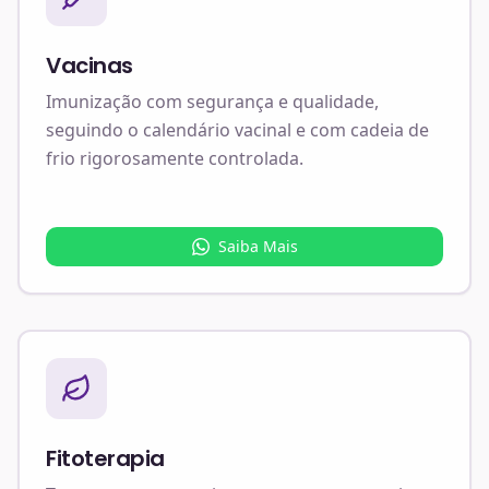
Vacinas
Imunização com segurança e qualidade,
seguindo o calendário vacinal e com cadeia de
frio rigorosamente controlada.
Saiba Mais
Fitoterapia