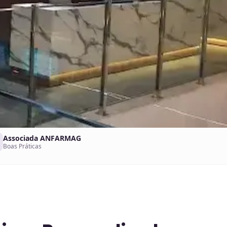
Associada ANFARMAG
Boas Práticas