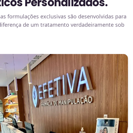
icos Personalizados.
as formulações exclusivas são desenvolvidas para
 diferença de um tratamento verdadeiramente sob