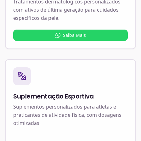
Tratamentos dermatológicos personalizados
com ativos de última geração para cuidados
específicos da pele.
Saiba Mais
Suplementação Esportiva
Suplementos personalizados para atletas e
praticantes de atividade física, com dosagens
otimizadas.