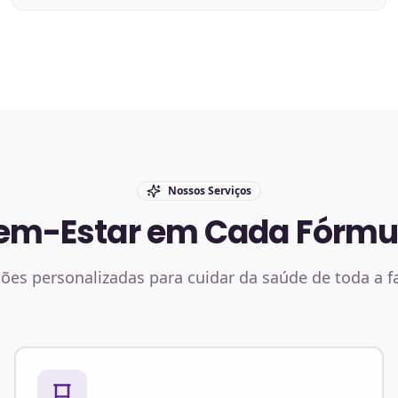
Nossos Serviços
em-Estar em Cada Fórmu
ões personalizadas para cuidar da saúde de toda a f