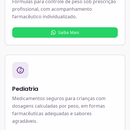
Fórmulas para controle de peso sob prescrição
profissional, com acompanhamento
farmacêutico individualizado.
Saiba Mais
Pediatria
Medicamentos seguros para crianças com
dosagens calculadas por peso, em formas
farmacêuticas adequadas e sabores
agradáveis.