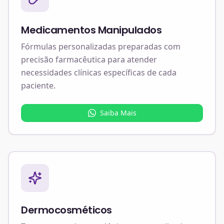
Medicamentos Manipulados
Fórmulas personalizadas preparadas com
precisão farmacêutica para atender
necessidades clínicas específicas de cada
paciente.
Saiba Mais
Dermocosméticos