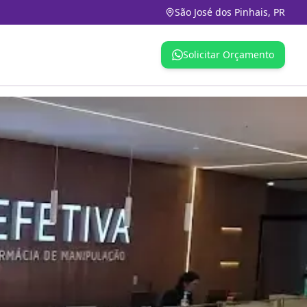
São José dos Pinhais, PR
Solicitar Orçamento