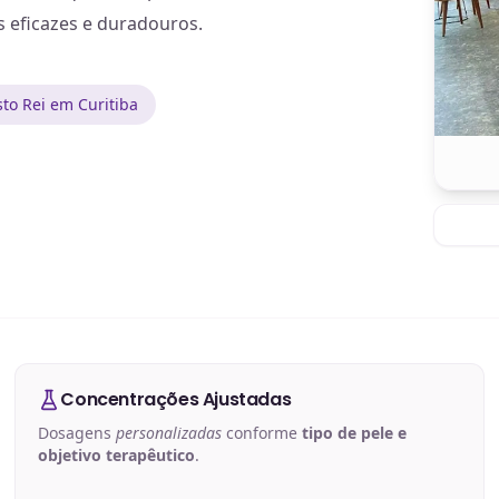
s eficazes e duradouros.
to Rei em Curitiba
Concentrações Ajustadas
Dosagens
personalizadas
conforme
tipo de pele e
objetivo terapêutico
.