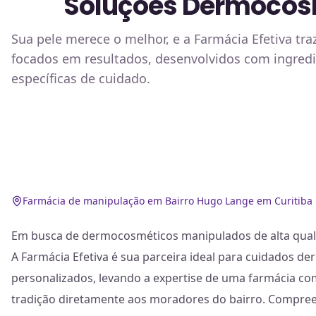
Soluções Dermocosm
Sua pele merece o melhor, e a Farmácia Efetiva 
focados em resultados, desenvolvidos com ingredi
específicas de cuidado.
Farmácia de manipulação em Bairro Hugo Lange em Curitiba
Em busca de dermocosméticos manipulados de alta qual
A Farmácia Efetiva é sua parceira ideal para cuidados 
personalizados, levando a expertise de uma farmácia c
tradição diretamente aos moradores do bairro. Compree