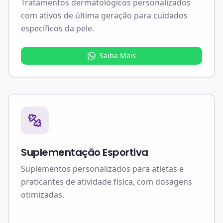
Tratamentos dermatológicos personalizados
com ativos de última geração para cuidados
específicos da pele.
Saiba Mais
Suplementação Esportiva
Suplementos personalizados para atletas e
praticantes de atividade física, com dosagens
otimizadas.