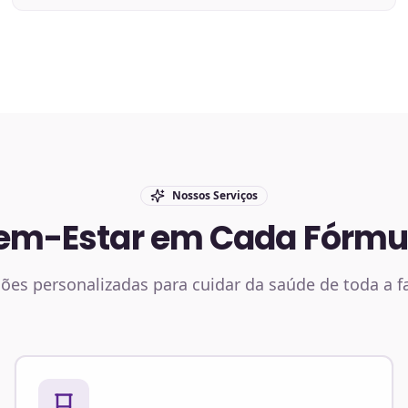
Nossos Serviços
em-Estar em Cada Fórmu
ões personalizadas para cuidar da saúde de toda a f