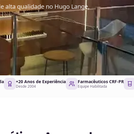
 alta qualidade no Hugo Lange,
da
+20 Anos de Experiência
Farmacêuticos CRF-PR
Desde 2004
Equipe Habilitada