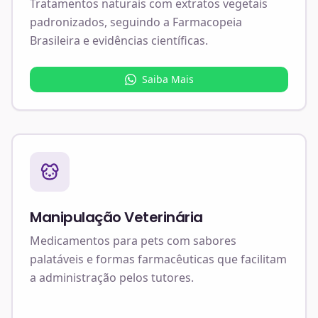
Tratamentos naturais com extratos vegetais
padronizados, seguindo a Farmacopeia
Brasileira e evidências científicas.
Saiba Mais
Manipulação Veterinária
Medicamentos para pets com sabores
palatáveis e formas farmacêuticas que facilitam
a administração pelos tutores.