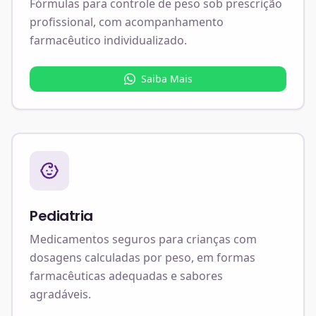
Fórmulas para controle de peso sob prescrição
profissional, com acompanhamento
farmacêutico individualizado.
Saiba Mais
Pediatria
Medicamentos seguros para crianças com
dosagens calculadas por peso, em formas
farmacêuticas adequadas e sabores
agradáveis.