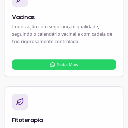
Vacinas
Imunização com segurança e qualidade,
seguindo o calendário vacinal e com cadeia de
frio rigorosamente controlada.
Saiba Mais
Fitoterapia