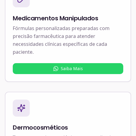
Medicamentos Manipulados
Fórmulas personalizadas preparadas com
precisão farmacêutica para atender
necessidades clínicas específicas de cada
paciente.
Saiba Mais
Dermocosméticos