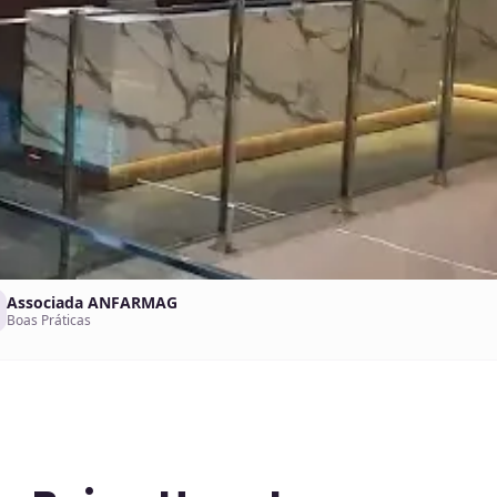
Associada ANFARMAG
Boas Práticas