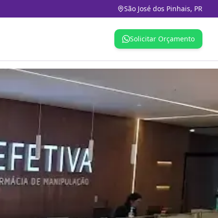
São José dos Pinhais, PR
Solicitar Orçamento