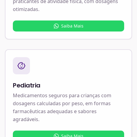
praticantes de atividade física, com dosagens
otimizadas.
Saiba Mais
Pediatria
Medicamentos seguros para crianças com
dosagens calculadas por peso, em formas
farmacêuticas adequadas e sabores
agradáveis.
Saiba Mais