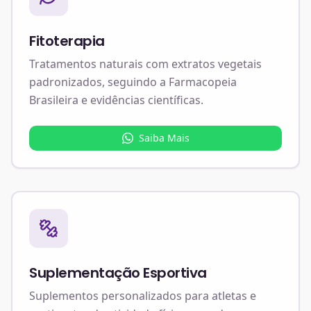
Fitoterapia
Tratamentos naturais com extratos vegetais
padronizados, seguindo a Farmacopeia
Brasileira e evidências científicas.
Saiba Mais
Suplementação Esportiva
Suplementos personalizados para atletas e