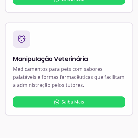
Manipulação Veterinária
Medicamentos para pets com sabores
palatáveis e formas farmacêuticas que facilitam
a administração pelos tutores.
Saiba Mais