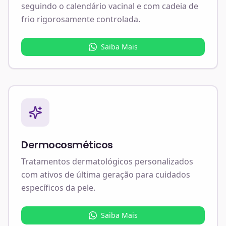
seguindo o calendário vacinal e com cadeia de
frio rigorosamente controlada.
Saiba Mais
Dermocosméticos
Tratamentos dermatológicos personalizados
com ativos de última geração para cuidados
específicos da pele.
Saiba Mais