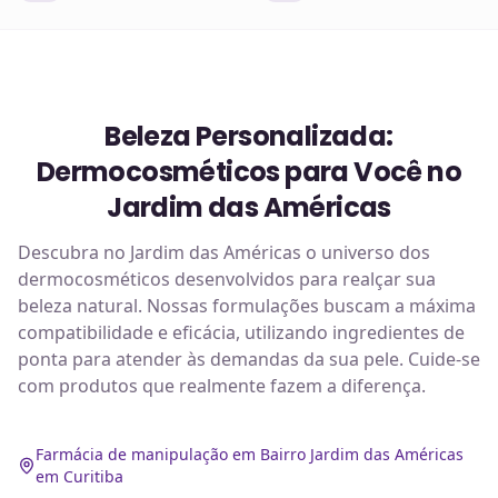
Beleza Personalizada:
Dermocosméticos para Você no
Jardim das Américas
Descubra no Jardim das Américas o universo dos
dermocosméticos desenvolvidos para realçar sua
beleza natural. Nossas formulações buscam a máxima
compatibilidade e eficácia, utilizando ingredientes de
ponta para atender às demandas da sua pele. Cuide-se
com produtos que realmente fazem a diferença.
Farmácia de manipulação em Bairro Jardim das Américas
em Curitiba