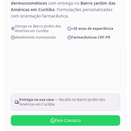
dermocosméticos
com entrega no
Bairro Jardim das
Américas em Curitiba
. Formulações personalizadas
com orientação farmacêutica.
Entrega no Bairro Jardim das
+20 anos de experiência
Américas em Curitiba
Atendimento humanizado
Farmacêuticos CRF-PR
Entrega na sua casa
— Receba no
Bairro Jardim das
Américas em Curitiba
Fale Conosco