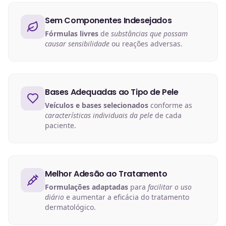
Sem Componentes Indesejados
Fórmulas livres
de
substâncias que possam
causar sensibilidade
ou reações adversas.
Bases Adequadas ao Tipo de Pele
Veículos e bases selecionados
conforme as
características individuais da pele
de cada
paciente.
Melhor Adesão ao Tratamento
Formulações adaptadas
para
facilitar o uso
diário
e aumentar a eficácia do tratamento
dermatológico.