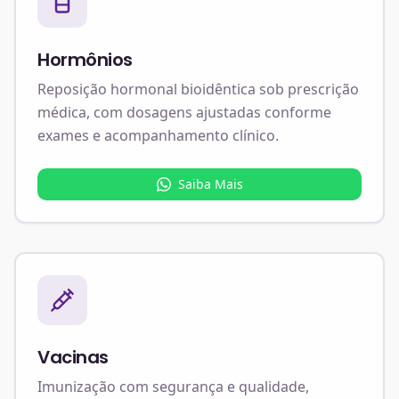
Hormônios
Reposição hormonal bioidêntica sob prescrição
médica, com dosagens ajustadas conforme
exames e acompanhamento clínico.
Saiba Mais
Vacinas
Imunização com segurança e qualidade,