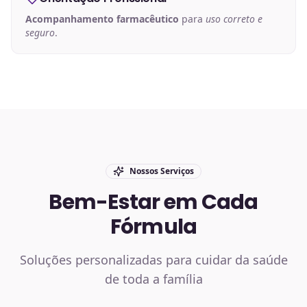
Acompanhamento farmacêutico
para
uso correto e
seguro
.
Nossos Serviços
Bem-Estar em Cada
Fórmula
Soluções personalizadas para cuidar da saúde
de toda a família