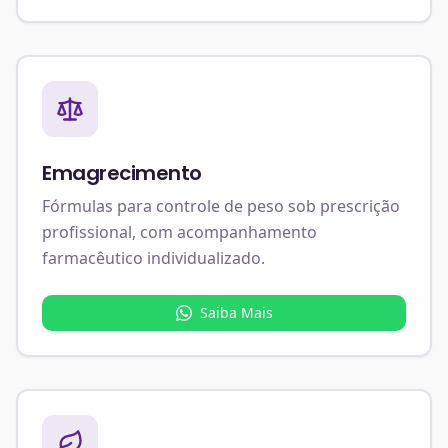
Emagrecimento
Fórmulas para controle de peso sob prescrição
profissional, com acompanhamento
farmacêutico individualizado.
Saiba Mais