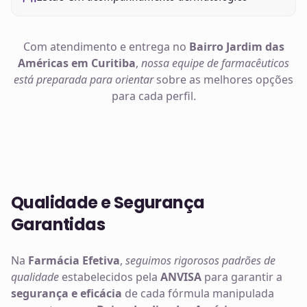
Com atendimento e entrega no
Bairro Jardim das
Américas em Curitiba
,
nossa equipe de farmacêuticos
está preparada para orientar
sobre as melhores opções
para cada perfil.
Qualidade e Segurança
Garantidas
Na
Farmácia Efetiva
,
seguimos rigorosos padrões de
qualidade
estabelecidos pela
ANVISA
para garantir a
segurança e eficácia
de cada fórmula manipulada