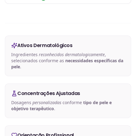
Ativos Dermatológicos
Ingredientes
reconhecidos dermatologicamente
,
selecionados conforme as
necessidades específicas da
pele
.
Concentrações Ajustadas
Dosagens
personalizadas
conforme
tipo de pele e
objetivo terapêutico
.
Orientação Profissional