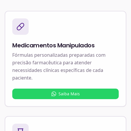
Medicamentos Manipulados
Fórmulas personalizadas preparadas com
precisão farmacêutica para atender
necessidades clínicas específicas de cada
paciente.
Saiba Mais