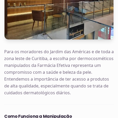
Para os moradores do Jardim das Américas e de toda a
zona leste de Curitiba, a escolha por dermocosméticos
manipulados da Farmácia Efetiva representa um
compromisso com a saúde e beleza da pele.
Entendemos a importância de ter acesso a produtos
de alta qualidade, especialmente quando se trata de
cuidados dermatológicos diários.
Como Funciona a Manipulação