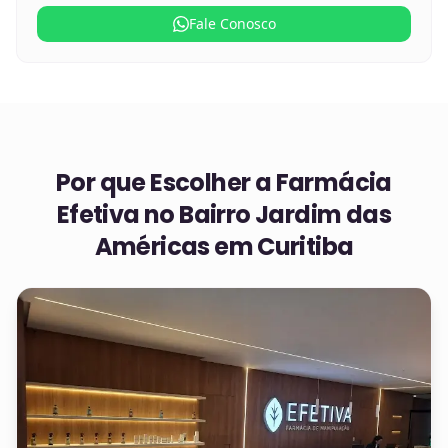
Fale Conosco
Por que Escolher a Farmácia
Efetiva no
Bairro Jardim das
Américas em Curitiba