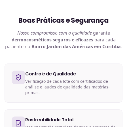
Boas Práticas e Segurança
Nosso compromisso com a qualidade
garante
dermocosméticos
seguros e eficazes
para cada
paciente no
Bairro Jardim das Américas em Curitiba
.
Controle de Qualidade
Verificação de cada lote com certificados de
análise e laudos de qualidade das matérias-
primas.
Rastreabilidade Total