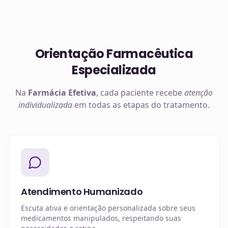
Orientação Farmacêutica
Especializada
Na
Farmácia Efetiva
, cada paciente recebe
atenção
individualizada
em todas as etapas do tratamento.
Atendimento Humanizado
Escuta ativa e orientação personalizada sobre seus
medicamentos manipulados, respeitando suas