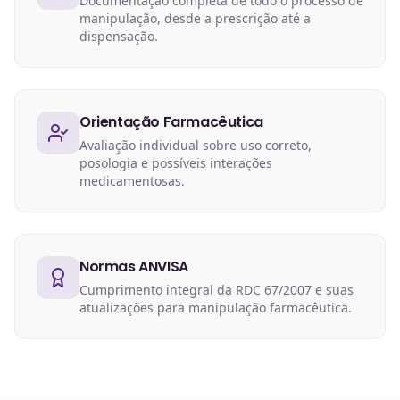
Documentação completa de todo o processo de
manipulação, desde a prescrição até a
dispensação.
Orientação Farmacêutica
Avaliação individual sobre uso correto,
posologia e possíveis interações
medicamentosas.
Normas ANVISA
Cumprimento integral da RDC 67/2007 e suas
atualizações para manipulação farmacêutica.