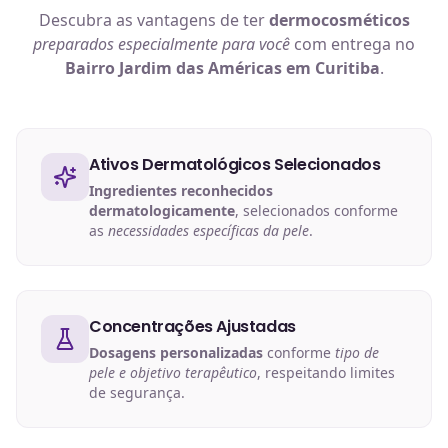
Descubra as vantagens de ter
dermocosméticos
preparados especialmente para você
com entrega no
Bairro Jardim das Américas em Curitiba
.
Ativos Dermatológicos Selecionados
Ingredientes reconhecidos
dermatologicamente
, selecionados conforme
as
necessidades específicas da pele
.
Concentrações Ajustadas
Dosagens personalizadas
conforme
tipo de
pele e objetivo terapêutico
, respeitando limites
de segurança.