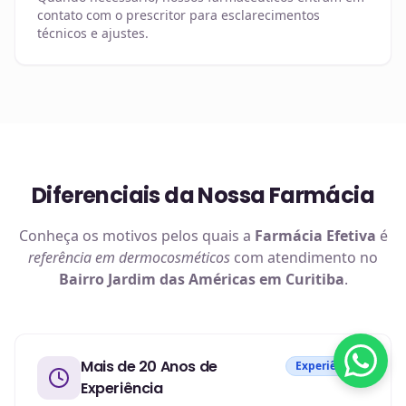
contato com o prescritor para esclarecimentos
técnicos e ajustes.
Diferenciais da Nossa Farmácia
Conheça os motivos pelos quais a
Farmácia Efetiva
é
referência em
dermocosméticos
com atendimento no
Bairro Jardim das Américas em Curitiba
.
Mais de 20 Anos de
Experiência
Experiência