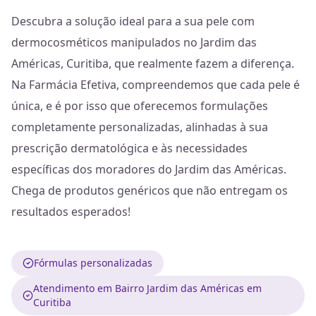
Descubra a solução ideal para a sua pele com
dermocosméticos manipulados no Jardim das
Américas, Curitiba, que realmente fazem a diferença.
Na Farmácia Efetiva, compreendemos que cada pele é
única, e é por isso que oferecemos formulações
completamente personalizadas, alinhadas à sua
prescrição dermatológica e às necessidades
específicas dos moradores do Jardim das Américas.
Chega de produtos genéricos que não entregam os
resultados esperados!
Fórmulas personalizadas
Atendimento em Bairro Jardim das Américas em
Curitiba