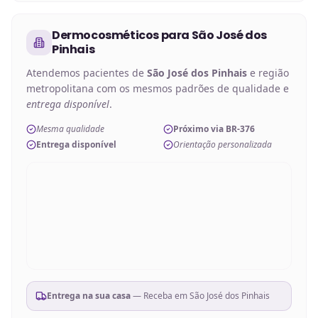
Dermocosméticos
para
São José dos
Pinhais
Atendemos pacientes de
São José dos Pinhais
e região
metropolitana com os mesmos padrões de qualidade e
entrega disponível
.
Mesma qualidade
Próximo via BR-376
Entrega disponível
Orientação personalizada
Entrega na sua casa
— Receba em
São José dos Pinhais