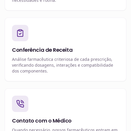
necessidades e rotina.
Conferência de Receita
Análise farmacêutica criteriosa de cada prescrição,
verificando dosagens, interações e compatibilidade
dos componentes.
Contato com o Médico
Quando necessário, nossos farmacêuticos entram em