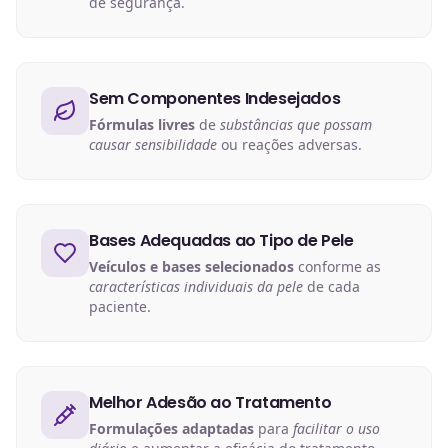
de segurança.
Sem Componentes Indesejados
Fórmulas livres
de
substâncias que possam
causar sensibilidade
ou reações adversas.
Bases Adequadas ao Tipo de Pele
Veículos e bases selecionados
conforme as
características individuais da pele
de cada
paciente.
Melhor Adesão ao Tratamento
Formulações adaptadas
para
facilitar o uso