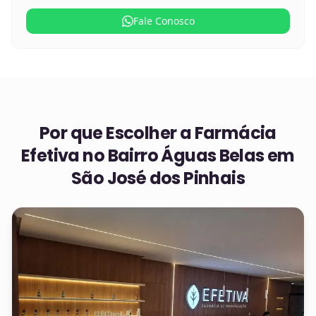
Fale Conosco
Por que Escolher a Farmácia
Efetiva no
Bairro Águas Belas em
São José dos Pinhais