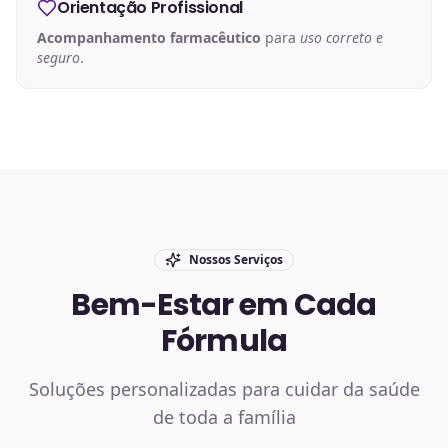
Orientação Profissional
Acompanhamento farmacêutico
para
uso correto e
seguro
.
Nossos Serviços
Bem-Estar em Cada
Fórmula
Soluções personalizadas para cuidar da saúde
de toda a família