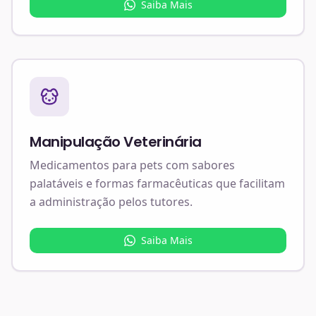
Saiba Mais
Manipulação Veterinária
Medicamentos para pets com sabores
palatáveis e formas farmacêuticas que facilitam
a administração pelos tutores.
Saiba Mais