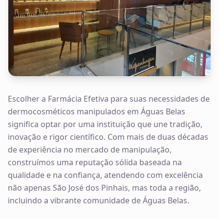
Escolher a Farmácia Efetiva para suas necessidades de
dermocosméticos manipulados em Águas Belas
significa optar por uma instituição que une tradição,
inovação e rigor científico. Com mais de duas décadas
de experiência no mercado de manipulação,
construímos uma reputação sólida baseada na
qualidade e na confiança, atendendo com excelência
não apenas São José dos Pinhais, mas toda a região,
incluindo a vibrante comunidade de Águas Belas.