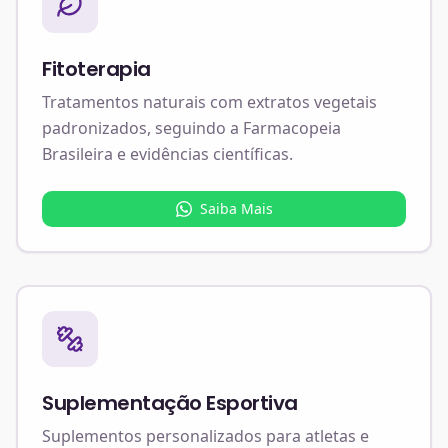
Fitoterapia
Tratamentos naturais com extratos vegetais
padronizados, seguindo a Farmacopeia
Brasileira e evidências científicas.
Saiba Mais
Suplementação Esportiva
Suplementos personalizados para atletas e