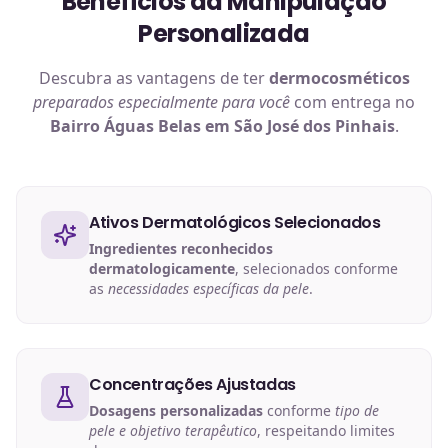
Benefícios da Manipulação
Personalizada
Descubra as vantagens de ter
dermocosméticos
preparados especialmente para você
com entrega no
Bairro Águas Belas em São José dos Pinhais
.
Ativos Dermatológicos Selecionados
Ingredientes reconhecidos
dermatologicamente
, selecionados conforme
as
necessidades específicas da pele
.
Concentrações Ajustadas
Dosagens personalizadas
conforme
tipo de
pele e objetivo terapêutico
, respeitando limites