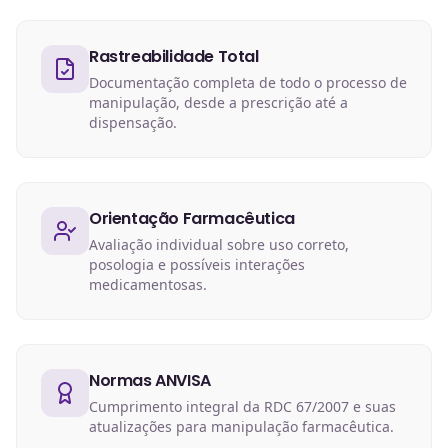
Rastreabilidade Total
Documentação completa de todo o processo de
manipulação, desde a prescrição até a
dispensação.
Orientação Farmacêutica
Avaliação individual sobre uso correto,
posologia e possíveis interações
medicamentosas.
Normas ANVISA
Cumprimento integral da RDC 67/2007 e suas
atualizações para manipulação farmacêutica.