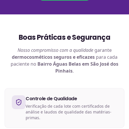
Boas Práticas e Segurança
Nosso compromisso com a qualidade
garante
dermocosméticos
seguros e eficazes
para cada
paciente no
Bairro Águas Belas em São José dos
Pinhais
.
Controle de Qualidade
Verificação de cada lote com certificados de
análise e laudos de qualidade das matérias-
primas.