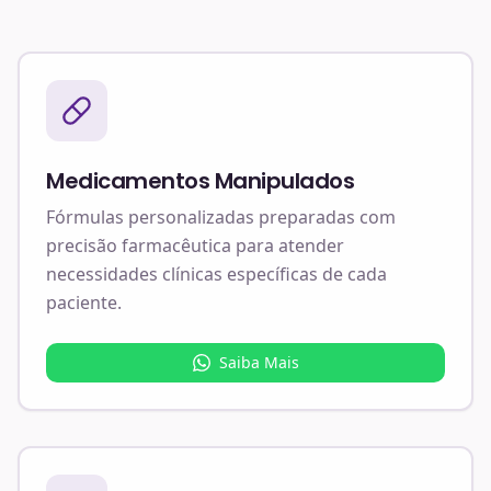
Medicamentos Manipulados
Fórmulas personalizadas preparadas com
precisão farmacêutica para atender
necessidades clínicas específicas de cada
paciente.
Saiba Mais