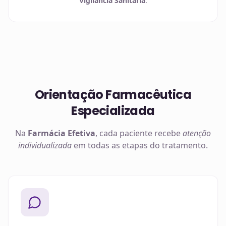
Vigilância Sanitária
.
Orientação Farmacêutica
Especializada
Na
Farmácia Efetiva
, cada paciente recebe
atenção
individualizada
em todas as etapas do tratamento.