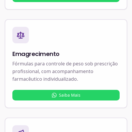
Emagrecimento
Fórmulas para controle de peso sob prescrição
profissional, com acompanhamento
farmacêutico individualizado.
Saiba Mais