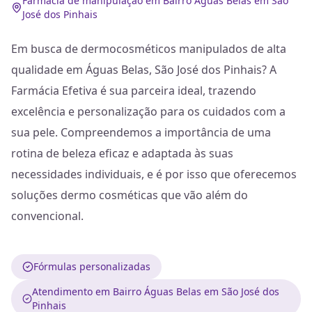
Farmácia de manipulação em Bairro Águas Belas em São
José dos Pinhais
Em busca de dermocosméticos manipulados de alta
qualidade em Águas Belas, São José dos Pinhais? A
Farmácia Efetiva é sua parceira ideal, trazendo
excelência e personalização para os cuidados com a
sua pele. Compreendemos a importância de uma
rotina de beleza eficaz e adaptada às suas
necessidades individuais, e é por isso que oferecemos
soluções dermo cosméticas que vão além do
convencional.
Fórmulas personalizadas
Atendimento em Bairro Águas Belas em São José dos
Pinhais