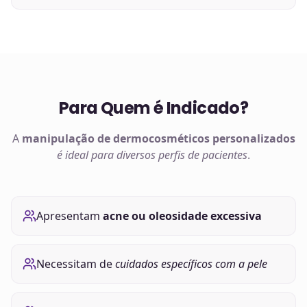
Para Quem é Indicado?
A
manipulação de
dermocosméticos
personalizados
é ideal para diversos perfis de pacientes
.
Apresentam
acne ou oleosidade excessiva
Necessitam de
cuidados específicos com a pele