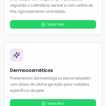
seguindo o calendário vacinal e com cadeia de
frio rigorosamente controlada.
Saiba Mais
Dermocosméticos
Tratamentos dermatológicos personalizados
com ativos de última geração para cuidados
específicos da pele.
Saiba Mais