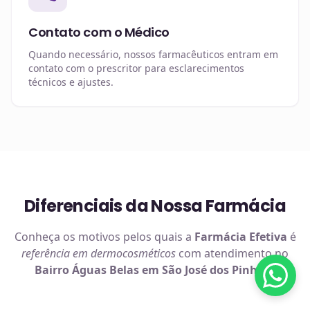
Contato com o Médico
Quando necessário, nossos farmacêuticos entram em
contato com o prescritor para esclarecimentos
técnicos e ajustes.
Diferenciais da Nossa Farmácia
Conheça os motivos pelos quais a
Farmácia Efetiva
é
referência em
dermocosméticos
com atendimento no
Bairro Águas Belas em São José dos Pinhais
.