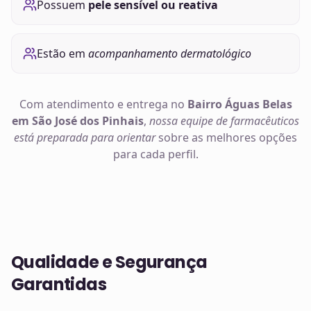
Possuem
pele sensível ou reativa
Estão em
acompanhamento dermatológico
Com atendimento e entrega no
Bairro Águas Belas
em São José dos Pinhais
,
nossa equipe de farmacêuticos
está preparada para orientar
sobre as melhores opções
para cada perfil.
Qualidade e Segurança
Garantidas