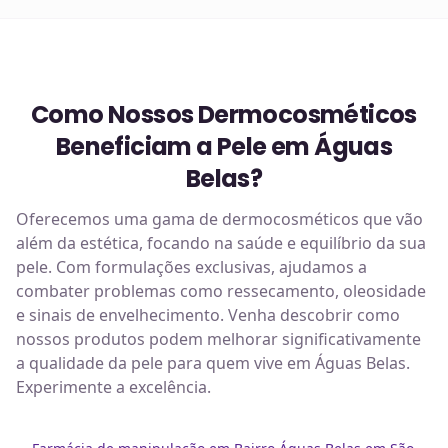
Como Nossos Dermocosméticos
Beneficiam a Pele em Águas
Belas?
Oferecemos uma gama de dermocosméticos que vão
além da estética, focando na saúde e equilíbrio da sua
pele. Com formulações exclusivas, ajudamos a
combater problemas como ressecamento, oleosidade
e sinais de envelhecimento. Venha descobrir como
nossos produtos podem melhorar significativamente
a qualidade da pele para quem vive em Águas Belas.
Experimente a excelência.