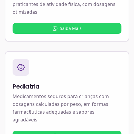
praticantes de atividade física, com dosagens
otimizadas.
Saiba Mais
Pediatria
Medicamentos seguros para crianças com
dosagens calculadas por peso, em formas
farmacêuticas adequadas e sabores
agradáveis.