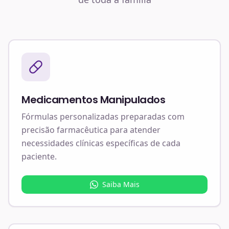
Medicamentos Manipulados
Fórmulas personalizadas preparadas com
precisão farmacêutica para atender
necessidades clínicas específicas de cada
paciente.
Saiba Mais