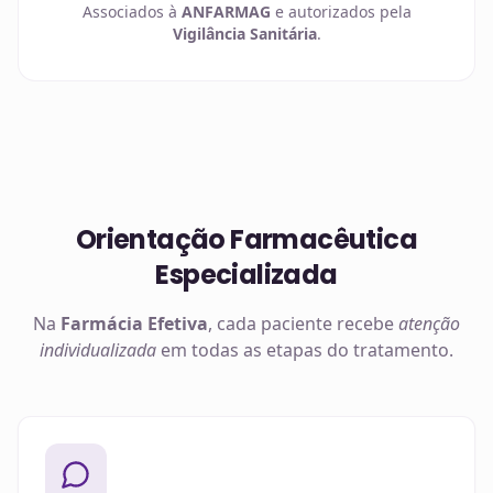
Associados à
ANFARMAG
e autorizados pela
Vigilância Sanitária
.
Orientação Farmacêutica
Especializada
Na
Farmácia Efetiva
, cada paciente recebe
atenção
individualizada
em todas as etapas do tratamento.