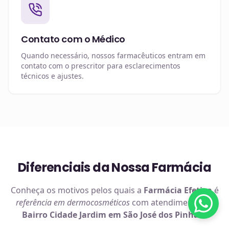
Contato com o Médico
Quando necessário, nossos farmacêuticos entram em
contato com o prescritor para esclarecimentos
técnicos e ajustes.
Diferenciais da Nossa Farmácia
Conheça os motivos pelos quais a
Farmácia Efetiva
é
referência em
dermocosméticos
com atendimento no
Bairro Cidade Jardim em São José dos Pinhais
.