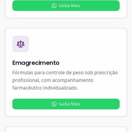
Saiba Mais
Emagrecimento
Fórmulas para controle de peso sob prescrição
profissional, com acompanhamento
farmacêutico individualizado.
Saiba Mais