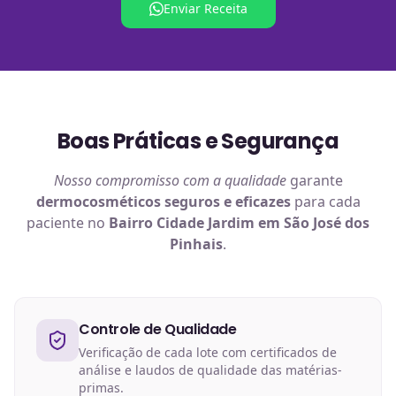
Enviar Receita
Boas Práticas e Segurança
Nosso compromisso com a qualidade
garante
dermocosméticos
seguros e eficazes
para cada
paciente no
Bairro Cidade Jardim em São José dos
Pinhais
.
Controle de Qualidade
Verificação de cada lote com certificados de
análise e laudos de qualidade das matérias-
primas.