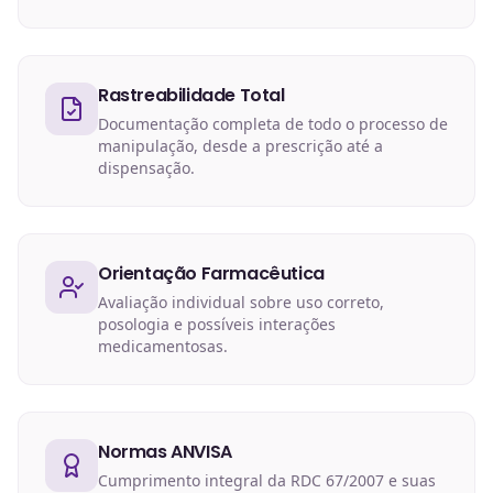
Rastreabilidade Total
Documentação completa de todo o processo de
manipulação, desde a prescrição até a
dispensação.
Orientação Farmacêutica
Avaliação individual sobre uso correto,
posologia e possíveis interações
medicamentosas.
Normas ANVISA
Cumprimento integral da RDC 67/2007 e suas