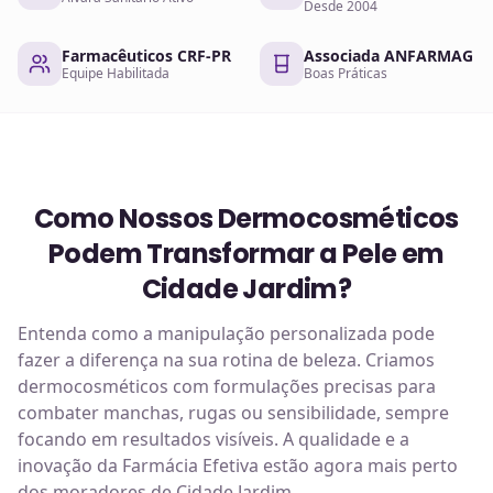
Desde 2004
Farmacêuticos CRF-PR
Associada ANFARMAG
Equipe Habilitada
Boas Práticas
Como Nossos Dermocosméticos
Podem Transformar a Pele em
Cidade Jardim?
Entenda como a manipulação personalizada pode
fazer a diferença na sua rotina de beleza. Criamos
dermocosméticos com formulações precisas para
combater manchas, rugas ou sensibilidade, sempre
focando em resultados visíveis. A qualidade e a
inovação da Farmácia Efetiva estão agora mais perto
dos moradores de Cidade Jardim.