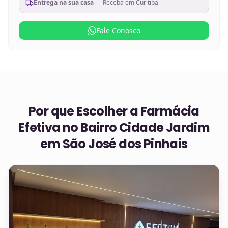
Entrega na sua casa
— Receba em
Curitiba
Fale Conosco
Por que Escolher a Farmácia
Efetiva no
Bairro Cidade Jardim
em São José dos Pinhais