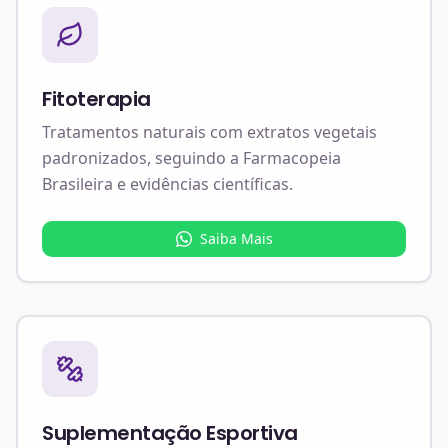
Fitoterapia
Tratamentos naturais com extratos vegetais
padronizados, seguindo a Farmacopeia
Brasileira e evidências científicas.
Saiba Mais
Suplementação Esportiva