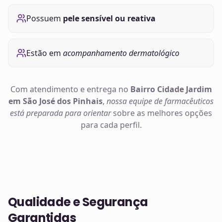
Possuem
pele sensível ou reativa
Estão em
acompanhamento dermatológico
Com atendimento e entrega no
Bairro Cidade Jardim
em São José dos Pinhais
,
nossa equipe de farmacêuticos
está preparada para orientar
sobre as melhores opções
para cada perfil.
Qualidade e Segurança
Garantidas