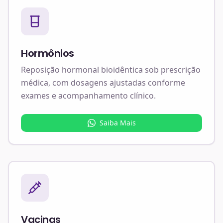
Hormônios
Reposição hormonal bioidêntica sob prescrição
médica, com dosagens ajustadas conforme
exames e acompanhamento clínico.
Saiba Mais
Vacinas