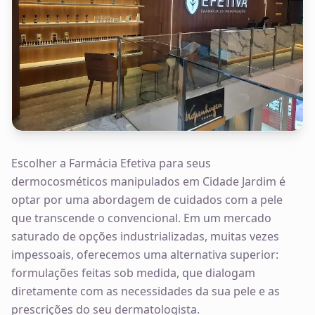
Escolher a Farmácia Efetiva para seus
dermocosméticos manipulados em Cidade Jardim é
optar por uma abordagem de cuidados com a pele
que transcende o convencional. Em um mercado
saturado de opções industrializadas, muitas vezes
impessoais, oferecemos uma alternativa superior:
formulações feitas sob medida, que dialogam
diretamente com as necessidades da sua pele e as
prescrições do seu dermatologista.