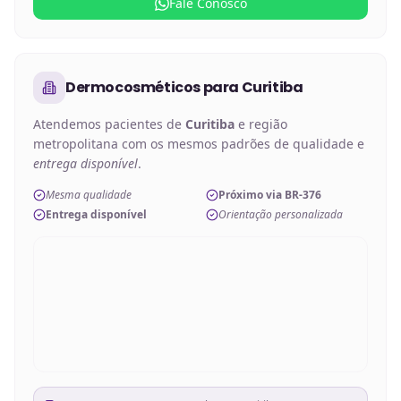
Fale Conosco
Dermocosméticos
para
Curitiba
Atendemos pacientes de
Curitiba
e região
metropolitana com os mesmos padrões de qualidade e
entrega disponível
.
Mesma qualidade
Próximo via BR-376
Entrega disponível
Orientação personalizada