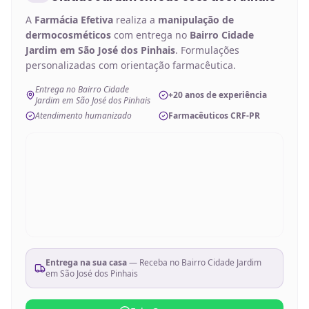
A
Farmácia Efetiva
realiza a
manipulação de
dermocosméticos
com entrega no
Bairro Cidade
Jardim em São José dos Pinhais
. Formulações
personalizadas com orientação farmacêutica.
Entrega no Bairro Cidade
+20 anos de experiência
Jardim em São José dos Pinhais
Atendimento humanizado
Farmacêuticos CRF-PR
Entrega na sua casa
— Receba no
Bairro Cidade Jardim
em São José dos Pinhais