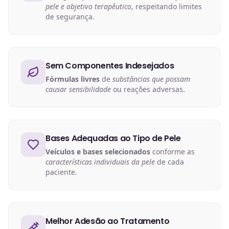
pele e objetivo terapêutico
, respeitando limites
de segurança.
Sem Componentes Indesejados
Fórmulas livres
de
substâncias que possam
causar sensibilidade
ou reações adversas.
Bases Adequadas ao Tipo de Pele
Veículos e bases selecionados
conforme as
características individuais da pele
de cada
paciente.
Melhor Adesão ao Tratamento