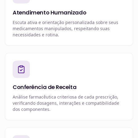
Atendimento Humanizado
Escuta ativa e orientação personalizada sobre seus
medicamentos manipulados, respeitando suas
necessidades e rotina.
Conferência de Receita
Análise farmacêutica criteriosa de cada prescrição,
verificando dosagens, interações e compatibilidade
dos componentes.