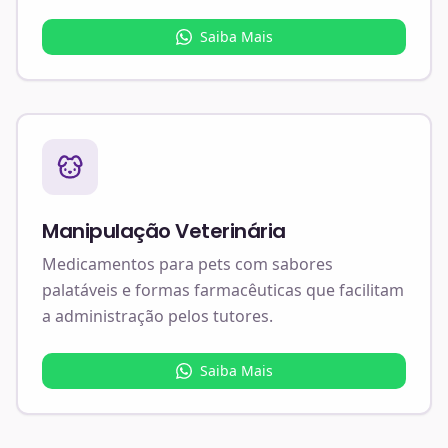
Saiba Mais
Manipulação Veterinária
Medicamentos para pets com sabores
palatáveis e formas farmacêuticas que facilitam
a administração pelos tutores.
Saiba Mais