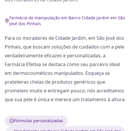
Farmácia de manipulação em Bairro Cidade Jardim em São
José dos Pinhais
Para os moradores de Cidade Jardim, em São José dos
Pinhais, que buscam soluções de cuidados com a pele
verdadeiramente eficazes e personalizadas, a
Farmácia Efetiva se destaca como seu parceiro ideal
em dermocosméticos manipulados. Esqueça as
prateleiras cheias de produtos genéricos que
prometem muito e entregam pouco; nós acreditamos
que sua pele é única e merece um tratamento à altura.
Fórmulas personalizadas