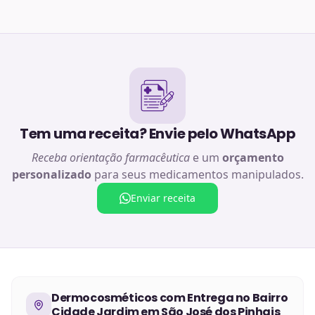
Tem uma receita? Envie pelo WhatsApp
Receba orientação farmacêutica
e um
orçamento
personalizado
para seus medicamentos manipulados.
Enviar receita
Dermocosméticos
com Entrega no
Bairro
Cidade Jardim em São José dos Pinhais