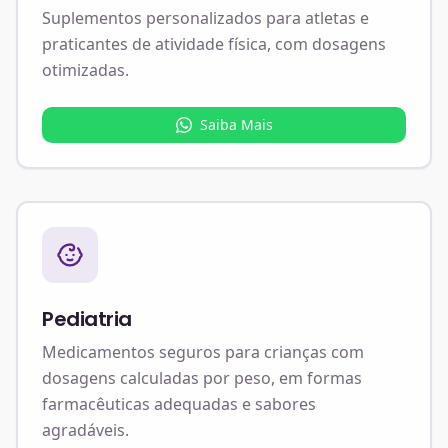
Suplementos personalizados para atletas e
praticantes de atividade física, com dosagens
otimizadas.
Saiba Mais
Pediatria
Medicamentos seguros para crianças com
dosagens calculadas por peso, em formas
farmacêuticas adequadas e sabores
agradáveis.