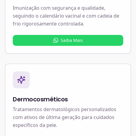
Imunização com segurança e qualidade,
seguindo o calendário vacinal e com cadeia de
frio rigorosamente controlada.
Saiba Mais
Dermocosméticos
Tratamentos dermatológicos personalizados
com ativos de última geração para cuidados
específicos da pele.