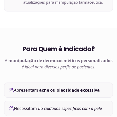
atualizações para manipulação farmacêutica.
Para Quem é Indicado?
A
manipulação de
dermocosméticos
personalizados
é ideal para diversos perfis de pacientes
.
Apresentam
acne ou oleosidade excessiva
Necessitam de
cuidados específicos com a pele