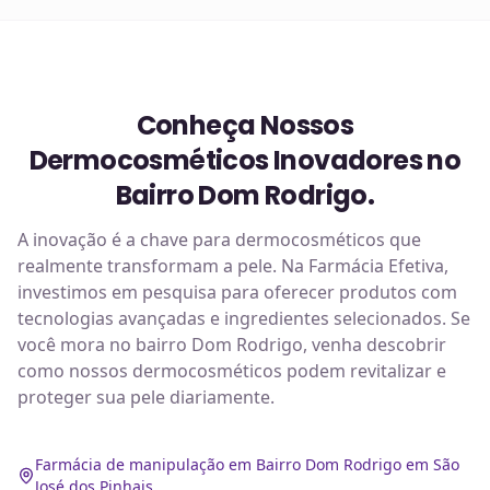
Conheça Nossos
Dermocosméticos Inovadores no
Bairro Dom Rodrigo.
A inovação é a chave para dermocosméticos que
realmente transformam a pele. Na Farmácia Efetiva,
investimos em pesquisa para oferecer produtos com
tecnologias avançadas e ingredientes selecionados. Se
você mora no bairro Dom Rodrigo, venha descobrir
como nossos dermocosméticos podem revitalizar e
proteger sua pele diariamente.
Farmácia de manipulação em Bairro Dom Rodrigo em São
José dos Pinhais