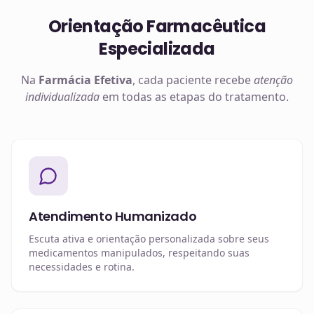
Orientação Farmacêutica
Especializada
Na
Farmácia Efetiva
, cada paciente recebe
atenção
individualizada
em todas as etapas do tratamento.
Atendimento Humanizado
Escuta ativa e orientação personalizada sobre seus
medicamentos manipulados, respeitando suas
necessidades e rotina.