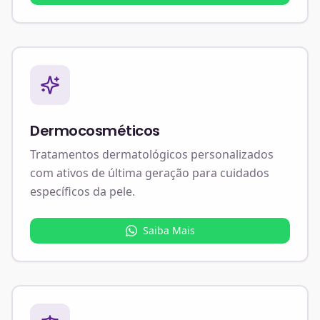
Dermocosméticos
Tratamentos dermatológicos personalizados
com ativos de última geração para cuidados
específicos da pele.
Saiba Mais