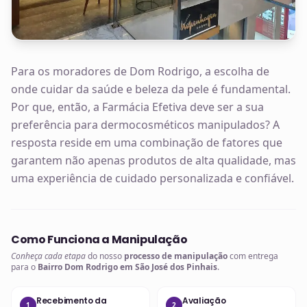
Para os moradores de Dom Rodrigo, a escolha de
onde cuidar da saúde e beleza da pele é fundamental.
Por que, então, a Farmácia Efetiva deve ser a sua
preferência para dermocosméticos manipulados? A
resposta reside em uma combinação de fatores que
garantem não apenas produtos de alta qualidade, mas
uma experiência de cuidado personalizada e confiável.
Como Funciona a Manipulação
Conheça cada etapa
do nosso
processo de manipulação
com entrega
para o
Bairro Dom Rodrigo em São José dos Pinhais
.
Recebimento da
Avaliação
1
2