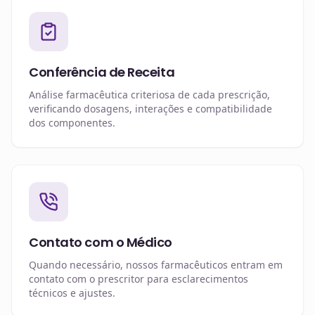
Conferência de Receita
Análise farmacêutica criteriosa de cada prescrição,
verificando dosagens, interações e compatibilidade
dos componentes.
Contato com o Médico
Quando necessário, nossos farmacêuticos entram em
contato com o prescritor para esclarecimentos
técnicos e ajustes.