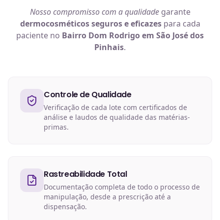
Nosso compromisso com a qualidade
garante
dermocosméticos
seguros e eficazes
para cada
paciente no
Bairro Dom Rodrigo em São José dos
Pinhais
.
Controle de Qualidade
Verificação de cada lote com certificados de
análise e laudos de qualidade das matérias-
primas.
Rastreabilidade Total
Documentação completa de todo o processo de
manipulação, desde a prescrição até a
dispensação.