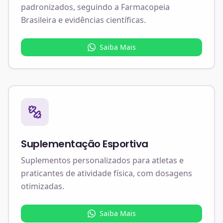
padronizados, seguindo a Farmacopeia
Brasileira e evidências científicas.
Saiba Mais
Suplementação Esportiva
Suplementos personalizados para atletas e
praticantes de atividade física, com dosagens
otimizadas.
Saiba Mais