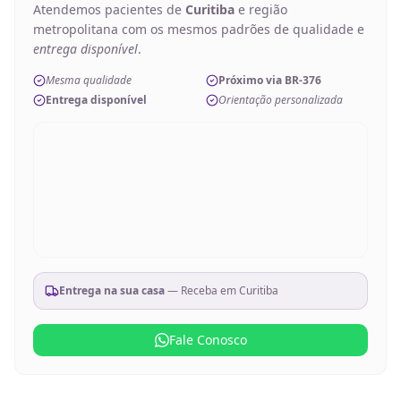
Atendemos pacientes de
Curitiba
e região
metropolitana com os mesmos padrões de qualidade e
entrega disponível
.
Mesma qualidade
Próximo via BR-376
Entrega disponível
Orientação personalizada
Entrega na sua casa
— Receba em
Curitiba
Fale Conosco