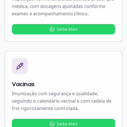
médica, com dosagens ajustadas conforme
exames e acompanhamento clínico.
Saiba Mais
Vacinas
Imunização com segurança e qualidade,
seguindo o calendário vacinal e com cadeia de
frio rigorosamente controlada.
Saiba Mais