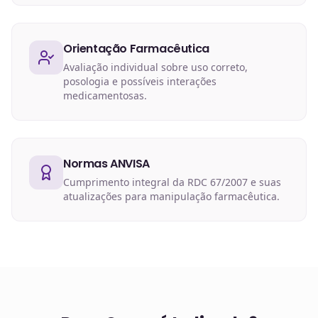
Orientação Farmacêutica
Avaliação individual sobre uso correto,
posologia e possíveis interações
medicamentosas.
Normas ANVISA
Cumprimento integral da RDC 67/2007 e suas
atualizações para manipulação farmacêutica.