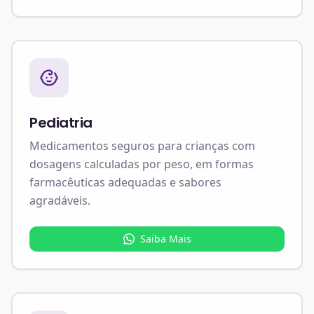
Pediatria
Medicamentos seguros para crianças com
dosagens calculadas por peso, em formas
farmacêuticas adequadas e sabores
agradáveis.
Saiba Mais