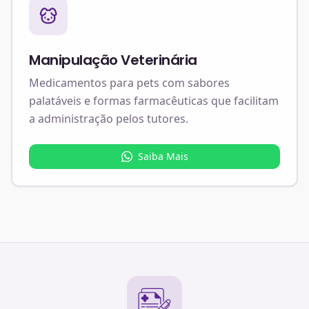
Manipulação Veterinária
Medicamentos para pets com sabores
palatáveis e formas farmacêuticas que facilitam
a administração pelos tutores.
Saiba Mais