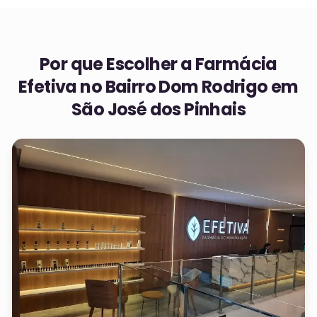
Por que Escolher a Farmácia
Efetiva no
Bairro Dom Rodrigo em
São José dos Pinhais