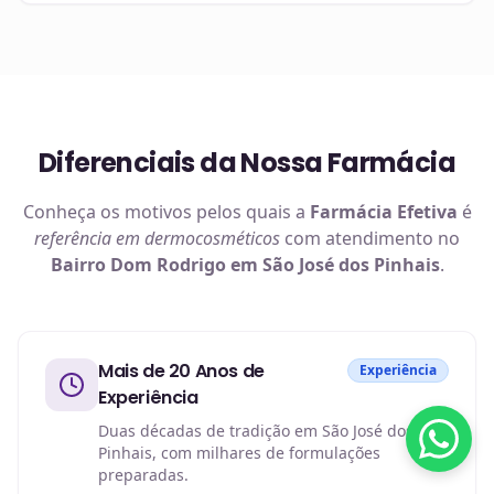
Diferenciais da Nossa Farmácia
Conheça os motivos pelos quais a
Farmácia Efetiva
é
referência em
dermocosméticos
com atendimento no
Bairro Dom Rodrigo em São José dos Pinhais
.
Mais de 20 Anos de
Experiência
Experiência
Duas décadas de tradição em São José dos
Pinhais, com milhares de formulações
preparadas.