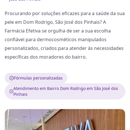
Procurando por soluções eficazes para a saúde da sua
pele em Dom Rodrigo, São José dos Pinhais? A
Farmácia Efetiva se orgulha de ser a sua escolha
confiável para dermocosméticos manipulados
personalizados, criados para atender às necessidades
específicas dos moradores do bairro.
Fórmulas personalizadas
Atendimento em Bairro Dom Rodrigo em São José dos
Pinhais