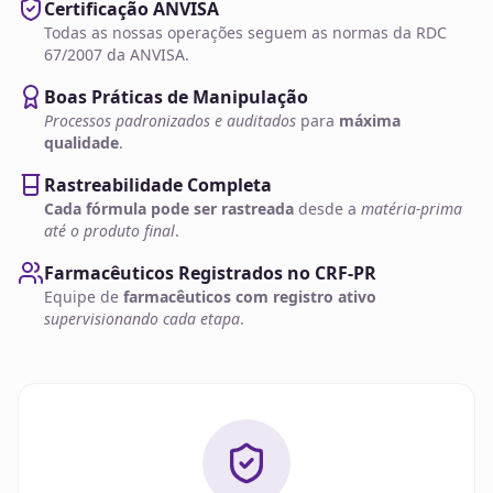
Certificação ANVISA
Todas as nossas operações seguem as normas da RDC
67/2007 da ANVISA.
Boas Práticas de Manipulação
Processos padronizados e auditados
para
máxima
qualidade
.
Rastreabilidade Completa
Cada fórmula pode ser rastreada
desde a
matéria-prima
até o produto final
.
Farmacêuticos Registrados no CRF-PR
Equipe de
farmacêuticos com registro ativo
supervisionando cada etapa
.