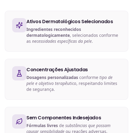
Ativos Dermatológicos Selecionados
Ingredientes reconhecidos
dermatologicamente
, selecionados conforme
as
necessidades específicas da pele
.
Concentrações Ajustadas
Dosagens personalizadas
conforme
tipo de
pele e objetivo terapêutico
, respeitando limites
de segurança.
Sem Componentes Indesejados
Fórmulas livres
de
substâncias que possam
causar sensibilidade
ou reações adversas.