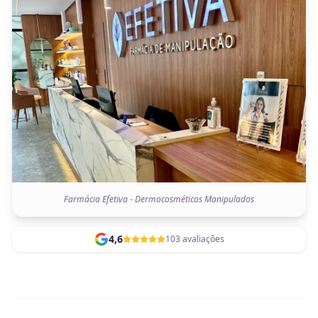
Farmácia Efetiva - Dermocosméticos Manipulados
4,6
103 avaliações