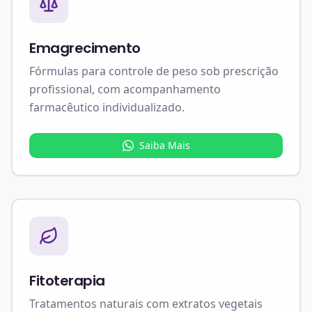
Emagrecimento
Fórmulas para controle de peso sob prescrição
profissional, com acompanhamento
farmacêutico individualizado.
Saiba Mais
Fitoterapia
Tratamentos naturais com extratos vegetais