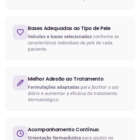
Bases Adequadas ao Tipo de Pele
Veículos e bases selecionados
conforme as
características individuais da pele
de cada
paciente.
Melhor Adesão ao Tratamento
Formulações adaptadas
para
facilitar o uso
diário
e aumentar a eficácia do tratamento
dermatológico.
Acompanhamento Contínuo
Orientação farmacêutica
para
ajustes na