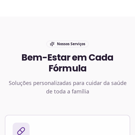
Nossos Serviços
Bem-Estar em Cada
Fórmula
Soluções personalizadas para cuidar da saúde
de toda a família