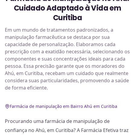
Cuidado Adaptado à Vida em
Curitiba
Em um mundo de tratamentos padronizados, a
manipulação farmacêutica se destaca por sua
capacidade de personalização. Elaboramos cada
prescrição com a exatidão necessária, selecionando os
componentes e suas concentrações ideais para cada
pessoa. Essa precisão garante que os moradores do
Ahú, em Curitiba, recebam um cuidado que realmente
considera suas particularidades, promovendo a saúde
de forma eficiente.
Farmácia de manipulação em Bairro Ahú em Curitiba
Procurando uma farmácia de manipulação de
confiança no Ahú, em Curitiba? A Farmácia Efetiva traz