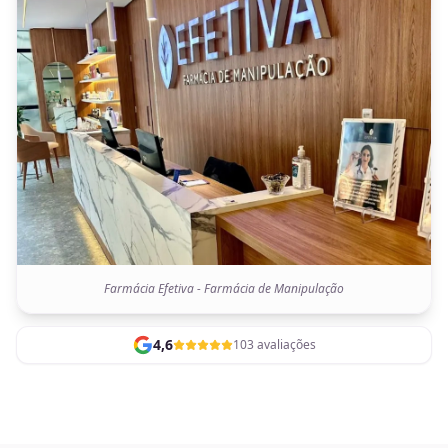
Farmácia Efetiva - Farmácia de Manipulação
4,6
103 avaliações