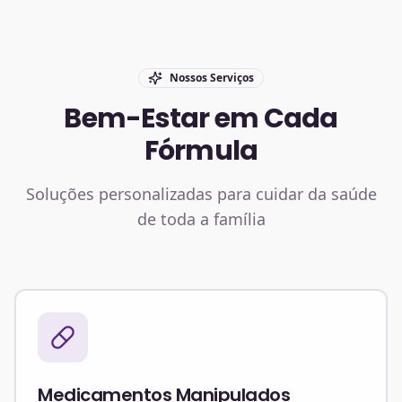
Nossos Serviços
Bem-Estar em Cada
Fórmula
Soluções personalizadas para cuidar da saúde
de toda a família
Medicamentos Manipulados