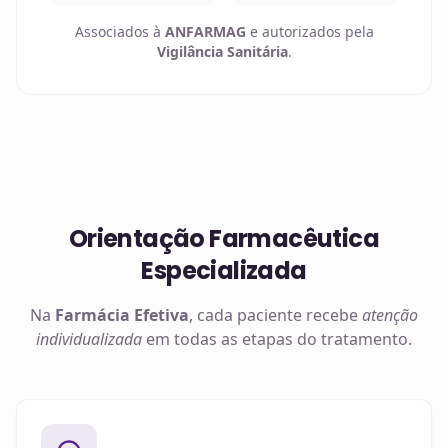
Associados à
ANFARMAG
e autorizados pela
Vigilância Sanitária
.
Orientação Farmacêutica
Especializada
Na
Farmácia Efetiva
, cada paciente recebe
atenção
individualizada
em todas as etapas do tratamento.