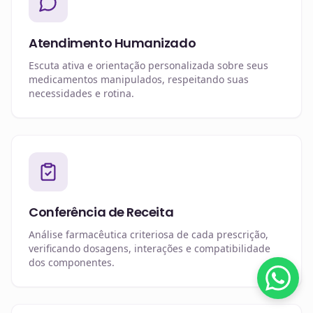
Atendimento Humanizado
Escuta ativa e orientação personalizada sobre seus
medicamentos manipulados, respeitando suas
necessidades e rotina.
Conferência de Receita
Análise farmacêutica criteriosa de cada prescrição,
verificando dosagens, interações e compatibilidade
dos componentes.