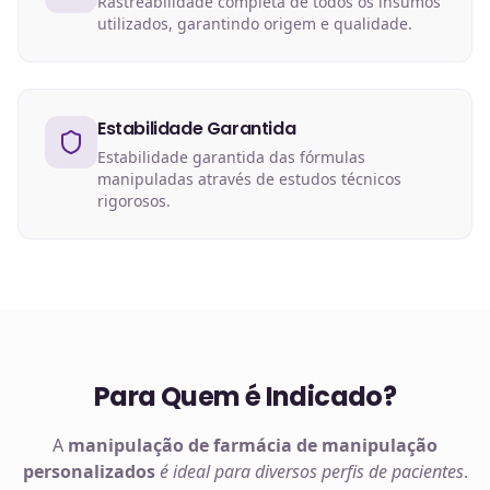
Rastreabilidade completa de todos os insumos
utilizados, garantindo origem e qualidade.
Estabilidade Garantida
Estabilidade garantida das fórmulas
manipuladas através de estudos técnicos
rigorosos.
Para Quem é Indicado?
A
manipulação de
farmácia de manipulação
personalizados
é ideal para diversos perfis de pacientes
.