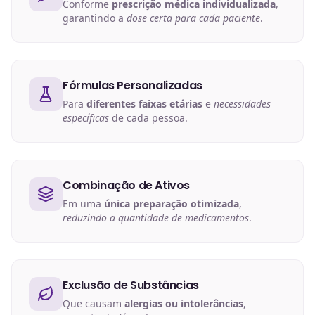
Conforme
prescrição médica individualizada
,
garantindo a
dose certa para cada paciente
.
Fórmulas Personalizadas
Para
diferentes faixas etárias
e
necessidades
específicas
de cada pessoa.
Combinação de Ativos
Em uma
única preparação otimizada
,
reduzindo a quantidade de medicamentos
.
Exclusão de Substâncias
Que causam
alergias ou intolerâncias
,