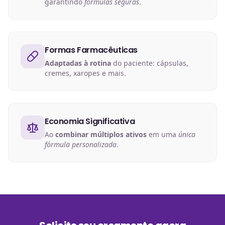
garantindo
fórmulas seguras
.
Formas Farmacêuticas
Adaptadas à rotina
do paciente: cápsulas,
cremes, xaropes e mais.
Economia Significativa
Ao
combinar múltiplos ativos
em uma
única
fórmula personalizada
.