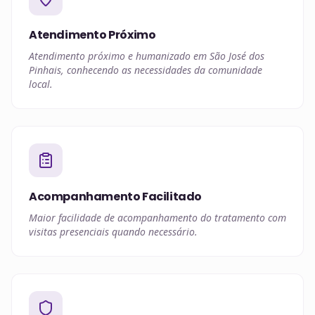
Atendimento Próximo
Atendimento próximo e humanizado em São José dos
Pinhais, conhecendo as necessidades da comunidade
local.
Acompanhamento Facilitado
Maior facilidade de acompanhamento do tratamento com
visitas presenciais quando necessário.