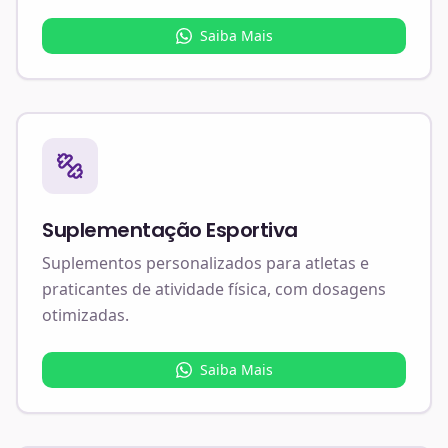
Saiba Mais
Suplementação Esportiva
Suplementos personalizados para atletas e
praticantes de atividade física, com dosagens
otimizadas.
Saiba Mais