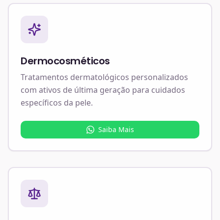
Dermocosméticos
Tratamentos dermatológicos personalizados
com ativos de última geração para cuidados
específicos da pele.
Saiba Mais