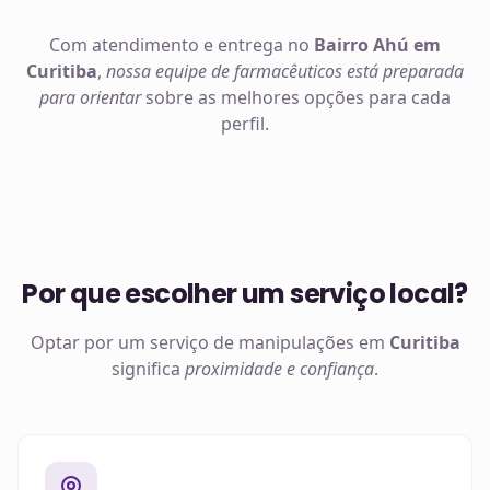
Com atendimento e entrega no
Bairro Ahú em
Curitiba
,
nossa equipe de farmacêuticos está preparada
para orientar
sobre as melhores opções para cada
perfil.
Por que escolher um serviço local?
Optar por um serviço de manipulações em
Curitiba
significa
proximidade e confiança
.