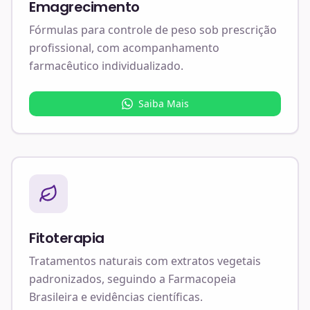
Emagrecimento
Fórmulas para controle de peso sob prescrição
profissional, com acompanhamento
farmacêutico individualizado.
Saiba Mais
Fitoterapia
Tratamentos naturais com extratos vegetais
padronizados, seguindo a Farmacopeia
Brasileira e evidências científicas.