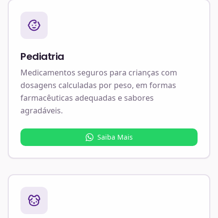
Pediatria
Medicamentos seguros para crianças com
dosagens calculadas por peso, em formas
farmacêuticas adequadas e sabores
agradáveis.
Saiba Mais