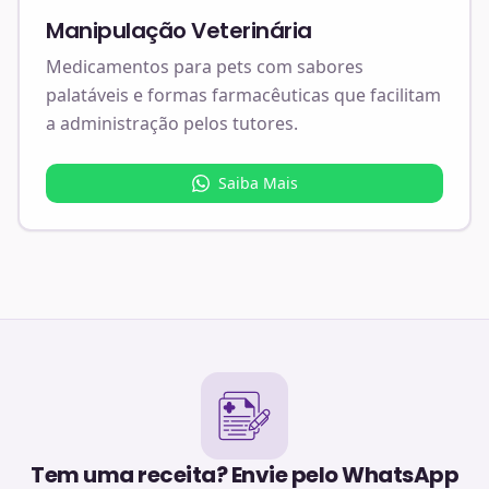
Manipulação Veterinária
Medicamentos para pets com sabores
palatáveis e formas farmacêuticas que facilitam
a administração pelos tutores.
Saiba Mais
Tem uma receita? Envie pelo WhatsApp