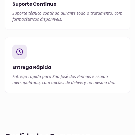
Suporte Contínuo
Suporte técnico contínuo durante todo o tratamento, com
farmacêuticos disponíveis.
Entrega Rápida
Entrega rápida para São José dos Pinhais e região
metropolitana, com opções de delivery no mesmo dia.