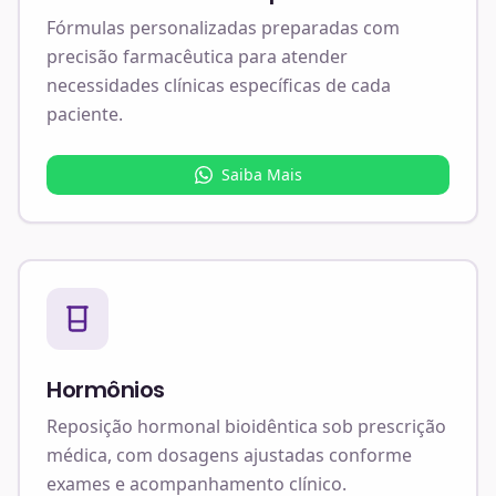
Fórmulas personalizadas preparadas com
precisão farmacêutica para atender
necessidades clínicas específicas de cada
paciente.
Saiba Mais
Hormônios
Reposição hormonal bioidêntica sob prescrição
médica, com dosagens ajustadas conforme
exames e acompanhamento clínico.