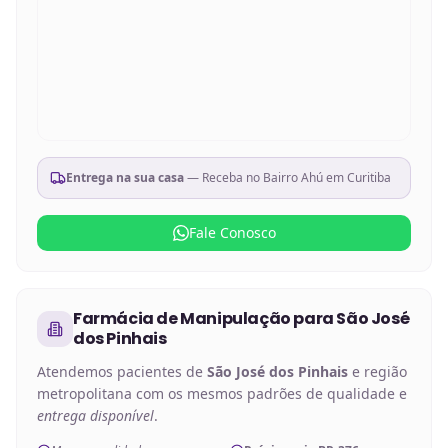
Entrega na sua casa
— Receba no
Bairro Ahú em Curitiba
Fale Conosco
Farmácia de Manipulação
para
São José
dos Pinhais
Atendemos pacientes de
São José dos Pinhais
e região
metropolitana com os mesmos padrões de qualidade e
entrega disponível
.