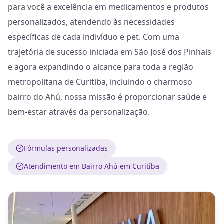
para você a excelência em medicamentos e produtos
personalizados, atendendo às necessidades
específicas de cada indivíduo e pet. Com uma
trajetória de sucesso iniciada em São José dos Pinhais
e agora expandindo o alcance para toda a região
metropolitana de Curitiba, incluindo o charmoso
bairro do Ahú, nossa missão é proporcionar saúde e
bem-estar através da personalização.
Fórmulas personalizadas
Atendimento em Bairro Ahú em Curitiba