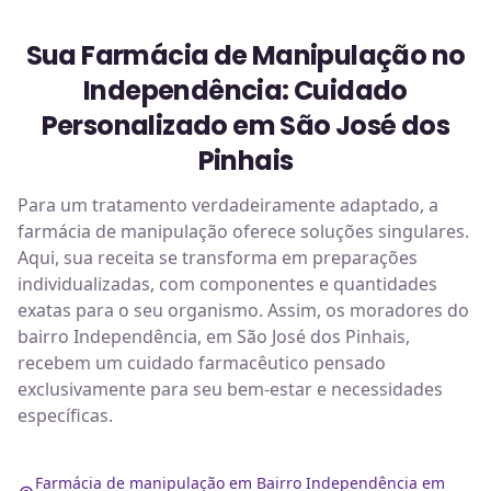
Sua Farmácia de Manipulação no
Independência: Cuidado
Personalizado em São José dos
Pinhais
Para um tratamento verdadeiramente adaptado, a
farmácia de manipulação oferece soluções singulares.
Aqui, sua receita se transforma em preparações
individualizadas, com componentes e quantidades
exatas para o seu organismo. Assim, os moradores do
bairro Independência, em São José dos Pinhais,
recebem um cuidado farmacêutico pensado
exclusivamente para seu bem-estar e necessidades
específicas.
Farmácia de manipulação em Bairro Independência em