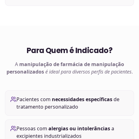
Para Quem é Indicado?
A
manipulação de
farmácia de manipulação
personalizados
é ideal para diversos perfis de pacientes
.
Pacientes com
necessidades específicas
de
tratamento personalizado
Pessoas com
alergias ou intolerâncias
a
excipientes industrializados