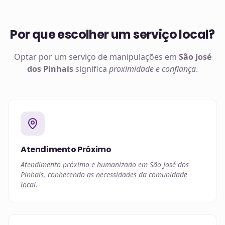
Por que escolher um serviço local?
Optar por um serviço de manipulações em
São José
dos Pinhais
significa
proximidade e confiança
.
Atendimento Próximo
Atendimento próximo e humanizado em São José dos
Pinhais, conhecendo as necessidades da comunidade
local.