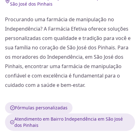
São José dos Pinhais
Procurando uma farmácia de manipulação no
Independência? A Farmácia Efetiva oferece soluções
personalizadas com qualidade e tradição para você e
sua família no coração de São José dos Pinhais. Para
os moradores do Independência, em São José dos
Pinhais, encontrar uma farmácia de manipulação
confiável e com excelência é fundamental para o
cuidado com a saúde e bem-estar.
Fórmulas personalizadas
Atendimento em Bairro Independência em São José
dos Pinhais