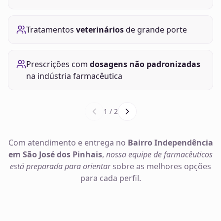
Tratamentos
veterinários
de grande porte
Prescrições com
dosagens não padronizadas
na indústria farmacêutica
1
/
2
Com atendimento e entrega no
Bairro Independência
em São José dos Pinhais
,
nossa equipe de farmacêuticos
está preparada para orientar
sobre as melhores opções
para cada perfil.