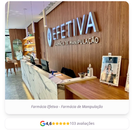
Farmácia Efetiva - Farmácia de Manipulação
4,6
103 avaliações