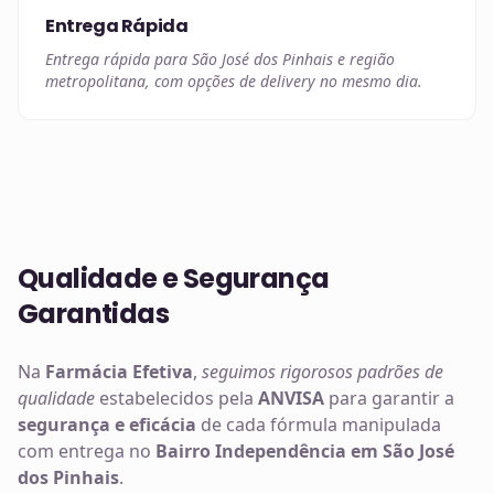
Entrega Rápida
Entrega rápida para São José dos Pinhais e região
metropolitana, com opções de delivery no mesmo dia.
Qualidade e Segurança
Garantidas
Na
Farmácia Efetiva
,
seguimos rigorosos padrões de
qualidade
estabelecidos pela
ANVISA
para garantir a
segurança e eficácia
de cada fórmula manipulada
com entrega no
Bairro Independência em São José
dos Pinhais
.