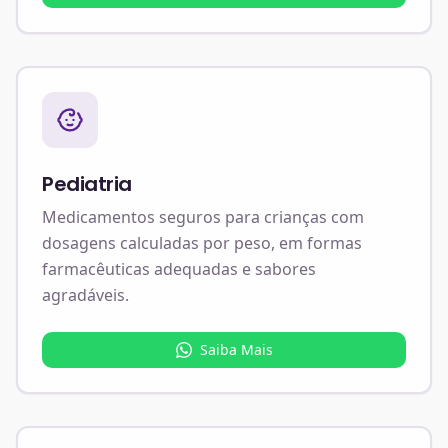
Pediatria
Medicamentos seguros para crianças com
dosagens calculadas por peso, em formas
farmacêuticas adequadas e sabores
agradáveis.
Saiba Mais