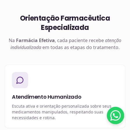
Orientação Farmacêutica
Especializada
Na
Farmácia Efetiva
, cada paciente recebe
atenção
individualizada
em todas as etapas do tratamento.
Atendimento Humanizado
Escuta ativa e orientação personalizada sobre seus
medicamentos manipulados, respeitando suas
necessidades e rotina.