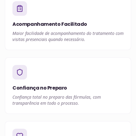
Acompanhamento Facilitado
Maior facilidade de acompanhamento do tratamento com
visitas presenciais quando necessário.
Confiança no Preparo
Confiança total no preparo das fórmulas, com
transparência em todo o processo.