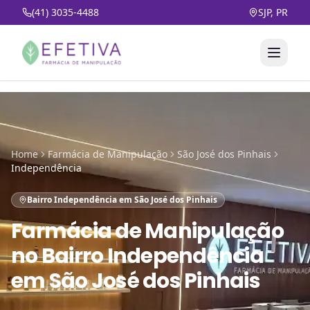
(41) 3035-4488
SJP, PR
Home
Farmácia de Manipulação
São José dos Pinhais
Independência
Bairro Independência em São José dos Pinhais
Farmácia de Manipulação
no
Bairro Independência
em São José dos Pinhais