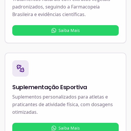
padronizados, seguindo a Farmacopeia
Brasileira e evidências científicas.
Saiba Mais
Suplementação Esportiva
Suplementos personalizados para atletas e
praticantes de atividade física, com dosagens
otimizadas.
Saiba Mais