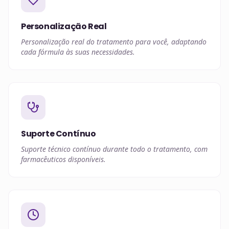
Personalização Real
Personalização real do tratamento para você, adaptando
cada fórmula às suas necessidades.
Suporte Contínuo
Suporte técnico contínuo durante todo o tratamento, com
farmacêuticos disponíveis.