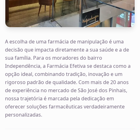
A escolha de uma farmácia de manipulação é uma
decisão que impacta diretamente a sua saúde e a de
sua família. Para os moradores do bairro
Independência, a Farmácia Efetiva se destaca como a
opção ideal, combinando tradição, inovação e um
rigoroso padrão de qualidade. Com mais de 20 anos
de experiência no mercado de São José dos Pinhais,
nossa trajetória é marcada pela dedicação em
oferecer soluções farmacêuticas verdadeiramente
personalizadas.