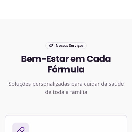
Nossos Serviços
Bem-Estar em Cada
Fórmula
Soluções personalizadas para cuidar da saúde
de toda a família