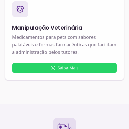
Manipulação Veterinária
Medicamentos para pets com sabores
palatáveis e formas farmacêuticas que facilitam
a administração pelos tutores.
Saiba Mais