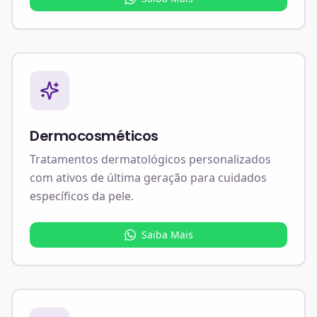
Dermocosméticos
Tratamentos dermatológicos personalizados
com ativos de última geração para cuidados
específicos da pele.
Saiba Mais