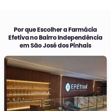
Por que Escolher a Farmácia
Efetiva no
Bairro Independência
em São José dos Pinhais