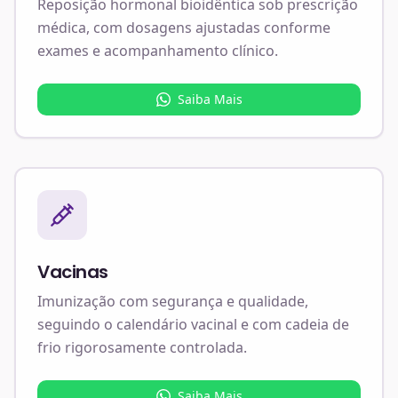
Reposição hormonal bioidêntica sob prescrição
médica, com dosagens ajustadas conforme
exames e acompanhamento clínico.
Saiba Mais
Vacinas
Imunização com segurança e qualidade,
seguindo o calendário vacinal e com cadeia de
frio rigorosamente controlada.
Saiba Mais