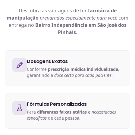
Descubra as vantagens de ter
farmácia de
manipulação
preparados especialmente para você
com
entrega no
Bairro Independência em São José dos
Pinhais
.
Dosagens Exatas
Conforme
prescrição médica individualizada
,
garantindo a
dose certa para cada paciente
.
Fórmulas Personalizadas
Para
diferentes faixas etárias
e
necessidades
específicas
de cada pessoa.