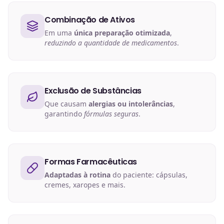
Combinação de Ativos
Em uma
única preparação otimizada
,
reduzindo a quantidade de medicamentos
.
Exclusão de Substâncias
Que causam
alergias ou intolerâncias
,
garantindo
fórmulas seguras
.
Formas Farmacêuticas
Adaptadas à rotina
do paciente: cápsulas,
cremes, xaropes e mais.