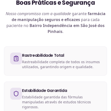
Boas Práticas e Segurança
Nosso compromisso com a qualidade
garante
farmácia
de manipulação
seguros e eficazes
para cada
paciente no
Bairro Independência em São José dos
Pinhais
.
Rastreabilidade Total
Rastreabilidade completa de todos os insumos
utilizados, garantindo origem e qualidade.
Estabilidade Garantida
Estabilidade garantida das fórmulas
manipuladas através de estudos técnicos
rigorosos.