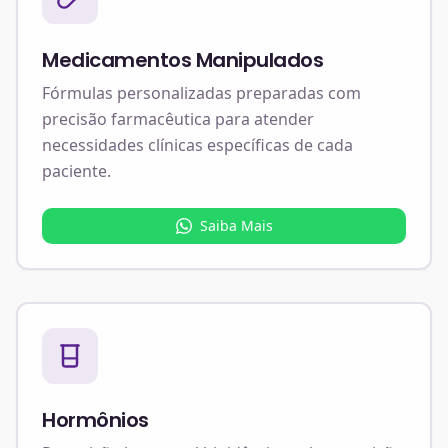
Medicamentos Manipulados
Fórmulas personalizadas preparadas com
precisão farmacêutica para atender
necessidades clínicas específicas de cada
paciente.
Saiba Mais
Hormônios