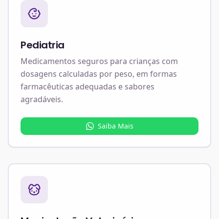
Pediatria
Medicamentos seguros para crianças com
dosagens calculadas por peso, em formas
farmacêuticas adequadas e sabores
agradáveis.
Saiba Mais