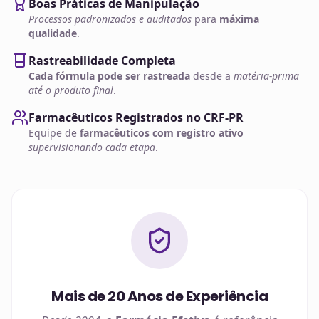
Boas Práticas de Manipulação
Processos padronizados e auditados
para
máxima
qualidade
.
Rastreabilidade Completa
Cada fórmula pode ser rastreada
desde a
matéria-prima
até o produto final
.
Farmacêuticos Registrados no CRF-PR
Equipe de
farmacêuticos com registro ativo
supervisionando cada etapa
.
Mais de 20 Anos de Experiência