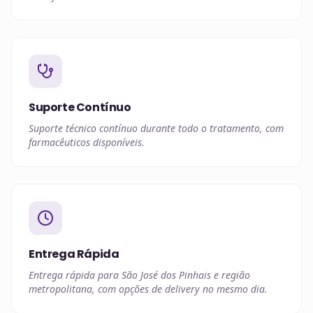
Suporte Contínuo
Suporte técnico contínuo durante todo o tratamento, com
farmacêuticos disponíveis.
Entrega Rápida
Entrega rápida para São José dos Pinhais e região
metropolitana, com opções de delivery no mesmo dia.