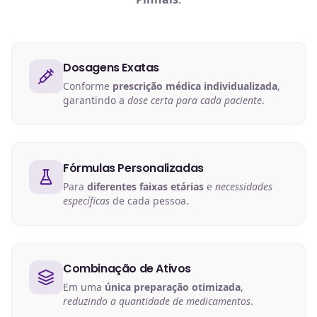
Dosagens Exatas
Conforme
prescrição médica individualizada
,
garantindo a
dose certa para cada paciente
.
Fórmulas Personalizadas
Para
diferentes faixas etárias
e
necessidades
específicas
de cada pessoa.
Combinação de Ativos
Em uma
única preparação otimizada
,
reduzindo a quantidade de medicamentos
.