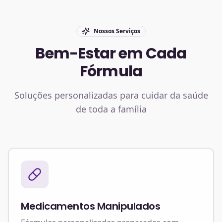
Nossos Serviços
Bem-Estar em Cada
Fórmula
Soluções personalizadas para cuidar da saúde
de toda a família
Medicamentos Manipulados