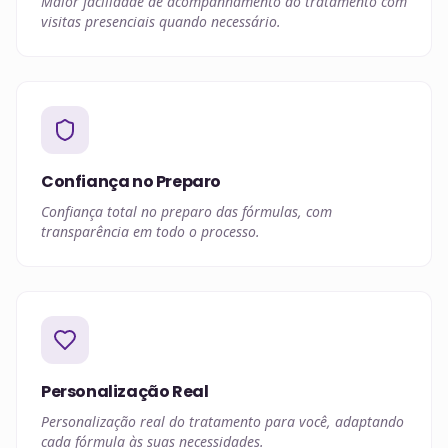
Maior facilidade de acompanhamento do tratamento com
visitas presenciais quando necessário.
Confiança no Preparo
Confiança total no preparo das fórmulas, com
transparência em todo o processo.
Personalização Real
Personalização real do tratamento para você, adaptando
cada fórmula às suas necessidades.