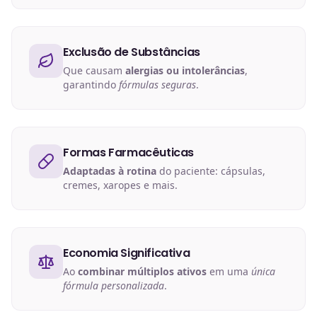
Exclusão de Substâncias
Que causam
alergias ou intolerâncias
,
garantindo
fórmulas seguras
.
Formas Farmacêuticas
Adaptadas à rotina
do paciente: cápsulas,
cremes, xaropes e mais.
Economia Significativa
Ao
combinar múltiplos ativos
em uma
única
fórmula personalizada
.