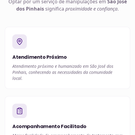
Optar por um serviço de manipulações em
São José
dos Pinhais
significa
proximidade e confiança
.
Atendimento Próximo
Atendimento próximo e humanizado em São José dos
Pinhais, conhecendo as necessidades da comunidade
local.
Acompanhamento Facilitado