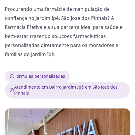
Procurando uma farmácia de manipulação de
confiança no Jardim Ipê, São José dos Pinhais? A
Farmácia Efetiva é a sua parceira ideal para saúde e
bem-estar, trazendo soluções farmacêuticas
personalizadas diretamente para os moradores e
famílias do Jardim Ipê.
Fórmulas personalizadas
Atendimento em Bairro Jardim Ipê em São José dos
Pinhais