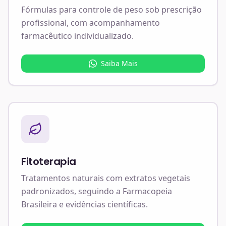
Fórmulas para controle de peso sob prescrição
profissional, com acompanhamento
farmacêutico individualizado.
Saiba Mais
Fitoterapia
Tratamentos naturais com extratos vegetais
padronizados, seguindo a Farmacopeia
Brasileira e evidências científicas.