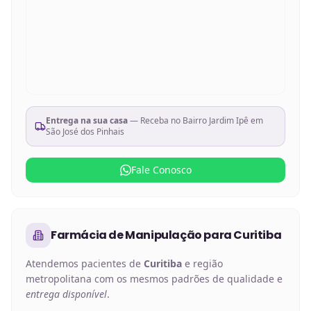
Entrega na sua casa
— Receba no
Bairro Jardim Ipê em
São José dos Pinhais
Fale Conosco
Farmácia de Manipulação
para
Curitiba
Atendemos pacientes de
Curitiba
e região
metropolitana com os mesmos padrões de qualidade e
entrega disponível
.