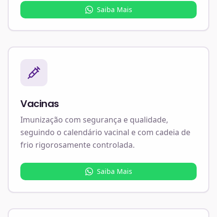
Saiba Mais
Vacinas
Imunização com segurança e qualidade,
seguindo o calendário vacinal e com cadeia de
frio rigorosamente controlada.
Saiba Mais