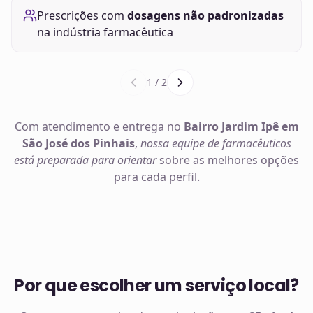
Prescrições com
dosagens não padronizadas
na indústria farmacêutica
1
/
2
Com atendimento e entrega no
Bairro Jardim Ipê em
São José dos Pinhais
,
nossa equipe de farmacêuticos
está preparada para orientar
sobre as melhores opções
para cada perfil.
Por que escolher um serviço local?