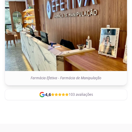
Farmácia Efetiva - Farmácia de Manipulação
4,6
103 avaliações