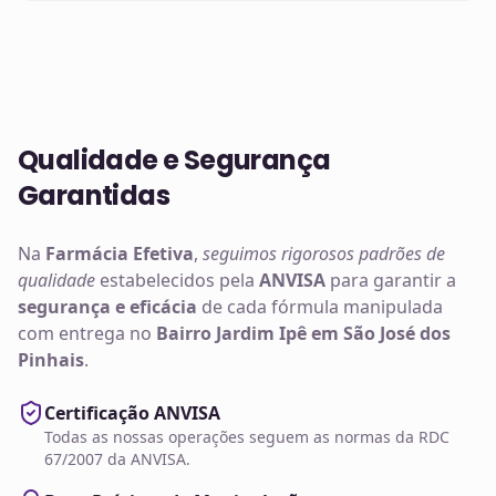
Qualidade e Segurança
Garantidas
Na
Farmácia Efetiva
,
seguimos rigorosos padrões de
qualidade
estabelecidos pela
ANVISA
para garantir a
segurança e eficácia
de cada fórmula manipulada
com entrega no
Bairro Jardim Ipê em São José dos
Pinhais
.
Certificação ANVISA
Todas as nossas operações seguem as normas da RDC
67/2007 da ANVISA.