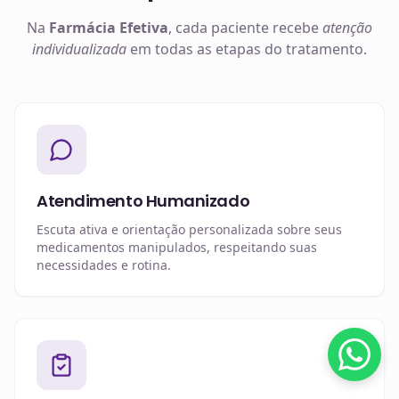
Na
Farmácia Efetiva
, cada paciente recebe
atenção
individualizada
em todas as etapas do tratamento.
Atendimento Humanizado
Escuta ativa e orientação personalizada sobre seus
medicamentos manipulados, respeitando suas
necessidades e rotina.