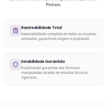
Pinhais
.
Rastreabilidade Total
Rastreabilidade completa de todos os insumos
utilizados, garantindo origem e qualidade.
Estabilidade Garantida
Estabilidade garantida das fórmulas
manipuladas através de estudos técnicos
rigorosos.