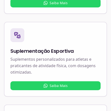
Saiba Mais
Suplementação Esportiva
Suplementos personalizados para atletas e
praticantes de atividade física, com dosagens
otimizadas.
Saiba Mais