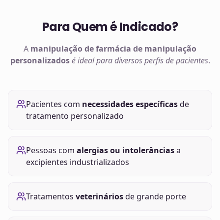
Para Quem é Indicado?
A
manipulação de
farmácia de manipulação
personalizados
é ideal para diversos perfis de pacientes
.
Pacientes com
necessidades específicas
de
tratamento personalizado
Pessoas com
alergias ou intolerâncias
a
excipientes industrializados
Tratamentos
veterinários
de grande porte