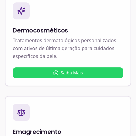
Dermocosméticos
Tratamentos dermatológicos personalizados
com ativos de última geração para cuidados
específicos da pele.
Saiba Mais
Emagrecimento