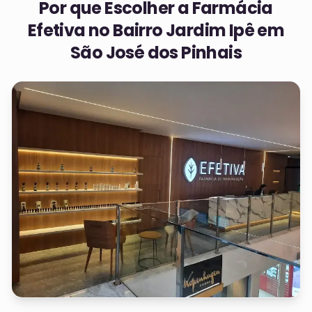
Por que Escolher a Farmácia
Efetiva no
Bairro Jardim Ipê em
São José dos Pinhais