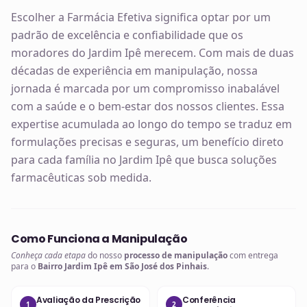
Escolher a Farmácia Efetiva significa optar por um
padrão de excelência e confiabilidade que os
moradores do Jardim Ipê merecem. Com mais de duas
décadas de experiência em manipulação, nossa
jornada é marcada por um compromisso inabalável
com a saúde e o bem-estar dos nossos clientes. Essa
expertise acumulada ao longo do tempo se traduz em
formulações precisas e seguras, um benefício direto
para cada família no Jardim Ipê que busca soluções
farmacêuticas sob medida.
Como Funciona a Manipulação
Conheça cada etapa
do nosso
processo de manipulação
com entrega
para o
Bairro Jardim Ipê em São José dos Pinhais
.
Avaliação da Prescrição
Conferência
1
2