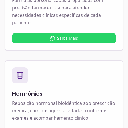
Fórmulas personalizadas preparadas com
precisão farmacêutica para atender
necessidades clínicas específicas de cada
paciente.
Saiba Mais
Hormônios
Reposição hormonal bioidêntica sob prescrição
médica, com dosagens ajustadas conforme
exames e acompanhamento clínico.