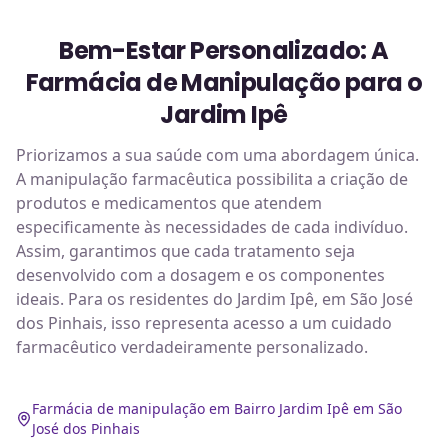
Bem-Estar Personalizado: A
Farmácia de Manipulação para o
Jardim Ipê
Priorizamos a sua saúde com uma abordagem única.
A manipulação farmacêutica possibilita a criação de
produtos e medicamentos que atendem
especificamente às necessidades de cada indivíduo.
Assim, garantimos que cada tratamento seja
desenvolvido com a dosagem e os componentes
ideais. Para os residentes do Jardim Ipê, em São José
dos Pinhais, isso representa acesso a um cuidado
farmacêutico verdadeiramente personalizado.
Farmácia de manipulação em Bairro Jardim Ipê em São
José dos Pinhais