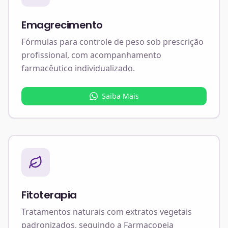
Emagrecimento
Fórmulas para controle de peso sob prescrição
profissional, com acompanhamento
farmacêutico individualizado.
Saiba Mais
Fitoterapia
Tratamentos naturais com extratos vegetais
padronizados, seguindo a Farmacopeia