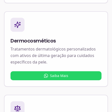
Dermocosméticos
Tratamentos dermatológicos personalizados
com ativos de última geração para cuidados
específicos da pele.
Saiba Mais