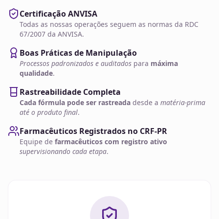
Certificação ANVISA
Todas as nossas operações seguem as normas da RDC
67/2007 da ANVISA.
Boas Práticas de Manipulação
Processos padronizados e auditados
para
máxima
qualidade
.
Rastreabilidade Completa
Cada fórmula pode ser rastreada
desde a
matéria-prima
até o produto final
.
Farmacêuticos Registrados no CRF-PR
Equipe de
farmacêuticos com registro ativo
supervisionando cada etapa
.