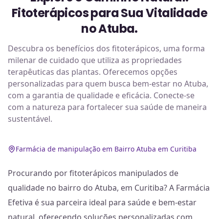
Fitoterápicos para Sua Vitalidade
no Atuba.
Descubra os benefícios dos fitoterápicos, uma forma
milenar de cuidado que utiliza as propriedades
terapêuticas das plantas. Oferecemos opções
personalizadas para quem busca bem-estar no Atuba,
com a garantia de qualidade e eficácia. Conecte-se
com a natureza para fortalecer sua saúde de maneira
sustentável.
Farmácia de manipulação em Bairro Atuba em Curitiba
Procurando por fitoterápicos manipulados de
qualidade no bairro do Atuba, em Curitiba? A Farmácia
Efetiva é sua parceira ideal para saúde e bem-estar
natural, oferecendo soluções personalizadas com