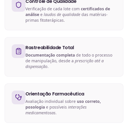
Controle de Qualidade
Verificação de cada lote com
certificados de
análise
e
laudos de qualidade
das matérias-
primas fitoterápicas.
Rastreabilidade Total
Documentação completa
de todo o processo
de manipulação, desde a
prescrição até a
dispensação
.
Orientação Farmacêutica
Avaliação individual sobre
uso correto,
posologia
e possíveis
interações
medicamentosas
.