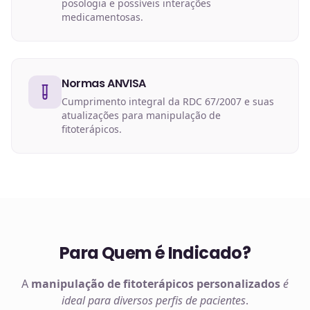
posologia e possíveis interações
medicamentosas.
Normas ANVISA
Cumprimento integral da RDC 67/2007 e suas
atualizações para manipulação de
fitoterápicos.
Para Quem é Indicado?
A
manipulação de
fitoterápicos
personalizados
é
ideal para diversos perfis de pacientes
.