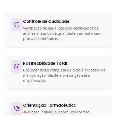
Controle de Qualidade
Verificação de cada lote com certificados de
análise e laudos de qualidade das matérias-
primas fitoterápicas.
Rastreabilidade Total
Documentação completa de todo o processo de
manipulação, desde a prescrição até a
dispensação.
Orientação Farmacêutica
Avaliação individual sobre uso correto,