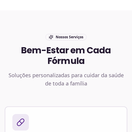
Nossos Serviços
Bem-Estar em Cada
Fórmula
Soluções personalizadas para cuidar da saúde
de toda a família