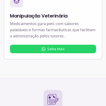
Manipulação Veterinária
Medicamentos para pets com sabores
palatáveis e formas farmacêuticas que facilitam
a administração pelos tutores.
Saiba Mais