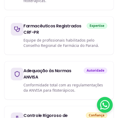
fitoterápicas.
Farmacêuticos Registrados
Expertise
CRF-PR
Equipe de profissionais habilitados pelo
Conselho Regional de Farmácia do Paraná.
Adequação às Normas
Autoridade
ANVISA
Conformidade total com as regulamentações
da ANVISA para fitoterápicos.
Controle Rigoroso de
Confiança