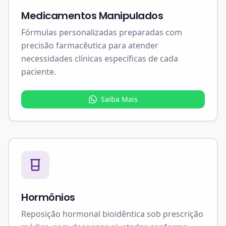
Medicamentos Manipulados
Fórmulas personalizadas preparadas com
precisão farmacêutica para atender
necessidades clínicas específicas de cada
paciente.
Saiba Mais
Hormônios
Reposição hormonal bioidêntica sob prescrição