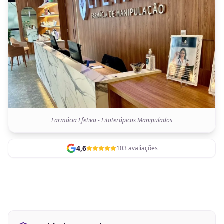
Farmácia Efetiva - Fitoterápicos Manipulados
4,6
103 avaliações