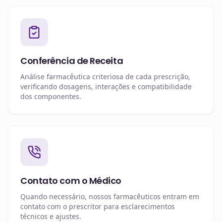
Conferência de Receita
Análise farmacêutica criteriosa de cada prescrição,
verificando dosagens, interações e compatibilidade
dos componentes.
Contato com o Médico
Quando necessário, nossos farmacêuticos entram em
contato com o prescritor para esclarecimentos
técnicos e ajustes.