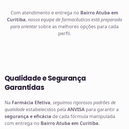
Com atendimento e entrega no
Bairro Atuba em
Curitiba
,
nossa equipe de farmacêuticos está preparada
para orientar
sobre as melhores opções para cada
perfil.
Qualidade e Segurança
Garantidas
Na
Farmácia Efetiva
,
seguimos rigorosos padrões de
qualidade
estabelecidos pela
ANVISA
para garantir a
segurança e eficácia
de cada fórmula manipulada
com entrega no
Bairro Atuba em Curitiba
.