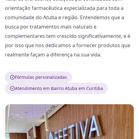
orientação farmacêutica especializada para toda a
comunidade do Atuba e região. Entendemos que a
busca por tratamentos mais naturais e
complementares tem crescido significativamente, e é
por isso que nos dedicamos a fornecer produtos que
realmente façam a diferença na sua vida.
Fórmulas personalizadas
Atendimento em Bairro Atuba em Curitiba