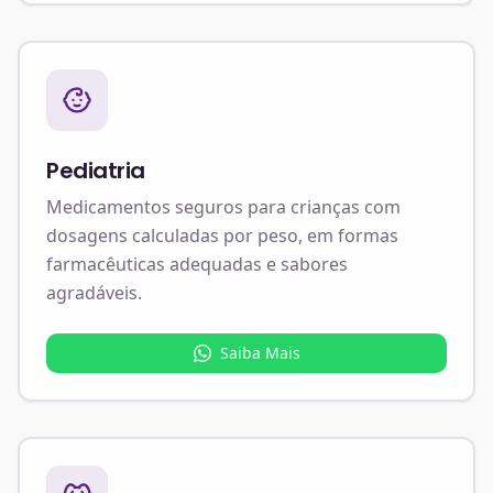
Pediatria
Medicamentos seguros para crianças com
dosagens calculadas por peso, em formas
farmacêuticas adequadas e sabores
agradáveis.
Saiba Mais