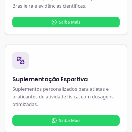
Brasileira e evidências científicas.
Saiba Mais
Suplementação Esportiva
Suplementos personalizados para atletas e
praticantes de atividade física, com dosagens
otimizadas.
Saiba Mais