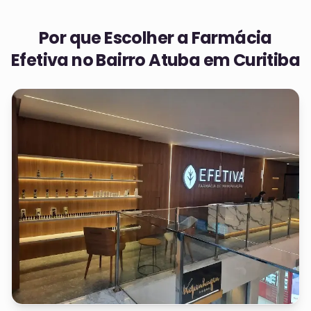
Por que Escolher a Farmácia
Efetiva no
Bairro Atuba em Curitiba