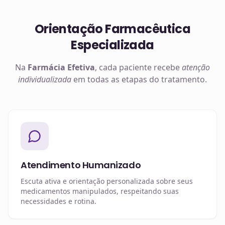
Orientação Farmacêutica
Especializada
Na
Farmácia Efetiva
, cada paciente recebe
atenção
individualizada
em todas as etapas do tratamento.
Atendimento Humanizado
Escuta ativa e orientação personalizada sobre seus
medicamentos manipulados, respeitando suas
necessidades e rotina.