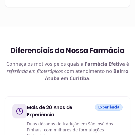
Diferenciais da Nossa Farmácia
Conheça os motivos pelos quais a
Farmácia Efetiva
é
referência em
fitoterápicos
com atendimento no
Bairro
Atuba em Curitiba
.
Mais de 20 Anos de
Experiência
Experiência
Duas décadas de tradição em São José dos
Pinhais, com milhares de formulações