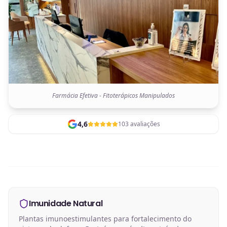
Farmácia Efetiva - Fitoterápicos Manipulados
4,6
103 avaliações
Imunidade Natural
Plantas imunoestimulantes para fortalecimento do