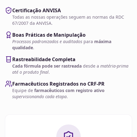
Certificação ANVISA
Todas as nossas operações seguem as normas da RDC
67/2007 da ANVISA.
Boas Práticas de Manipulação
Processos padronizados e auditados
para
máxima
qualidade
.
Rastreabilidade Completa
Cada fórmula pode ser rastreada
desde a
matéria-prima
até o produto final
.
Farmacêuticos Registrados no CRF-PR
Equipe de
farmacêuticos com registro ativo
supervisionando cada etapa
.