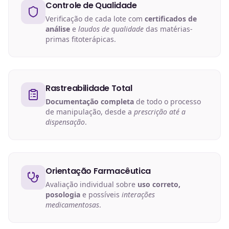
Controle de Qualidade
Verificação de cada lote com
certificados de
análise
e
laudos de qualidade
das matérias-
primas fitoterápicas.
Rastreabilidade Total
Documentação completa
de todo o processo
de manipulação, desde a
prescrição até a
dispensação
.
Orientação Farmacêutica
Avaliação individual sobre
uso correto,
posologia
e possíveis
interações
medicamentosas
.