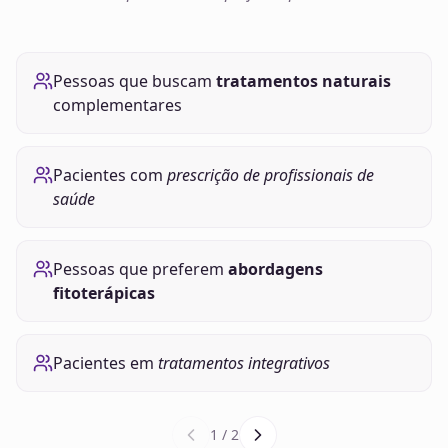
Pessoas que buscam
tratamentos naturais
complementares
Pacientes com
prescrição de profissionais de
saúde
Pessoas que preferem
abordagens
fitoterápicas
Pacientes em
tratamentos integrativos
1
/
2