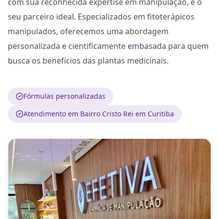
com sua reconhecida expertise em manipulação, é o
seu parceiro ideal. Especializados em fitoterápicos
manipulados, oferecemos uma abordagem
personalizada e cientificamente embasada para quem
busca os benefícios das plantas medicinais.
Fórmulas personalizadas
Atendimento em Bairro Cristo Rei em Curitiba