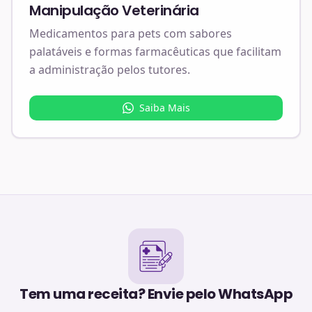
Manipulação Veterinária
Medicamentos para pets com sabores
palatáveis e formas farmacêuticas que facilitam
a administração pelos tutores.
Saiba Mais
Tem uma receita? Envie pelo WhatsApp