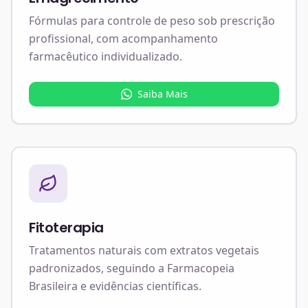
Fórmulas para controle de peso sob prescrição
profissional, com acompanhamento
farmacêutico individualizado.
Saiba Mais
Fitoterapia
Tratamentos naturais com extratos vegetais
padronizados, seguindo a Farmacopeia
Brasileira e evidências científicas.