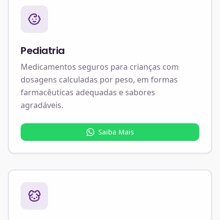
Pediatria
Medicamentos seguros para crianças com
dosagens calculadas por peso, em formas
farmacêuticas adequadas e sabores
agradáveis.
Saiba Mais