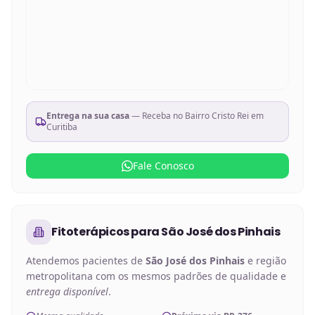
Entrega na sua casa
— Receba no
Bairro Cristo Rei em
Curitiba
Fale Conosco
Fitoterápicos
para
São José dos Pinhais
Atendemos pacientes de
São José dos Pinhais
e região
metropolitana com os mesmos padrões de qualidade e
entrega disponível
.