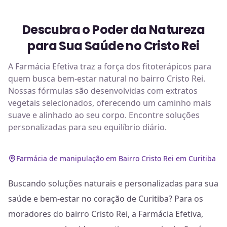
Descubra o Poder da Natureza
para Sua Saúde no Cristo Rei
A Farmácia Efetiva traz a força dos fitoterápicos para
quem busca bem-estar natural no bairro Cristo Rei.
Nossas fórmulas são desenvolvidas com extratos
vegetais selecionados, oferecendo um caminho mais
suave e alinhado ao seu corpo. Encontre soluções
personalizadas para seu equilíbrio diário.
Farmácia de manipulação em Bairro Cristo Rei em Curitiba
Buscando soluções naturais e personalizadas para sua
saúde e bem-estar no coração de Curitiba? Para os
moradores do bairro Cristo Rei, a Farmácia Efetiva,