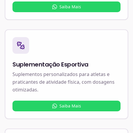
Saiba Mais
Suplementação Esportiva
Suplementos personalizados para atletas e
praticantes de atividade física, com dosagens
otimizadas.
Saiba Mais