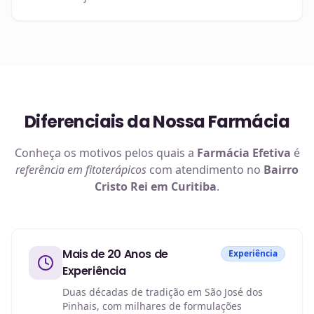
Diferenciais da Nossa Farmácia
Conheça os motivos pelos quais a
Farmácia Efetiva
é
referência em
fitoterápicos
com atendimento no
Bairro
Cristo Rei em Curitiba
.
Mais de 20 Anos de
Experiência
Experiência
Duas décadas de tradição em São José dos
Pinhais, com milhares de formulações