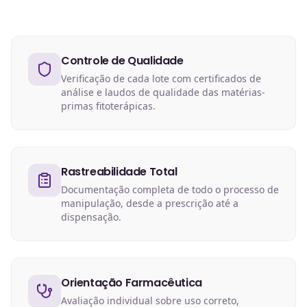
Controle de Qualidade
Verificação de cada lote com certificados de
análise e laudos de qualidade das matérias-
primas fitoterápicas.
Rastreabilidade Total
Documentação completa de todo o processo de
manipulação, desde a prescrição até a
dispensação.
Orientação Farmacêutica
Avaliação individual sobre uso correto,