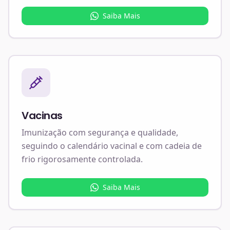
Saiba Mais
Vacinas
Imunização com segurança e qualidade,
seguindo o calendário vacinal e com cadeia de
frio rigorosamente controlada.
Saiba Mais