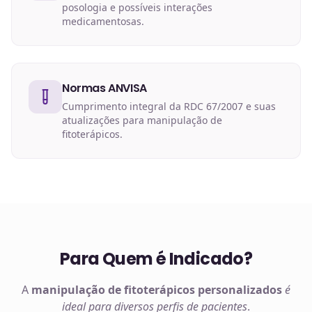
posologia e possíveis interações
medicamentosas.
Normas ANVISA
Cumprimento integral da RDC 67/2007 e suas
atualizações para manipulação de
fitoterápicos.
Para Quem é Indicado?
A
manipulação de
fitoterápicos
personalizados
é
ideal para diversos perfis de pacientes
.