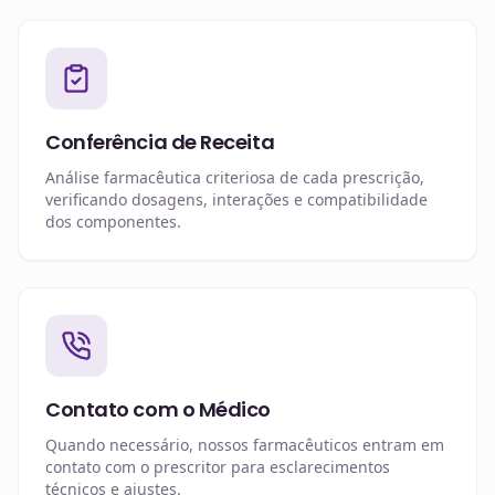
Conferência de Receita
Análise farmacêutica criteriosa de cada prescrição,
verificando dosagens, interações e compatibilidade
dos componentes.
Contato com o Médico
Quando necessário, nossos farmacêuticos entram em
contato com o prescritor para esclarecimentos
técnicos e ajustes.