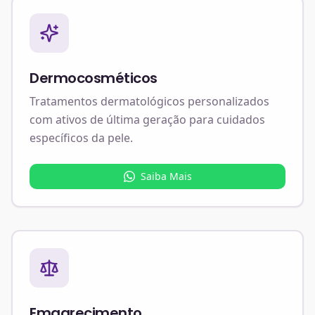
Dermocosméticos
Tratamentos dermatológicos personalizados
com ativos de última geração para cuidados
específicos da pele.
Saiba Mais
Emagrecimento