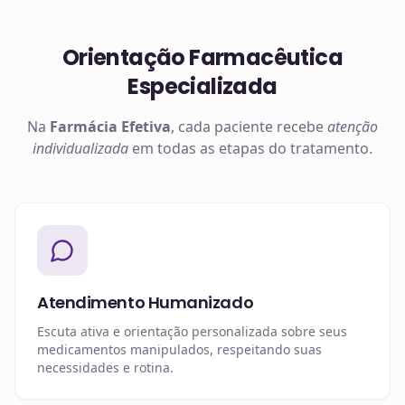
Orientação Farmacêutica
Especializada
Na
Farmácia Efetiva
, cada paciente recebe
atenção
individualizada
em todas as etapas do tratamento.
Atendimento Humanizado
Escuta ativa e orientação personalizada sobre seus
medicamentos manipulados, respeitando suas
necessidades e rotina.