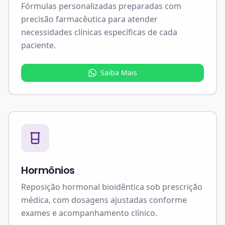
Fórmulas personalizadas preparadas com
precisão farmacêutica para atender
necessidades clínicas específicas de cada
paciente.
Saiba Mais
Hormônios
Reposição hormonal bioidêntica sob prescrição
médica, com dosagens ajustadas conforme
exames e acompanhamento clínico.