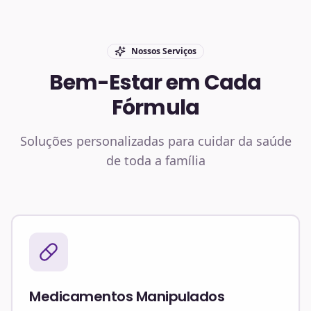
Nossos Serviços
Bem-Estar em Cada
Fórmula
Soluções personalizadas para cuidar da saúde
de toda a família
Medicamentos Manipulados