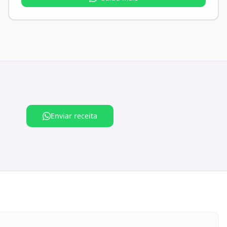
Enviar receita