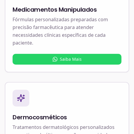
Medicamentos Manipulados
Fórmulas personalizadas preparadas com
precisão farmacêutica para atender
necessidades clínicas específicas de cada
paciente.
Saiba Mais
Dermocosméticos
Tratamentos dermatológicos personalizados