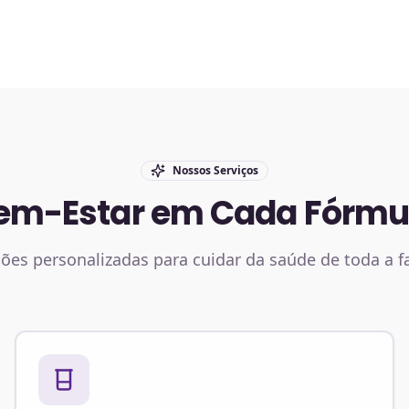
Nossos Serviços
em-Estar em Cada Fórmu
ões personalizadas para cuidar da saúde de toda a f