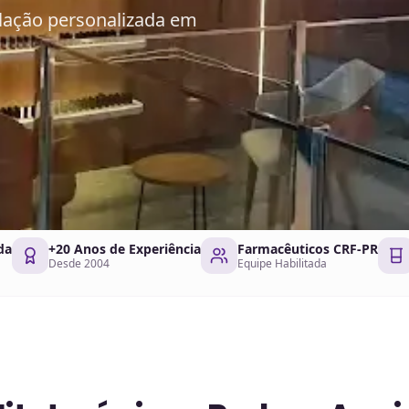
lação personalizada em
da
+20 Anos de Experiência
Farmacêuticos CRF-PR
Desde 2004
Equipe Habilitada