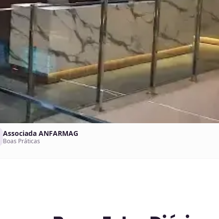
Associada ANFARMAG
Boas Práticas