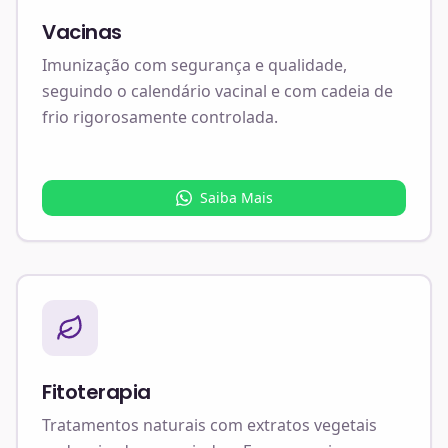
Vacinas
Imunização com segurança e qualidade,
seguindo o calendário vacinal e com cadeia de
frio rigorosamente controlada.
Saiba Mais
Fitoterapia
Tratamentos naturais com extratos vegetais