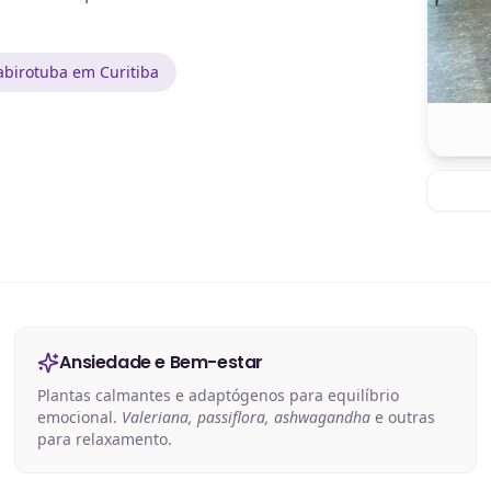
birotuba em Curitiba
Ansiedade e Bem-estar
Plantas calmantes e adaptógenos para equilíbrio
emocional.
Valeriana, passiflora, ashwagandha
e outras
para relaxamento.