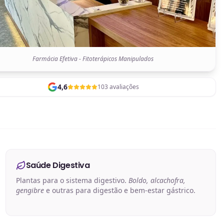
Farmácia Efetiva - Fitoterápicos Manipulados
4,6
103 avaliações
Saúde Digestiva
Plantas para o sistema digestivo.
Boldo, alcachofra,
gengibre
e outras para digestão e bem-estar gástrico.