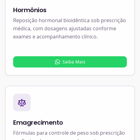
Hormônios
Reposição hormonal bioidêntica sob prescrição
médica, com dosagens ajustadas conforme
exames e acompanhamento clínico.
Saiba Mais
Emagrecimento
Fórmulas para controle de peso sob prescrição