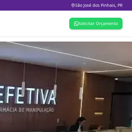
São José dos Pinhais, PR
Solicitar Orçamento