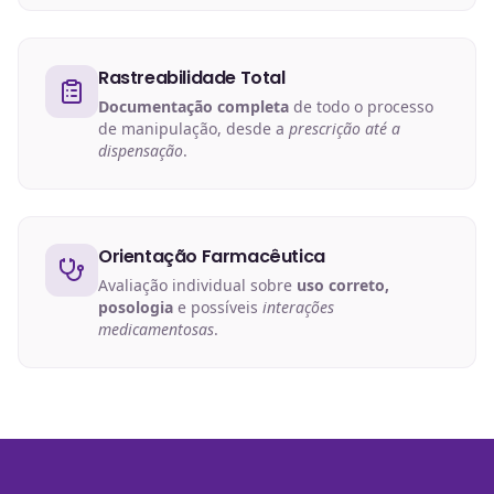
Rastreabilidade Total
Documentação completa
de todo o processo
de manipulação, desde a
prescrição até a
dispensação
.
Orientação Farmacêutica
Avaliação individual sobre
uso correto,
posologia
e possíveis
interações
medicamentosas
.