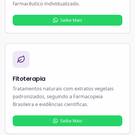
farmacêutico individualizado.
Saiba Mais
Fitoterapia
Tratamentos naturais com extratos vegetais
padronizados, seguindo a Farmacopeia
Brasileira e evidências científicas.
Saiba Mais