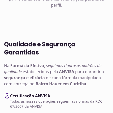
perfil.
Qualidade e Segurança
Garantidas
Na
Farmácia Efetiva
,
seguimos rigorosos padrões de
qualidade
estabelecidos pela
ANVISA
para garantir a
segurança e eficácia
de cada fórmula manipulada
com entrega no
Bairro Hauer em Curitiba
.
Certificação ANVISA
Todas as nossas operações seguem as normas da RDC
67/2007 da ANVISA.