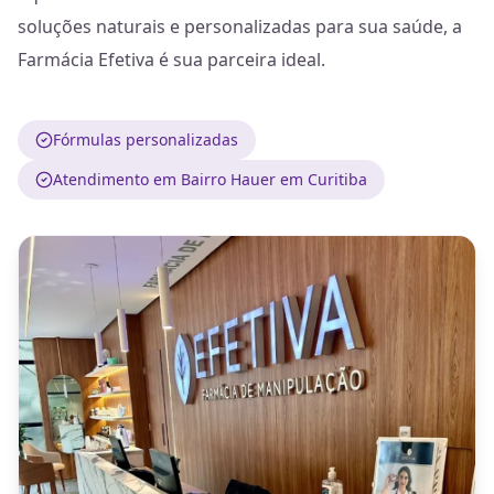
soluções naturais e personalizadas para sua saúde, a
Farmácia Efetiva é sua parceira ideal.
Fórmulas personalizadas
Atendimento em Bairro Hauer em Curitiba