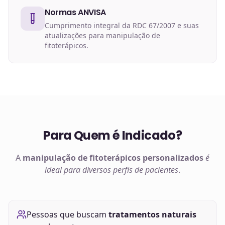
Normas ANVISA
Cumprimento integral da RDC 67/2007 e suas
atualizações para manipulação de
fitoterápicos.
Para Quem é Indicado?
A
manipulação de
fitoterápicos
personalizados
é
ideal para diversos perfis de pacientes
.
Pessoas que buscam
tratamentos naturais