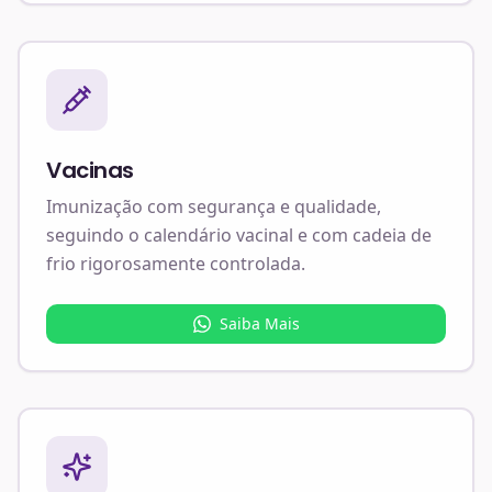
Vacinas
Imunização com segurança e qualidade,
seguindo o calendário vacinal e com cadeia de
frio rigorosamente controlada.
Saiba Mais