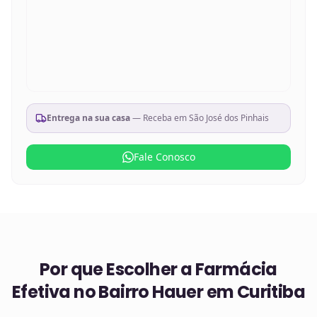
Entrega na sua casa
— Receba em
São José dos Pinhais
Fale Conosco
Por que Escolher a Farmácia
Efetiva no
Bairro Hauer em Curitiba