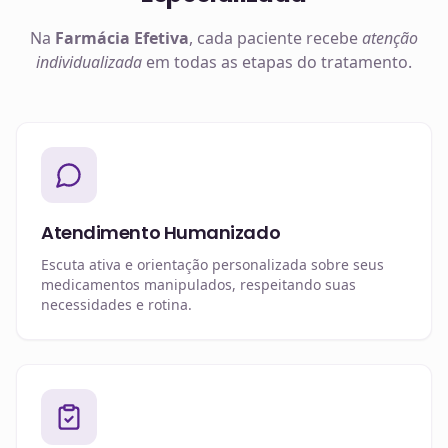
Na
Farmácia Efetiva
, cada paciente recebe
atenção
individualizada
em todas as etapas do tratamento.
Atendimento Humanizado
Escuta ativa e orientação personalizada sobre seus
medicamentos manipulados, respeitando suas
necessidades e rotina.