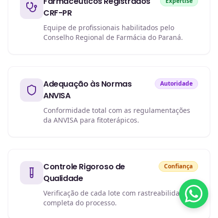
Farmacêuticos Registrados
Expertise
CRF-PR
Equipe de profissionais habilitados pelo
Conselho Regional de Farmácia do Paraná.
Adequação às Normas
Autoridade
ANVISA
Conformidade total com as regulamentações
da ANVISA para fitoterápicos.
Controle Rigoroso de
Confiança
Qualidade
Verificação de cada lote com rastreabilidade
completa do processo.