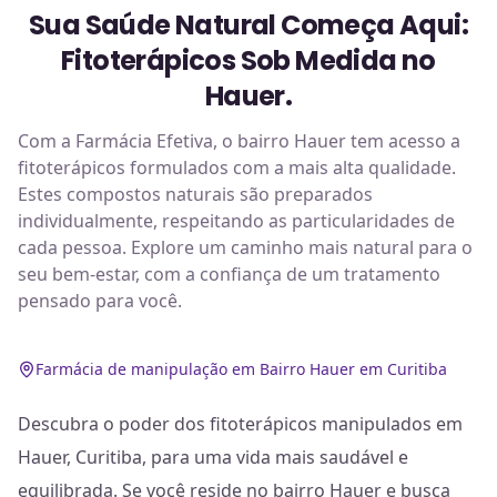
Sua Saúde Natural Começa Aqui:
Fitoterápicos Sob Medida no
Hauer.
Com a Farmácia Efetiva, o bairro Hauer tem acesso a
fitoterápicos formulados com a mais alta qualidade.
Estes compostos naturais são preparados
individualmente, respeitando as particularidades de
cada pessoa. Explore um caminho mais natural para o
seu bem-estar, com a confiança de um tratamento
pensado para você.
Farmácia de manipulação em Bairro Hauer em Curitiba
Descubra o poder dos fitoterápicos manipulados em
Hauer, Curitiba, para uma vida mais saudável e
equilibrada. Se você reside no bairro Hauer e busca