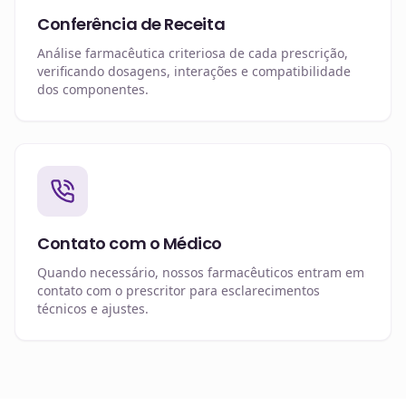
Conferência de Receita
Análise farmacêutica criteriosa de cada prescrição,
verificando dosagens, interações e compatibilidade
dos componentes.
Contato com o Médico
Quando necessário, nossos farmacêuticos entram em
contato com o prescritor para esclarecimentos
técnicos e ajustes.