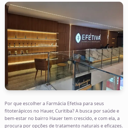
Por que escolher a Farmácia Efetiva para seus
fitoterápicos no Hauer, Curitiba? A busca por saúde e
bem-estar no bairro Hauer tem crescido, e com ela, a
procura por opções de tratamento naturais e eficazes.