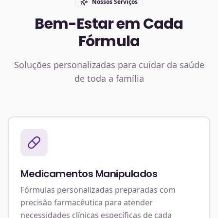
Nossos Serviços
Bem-Estar em Cada
Fórmula
Soluções personalizadas para cuidar da saúde
de toda a família
Medicamentos Manipulados
Fórmulas personalizadas preparadas com
precisão farmacêutica para atender
necessidades clínicas específicas de cada