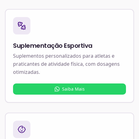
Suplementação Esportiva
Suplementos personalizados para atletas e
praticantes de atividade física, com dosagens
otimizadas.
Saiba Mais