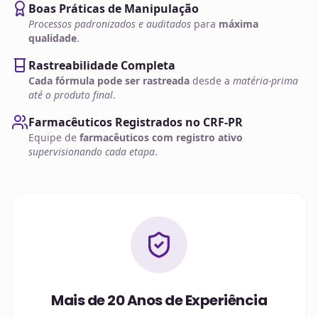
Boas Práticas de Manipulação
Processos padronizados e auditados
para
máxima
qualidade
.
Rastreabilidade Completa
Cada fórmula pode ser rastreada
desde a
matéria-prima
até o produto final
.
Farmacêuticos Registrados no CRF-PR
Equipe de
farmacêuticos com registro ativo
supervisionando cada etapa
.
Mais de 20 Anos de Experiência