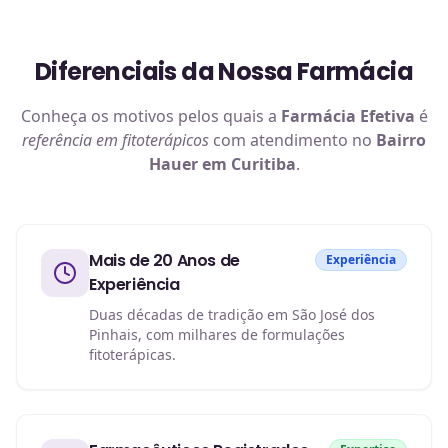
Diferenciais da Nossa Farmácia
Conheça os motivos pelos quais a
Farmácia Efetiva
é
referência em
fitoterápicos
com atendimento no
Bairro
Hauer em Curitiba
.
Mais de 20 Anos de
Experiência
Experiência
Duas décadas de tradição em São José dos
Pinhais, com milhares de formulações
fitoterápicas.