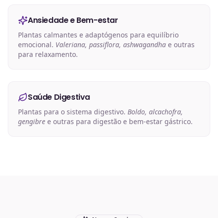
Ansiedade e Bem-estar
Plantas calmantes e adaptógenos para equilíbrio
emocional.
Valeriana, passiflora, ashwagandha
e outras
para relaxamento.
Saúde Digestiva
Plantas para o sistema digestivo.
Boldo, alcachofra,
gengibre
e outras para digestão e bem-estar gástrico.