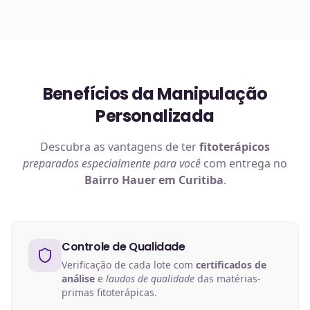
Benefícios da Manipulação
Personalizada
Descubra as vantagens de ter
fitoterápicos
preparados especialmente para você
com entrega no
Bairro Hauer em Curitiba
.
Controle de Qualidade
Verificação de cada lote com
certificados de
análise
e
laudos de qualidade
das matérias-
primas fitoterápicas.