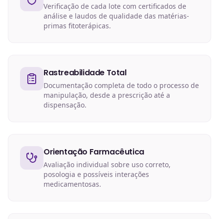
Verificação de cada lote com certificados de
análise e laudos de qualidade das matérias-
primas fitoterápicas.
Rastreabilidade Total
Documentação completa de todo o processo de
manipulação, desde a prescrição até a
dispensação.
Orientação Farmacêutica
Avaliação individual sobre uso correto,
posologia e possíveis interações
medicamentosas.