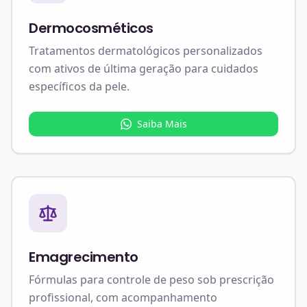
Dermocosméticos
Tratamentos dermatológicos personalizados
com ativos de última geração para cuidados
específicos da pele.
Saiba Mais
Emagrecimento
Fórmulas para controle de peso sob prescrição
profissional, com acompanhamento