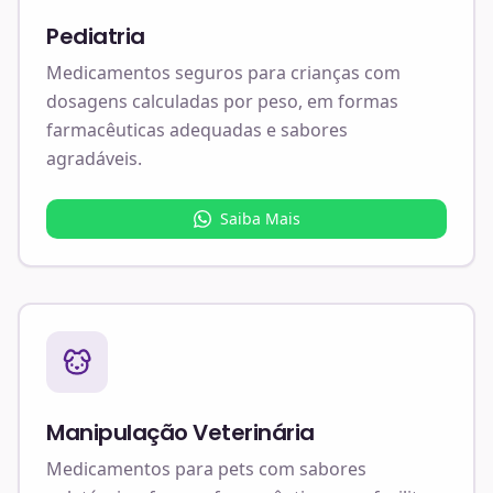
Pediatria
Medicamentos seguros para crianças com
dosagens calculadas por peso, em formas
farmacêuticas adequadas e sabores
agradáveis.
Saiba Mais
Manipulação Veterinária
Medicamentos para pets com sabores