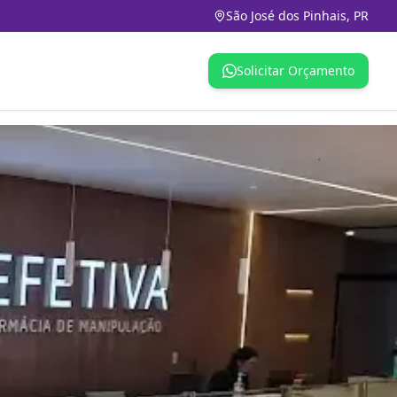
São José dos Pinhais, PR
Solicitar Orçamento