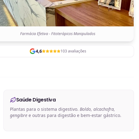
Farmácia Efetiva - Fitoterápicos Manipulados
4,6
103 avaliações
Saúde Digestiva
Plantas para o sistema digestivo.
Boldo, alcachofra,
gengibre
e outras para digestão e bem-estar gástrico.