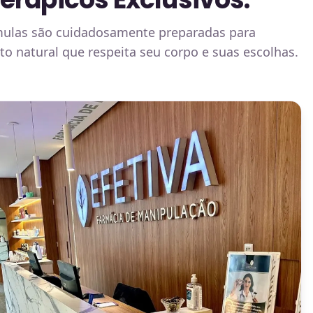
órmulas são cuidadosamente preparadas para
o natural que respeita seu corpo e suas escolhas.