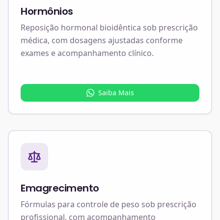
Hormônios
Reposição hormonal bioidêntica sob prescrição
médica, com dosagens ajustadas conforme
exames e acompanhamento clínico.
Saiba Mais
Emagrecimento
Fórmulas para controle de peso sob prescrição
profissional, com acompanhamento