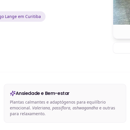
go Lange em Curitiba
Ansiedade e Bem-estar
Plantas calmantes e adaptógenos para equilíbrio
emocional.
Valeriana, passiflora, ashwagandha
e outras
para relaxamento.