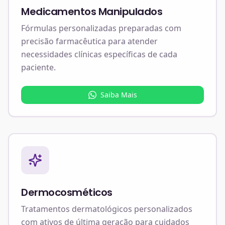
Medicamentos Manipulados
Fórmulas personalizadas preparadas com
precisão farmacêutica para atender
necessidades clínicas específicas de cada
paciente.
Saiba Mais
Dermocosméticos
Tratamentos dermatológicos personalizados
com ativos de última geração para cuidados