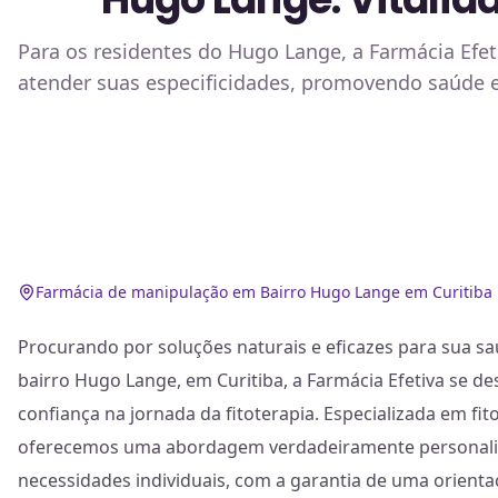
Para os residentes do Hugo Lange, a Farmácia Efe
atender suas especificidades, promovendo saúde e 
Farmácia de manipulação em Bairro Hugo Lange em Curitiba
Procurando por soluções naturais e eficazes para sua s
bairro Hugo Lange, em Curitiba, a Farmácia Efetiva se d
confiança na jornada da fitoterapia. Especializada em fi
oferecemos uma abordagem verdadeiramente personaliz
necessidades individuais, com a garantia de uma orienta