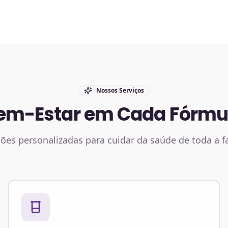
Nossos Serviços
em-Estar em Cada Fórmu
ões personalizadas para cuidar da saúde de toda a f