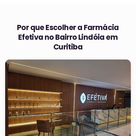
Por que Escolher a Farmácia
Efetiva no
Bairro Lindóia em
Curitiba