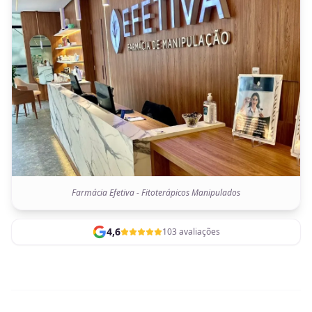
Farmácia Efetiva - Fitoterápicos Manipulados
4,6
103 avaliações