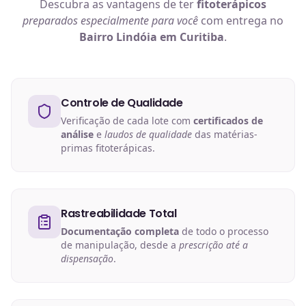
Descubra as vantagens de ter
fitoterápicos
preparados especialmente para você
com entrega no
Bairro Lindóia em Curitiba
.
Controle de Qualidade
Verificação de cada lote com
certificados de
análise
e
laudos de qualidade
das matérias-
primas fitoterápicas.
Rastreabilidade Total
Documentação completa
de todo o processo
de manipulação, desde a
prescrição até a
dispensação
.