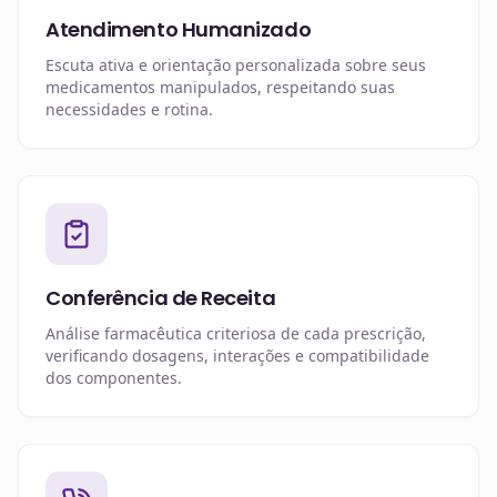
Atendimento Humanizado
Escuta ativa e orientação personalizada sobre seus
medicamentos manipulados, respeitando suas
necessidades e rotina.
Conferência de Receita
Análise farmacêutica criteriosa de cada prescrição,
verificando dosagens, interações e compatibilidade
dos componentes.