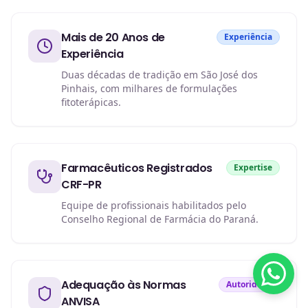
Mais de 20 Anos de
Experiência
Experiência
Duas décadas de tradição em São José dos
Pinhais, com milhares de formulações
fitoterápicas.
Farmacêuticos Registrados
Expertise
CRF-PR
Equipe de profissionais habilitados pelo
Conselho Regional de Farmácia do Paraná.
Adequação às Normas
Autoridade
ANVISA