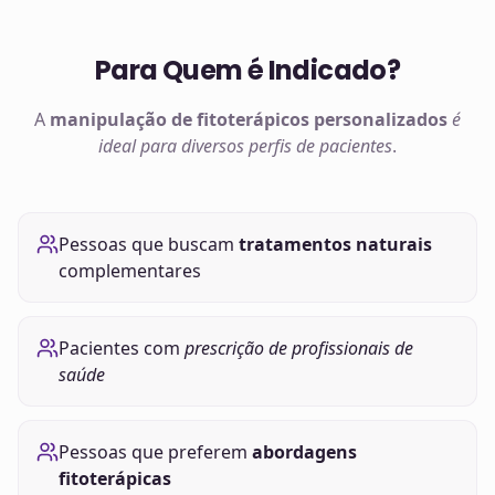
Para Quem é Indicado?
A
manipulação de
fitoterápicos
personalizados
é
ideal para diversos perfis de pacientes
.
Pessoas que buscam
tratamentos naturais
complementares
Pacientes com
prescrição de profissionais de
saúde
Pessoas que preferem
abordagens
fitoterápicas