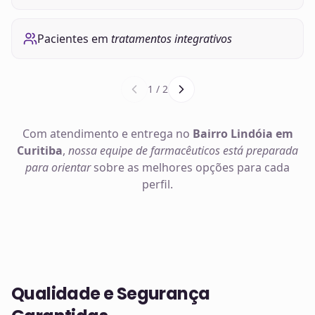
Pacientes em
tratamentos integrativos
1
/
2
Com atendimento e entrega no
Bairro Lindóia em
Curitiba
,
nossa equipe de farmacêuticos está preparada
para orientar
sobre as melhores opções para cada
perfil.
Qualidade e Segurança