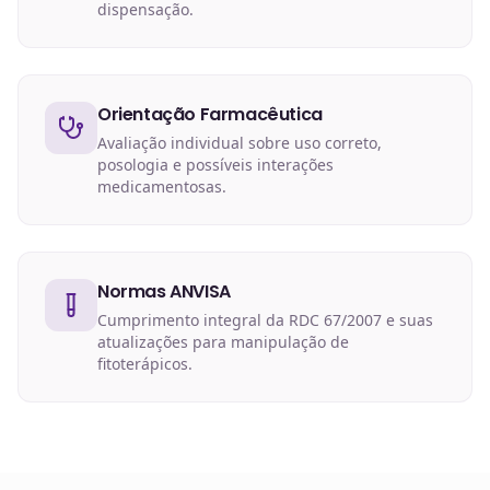
dispensação.
Orientação Farmacêutica
Avaliação individual sobre uso correto,
posologia e possíveis interações
medicamentosas.
Normas ANVISA
Cumprimento integral da RDC 67/2007 e suas
atualizações para manipulação de
fitoterápicos.