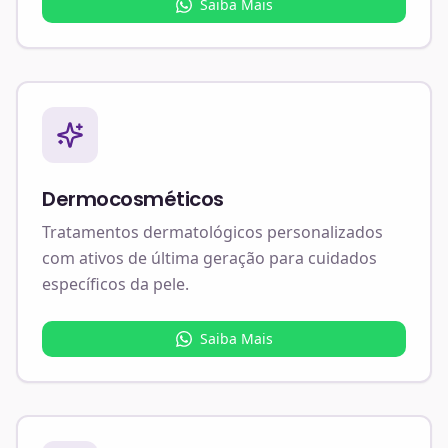
Saiba Mais
Dermocosméticos
Tratamentos dermatológicos personalizados
com ativos de última geração para cuidados
específicos da pele.
Saiba Mais