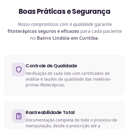
Boas Práticas e Segurança
Nosso compromisso com a qualidade
garante
fitoterápicos
seguros e eficazes
para cada paciente
no
Bairro Lindóia em Curitiba
.
Controle de Qualidade
Verificação de cada lote com certificados de
análise e laudos de qualidade das matérias-
primas fitoterápicas.
Rastreabilidade Total
Documentação completa de todo o processo de
manipulação, desde a prescrição até a