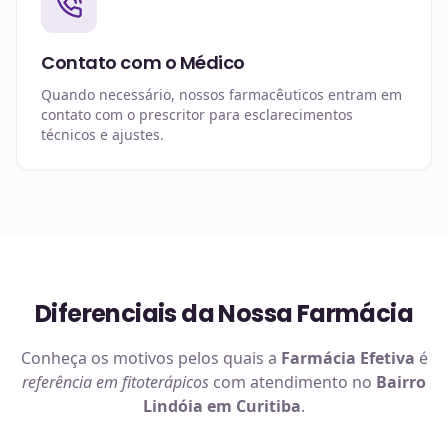
Contato com o Médico
Quando necessário, nossos farmacêuticos entram em
contato com o prescritor para esclarecimentos
técnicos e ajustes.
Diferenciais da Nossa Farmácia
Conheça os motivos pelos quais a
Farmácia Efetiva
é
referência em
fitoterápicos
com atendimento no
Bairro
Lindóia em Curitiba
.