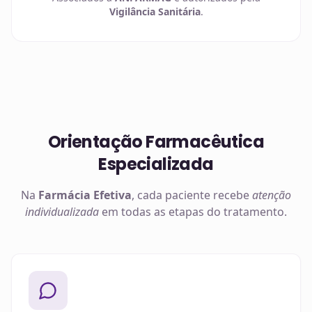
Vigilância Sanitária
.
Orientação Farmacêutica
Especializada
Na
Farmácia Efetiva
, cada paciente recebe
atenção
individualizada
em todas as etapas do tratamento.