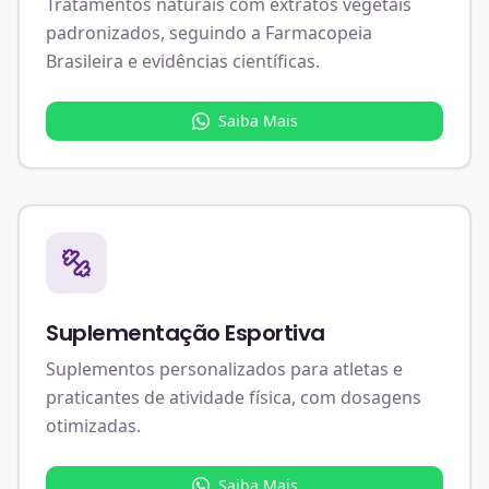
Tratamentos naturais com extratos vegetais
padronizados, seguindo a Farmacopeia
Brasileira e evidências científicas.
Saiba Mais
Suplementação Esportiva
Suplementos personalizados para atletas e
praticantes de atividade física, com dosagens
otimizadas.
Saiba Mais