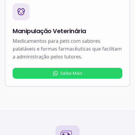
Manipulação Veterinária
Medicamentos para pets com sabores
palatáveis e formas farmacêuticas que facilitam
a administração pelos tutores.
Saiba Mais