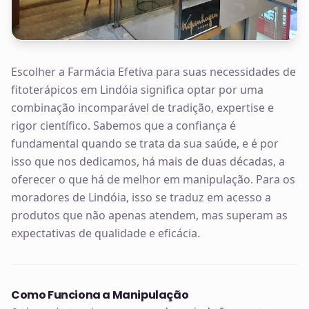
Escolher a Farmácia Efetiva para suas necessidades de
fitoterápicos em Lindóia significa optar por uma
combinação incomparável de tradição, expertise e
rigor científico. Sabemos que a confiança é
fundamental quando se trata da sua saúde, e é por
isso que nos dedicamos, há mais de duas décadas, a
oferecer o que há de melhor em manipulação. Para os
moradores de Lindóia, isso se traduz em acesso a
produtos que não apenas atendem, mas superam as
expectativas de qualidade e eficácia.
Como Funciona a Manipulação