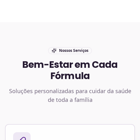
Nossos Serviços
Bem-Estar em Cada
Fórmula
Soluções personalizadas para cuidar da saúde
de toda a família