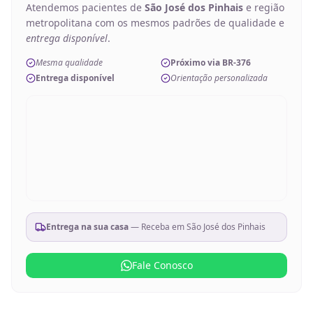
Atendemos pacientes de
São José dos Pinhais
e região
metropolitana com os mesmos padrões de qualidade e
entrega disponível
.
Mesma qualidade
Próximo via BR-376
Entrega disponível
Orientação personalizada
Entrega na sua casa
— Receba em
São José dos Pinhais
Fale Conosco