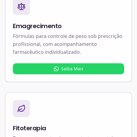
Emagrecimento
Fórmulas para controle de peso sob prescrição
profissional, com acompanhamento
farmacêutico individualizado.
Saiba Mais
Fitoterapia