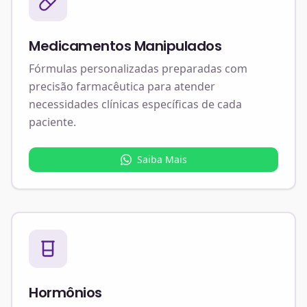
Medicamentos Manipulados
Fórmulas personalizadas preparadas com
precisão farmacêutica para atender
necessidades clínicas específicas de cada
paciente.
Saiba Mais
Hormônios