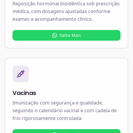
Reposição hormonal bioidêntica sob prescrição
médica, com dosagens ajustadas conforme
exames e acompanhamento clínico.
Saiba Mais
Vacinas
Imunização com segurança e qualidade,
seguindo o calendário vacinal e com cadeia de
frio rigorosamente controlada.