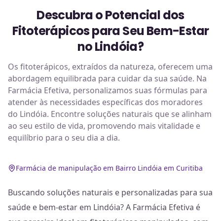
Descubra o Potencial dos
Fitoterápicos para Seu Bem-Estar
no Lindóia?
Os fitoterápicos, extraídos da natureza, oferecem uma
abordagem equilibrada para cuidar da sua saúde. Na
Farmácia Efetiva, personalizamos suas fórmulas para
atender às necessidades específicas dos moradores
do Lindóia. Encontre soluções naturais que se alinham
ao seu estilo de vida, promovendo mais vitalidade e
equilíbrio para o seu dia a dia.
Farmácia de manipulação em Bairro Lindóia em Curitiba
Buscando soluções naturais e personalizadas para sua
saúde e bem-estar em Lindóia? A Farmácia Efetiva é