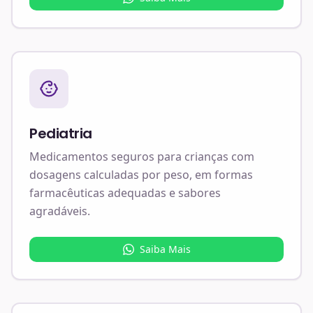
Pediatria
Medicamentos seguros para crianças com
dosagens calculadas por peso, em formas
farmacêuticas adequadas e sabores
agradáveis.
Saiba Mais