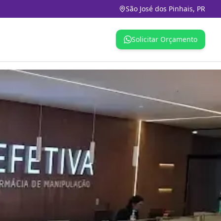
São José dos Pinhais, PR
Solicitar Orçamento