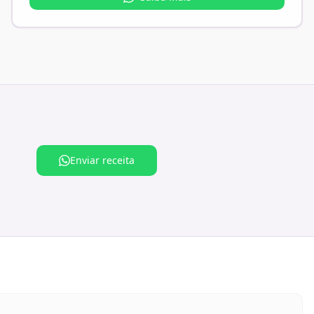
Enviar receita