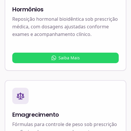
Hormônios
Reposição hormonal bioidêntica sob prescrição
médica, com dosagens ajustadas conforme
exames e acompanhamento clínico.
Saiba Mais
Emagrecimento
Fórmulas para controle de peso sob prescrição