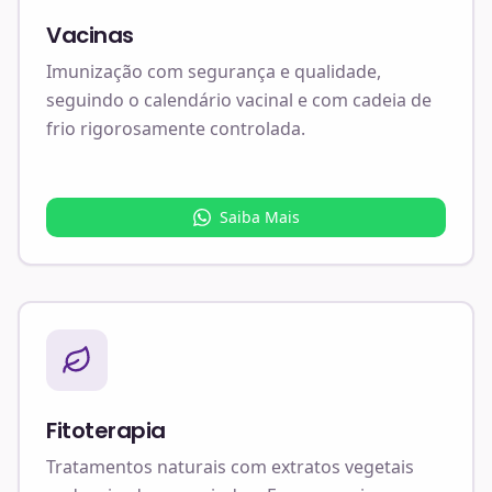
Vacinas
Imunização com segurança e qualidade,
seguindo o calendário vacinal e com cadeia de
frio rigorosamente controlada.
Saiba Mais
Fitoterapia
Tratamentos naturais com extratos vegetais