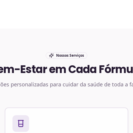
Nossos Serviços
em-Estar em Cada Fórmu
ões personalizadas para cuidar da saúde de toda a f