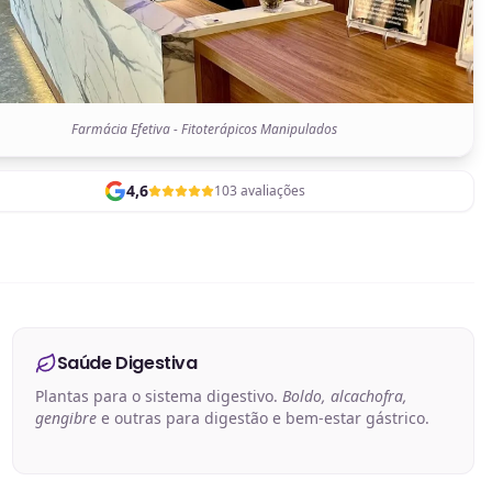
Farmácia Efetiva - Fitoterápicos Manipulados
4,6
103 avaliações
Saúde Digestiva
Plantas para o sistema digestivo.
Boldo, alcachofra,
gengibre
e outras para digestão e bem-estar gástrico.