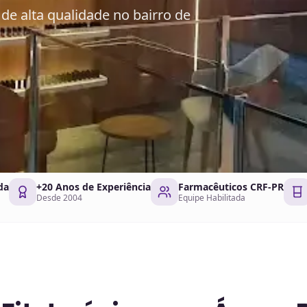
de alta qualidade no bairro de
da
+20 Anos de Experiência
Farmacêuticos CRF-PR
Desde 2004
Equipe Habilitada