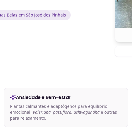
as Belas em São José dos Pinhais
Ansiedade e Bem-estar
Plantas calmantes e adaptógenos para equilíbrio
emocional.
Valeriana, passiflora, ashwagandha
e outras
para relaxamento.