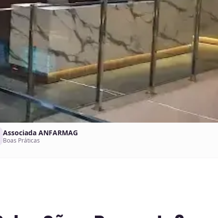
Associada ANFARMAG
Boas Práticas