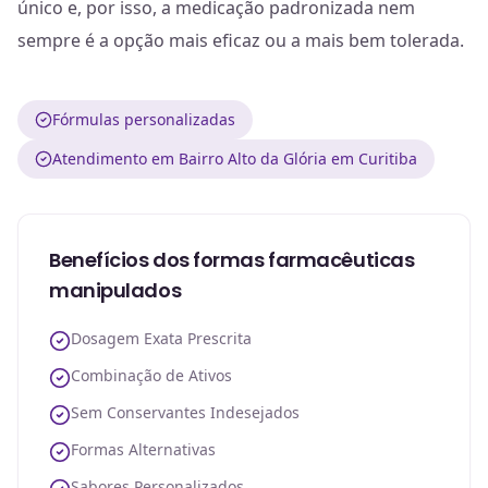
único e, por isso, a medicação padronizada nem
sempre é a opção mais eficaz ou a mais bem tolerada.
Fórmulas personalizadas
Atendimento em Bairro Alto da Glória em Curitiba
Benefícios dos formas farmacêuticas
manipulados
Dosagem Exata Prescrita
Combinação de Ativos
Sem Conservantes Indesejados
Formas Alternativas
Sabores Personalizados