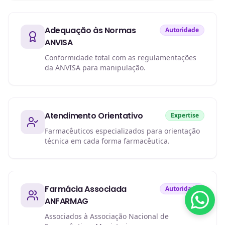
Adequação às Normas
Autoridade
ANVISA
Conformidade total com as regulamentações
da ANVISA para manipulação.
Atendimento Orientativo
Expertise
Farmacêuticos especializados para orientação
técnica em cada forma farmacêutica.
Farmácia Associada
Autoridade
ANFARMAG
Associados à Associação Nacional de