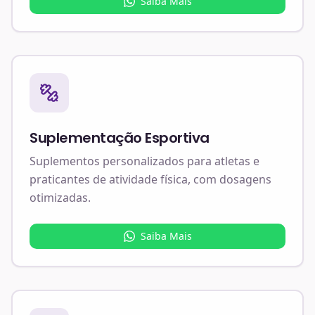
Saiba Mais
Suplementação Esportiva
Suplementos personalizados para atletas e
praticantes de atividade física, com dosagens
otimizadas.
Saiba Mais