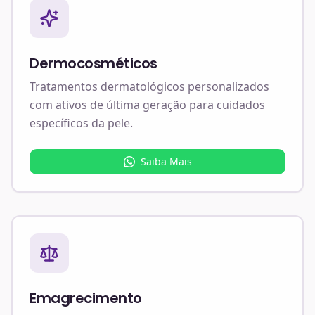
Dermocosméticos
Tratamentos dermatológicos personalizados
com ativos de última geração para cuidados
específicos da pele.
Saiba Mais
Emagrecimento