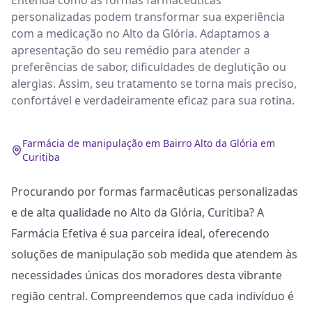
Entenda como as formas farmacêuticas
personalizadas podem transformar sua experiência
com a medicação no Alto da Glória. Adaptamos a
apresentação do seu remédio para atender a
preferências de sabor, dificuldades de deglutição ou
alergias. Assim, seu tratamento se torna mais preciso,
confortável e verdadeiramente eficaz para sua rotina.
Farmácia de manipulação em Bairro Alto da Glória em
Curitiba
Procurando por formas farmacêuticas personalizadas
e de alta qualidade no Alto da Glória, Curitiba? A
Farmácia Efetiva é sua parceira ideal, oferecendo
soluções de manipulação sob medida que atendem às
necessidades únicas dos moradores desta vibrante
região central. Compreendemos que cada indivíduo é