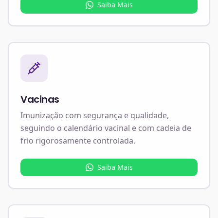
Saiba Mais
Vacinas
Imunização com segurança e qualidade,
seguindo o calendário vacinal e com cadeia de
frio rigorosamente controlada.
Saiba Mais