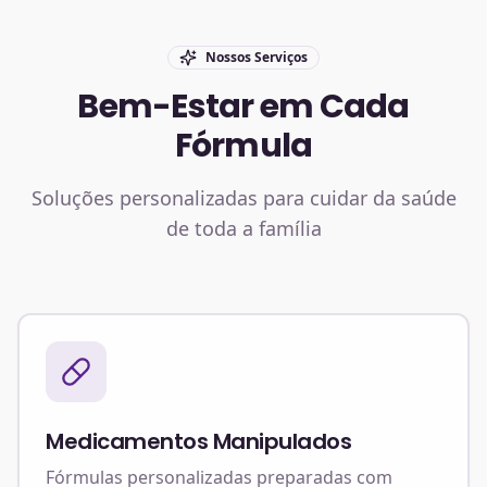
Nossos Serviços
Bem-Estar em Cada
Fórmula
Soluções personalizadas para cuidar da saúde
de toda a família
Medicamentos Manipulados
Fórmulas personalizadas preparadas com