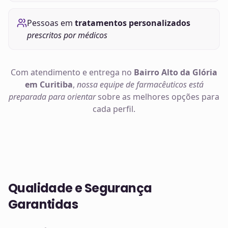
Pessoas em
tratamentos personalizados
prescritos por médicos
Com atendimento e entrega no
Bairro Alto da Glória
em Curitiba
,
nossa equipe de farmacêuticos está
preparada para orientar
sobre as melhores opções para
cada perfil.
Qualidade e Segurança
Garantidas