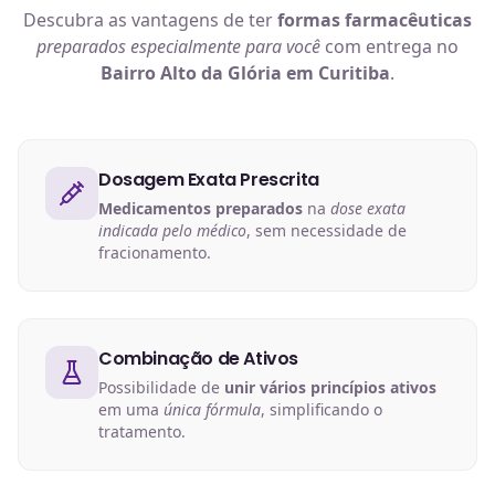
Descubra as vantagens de ter
formas farmacêuticas
preparados especialmente para você
com entrega no
Bairro Alto da Glória em Curitiba
.
Dosagem Exata Prescrita
Medicamentos preparados
na
dose exata
indicada pelo médico
, sem necessidade de
fracionamento.
Combinação de Ativos
Possibilidade de
unir vários princípios ativos
em uma
única fórmula
, simplificando o
tratamento.