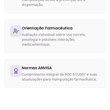
dispensação.
Orientação Farmacêutica
Avaliação individual sobre uso correto,
posologia e possíveis interações
medicamentosas.
Normas ANVISA
Cumprimento integral da RDC 67/2007 e suas
atualizações para manipulação farmacêutica.