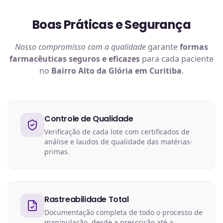
Boas Práticas e Segurança
Nosso compromisso com a qualidade
garante
formas
farmacêuticas
seguros e eficazes
para cada paciente
no
Bairro Alto da Glória em Curitiba
.
Controle de Qualidade
Verificação de cada lote com certificados de
análise e laudos de qualidade das matérias-
primas.
Rastreabilidade Total
Documentação completa de todo o processo de
manipulação, desde a prescrição até a