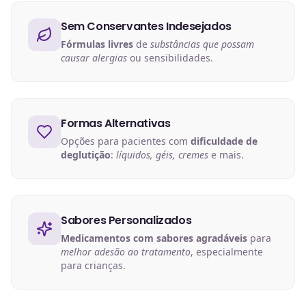
Sem Conservantes Indesejados
Fórmulas livres
de
substâncias que possam
causar alergias
ou sensibilidades.
Formas Alternativas
Opções para pacientes com
dificuldade de
deglutição
:
líquidos, géis, cremes
e mais.
Sabores Personalizados
Medicamentos com sabores agradáveis
para
melhor adesão ao tratamento
, especialmente
para crianças.