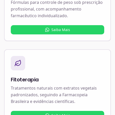
Fórmulas para controle de peso sob prescrição
profissional, com acompanhamento
farmacêutico individualizado.
Saiba Mais
Fitoterapia
Tratamentos naturais com extratos vegetais
padronizados, seguindo a Farmacopeia
Brasileira e evidências científicas.