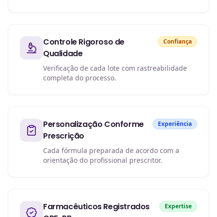
Controle Rigoroso de
Confiança
Qualidade
Verificação de cada lote com rastreabilidade
completa do processo.
Personalização Conforme
Experiência
Prescrição
Cada fórmula preparada de acordo com a
orientação do profissional prescritor.
Farmacêuticos Registrados
Expertise