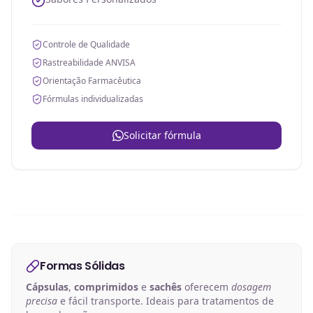
Controle de Qualidade
Rastreabilidade ANVISA
Orientação Farmacêutica
Fórmulas individualizadas
Solicitar fórmula
Formas Sólidas
Cápsulas
,
comprimidos
e
sachês
oferecem
dosagem
precisa
e fácil transporte. Ideais para tratamentos de