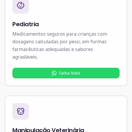
Pediatria
Medicamentos seguros para crianças com
dosagens calculadas por peso, em formas
farmacêuticas adequadas e sabores
agradáveis.
Saiba Mais
Manipulação Veterinária