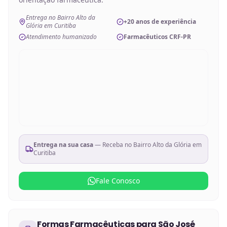
Entrega no Bairro Alto da
+20 anos de experiência
Glória em Curitiba
Atendimento humanizado
Farmacêuticos CRF-PR
Entrega na sua casa
— Receba no
Bairro Alto da Glória em
Curitiba
Fale Conosco
Formas Farmacêuticas
para
São José