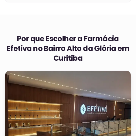
Por que Escolher a Farmácia
Efetiva no
Bairro Alto da Glória em
Curitiba