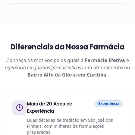
Diferenciais da Nossa Farmácia
Conheça os motivos pelos quais a
Farmácia Efetiva
é
referência em
formas farmacêuticas
com atendimento no
Bairro Alto da Glória em Curitiba
.
Mais de 20 Anos de
Experiência
Experiência
Duas décadas de tradição em São José dos
Pinhais, com milhares de formulações
preparadas.