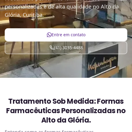
personalizadas e de alta qualidade no Alto da
Glória, Curitiba.
Entre em contato
(41) 3035-4488
Tratamento Sob Medida: Formas
Farmacêuticas Personalizadas no
Alto da Glória.