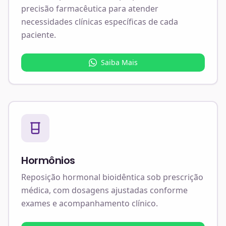
precisão farmacêutica para atender
necessidades clínicas específicas de cada
paciente.
Saiba Mais
Hormônios
Reposição hormonal bioidêntica sob prescrição
médica, com dosagens ajustadas conforme
exames e acompanhamento clínico.