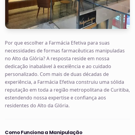
Por que escolher a Farmácia Efetiva para suas
necessidades de formas farmacêuticas manipuladas
no Alto da Glória? A resposta reside em nossa
dedicação inabalável à excelência e ao cuidado
personalizado. Com mais de duas décadas de
experiência, a Farmácia Efetiva construiu uma sólida
reputação em toda a região metropolitana de Curitiba,
estendendo nossa expertise e confiança aos
residentes do Alto da Glória.
Como Funciona a Manipulação