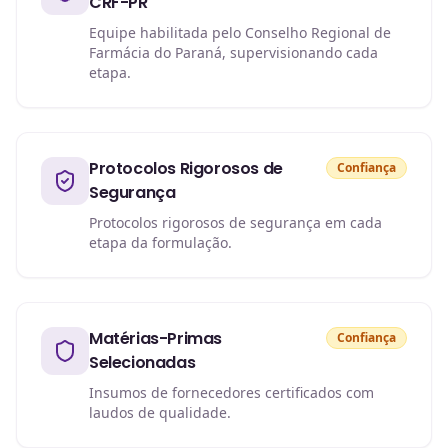
CRF-PR
Equipe habilitada pelo Conselho Regional de
Farmácia do Paraná, supervisionando cada
etapa.
Protocolos Rigorosos de
Confiança
Segurança
Protocolos rigorosos de segurança em cada
etapa da formulação.
Matérias-Primas
Confiança
Selecionadas
Insumos de fornecedores certificados com
laudos de qualidade.