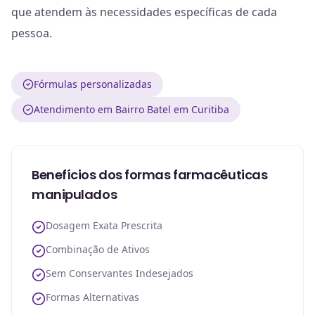
que atendem às necessidades específicas de cada
pessoa.
Fórmulas personalizadas
Atendimento em Bairro Batel em Curitiba
Benefícios dos formas farmacêuticas
manipulados
Dosagem Exata Prescrita
Combinação de Ativos
Sem Conservantes Indesejados
Formas Alternativas