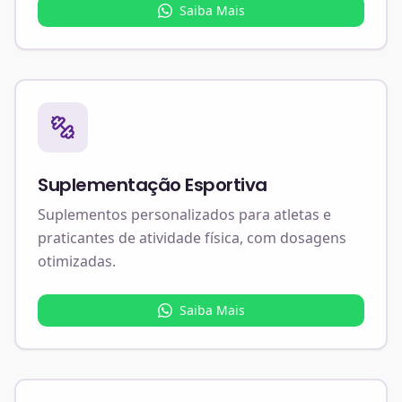
Saiba Mais
Suplementação Esportiva
Suplementos personalizados para atletas e
praticantes de atividade física, com dosagens
otimizadas.
Saiba Mais