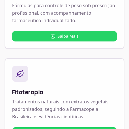
Fórmulas para controle de peso sob prescrição
profissional, com acompanhamento
farmacêutico individualizado.
Saiba Mais
Fitoterapia
Tratamentos naturais com extratos vegetais
padronizados, seguindo a Farmacopeia
Brasileira e evidências científicas.