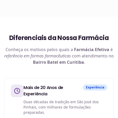
Diferenciais da Nossa Farmácia
Conheça os motivos pelos quais a
Farmácia Efetiva
é
referência em
formas farmacêuticas
com atendimento no
Bairro Batel em Curitiba
.
Mais de 20 Anos de
Experiência
Experiência
Duas décadas de tradição em São José dos
Pinhais, com milhares de formulações
preparadas.