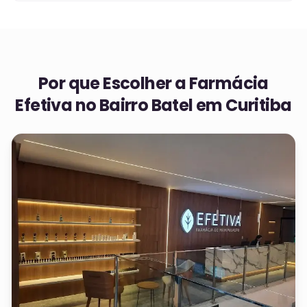
Por que Escolher a Farmácia
Efetiva no
Bairro Batel em Curitiba