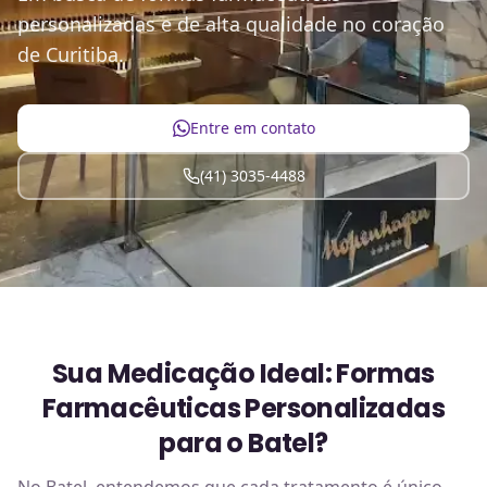
personalizadas e de alta qualidade no coração
de Curitiba.
Entre em contato
(41) 3035-4488
Sua Medicação Ideal: Formas
Farmacêuticas Personalizadas
para o Batel?