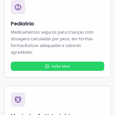
Pediatria
Medicamentos seguros para crianças com
dosagens calculadas por peso, em formas
farmacêuticas adequadas e sabores
agradáveis.
Saiba Mais