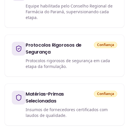
Equipe habilitada pelo Conselho Regional de
Farmácia do Paraná, supervisionando cada
etapa.
Protocolos Rigorosos de
Confiança
Segurança
Protocolos rigorosos de segurança em cada
etapa da formulação.
Matérias-Primas
Confiança
Selecionadas
Insumos de fornecedores certificados com
laudos de qualidade.