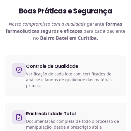
Boas Práticas e Segurança
Nosso compromisso com a qualidade
garante
formas
farmacêuticas
seguros e eficazes
para cada paciente
no
Bairro Batel em Curitiba
.
Controle de Qualidade
Verificação de cada lote com certificados de
análise e laudos de qualidade das matérias-
primas.
Rastreabilidade Total
Documentação completa de todo o processo de
manipulação, desde a prescrição até a