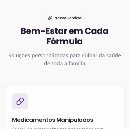
Nossos Serviços
Bem-Estar em Cada
Fórmula
Soluções personalizadas para cuidar da saúde
de toda a família
Medicamentos Manipulados