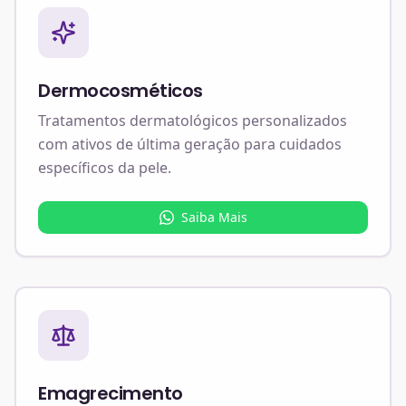
Dermocosméticos
Tratamentos dermatológicos personalizados
com ativos de última geração para cuidados
específicos da pele.
Saiba Mais
Emagrecimento