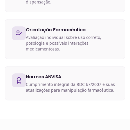
dispensação.
Orientação Farmacêutica
Avaliação individual sobre uso correto,
posologia e possíveis interações
medicamentosas.
Normas ANVISA
Cumprimento integral da RDC 67/2007 e suas
atualizações para manipulação farmacêutica.