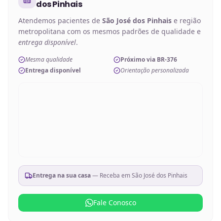
dos Pinhais
Atendemos pacientes de
São José dos Pinhais
e região
metropolitana com os mesmos padrões de qualidade e
entrega disponível
.
Mesma qualidade
Próximo via BR-376
Entrega disponível
Orientação personalizada
Entrega na sua casa
— Receba em
São José dos Pinhais
Fale Conosco