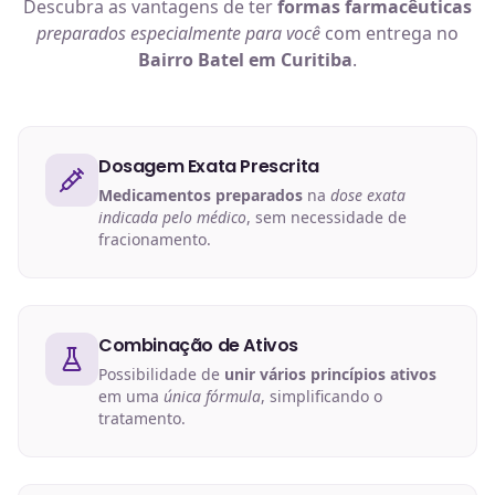
Descubra as vantagens de ter
formas farmacêuticas
preparados especialmente para você
com entrega no
Bairro Batel em Curitiba
.
Dosagem Exata Prescrita
Medicamentos preparados
na
dose exata
indicada pelo médico
, sem necessidade de
fracionamento.
Combinação de Ativos
Possibilidade de
unir vários princípios ativos
em uma
única fórmula
, simplificando o
tratamento.