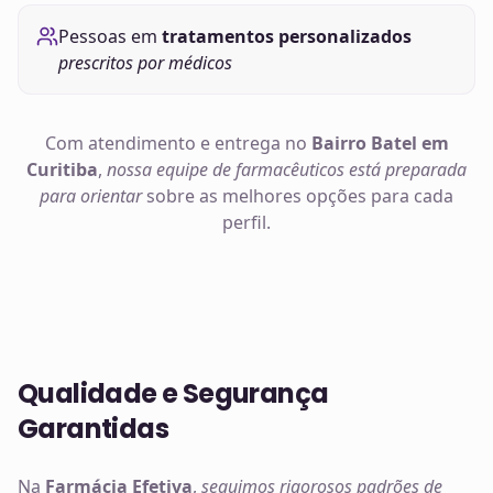
Pessoas em
tratamentos personalizados
prescritos por médicos
Com atendimento e entrega no
Bairro Batel em
Curitiba
,
nossa equipe de farmacêuticos está preparada
para orientar
sobre as melhores opções para cada
perfil.
Qualidade e Segurança
Garantidas
Na
Farmácia Efetiva
,
seguimos rigorosos padrões de