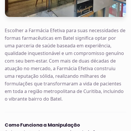
Escolher a Farmácia Efetiva para suas necessidades de
formas farmacêuticas em Batel significa optar por
uma parceria de saúde baseada em experiência,
qualidade inquestionável e um compromisso genuíno
com seu bem-estar. Com mais de duas décadas de
atuação no mercado, a Farmácia Efetiva construiu
uma reputação sólida, realizando milhares de
formulações que transformaram a vida de pacientes
em toda a região metropolitana de Curitiba, incluindo
o vibrante bairro do Batel.
Como Funciona a Manipulação