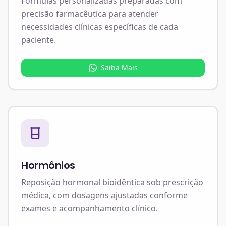
Fórmulas personalizadas preparadas com
precisão farmacêutica para atender
necessidades clínicas específicas de cada
paciente.
Saiba Mais
Hormônios
Reposição hormonal bioidêntica sob prescrição
médica, com dosagens ajustadas conforme
exames e acompanhamento clínico.