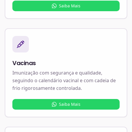
Saiba Mais
Vacinas
Imunização com segurança e qualidade,
seguindo o calendário vacinal e com cadeia de
frio rigorosamente controlada.
Saiba Mais