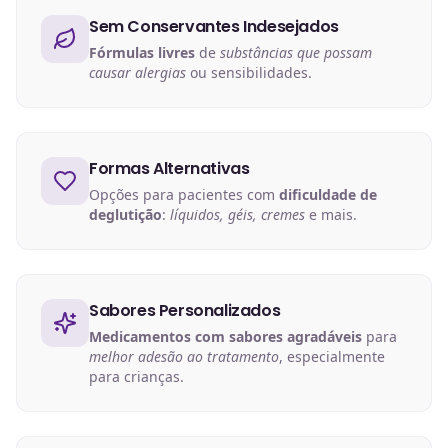
Sem Conservantes Indesejados
Fórmulas livres
de
substâncias que possam
causar alergias
ou sensibilidades.
Formas Alternativas
Opções para pacientes com
dificuldade de
deglutição
:
líquidos, géis, cremes
e mais.
Sabores Personalizados
Medicamentos com sabores agradáveis
para
melhor adesão ao tratamento
, especialmente
para crianças.