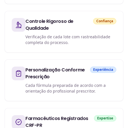
Controle Rigoroso de
Confiança
Qualidade
Verificação de cada lote com rastreabilidade
completa do processo.
Personalização Conforme
Experiência
Prescrição
Cada fórmula preparada de acordo com a
orientação do profissional prescritor.
Farmacêuticos Registrados
Expertise
CRF-PR