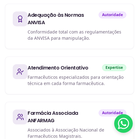
Adequação às Normas
Autoridade
ANVISA
Conformidade total com as regulamentações
da ANVISA para manipulação.
Atendimento Orientativo
Expertise
Farmacêuticos especializados para orientação
técnica em cada forma farmacêutica.
Farmácia Associada
Autoridade
ANFARMAG
Associados à Associação Nacional de
Farmacêuticos Magistrais.