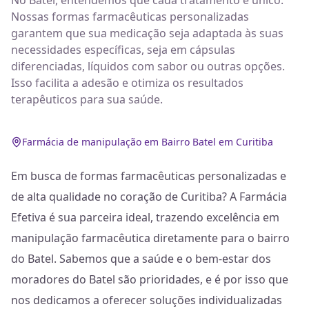
No Batel, entendemos que cada tratamento é único.
Nossas formas farmacêuticas personalizadas
garantem que sua medicação seja adaptada às suas
necessidades específicas, seja em cápsulas
diferenciadas, líquidos com sabor ou outras opções.
Isso facilita a adesão e otimiza os resultados
terapêuticos para sua saúde.
Farmácia de manipulação em Bairro Batel em Curitiba
Em busca de formas farmacêuticas personalizadas e
de alta qualidade no coração de Curitiba? A Farmácia
Efetiva é sua parceira ideal, trazendo excelência em
manipulação farmacêutica diretamente para o bairro
do Batel. Sabemos que a saúde e o bem-estar dos
moradores do Batel são prioridades, e é por isso que
nos dedicamos a oferecer soluções individualizadas