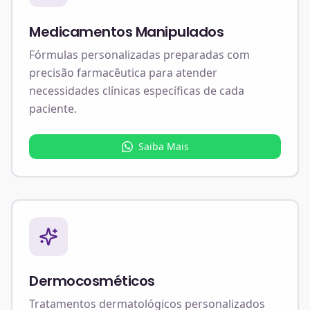
Medicamentos Manipulados
Fórmulas personalizadas preparadas com
precisão farmacêutica para atender
necessidades clínicas específicas de cada
paciente.
Saiba Mais
Dermocosméticos
Tratamentos dermatológicos personalizados