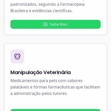
padronizados, seguindo a Farmacopeia
Brasileira e evidências científicas.
Saiba Mais
Manipulação Veterinária
Medicamentos para pets com sabores
palatáveis e formas farmacêuticas que facilitam
a administração pelos tutores.