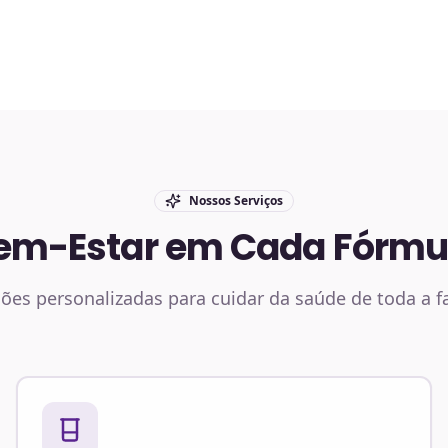
Nossos Serviços
em-Estar em Cada Fórmu
ões personalizadas para cuidar da saúde de toda a f