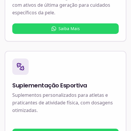
com ativos de última geração para cuidados
específicos da pele.
Saiba Mais
Suplementação Esportiva
Suplementos personalizados para atletas e
praticantes de atividade física, com dosagens
otimizadas.