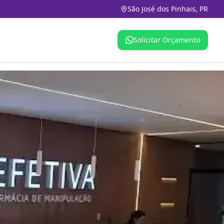
São José dos Pinhais, PR
Solicitar Orçamento