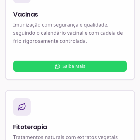
Vacinas
Imunização com segurança e qualidade,
seguindo o calendário vacinal e com cadeia de
frio rigorosamente controlada.
Saiba Mais
Fitoterapia
Tratamentos naturais com extratos vegetais