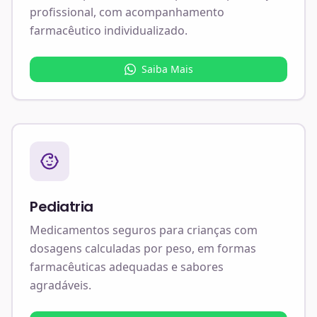
profissional, com acompanhamento
farmacêutico individualizado.
Saiba Mais
Pediatria
Medicamentos seguros para crianças com
dosagens calculadas por peso, em formas
farmacêuticas adequadas e sabores
agradáveis.