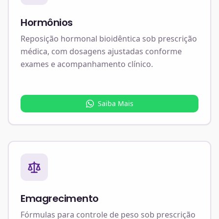
Hormônios
Reposição hormonal bioidêntica sob prescrição
médica, com dosagens ajustadas conforme
exames e acompanhamento clínico.
Saiba Mais
Emagrecimento
Fórmulas para controle de peso sob prescrição