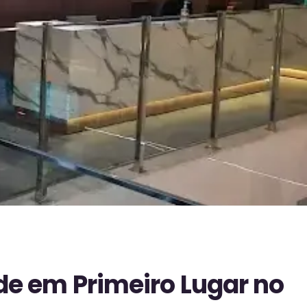
e em Primeiro Lugar no