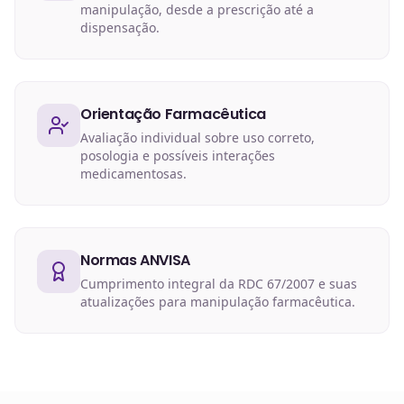
manipulação, desde a prescrição até a
dispensação.
Orientação Farmacêutica
Avaliação individual sobre uso correto,
posologia e possíveis interações
medicamentosas.
Normas ANVISA
Cumprimento integral da RDC 67/2007 e suas
atualizações para manipulação farmacêutica.