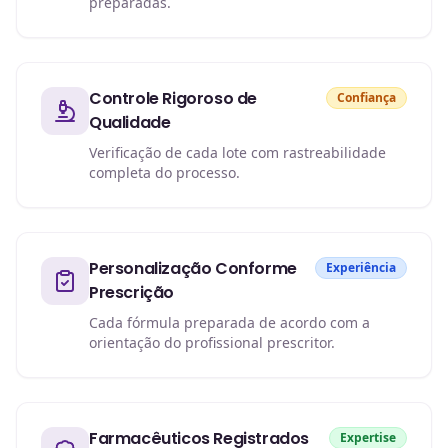
preparadas.
Controle Rigoroso de
Confiança
Qualidade
Verificação de cada lote com rastreabilidade
completa do processo.
Personalização Conforme
Experiência
Prescrição
Cada fórmula preparada de acordo com a
orientação do profissional prescritor.
Farmacêuticos Registrados
Expertise