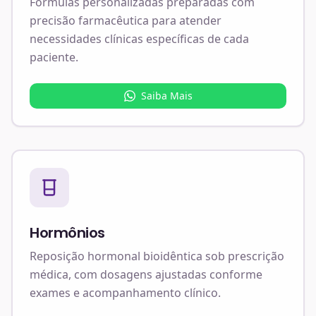
Fórmulas personalizadas preparadas com
precisão farmacêutica para atender
necessidades clínicas específicas de cada
paciente.
Saiba Mais
Hormônios
Reposição hormonal bioidêntica sob prescrição
médica, com dosagens ajustadas conforme
exames e acompanhamento clínico.