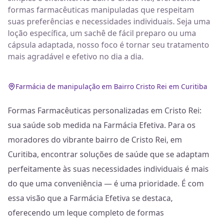
formas farmacêuticas manipuladas que respeitam
suas preferências e necessidades individuais. Seja uma
loção específica, um sachê de fácil preparo ou uma
cápsula adaptada, nosso foco é tornar seu tratamento
mais agradável e efetivo no dia a dia.
Farmácia de manipulação em Bairro Cristo Rei em Curitiba
Formas Farmacêuticas personalizadas em Cristo Rei:
sua saúde sob medida na Farmácia Efetiva. Para os
moradores do vibrante bairro de Cristo Rei, em
Curitiba, encontrar soluções de saúde que se adaptam
perfeitamente às suas necessidades individuais é mais
do que uma conveniência — é uma prioridade. É com
essa visão que a Farmácia Efetiva se destaca,
oferecendo um leque completo de formas