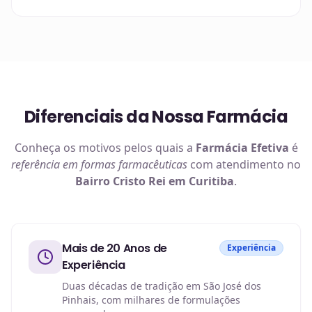
Diferenciais da Nossa Farmácia
Conheça os motivos pelos quais a
Farmácia Efetiva
é
referência em
formas farmacêuticas
com atendimento no
Bairro Cristo Rei em Curitiba
.
Mais de 20 Anos de
Experiência
Experiência
Duas décadas de tradição em São José dos
Pinhais, com milhares de formulações