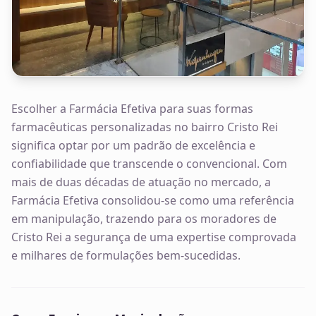
Escolher a Farmácia Efetiva para suas formas
farmacêuticas personalizadas no bairro Cristo Rei
significa optar por um padrão de excelência e
confiabilidade que transcende o convencional. Com
mais de duas décadas de atuação no mercado, a
Farmácia Efetiva consolidou-se como uma referência
em manipulação, trazendo para os moradores de
Cristo Rei a segurança de uma expertise comprovada
e milhares de formulações bem-sucedidas.