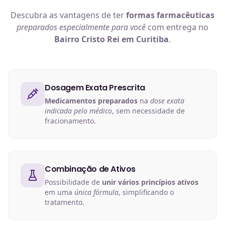
Descubra as vantagens de ter
formas farmacêuticas
preparados especialmente para você
com entrega no
Bairro Cristo Rei em Curitiba
.
Dosagem Exata Prescrita
Medicamentos preparados
na
dose exata
indicada pelo médico
, sem necessidade de
fracionamento.
Combinação de Ativos
Possibilidade de
unir vários princípios ativos
em uma
única fórmula
, simplificando o
tratamento.