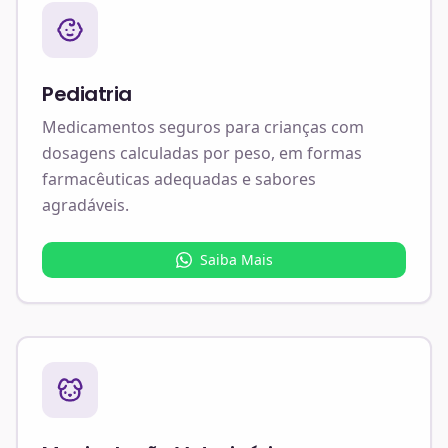
Pediatria
Medicamentos seguros para crianças com
dosagens calculadas por peso, em formas
farmacêuticas adequadas e sabores
agradáveis.
Saiba Mais