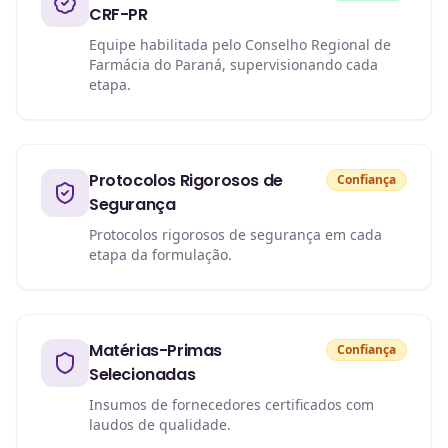
CRF-PR
Equipe habilitada pelo Conselho Regional de
Farmácia do Paraná, supervisionando cada
etapa.
Protocolos Rigorosos de
Confiança
Segurança
Protocolos rigorosos de segurança em cada
etapa da formulação.
Matérias-Primas
Confiança
Selecionadas
Insumos de fornecedores certificados com
laudos de qualidade.