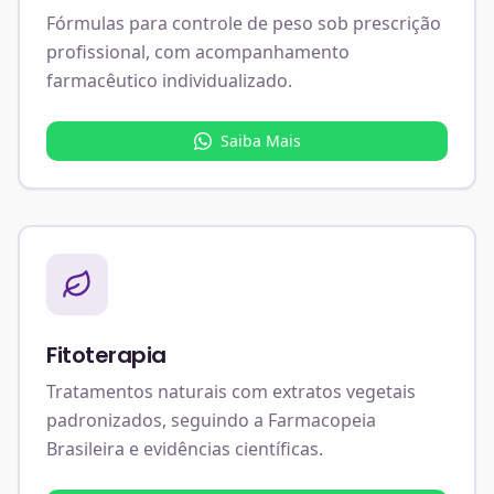
Fórmulas para controle de peso sob prescrição
profissional, com acompanhamento
farmacêutico individualizado.
Saiba Mais
Fitoterapia
Tratamentos naturais com extratos vegetais
padronizados, seguindo a Farmacopeia
Brasileira e evidências científicas.