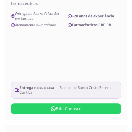
farmacêutica.
Entrega no Bairro Cristo Rei
+20 anos de experiência
em Curitiba
Atendimento humanizado
Farmacêuticos CRF-PR
Entrega na sua casa
— Receba no
Bairro Cristo Rei em
Curitiba
Fale Conosco