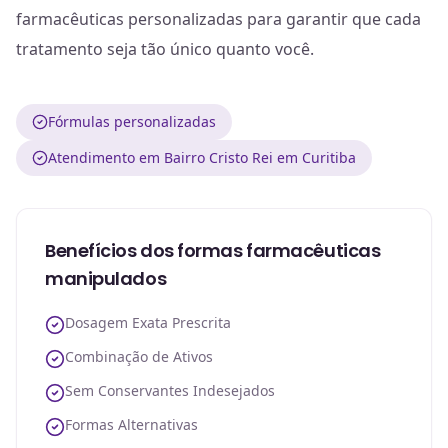
farmacêuticas personalizadas para garantir que cada
tratamento seja tão único quanto você.
Fórmulas personalizadas
Atendimento em Bairro Cristo Rei em Curitiba
Benefícios dos formas farmacêuticas
manipulados
Dosagem Exata Prescrita
Combinação de Ativos
Sem Conservantes Indesejados
Formas Alternativas