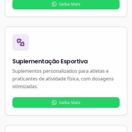
Saiba Mais
Suplementação Esportiva
Suplementos personalizados para atletas e
praticantes de atividade física, com dosagens
otimizadas.
Saiba Mais