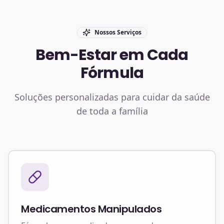
Nossos Serviços
Bem-Estar em Cada
Fórmula
Soluções personalizadas para cuidar da saúde
de toda a família
Medicamentos Manipulados