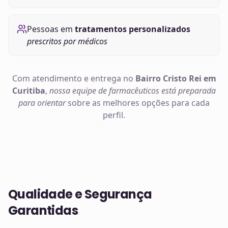
Pessoas em
tratamentos personalizados
prescritos por médicos
Com atendimento e entrega no
Bairro Cristo Rei em
Curitiba
,
nossa equipe de farmacêuticos está preparada
para orientar
sobre as melhores opções para cada
perfil.
Qualidade e Segurança
Garantidas