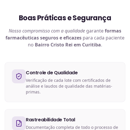
Boas Práticas e Segurança
Nosso compromisso com a qualidade
garante
formas
farmacêuticas
seguros e eficazes
para cada paciente
no
Bairro Cristo Rei em Curitiba
.
Controle de Qualidade
Verificação de cada lote com certificados de
análise e laudos de qualidade das matérias-
primas.
Rastreabilidade Total
Documentação completa de todo o processo de