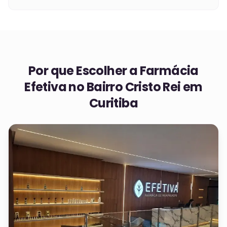
Por que Escolher a Farmácia
Efetiva no
Bairro Cristo Rei em
Curitiba