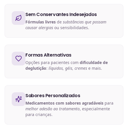
Sem Conservantes Indesejados
Fórmulas livres
de
substâncias que possam
causar alergias
ou sensibilidades.
Formas Alternativas
Opções para pacientes com
dificuldade de
deglutição
:
líquidos, géis, cremes
e mais.
Sabores Personalizados
Medicamentos com sabores agradáveis
para
melhor adesão ao tratamento
, especialmente
para crianças.