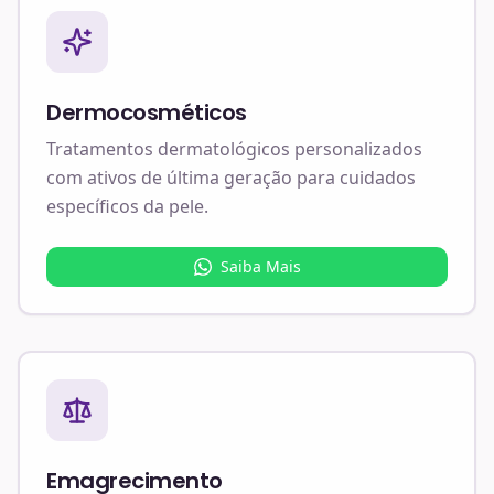
Dermocosméticos
Tratamentos dermatológicos personalizados
com ativos de última geração para cuidados
específicos da pele.
Saiba Mais
Emagrecimento