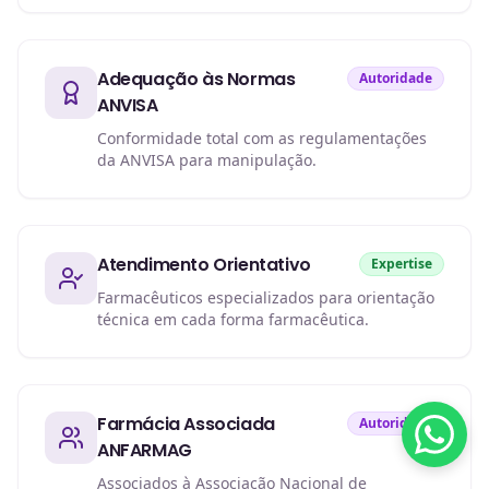
Adequação às Normas
Autoridade
ANVISA
Conformidade total com as regulamentações
da ANVISA para manipulação.
Atendimento Orientativo
Expertise
Farmacêuticos especializados para orientação
técnica em cada forma farmacêutica.
Farmácia Associada
Autoridade
ANFARMAG
Associados à Associação Nacional de