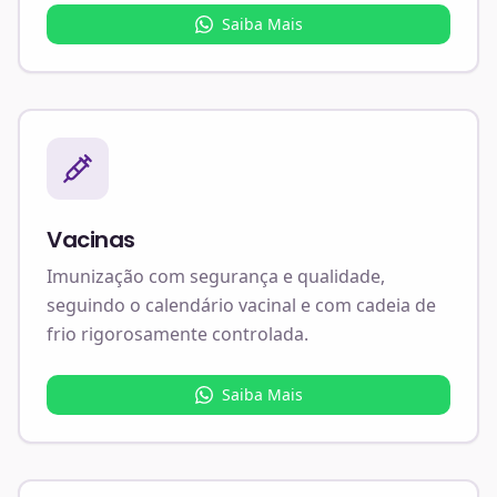
Saiba Mais
Vacinas
Imunização com segurança e qualidade,
seguindo o calendário vacinal e com cadeia de
frio rigorosamente controlada.
Saiba Mais