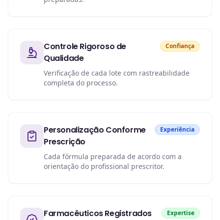
Controle Rigoroso de
Confiança
Qualidade
Verificação de cada lote com rastreabilidade
completa do processo.
Personalização Conforme
Experiência
Prescrição
Cada fórmula preparada de acordo com a
orientação do profissional prescritor.
Farmacêuticos Registrados
Expertise