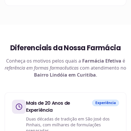
Diferenciais da Nossa Farmácia
Conheça os motivos pelos quais a
Farmácia Efetiva
é
referência em
formas farmacêuticas
com atendimento no
Bairro Lindóia em Curitiba
.
Mais de 20 Anos de
Experiência
Experiência
Duas décadas de tradição em São José dos
Pinhais, com milhares de formulações
preparadas.