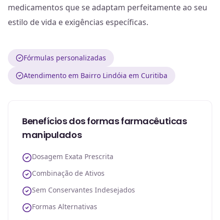
medicamentos que se adaptam perfeitamente ao seu
estilo de vida e exigências específicas.
Fórmulas personalizadas
Atendimento em Bairro Lindóia em Curitiba
Benefícios dos formas farmacêuticas
manipulados
Dosagem Exata Prescrita
Combinação de Ativos
Sem Conservantes Indesejados
Formas Alternativas