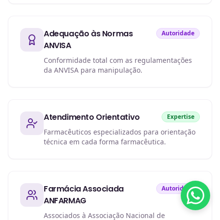
Adequação às Normas
Autoridade
ANVISA
Conformidade total com as regulamentações
da ANVISA para manipulação.
Atendimento Orientativo
Expertise
Farmacêuticos especializados para orientação
técnica em cada forma farmacêutica.
Farmácia Associada
Autoridade
ANFARMAG
Associados à Associação Nacional de