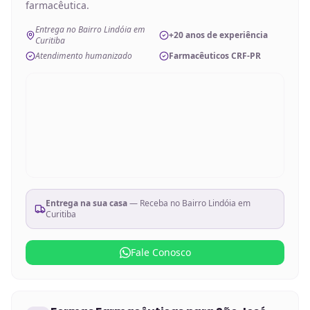
farmacêutica.
Entrega no Bairro Lindóia em
+20 anos de experiência
Curitiba
Atendimento humanizado
Farmacêuticos CRF-PR
Entrega na sua casa
— Receba no
Bairro Lindóia em
Curitiba
Fale Conosco