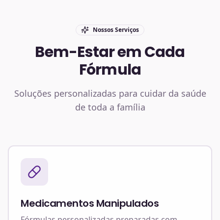
Nossos Serviços
Bem-Estar em Cada
Fórmula
Soluções personalizadas para cuidar da saúde
de toda a família
Medicamentos Manipulados
Fórmulas personalizadas preparadas com