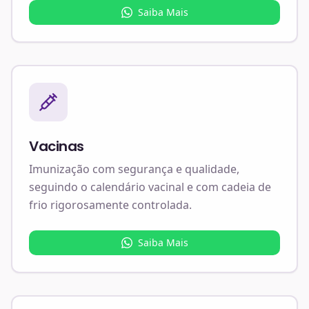
Saiba Mais
Vacinas
Imunização com segurança e qualidade,
seguindo o calendário vacinal e com cadeia de
frio rigorosamente controlada.
Saiba Mais