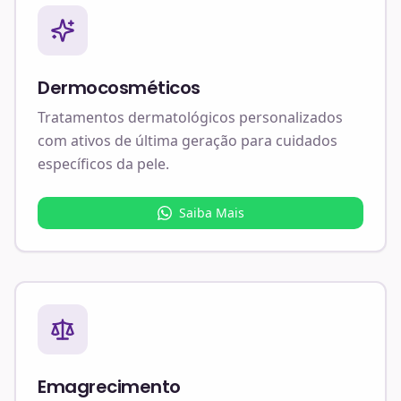
Dermocosméticos
Tratamentos dermatológicos personalizados
com ativos de última geração para cuidados
específicos da pele.
Saiba Mais
Emagrecimento