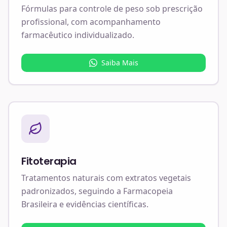
Fórmulas para controle de peso sob prescrição
profissional, com acompanhamento
farmacêutico individualizado.
Saiba Mais
Fitoterapia
Tratamentos naturais com extratos vegetais
padronizados, seguindo a Farmacopeia
Brasileira e evidências científicas.