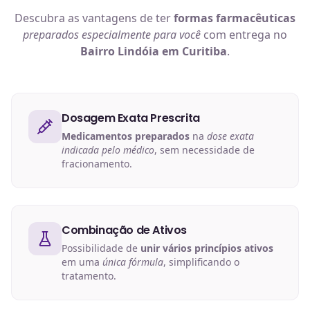
Descubra as vantagens de ter
formas farmacêuticas
preparados especialmente para você
com entrega no
Bairro Lindóia em Curitiba
.
Dosagem Exata Prescrita
Medicamentos preparados
na
dose exata
indicada pelo médico
, sem necessidade de
fracionamento.
Combinação de Ativos
Possibilidade de
unir vários princípios ativos
em uma
única fórmula
, simplificando o
tratamento.