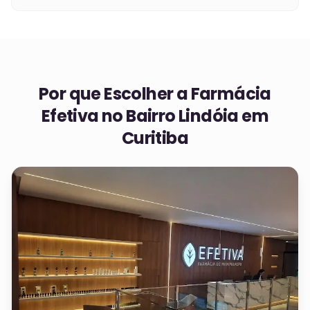
Por que Escolher a Farmácia
Efetiva no
Bairro Lindóia em
Curitiba