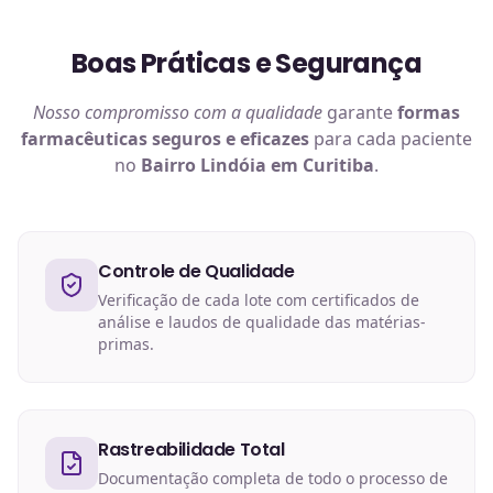
Boas Práticas e Segurança
Nosso compromisso com a qualidade
garante
formas
farmacêuticas
seguros e eficazes
para cada paciente
no
Bairro Lindóia em Curitiba
.
Controle de Qualidade
Verificação de cada lote com certificados de
análise e laudos de qualidade das matérias-
primas.
Rastreabilidade Total
Documentação completa de todo o processo de