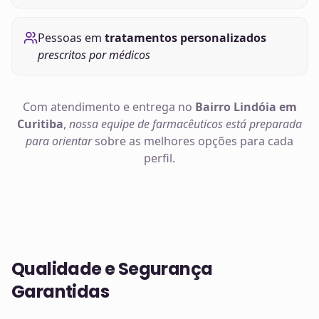
Pessoas em
tratamentos personalizados
prescritos por médicos
Com atendimento e entrega no
Bairro Lindóia em
Curitiba
,
nossa equipe de farmacêuticos está preparada
para orientar
sobre as melhores opções para cada
perfil.
Qualidade e Segurança
Garantidas