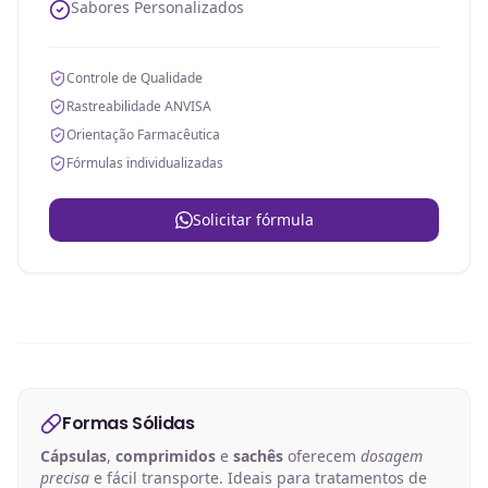
Sabores Personalizados
Controle de Qualidade
Rastreabilidade ANVISA
Orientação Farmacêutica
Fórmulas individualizadas
Solicitar fórmula
Formas Sólidas
Cápsulas
,
comprimidos
e
sachês
oferecem
dosagem
precisa
e fácil transporte. Ideais para tratamentos de