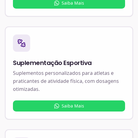
Saiba Mais
Suplementação Esportiva
Suplementos personalizados para atletas e
praticantes de atividade física, com dosagens
otimizadas.
Saiba Mais