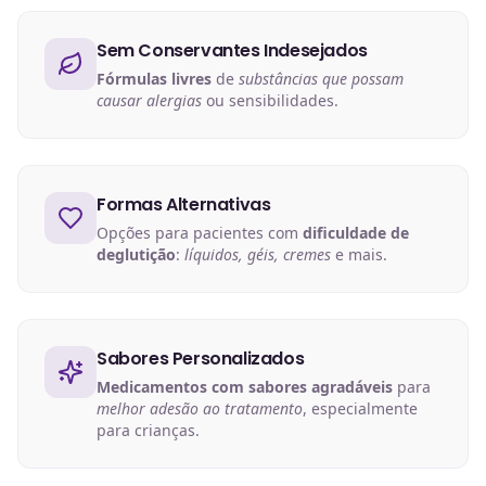
Sem Conservantes Indesejados
Fórmulas livres
de
substâncias que possam
causar alergias
ou sensibilidades.
Formas Alternativas
Opções para pacientes com
dificuldade de
deglutição
:
líquidos, géis, cremes
e mais.
Sabores Personalizados
Medicamentos com sabores agradáveis
para
melhor adesão ao tratamento
, especialmente
para crianças.