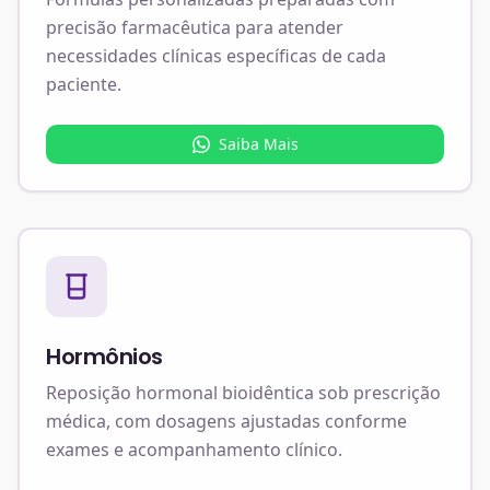
precisão farmacêutica para atender
necessidades clínicas específicas de cada
paciente.
Saiba Mais
Hormônios
Reposição hormonal bioidêntica sob prescrição
médica, com dosagens ajustadas conforme
exames e acompanhamento clínico.