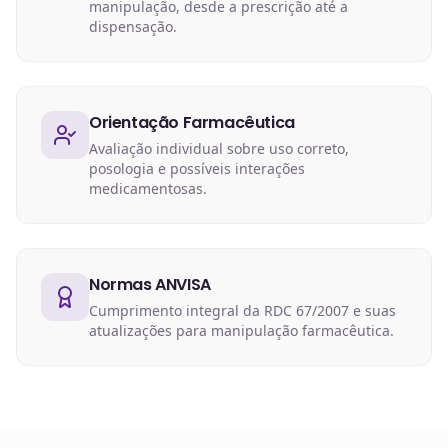
manipulação, desde a prescrição até a
dispensação.
Orientação Farmacêutica
Avaliação individual sobre uso correto,
posologia e possíveis interações
medicamentosas.
Normas ANVISA
Cumprimento integral da RDC 67/2007 e suas
atualizações para manipulação farmacêutica.