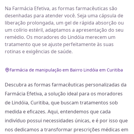
Na Farmácia Efetiva, as formas farmacêuticas são
desenhadas para atender você. Seja uma cápsula de
liberação prolongada, um gel de rápida absorção ou
um colírio estéril, adaptamos a apresentação do seu
remédio. Os moradores do Lindóia merecem um
tratamento que se ajuste perfeitamente às suas
rotinas e exigências de saúde.
Farmácia de manipulação em Bairro Lindóia em Curitiba
Descubra as formas farmacêuticas personalizadas da
Farmácia Efetiva, a solução ideal para os moradores
de Lindóia, Curitiba, que buscam tratamentos sob
medida e eficazes. Aqui, entendemos que cada
indivíduo possui necessidades únicas, e é por isso que
nos dedicamos a transformar prescrições médicas em