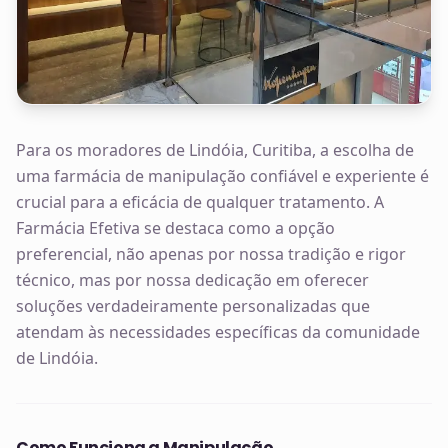
Para os moradores de Lindóia, Curitiba, a escolha de
uma farmácia de manipulação confiável e experiente é
crucial para a eficácia de qualquer tratamento. A
Farmácia Efetiva se destaca como a opção
preferencial, não apenas por nossa tradição e rigor
técnico, mas por nossa dedicação em oferecer
soluções verdadeiramente personalizadas que
atendam às necessidades específicas da comunidade
de Lindóia.
Como Funciona a Manipulação