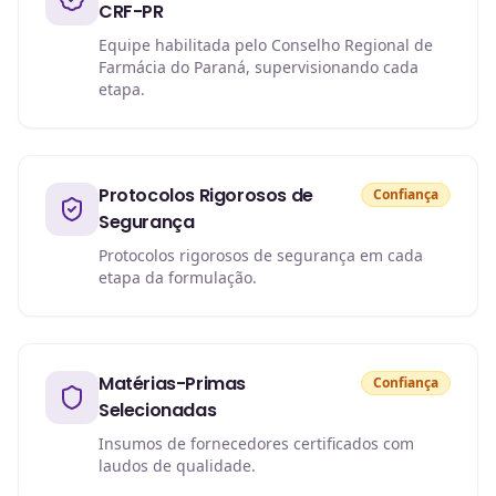
CRF-PR
Equipe habilitada pelo Conselho Regional de
Farmácia do Paraná, supervisionando cada
etapa.
Protocolos Rigorosos de
Confiança
Segurança
Protocolos rigorosos de segurança em cada
etapa da formulação.
Matérias-Primas
Confiança
Selecionadas
Insumos de fornecedores certificados com
laudos de qualidade.