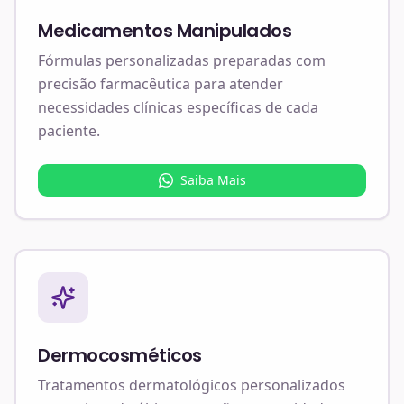
Medicamentos Manipulados
Fórmulas personalizadas preparadas com
precisão farmacêutica para atender
necessidades clínicas específicas de cada
paciente.
Saiba Mais
Dermocosméticos
Tratamentos dermatológicos personalizados