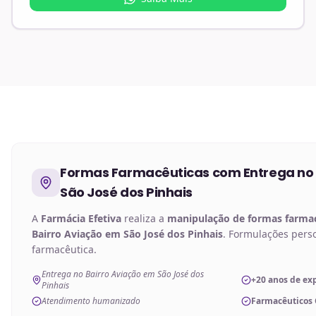
Formas Farmacêuticas
com Entrega no
São José dos Pinhais
A
Farmácia Efetiva
realiza a
manipulação de
formas farma
Bairro Aviação em São José dos Pinhais
. Formulações pers
farmacêutica.
Entrega no Bairro Aviação em São José dos
+20 anos de ex
Pinhais
Atendimento humanizado
Farmacêuticos