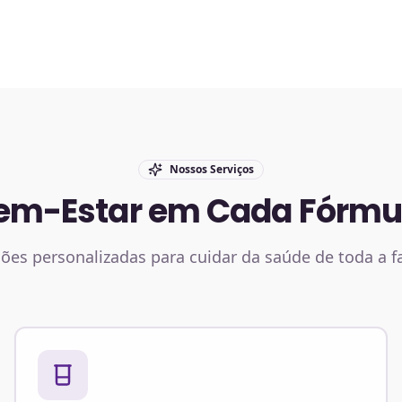
Nossos Serviços
em-Estar em Cada Fórmu
ões personalizadas para cuidar da saúde de toda a f