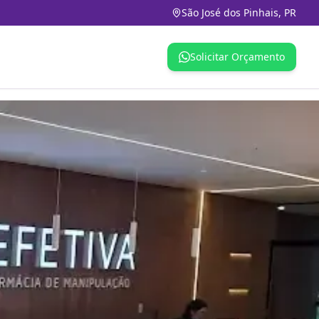
São José dos Pinhais, PR
Solicitar Orçamento