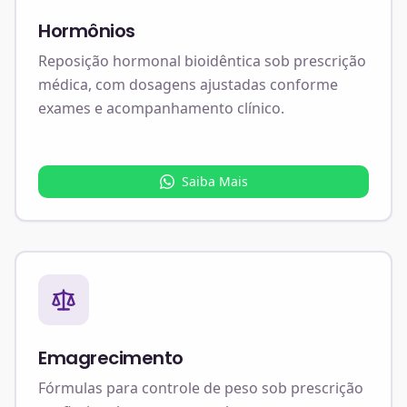
Hormônios
Reposição hormonal bioidêntica sob prescrição
médica, com dosagens ajustadas conforme
exames e acompanhamento clínico.
Saiba Mais
Emagrecimento
Fórmulas para controle de peso sob prescrição