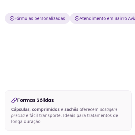
Fórmulas personalizadas
Atendimento em Bairro Avi
Formas Sólidas
Cápsulas
,
comprimidos
e
sachês
oferecem
dosagem
precisa
e fácil transporte. Ideais para tratamentos de
longa duração.