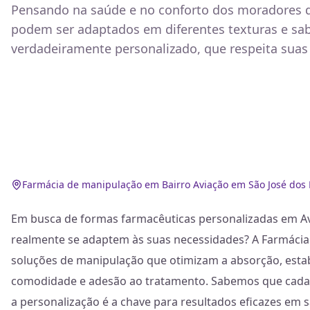
Pensando na saúde e no conforto dos moradores d
podem ser adaptados em diferentes texturas e sab
verdadeiramente personalizado, que respeita suas 
Farmácia de manipulação em Bairro Aviação em São José dos 
Em busca de formas farmacêuticas personalizadas em Avi
realmente se adaptem às suas necessidades? A Farmácia E
soluções de manipulação que otimizam a absorção, estabi
comodidade e adesão ao tratamento. Sabemos que cada p
a personalização é a chave para resultados eficazes em 