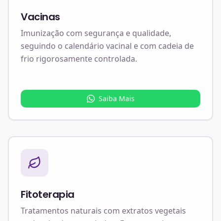
Vacinas
Imunização com segurança e qualidade,
seguindo o calendário vacinal e com cadeia de
frio rigorosamente controlada.
Saiba Mais
Fitoterapia
Tratamentos naturais com extratos vegetais