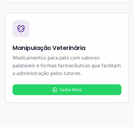
Manipulação Veterinária
Medicamentos para pets com sabores
palatáveis e formas farmacêuticas que facilitam
a administração pelos tutores.
Saiba Mais