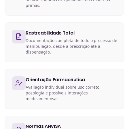
primas.
Rastreabilidade Total
Documentação completa de todo o processo de
manipulação, desde a prescrição até a
dispensação.
Orientação Farmacêutica
Avaliação individual sobre uso correto,
posologia e possíveis interações
medicamentosas.
Normas ANVISA