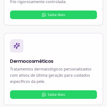
frio rigorosamente controlada.
Saiba Mais
Dermocosméticos
Tratamentos dermatológicos personalizados
com ativos de última geração para cuidados
específicos da pele.
Saiba Mais