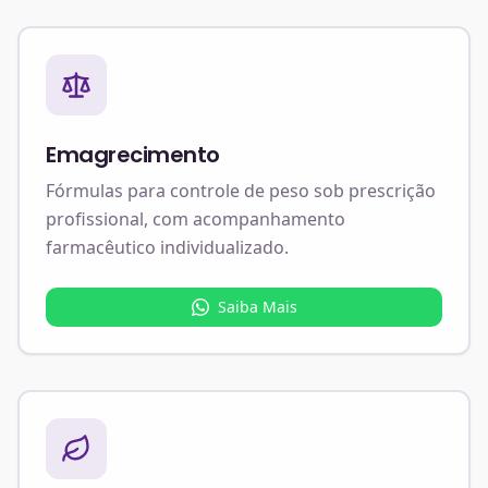
Emagrecimento
Fórmulas para controle de peso sob prescrição
profissional, com acompanhamento
farmacêutico individualizado.
Saiba Mais