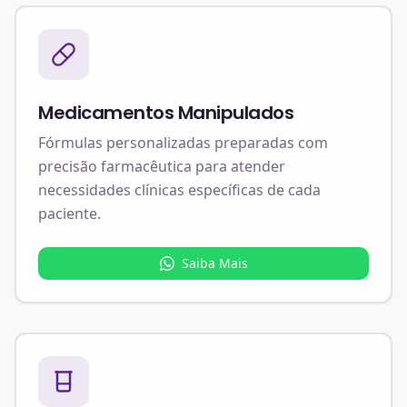
Medicamentos Manipulados
Fórmulas personalizadas preparadas com
precisão farmacêutica para atender
necessidades clínicas específicas de cada
paciente.
Saiba Mais