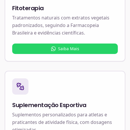
Fitoterapia
Tratamentos naturais com extratos vegetais
padronizados, seguindo a Farmacopeia
Brasileira e evidências científicas.
Saiba Mais
Suplementação Esportiva
Suplementos personalizados para atletas e
praticantes de atividade física, com dosagens
otimizadas.