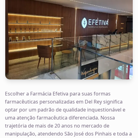
Escolher a Farmácia Efetiva para suas formas
farmacêuticas personalizadas em Del Rey significa
optar por um padrão de qualidade inquestionável e
uma atenção farmacêutica diferenciada. Nossa
trajetória de mais de 20 anos no mercado de
manipulação, atendendo São José dos Pinhais e toda a