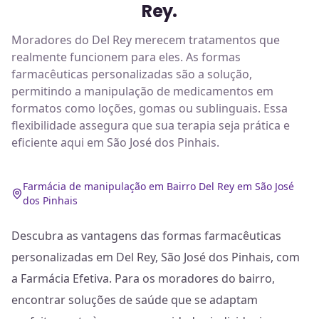
Rey.
Moradores do Del Rey merecem tratamentos que
realmente funcionem para eles. As formas
farmacêuticas personalizadas são a solução,
permitindo a manipulação de medicamentos em
formatos como loções, gomas ou sublinguais. Essa
flexibilidade assegura que sua terapia seja prática e
eficiente aqui em São José dos Pinhais.
Farmácia de manipulação em Bairro Del Rey em São José
dos Pinhais
Descubra as vantagens das formas farmacêuticas
personalizadas em Del Rey, São José dos Pinhais, com
a Farmácia Efetiva. Para os moradores do bairro,
encontrar soluções de saúde que se adaptam