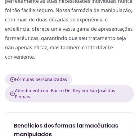
perfeitamente às suas necessidades individuais nunca
foi tão fácil e seguro. Nossa farmácia de manipulação,
com mais de duas décadas de experiência e
excelência, oferece uma vasta gama de apresentações
farmacêuticas, garantindo que seu tratamento seja
não apenas eficaz, mas também confortável e
conveniente.
Fórmulas personalizadas
Atendimento em Bairro Del Rey em São José dos
Pinhais
Benefícios dos formas farmacêuticas
manipulados