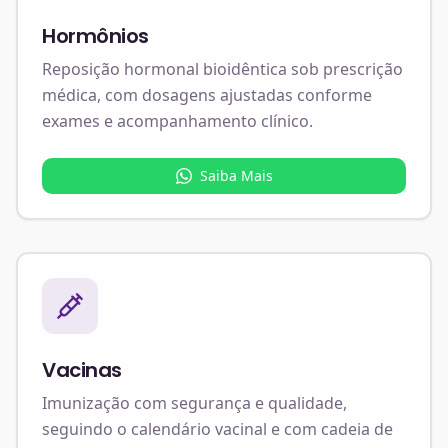
Hormônios
Reposição hormonal bioidêntica sob prescrição
médica, com dosagens ajustadas conforme
exames e acompanhamento clínico.
Saiba Mais
Vacinas
Imunização com segurança e qualidade,
seguindo o calendário vacinal e com cadeia de