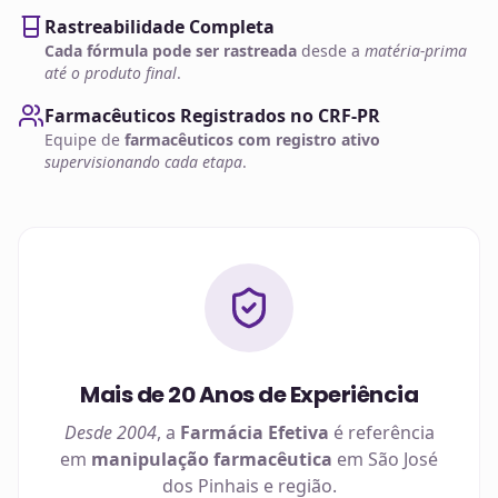
Rastreabilidade Completa
Cada fórmula pode ser rastreada
desde a
matéria-prima
até o produto final
.
Farmacêuticos Registrados no CRF-PR
Equipe de
farmacêuticos com registro ativo
supervisionando cada etapa
.
Mais de 20 Anos de Experiência
Desde 2004
, a
Farmácia Efetiva
é referência
em
manipulação farmacêutica
em
São José
dos Pinhais
e região.