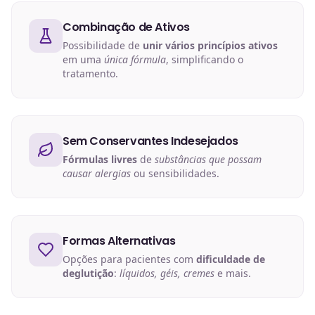
Combinação de Ativos
Possibilidade de
unir vários princípios ativos
em uma
única fórmula
, simplificando o
tratamento.
Sem Conservantes Indesejados
Fórmulas livres
de
substâncias que possam
causar alergias
ou sensibilidades.
Formas Alternativas
Opções para pacientes com
dificuldade de
deglutição
:
líquidos, géis, cremes
e mais.