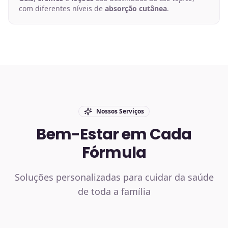
com diferentes níveis de
absorção cutânea
.
Nossos Serviços
Bem-Estar em Cada
Fórmula
Soluções personalizadas para cuidar da saúde
de toda a família