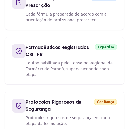
Prescrição
Cada fórmula preparada de acordo com a
orientação do profissional prescritor.
Farmacêuticos Registrados
Expertise
CRF-PR
Equipe habilitada pelo Conselho Regional de
Farmácia do Paraná, supervisionando cada
etapa.
Protocolos Rigorosos de
Confiança
Segurança
Protocolos rigorosos de segurança em cada
etapa da formulação.