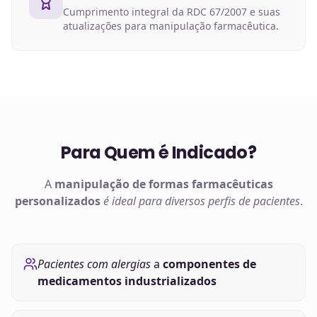
Cumprimento integral da RDC 67/2007 e suas
atualizações para manipulação farmacêutica.
Para Quem é Indicado?
A
manipulação de
formas farmacêuticas
personalizados
é ideal para diversos perfis de pacientes
.
Pacientes com alergias
a
componentes de
medicamentos industrializados