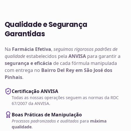
Qualidade e Segurança
Garantidas
Na
Farmácia Efetiva
,
seguimos rigorosos padrões de
qualidade
estabelecidos pela
ANVISA
para garantir a
segurança e eficácia
de cada fórmula manipulada
com entrega no
Bairro Del Rey em São José dos
Pinhais
.
Certificação ANVISA
Todas as nossas operações seguem as normas da RDC
67/2007 da ANVISA.
Boas Práticas de Manipulação
Processos padronizados e auditados
para
máxima
qualidade
.