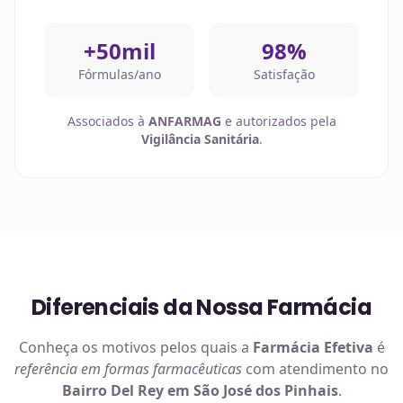
+50mil
98%
Fórmulas/ano
Satisfação
Associados à
ANFARMAG
e autorizados pela
Vigilância Sanitária
.
Diferenciais da Nossa Farmácia
Conheça os motivos pelos quais a
Farmácia Efetiva
é
referência em
formas farmacêuticas
com atendimento no
Bairro Del Rey em São José dos Pinhais
.