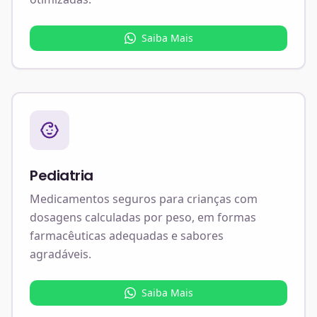
Saiba Mais
Pediatria
Medicamentos seguros para crianças com
dosagens calculadas por peso, em formas
farmacêuticas adequadas e sabores
agradáveis.
Saiba Mais