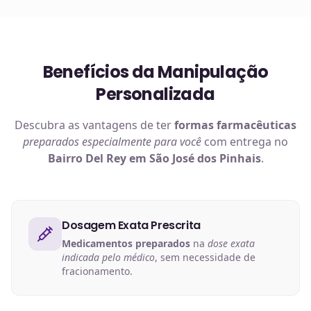
Benefícios da Manipulação
Personalizada
Descubra as vantagens de ter
formas farmacêuticas
preparados especialmente para você
com entrega no
Bairro Del Rey em São José dos Pinhais
.
Dosagem Exata Prescrita
Medicamentos preparados
na
dose exata
indicada pelo médico
, sem necessidade de
fracionamento.