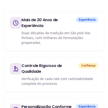
Mais de 20 Anos de
Experiência
Experiência
Duas décadas de tradição em São José dos
Pinhais, com milhares de formulações
preparadas.
Controle Rigoroso de
Confiança
Qualidade
Verificação de cada lote com rastreabilidade
completa do processo.
Personalização Conforme
Experiência