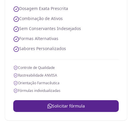
Dosagem Exata Prescrita
Combinação de Ativos
Sem Conservantes Indesejados
Formas Alternativas
Sabores Personalizados
Controle de Qualidade
Rastreabilidade ANVISA
Orientação Farmacêutica
Fórmulas individualizadas
Solicitar fórmula