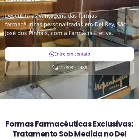
Descubra as vantagens das formas
farmacêuticas personalizadas em Del Rey, São
José dos Pinhais, com a Farmácia Efetiva.
Entre em contato
(41) 3035-4488
Formas Farmacêuticas Exclusivas:
Tratamento Sob Medida no Del