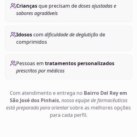
Crianças
que precisam de
doses ajustadas e
sabores agradáveis
Idosos
com
dificuldade de deglutição
de
comprimidos
Pessoas em
tratamentos personalizados
prescritos por médicos
Com atendimento e entrega no
Bairro Del Rey em
São José dos Pinhais
,
nossa equipe de farmacêuticos
está preparada para orientar
sobre as melhores opções
para cada perfil.