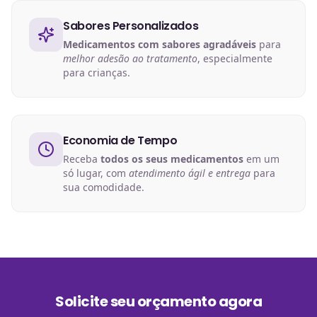
Sabores Personalizados
Medicamentos com sabores agradáveis
para
melhor adesão ao tratamento
, especialmente
para crianças.
Economia de Tempo
Receba
todos os seus medicamentos
em um
só lugar, com
atendimento ágil e entrega
para
sua comodidade.
Solicite seu orçamento agora