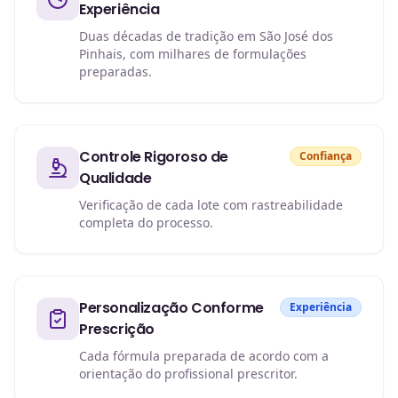
Experiência
Duas décadas de tradição em São José dos
Pinhais, com milhares de formulações
preparadas.
Controle Rigoroso de
Confiança
Qualidade
Verificação de cada lote com rastreabilidade
completa do processo.
Personalização Conforme
Experiência
Prescrição
Cada fórmula preparada de acordo com a
orientação do profissional prescritor.