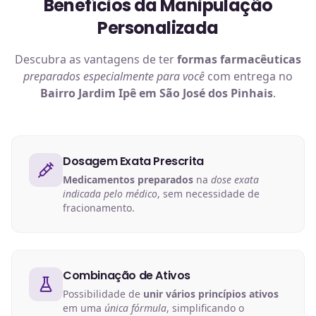
Benefícios da Manipulação
Personalizada
Descubra as vantagens de ter
formas farmacêuticas
preparados especialmente para você
com entrega no
Bairro Jardim Ipê em São José dos Pinhais
.
Dosagem Exata Prescrita
Medicamentos preparados
na
dose exata
indicada pelo médico
, sem necessidade de
fracionamento.
Combinação de Ativos
Possibilidade de
unir vários princípios ativos
em uma
única fórmula
, simplificando o