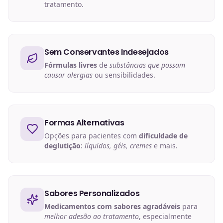
tratamento.
Sem Conservantes Indesejados
Fórmulas livres
de
substâncias que possam
causar alergias
ou sensibilidades.
Formas Alternativas
Opções para pacientes com
dificuldade de
deglutição
:
líquidos, géis, cremes
e mais.
Sabores Personalizados
Medicamentos com sabores agradáveis
para
melhor adesão ao tratamento
, especialmente