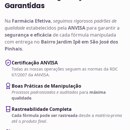
Garantidas
Na
Farmácia Efetiva
,
seguimos rigorosos padrões de
qualidade
estabelecidos pela
ANVISA
para garantir a
segurança e eficácia
de cada fórmula manipulada
com entrega no
Bairro Jardim Ipê em São José dos
Pinhais
.
Certificação ANVISA
Todas as nossas operações seguem as normas da RDC
67/2007 da ANVISA.
Boas Práticas de Manipulação
Processos padronizados e auditados
para
máxima
qualidade
.
Rastreabilidade Completa
Cada fórmula pode ser rastreada
desde a
matéria-prima
até o produto final
.