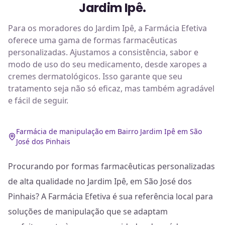
Jardim Ipê.
Para os moradores do Jardim Ipê, a Farmácia Efetiva
oferece uma gama de formas farmacêuticas
personalizadas. Ajustamos a consistência, sabor e
modo de uso do seu medicamento, desde xaropes a
cremes dermatológicos. Isso garante que seu
tratamento seja não só eficaz, mas também agradável
e fácil de seguir.
Farmácia de manipulação em Bairro Jardim Ipê em São
José dos Pinhais
Procurando por formas farmacêuticas personalizadas
de alta qualidade no Jardim Ipê, em São José dos
Pinhais? A Farmácia Efetiva é sua referência local para
soluções de manipulação que se adaptam