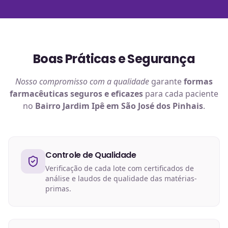
Boas Práticas e Segurança
Nosso compromisso com a qualidade
garante
formas
farmacêuticas
seguros e eficazes
para cada paciente
no
Bairro Jardim Ipê em São José dos Pinhais
.
Controle de Qualidade
Verificação de cada lote com certificados de
análise e laudos de qualidade das matérias-
primas.