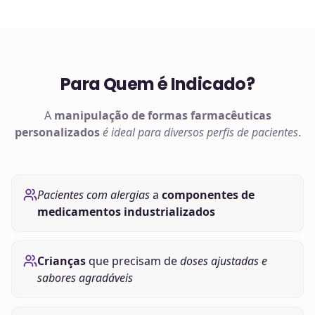
Para Quem é Indicado?
A
manipulação de
formas farmacêuticas
personalizados
é ideal para diversos perfis de pacientes
.
Pacientes com alergias
a
componentes de
medicamentos industrializados
Crianças
que precisam de
doses ajustadas e
sabores agradáveis