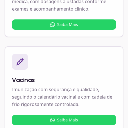
médica, com dosagens ajustadas conforme
exames e acompanhamento clínico.
Saiba Mais
Vacinas
Imunização com segurança e qualidade,
seguindo o calendário vacinal e com cadeia de
frio rigorosamente controlada.
Saiba Mais