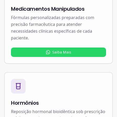
Medicamentos Manipulados
Fórmulas personalizadas preparadas com
precisão farmacêutica para atender
necessidades clínicas específicas de cada
paciente.
Saiba Mais
Hormônios
Reposição hormonal bioidêntica sob prescrição