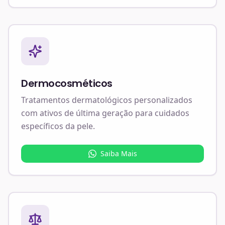
Dermocosméticos
Tratamentos dermatológicos personalizados
com ativos de última geração para cuidados
específicos da pele.
Saiba Mais