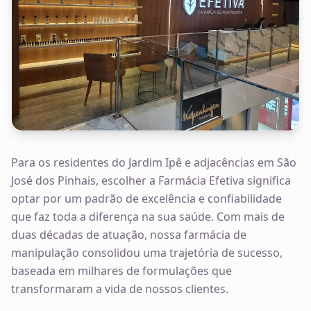
Para os residentes do Jardim Ipê e adjacências em São
José dos Pinhais, escolher a Farmácia Efetiva significa
optar por um padrão de excelência e confiabilidade
que faz toda a diferença na sua saúde. Com mais de
duas décadas de atuação, nossa farmácia de
manipulação consolidou uma trajetória de sucesso,
baseada em milhares de formulações que
transformaram a vida de nossos clientes.