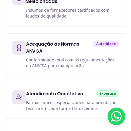
Selecionadas
Insumos de fornecedores certificados com
laudos de qualidade.
Adequação às Normas
Autoridade
ANVISA
Conformidade total com as regulamentações
da ANVISA para manipulação.
Atendimento Orientativo
Expertise
Farmacêuticos especializados para orientação
técnica em cada forma farmacêutica.