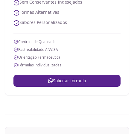
Sem Conservantes Indesejados
Formas Alternativas
Sabores Personalizados
Controle de Qualidade
Rastreabilidade ANVISA
Orientação Farmacêutica
Fórmulas individualizadas
Solicitar fórmula