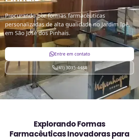
Procurando por formas farmacêuticas
personalizadas de alta qualidade no Jardim Ipê,
em São José dos Pinhais.
Entre em contato
(41) 3035-4488
Explorando Formas
Farmacêuticas Inovadoras para