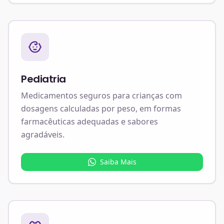
Pediatria
Medicamentos seguros para crianças com
dosagens calculadas por peso, em formas
farmacêuticas adequadas e sabores
agradáveis.
Saiba Mais