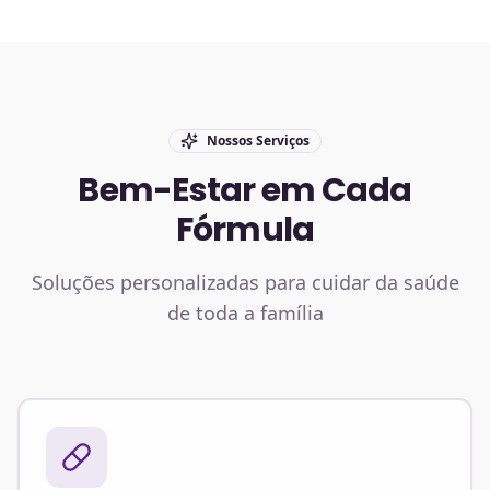
Nossos Serviços
Bem-Estar em Cada
Fórmula
Soluções personalizadas para cuidar da saúde
de toda a família