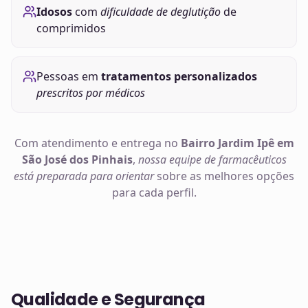
Idosos
com
dificuldade de deglutição
de
comprimidos
Pessoas em
tratamentos personalizados
prescritos por médicos
Com atendimento e entrega no
Bairro Jardim Ipê em
São José dos Pinhais
,
nossa equipe de farmacêuticos
está preparada para orientar
sobre as melhores opções
para cada perfil.
Qualidade e Segurança