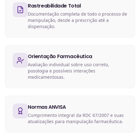
Rastreabilidade Total
Documentação completa de todo o processo de
manipulação, desde a prescrição até a
dispensação.
Orientação Farmacêutica
Avaliação individual sobre uso correto,
posologia e possíveis interações
medicamentosas.
Normas ANVISA
Cumprimento integral da RDC 67/2007 e suas
atualizações para manipulação farmacêutica.