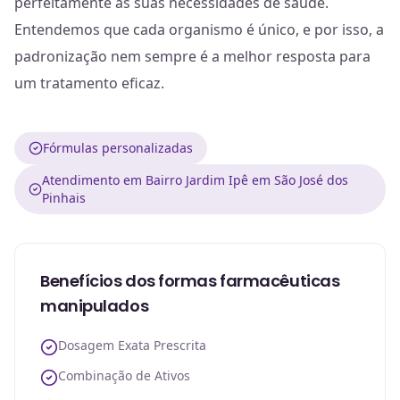
perfeitamente às suas necessidades de saúde.
Entendemos que cada organismo é único, e por isso, a
padronização nem sempre é a melhor resposta para
um tratamento eficaz.
Fórmulas personalizadas
Atendimento em Bairro Jardim Ipê em São José dos
Pinhais
Benefícios dos formas farmacêuticas
manipulados
Dosagem Exata Prescrita
Combinação de Ativos