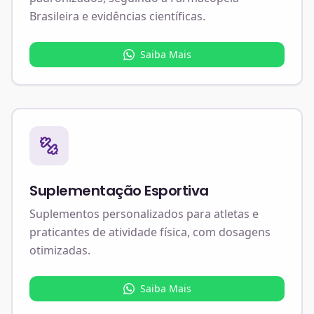
Brasileira e evidências científicas.
Saiba Mais
Suplementação Esportiva
Suplementos personalizados para atletas e
praticantes de atividade física, com dosagens
otimizadas.
Saiba Mais