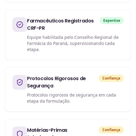
Farmacêuticos Registrados
Expertise
CRF-PR
Equipe habilitada pelo Conselho Regional de
Farmácia do Paraná, supervisionando cada
etapa.
Protocolos Rigorosos de
Confiança
Segurança
Protocolos rigorosos de segurança em cada
etapa da formulação.
Matérias-Primas
Confiança