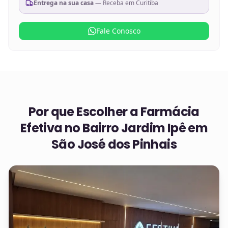
Entrega na sua casa
— Receba em
Curitiba
Fale Conosco
Por que Escolher a Farmácia
Efetiva no
Bairro Jardim Ipê em
São José dos Pinhais