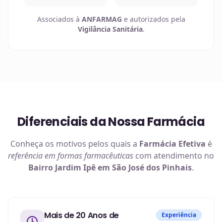
Associados à
ANFARMAG
e autorizados pela
Vigilância Sanitária
.
Diferenciais da Nossa Farmácia
Conheça os motivos pelos quais a
Farmácia Efetiva
é
referência em
formas farmacêuticas
com atendimento no
Bairro Jardim Ipê em São José dos Pinhais
.
Mais de 20 Anos de
Experiência