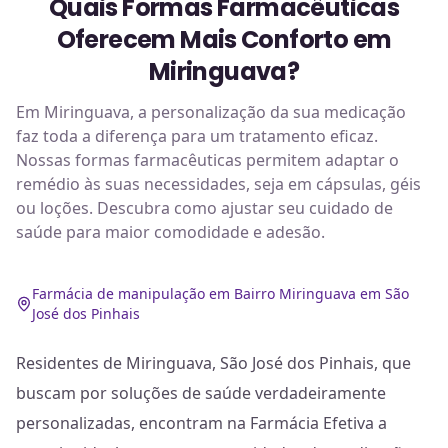
Quais Formas Farmacêuticas
Oferecem Mais Conforto em
Miringuava?
Em Miringuava, a personalização da sua medicação
faz toda a diferença para um tratamento eficaz.
Nossas formas farmacêuticas permitem adaptar o
remédio às suas necessidades, seja em cápsulas, géis
ou loções. Descubra como ajustar seu cuidado de
saúde para maior comodidade e adesão.
Farmácia de manipulação em Bairro Miringuava em São
José dos Pinhais
Residentes de Miringuava, São José dos Pinhais, que
buscam por soluções de saúde verdadeiramente
personalizadas, encontram na Farmácia Efetiva a