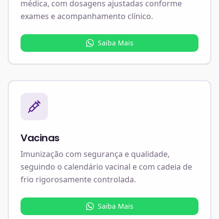
médica, com dosagens ajustadas conforme
exames e acompanhamento clínico.
Saiba Mais
Vacinas
Imunização com segurança e qualidade,
seguindo o calendário vacinal e com cadeia de
frio rigorosamente controlada.
Saiba Mais