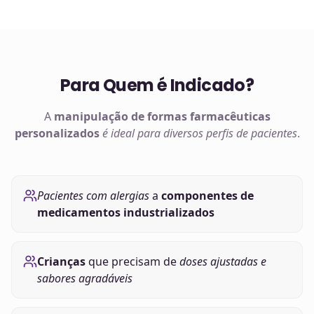
Para Quem é Indicado?
A
manipulação de
formas farmacêuticas
personalizados
é ideal para diversos perfis de pacientes
.
Pacientes com alergias
a
componentes de
medicamentos industrializados
Crianças
que precisam de
doses ajustadas e
sabores agradáveis