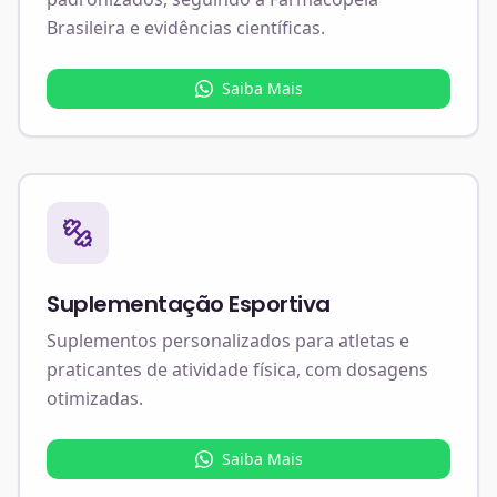
Brasileira e evidências científicas.
Saiba Mais
Suplementação Esportiva
Suplementos personalizados para atletas e
praticantes de atividade física, com dosagens
otimizadas.
Saiba Mais