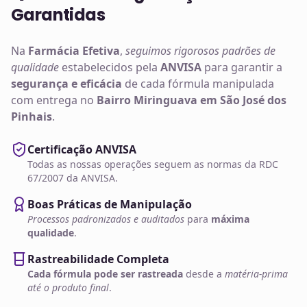
Garantidas
Na
Farmácia Efetiva
,
seguimos rigorosos padrões de
qualidade
estabelecidos pela
ANVISA
para garantir a
segurança e eficácia
de cada fórmula manipulada
com entrega no
Bairro Miringuava em São José dos
Pinhais
.
Certificação ANVISA
Todas as nossas operações seguem as normas da RDC
67/2007 da ANVISA.
Boas Práticas de Manipulação
Processos padronizados e auditados
para
máxima
qualidade
.
Rastreabilidade Completa
Cada fórmula pode ser rastreada
desde a
matéria-prima
até o produto final
.