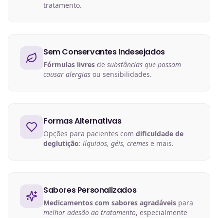
tratamento.
Sem Conservantes Indesejados
Fórmulas livres
de
substâncias que possam
causar alergias
ou sensibilidades.
Formas Alternativas
Opções para pacientes com
dificuldade de
deglutição
:
líquidos, géis, cremes
e mais.
Sabores Personalizados
Medicamentos com sabores agradáveis
para
melhor adesão ao tratamento
, especialmente