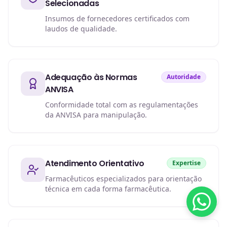
Selecionadas
Insumos de fornecedores certificados com
laudos de qualidade.
Adequação às Normas
Autoridade
ANVISA
Conformidade total com as regulamentações
da ANVISA para manipulação.
Atendimento Orientativo
Expertise
Farmacêuticos especializados para orientação
técnica em cada forma farmacêutica.