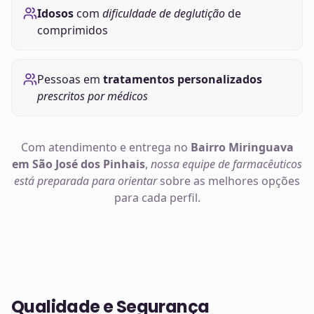
Idosos
com
dificuldade de deglutição
de
comprimidos
Pessoas em
tratamentos personalizados
prescritos por médicos
Com atendimento e entrega no
Bairro Miringuava
em São José dos Pinhais
,
nossa equipe de farmacêuticos
está preparada para orientar
sobre as melhores opções
para cada perfil.
Qualidade e Segurança