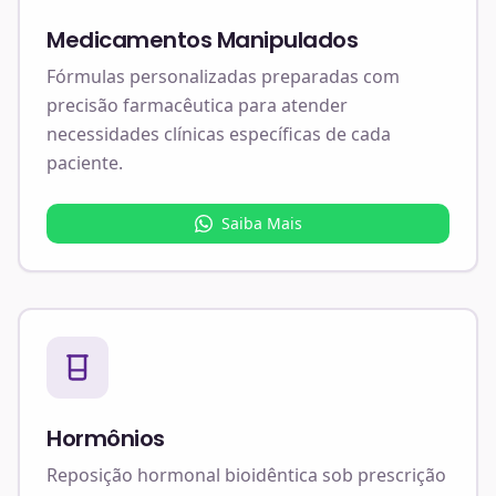
Medicamentos Manipulados
Fórmulas personalizadas preparadas com
precisão farmacêutica para atender
necessidades clínicas específicas de cada
paciente.
Saiba Mais
Hormônios
Reposição hormonal bioidêntica sob prescrição