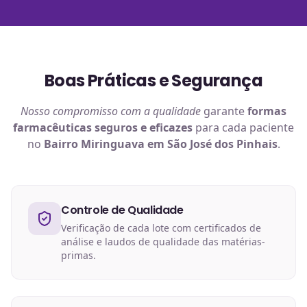
Boas Práticas e Segurança
Nosso compromisso com a qualidade
garante
formas
farmacêuticas
seguros e eficazes
para cada paciente
no
Bairro Miringuava em São José dos Pinhais
.
Controle de Qualidade
Verificação de cada lote com certificados de
análise e laudos de qualidade das matérias-
primas.