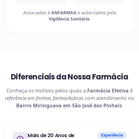
Associados à
ANFARMAG
e autorizados pela
Vigilância Sanitária
.
Diferenciais da Nossa Farmácia
Conheça os motivos pelos quais a
Farmácia Efetiva
é
referência em
formas farmacêuticas
com atendimento no
Bairro Miringuava em São José dos Pinhais
.
Mais de 20 Anos de
Experiência