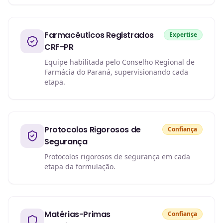
Farmacêuticos Registrados
Expertise
CRF-PR
Equipe habilitada pelo Conselho Regional de
Farmácia do Paraná, supervisionando cada
etapa.
Protocolos Rigorosos de
Confiança
Segurança
Protocolos rigorosos de segurança em cada
etapa da formulação.
Matérias-Primas
Confiança