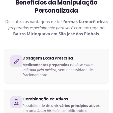
Benefícios da Manipulação
Personalizada
Descubra as vantagens de ter
formas farmacêuticas
preparados especialmente para você
com entrega no
Bairro Miringuava em São José dos Pinhais
.
Dosagem Exata Prescrita
Medicamentos preparados
na
dose exata
indicada pelo médico
, sem necessidade de
fracionamento.
Combinação de Ativos
Possibilidade de
unir vários princípios ativos
em uma
única fórmula
, simplificando o