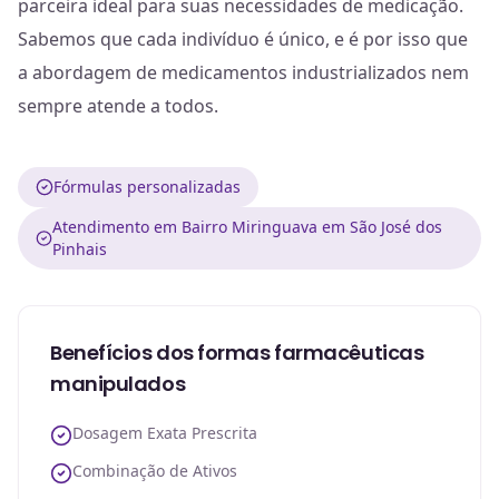
parceira ideal para suas necessidades de medicação.
Sabemos que cada indivíduo é único, e é por isso que
a abordagem de medicamentos industrializados nem
sempre atende a todos.
Fórmulas personalizadas
Atendimento em Bairro Miringuava em São José dos
Pinhais
Benefícios dos formas farmacêuticas
manipulados
Dosagem Exata Prescrita
Combinação de Ativos