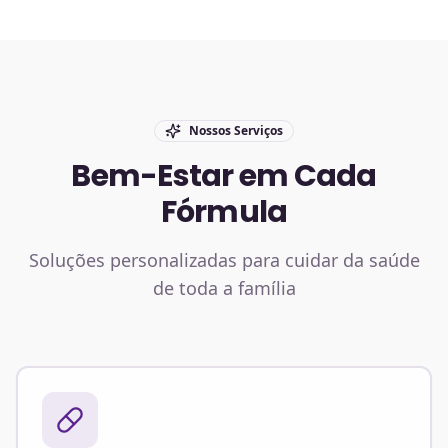
Nossos Serviços
Bem-Estar em Cada
Fórmula
Soluções personalizadas para cuidar da saúde
de toda a família