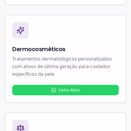
Dermocosméticos
Tratamentos dermatológicos personalizados
com ativos de última geração para cuidados
específicos da pele.
Saiba Mais