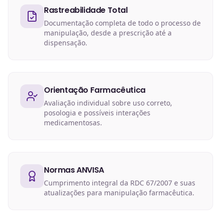
Rastreabilidade Total
Documentação completa de todo o processo de
manipulação, desde a prescrição até a
dispensação.
Orientação Farmacêutica
Avaliação individual sobre uso correto,
posologia e possíveis interações
medicamentosas.
Normas ANVISA
Cumprimento integral da RDC 67/2007 e suas
atualizações para manipulação farmacêutica.