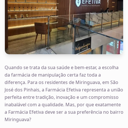
Quando se trata da sua saúde e bem-estar, a escolha
da farmácia de manipulação certa faz toda a
diferença. Para os residentes de Miringuava, em São
José dos Pinhais, a Farmácia Efetiva representa a união
perfeita entre tradição, inovação e um compromisso
inabalável com a qualidade. Mas, por que exatamente
a Farmácia Efetiva deve ser a sua preferência no bairro
Miringuava?