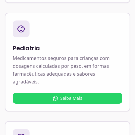
Pediatria
Medicamentos seguros para crianças com
dosagens calculadas por peso, em formas
farmacêuticas adequadas e sabores
agradáveis.
Saiba Mais