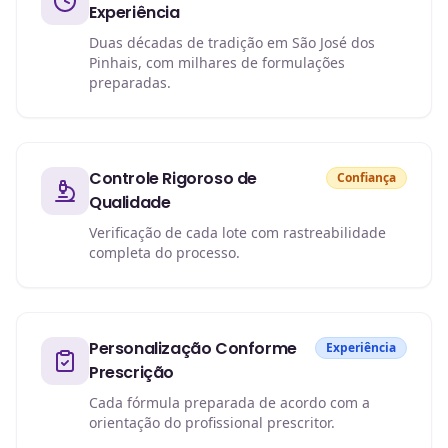
Experiência
Duas décadas de tradição em São José dos
Pinhais, com milhares de formulações
preparadas.
Controle Rigoroso de
Confiança
Qualidade
Verificação de cada lote com rastreabilidade
completa do processo.
Personalização Conforme
Experiência
Prescrição
Cada fórmula preparada de acordo com a
orientação do profissional prescritor.