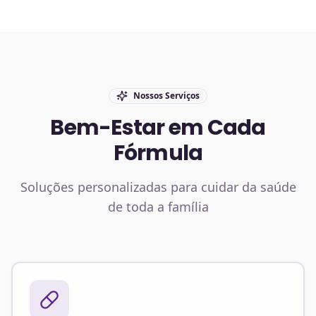
Nossos Serviços
Bem-Estar em Cada
Fórmula
Soluções personalizadas para cuidar da saúde
de toda a família