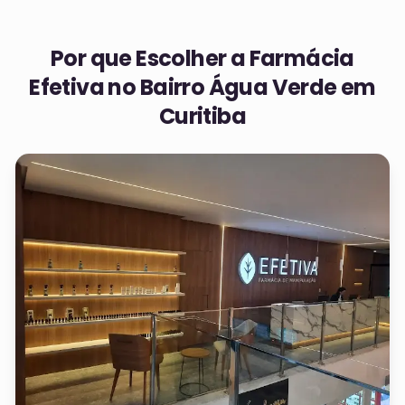
Por que Escolher a Farmácia
Efetiva no
Bairro Água Verde em
Curitiba