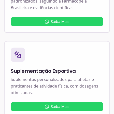
padronizados, seguindo a Farmacopeia
Brasileira e evidências científicas.
Saiba Mais
Suplementação Esportiva
Suplementos personalizados para atletas e
praticantes de atividade física, com dosagens
otimizadas.
Saiba Mais