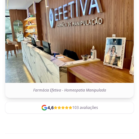
Farmácia Efetiva - Homeopatia Manipulada
4,6
103 avaliações