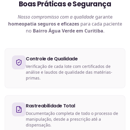
Boas Práticas e Segurança
Nosso compromisso com a qualidade
garante
homeopatia
seguros e eficazes
para cada paciente
no
Bairro Água Verde em Curitiba
.
Controle de Qualidade
Verificação de cada lote com certificados de
análise e laudos de qualidade das matérias-
primas.
Rastreabilidade Total
Documentação completa de todo o processo de
manipulação, desde a prescrição até a
dispensação.