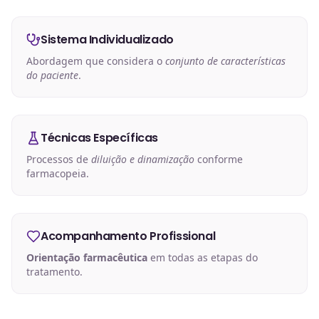
Sistema Individualizado
Abordagem que considera o
conjunto de características
do paciente
.
Técnicas Específicas
Processos de
diluição e dinamização
conforme
farmacopeia.
Acompanhamento Profissional
Orientação farmacêutica
em todas as etapas do
tratamento.