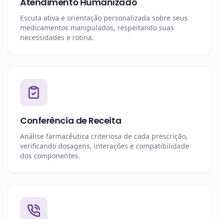
Atendimento Humanizado
Escuta ativa e orientação personalizada sobre seus
medicamentos manipulados, respeitando suas
necessidades e rotina.
Conferência de Receita
Análise farmacêutica criteriosa de cada prescrição,
verificando dosagens, interações e compatibilidade
dos componentes.