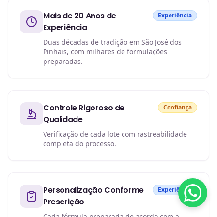
Mais de 20 Anos de
Experiência
Experiência
Duas décadas de tradição em São José dos
Pinhais, com milhares de formulações
preparadas.
Controle Rigoroso de
Confiança
Qualidade
Verificação de cada lote com rastreabilidade
completa do processo.
Personalização Conforme
Experiência
Prescrição
Cada fórmula preparada de acordo com a