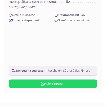
metropolitana com os mesmos padrões de qualidade e
entrega disponível
.
Mesma qualidade
Próximo via BR-376
Entrega disponível
Orientação personalizada
Entrega na sua casa
— Receba em
São José dos Pinhais
Fale Conosco