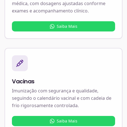
médica, com dosagens ajustadas conforme
exames e acompanhamento clínico.
Saiba Mais
Vacinas
Imunização com segurança e qualidade,
seguindo o calendário vacinal e com cadeia de
frio rigorosamente controlada.
Saiba Mais