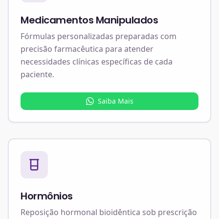
Medicamentos Manipulados
Fórmulas personalizadas preparadas com
precisão farmacêutica para atender
necessidades clínicas específicas de cada
paciente.
Saiba Mais
Hormônios
Reposição hormonal bioidêntica sob prescrição