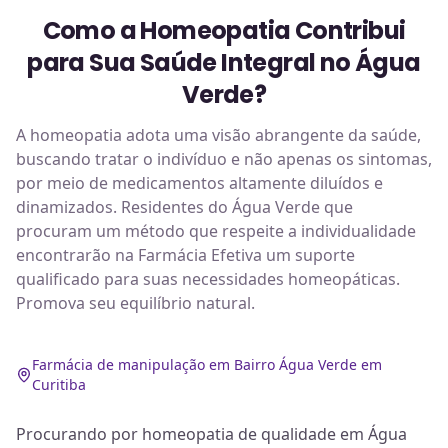
Como a Homeopatia Contribui
para Sua Saúde Integral no Água
Verde?
A homeopatia adota uma visão abrangente da saúde,
buscando tratar o indivíduo e não apenas os sintomas,
por meio de medicamentos altamente diluídos e
dinamizados. Residentes do Água Verde que
procuram um método que respeite a individualidade
encontrarão na Farmácia Efetiva um suporte
qualificado para suas necessidades homeopáticas.
Promova seu equilíbrio natural.
Farmácia de manipulação em Bairro Água Verde em
Curitiba
Procurando por homeopatia de qualidade em Água