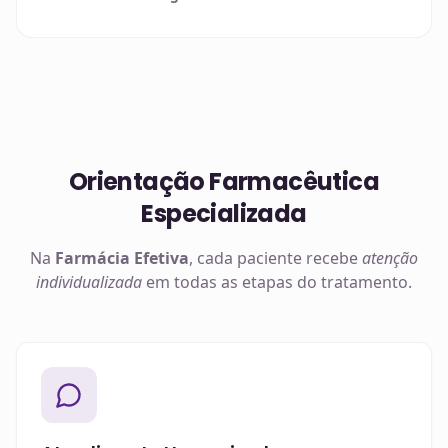
Orientação Farmacêutica
Especializada
Na
Farmácia Efetiva
, cada paciente recebe
atenção
individualizada
em todas as etapas do tratamento.