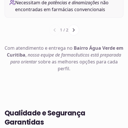
Necessitam de
potências e dinamizações
não
encontradas em farmácias convencionais
1
/
2
Com atendimento e entrega no
Bairro Água Verde em
Curitiba
,
nossa equipe de farmacêuticos está preparada
para orientar
sobre as melhores opções para cada
perfil.
Qualidade e Segurança
Garantidas