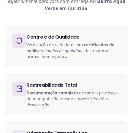
especialmente para você
com entrega no
Bairro Água
Verde em Curitiba
.
Controle de Qualidade
Verificação de cada lote com
certificados de
análise
e
laudos de qualidade
das matérias-
primas homeopáticas.
Rastreabilidade Total
Documentação completa
de todo o processo
de manipulação, desde a
prescrição até a
dispensação
.