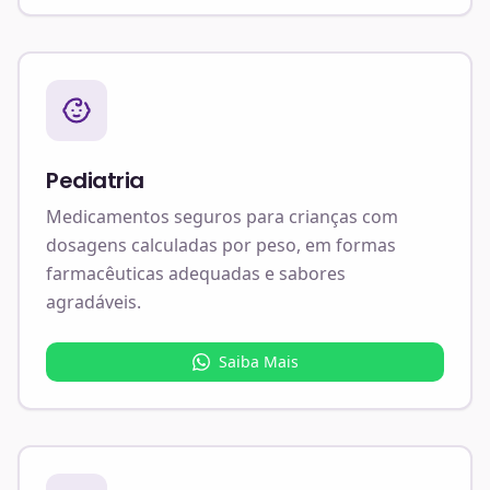
Pediatria
Medicamentos seguros para crianças com
dosagens calculadas por peso, em formas
farmacêuticas adequadas e sabores
agradáveis.
Saiba Mais