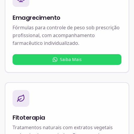
Emagrecimento
Fórmulas para controle de peso sob prescrição
profissional, com acompanhamento
farmacêutico individualizado.
Saiba Mais
Fitoterapia
Tratamentos naturais com extratos vegetais