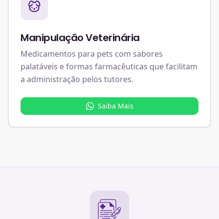
Manipulação Veterinária
Medicamentos para pets com sabores
palatáveis e formas farmacêuticas que facilitam
a administração pelos tutores.
Saiba Mais