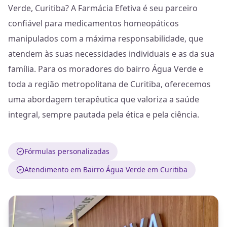
Verde, Curitiba? A Farmácia Efetiva é seu parceiro
confiável para medicamentos homeopáticos
manipulados com a máxima responsabilidade, que
atendem às suas necessidades individuais e as da sua
família. Para os moradores do bairro Água Verde e
toda a região metropolitana de Curitiba, oferecemos
uma abordagem terapêutica que valoriza a saúde
integral, sempre pautada pela ética e pela ciência.
Fórmulas personalizadas
Atendimento em Bairro Água Verde em Curitiba