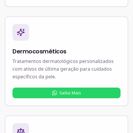
Dermocosméticos
Tratamentos dermatológicos personalizados
com ativos de última geração para cuidados
específicos da pele.
Saiba Mais