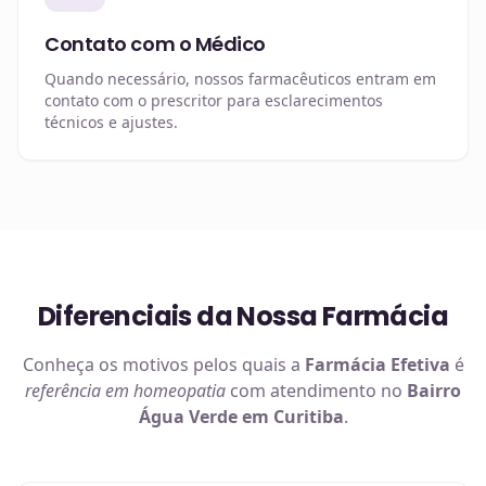
Contato com o Médico
Quando necessário, nossos farmacêuticos entram em
contato com o prescritor para esclarecimentos
técnicos e ajustes.
Diferenciais da Nossa Farmácia
Conheça os motivos pelos quais a
Farmácia Efetiva
é
referência em
homeopatia
com atendimento no
Bairro
Água Verde em Curitiba
.