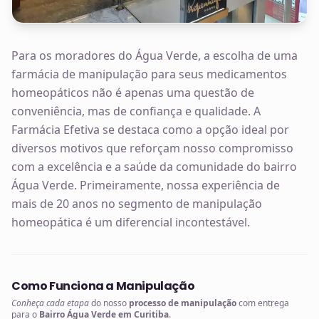
Para os moradores do Água Verde, a escolha de uma
farmácia de manipulação para seus medicamentos
homeopáticos não é apenas uma questão de
conveniência, mas de confiança e qualidade. A
Farmácia Efetiva se destaca como a opção ideal por
diversos motivos que reforçam nosso compromisso
com a excelência e a saúde da comunidade do bairro
Água Verde. Primeiramente, nossa experiência de
mais de 20 anos no segmento de manipulação
homeopática é um diferencial incontestável.
Como Funciona a Manipulação
Conheça cada etapa
do nosso
processo de manipulação
com entrega
para o
Bairro Água Verde em Curitiba
.