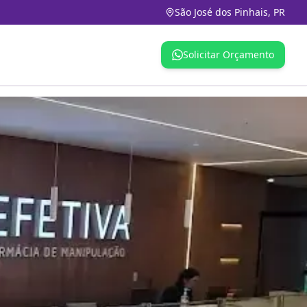
São José dos Pinhais, PR
Solicitar Orçamento