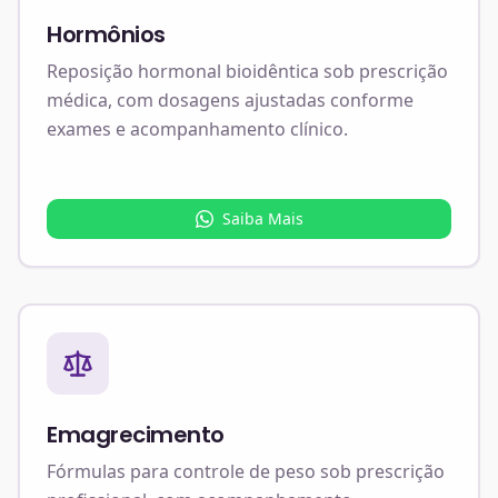
Hormônios
Reposição hormonal bioidêntica sob prescrição
médica, com dosagens ajustadas conforme
exames e acompanhamento clínico.
Saiba Mais
Emagrecimento
Fórmulas para controle de peso sob prescrição