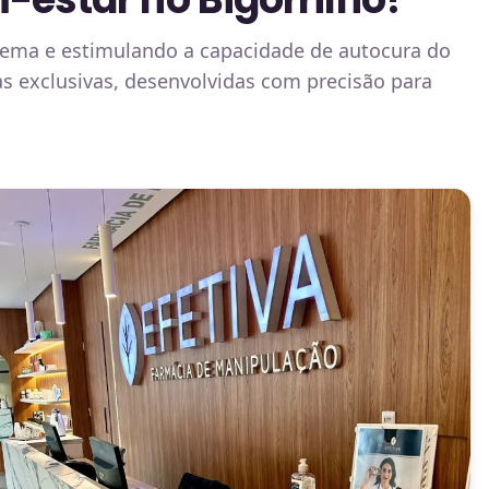
lema e estimulando a capacidade de autocura do
s exclusivas, desenvolvidas com precisão para