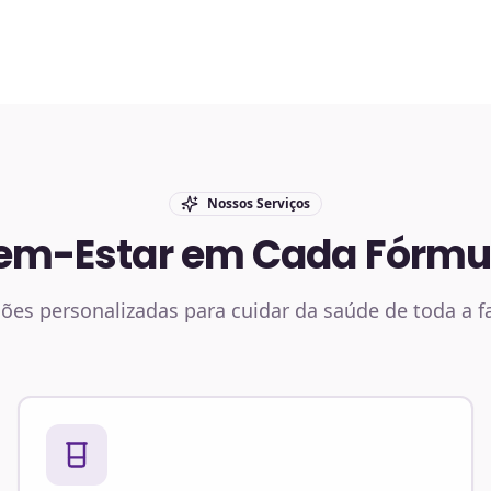
Nossos Serviços
em-Estar em Cada Fórmu
ões personalizadas para cuidar da saúde de toda a f