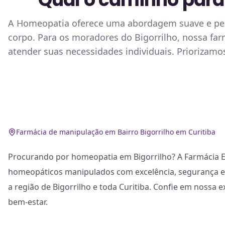
A Homeopatia oferece uma abordagem suave e pers
corpo. Para os moradores do Bigorrilho, nossa fa
atender suas necessidades individuais. Priorizamo
Farmácia de manipulação em Bairro Bigorrilho em Curitiba
Procurando por homeopatia em Bigorrilho? A Farmácia 
homeopáticos manipulados com excelência, segurança e
a região de Bigorrilho e toda Curitiba. Confie em nossa 
bem-estar.