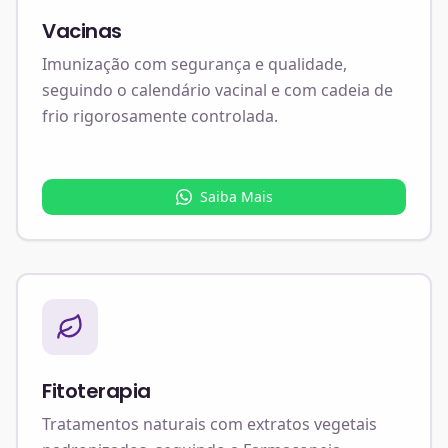
Vacinas
Imunização com segurança e qualidade,
seguindo o calendário vacinal e com cadeia de
frio rigorosamente controlada.
Saiba Mais
Fitoterapia
Tratamentos naturais com extratos vegetais