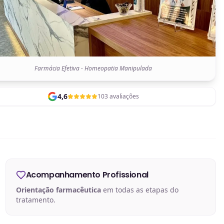
Farmácia Efetiva - Homeopatia Manipulada
4,6
103 avaliações
Acompanhamento Profissional
Orientação farmacêutica
em todas as etapas do
tratamento.