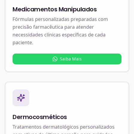
Medicamentos Manipulados
Fórmulas personalizadas preparadas com
precisão farmacêutica para atender
necessidades clínicas específicas de cada
paciente.
Saiba Mais
Dermocosméticos
Tratamentos dermatológicos personalizados