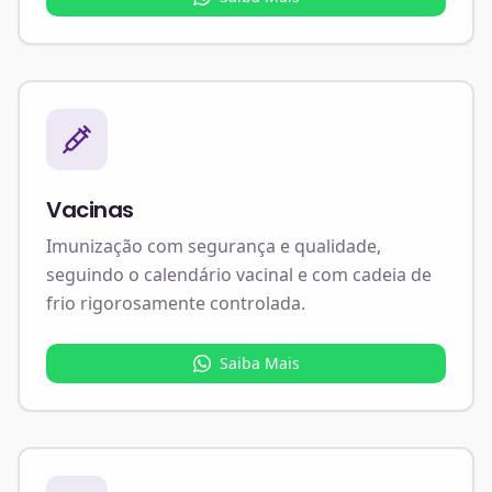
Vacinas
Imunização com segurança e qualidade,
seguindo o calendário vacinal e com cadeia de
frio rigorosamente controlada.
Saiba Mais