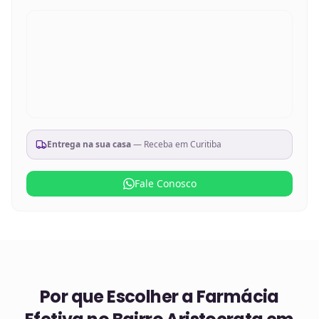
Entrega na sua casa
— Receba em
Curitiba
Fale Conosco
Por que Escolher a Farmácia