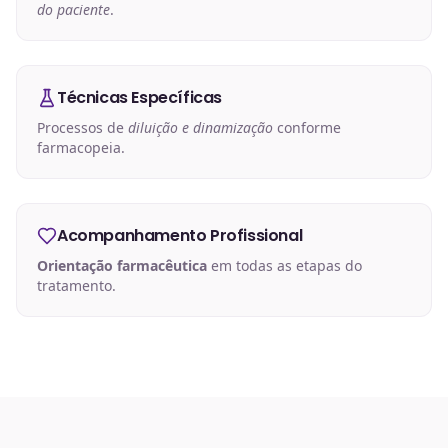
do paciente
.
Técnicas Específicas
Processos de
diluição e dinamização
conforme
farmacopeia.
Acompanhamento Profissional
Orientação farmacêutica
em todas as etapas do
tratamento.