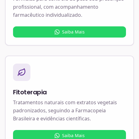
profissional, com acompanhamento
farmacêutico individualizado.
Saiba Mais
Fitoterapia
Tratamentos naturais com extratos vegetais
padronizados, seguindo a Farmacopeia
Brasileira e evidências científicas.
Saiba Mais