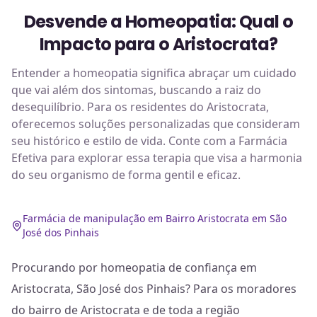
Desvende a Homeopatia: Qual o
Impacto para o Aristocrata?
Entender a homeopatia significa abraçar um cuidado
que vai além dos sintomas, buscando a raiz do
desequilíbrio. Para os residentes do Aristocrata,
oferecemos soluções personalizadas que consideram
seu histórico e estilo de vida. Conte com a Farmácia
Efetiva para explorar essa terapia que visa a harmonia
do seu organismo de forma gentil e eficaz.
Farmácia de manipulação em Bairro Aristocrata em São
José dos Pinhais
Procurando por homeopatia de confiança em
Aristocrata, São José dos Pinhais? Para os moradores
do bairro de Aristocrata e de toda a região