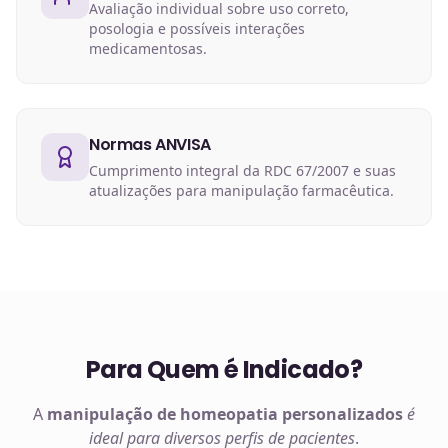
Avaliação individual sobre uso correto,
posologia e possíveis interações
medicamentosas.
Normas ANVISA
Cumprimento integral da RDC 67/2007 e suas
atualizações para manipulação farmacêutica.
Para Quem é Indicado?
A
manipulação de
homeopatia
personalizados
é
ideal para diversos perfis de pacientes
.