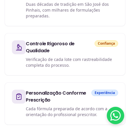
Duas décadas de tradição em São José dos
Pinhais, com milhares de formulações
preparadas.
Controle Rigoroso de
Confiança
Qualidade
Verificação de cada lote com rastreabilidade
completa do processo.
Personalização Conforme
Experiência
Prescrição
Cada fórmula preparada de acordo com a
orientação do profissional prescritor.