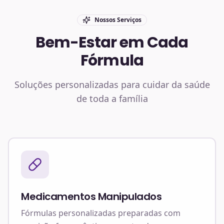
Nossos Serviços
Bem-Estar em Cada
Fórmula
Soluções personalizadas para cuidar da saúde
de toda a família
Medicamentos Manipulados
Fórmulas personalizadas preparadas com