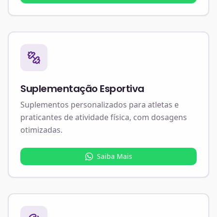
Suplementação Esportiva
Suplementos personalizados para atletas e
praticantes de atividade física, com dosagens
otimizadas.
Saiba Mais