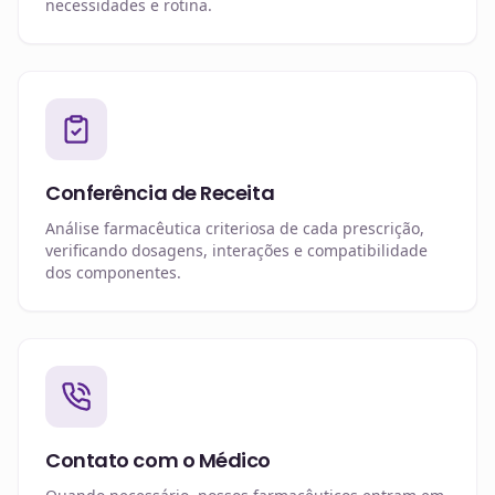
necessidades e rotina.
Conferência de Receita
Análise farmacêutica criteriosa de cada prescrição,
verificando dosagens, interações e compatibilidade
dos componentes.
Contato com o Médico