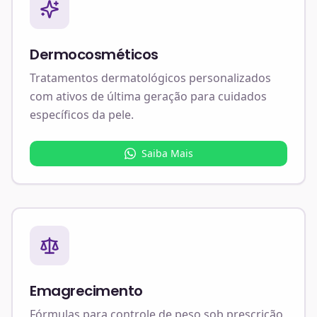
Dermocosméticos
Tratamentos dermatológicos personalizados
com ativos de última geração para cuidados
específicos da pele.
Saiba Mais
Emagrecimento
Fórmulas para controle de peso sob prescrição