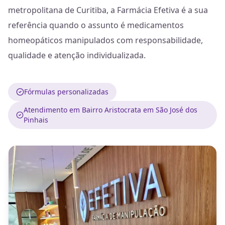
metropolitana de Curitiba, a Farmácia Efetiva é a sua
referência quando o assunto é medicamentos
homeopáticos manipulados com responsabilidade,
qualidade e atenção individualizada.
Fórmulas personalizadas
Atendimento em Bairro Aristocrata em São José dos
Pinhais