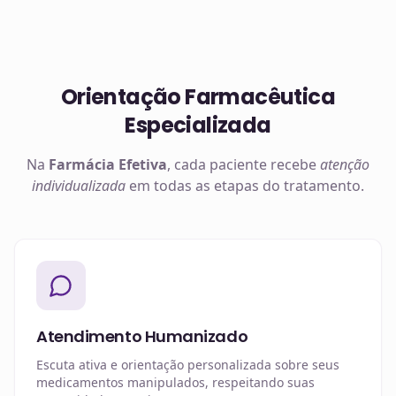
Orientação Farmacêutica
Especializada
Na
Farmácia Efetiva
, cada paciente recebe
atenção
individualizada
em todas as etapas do tratamento.
Atendimento Humanizado
Escuta ativa e orientação personalizada sobre seus
medicamentos manipulados, respeitando suas