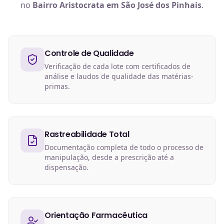
no
Bairro Aristocrata em São José dos Pinhais
.
Controle de Qualidade
Verificação de cada lote com certificados de
análise e laudos de qualidade das matérias-
primas.
Rastreabilidade Total
Documentação completa de todo o processo de
manipulação, desde a prescrição até a
dispensação.
Orientação Farmacêutica