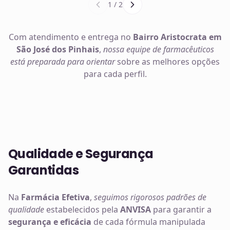
1
/
2
Com atendimento e entrega no
Bairro Aristocrata em
São José dos Pinhais
,
nossa equipe de farmacêuticos
está preparada para orientar
sobre as melhores opções
para cada perfil.
Qualidade e Segurança
Garantidas
Na
Farmácia Efetiva
,
seguimos rigorosos padrões de
qualidade
estabelecidos pela
ANVISA
para garantir a
segurança e eficácia
de cada fórmula manipulada