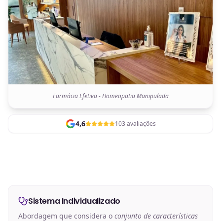
Farmácia Efetiva - Homeopatia Manipulada
4,6
103 avaliações
Sistema Individualizado
Abordagem que considera o
conjunto de características