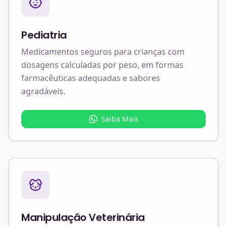
Pediatria
Medicamentos seguros para crianças com
dosagens calculadas por peso, em formas
farmacêuticas adequadas e sabores
agradáveis.
Saiba Mais
Manipulação Veterinária