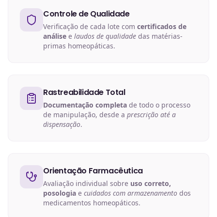
Controle de Qualidade
Verificação de cada lote com
certificados de
análise
e
laudos de qualidade
das matérias-
primas homeopáticas.
Rastreabilidade Total
Documentação completa
de todo o processo
de manipulação, desde a
prescrição até a
dispensação
.
Orientação Farmacêutica
Avaliação individual sobre
uso correto,
posologia
e
cuidados com armazenamento
dos
medicamentos homeopáticos.