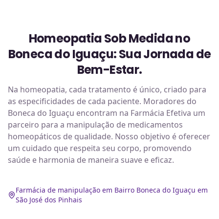
Homeopatia Sob Medida no
Boneca do Iguaçu: Sua Jornada de
Bem-Estar.
Na homeopatia, cada tratamento é único, criado para
as especificidades de cada paciente. Moradores do
Boneca do Iguaçu encontram na Farmácia Efetiva um
parceiro para a manipulação de medicamentos
homeopáticos de qualidade. Nosso objetivo é oferecer
um cuidado que respeita seu corpo, promovendo
saúde e harmonia de maneira suave e eficaz.
Farmácia de manipulação em Bairro Boneca do Iguaçu em
São José dos Pinhais