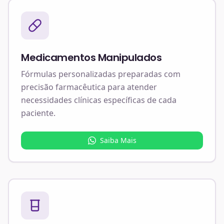
Medicamentos Manipulados
Fórmulas personalizadas preparadas com
precisão farmacêutica para atender
necessidades clínicas específicas de cada
paciente.
Saiba Mais