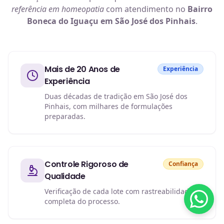
referência em
homeopatia
com atendimento no
Bairro
Boneca do Iguaçu em São José dos Pinhais
.
Mais de 20 Anos de
Experiência
Experiência
Duas décadas de tradição em São José dos
Pinhais, com milhares de formulações
preparadas.
Controle Rigoroso de
Confiança
Qualidade
Verificação de cada lote com rastreabilidade
completa do processo.