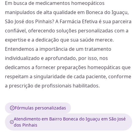
Em busca de medicamentos homeopáticos
manipulados de alta qualidade em Boneca do Iguaçu,
São José dos Pinhais? A Farmácia Efetiva é sua parceira
confiável, oferecendo soluções personalizadas com a
expertise e a dedicação que sua saúde merece.
Entendemos a importância de um tratamento
individualizado e aprofundado, por isso, nos
dedicamos a fornecer preparações homeopáticas que
respeitam a singularidade de cada paciente, conforme
a prescrição de profissionais habilitados.
Fórmulas personalizadas
Atendimento em Bairro Boneca do Iguaçu em São José
dos Pinhais