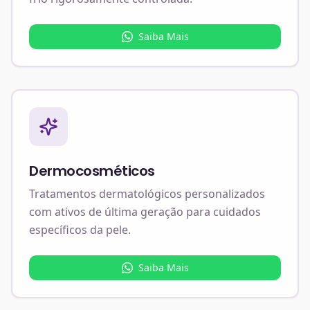
Saiba Mais
Dermocosméticos
Tratamentos dermatológicos personalizados
com ativos de última geração para cuidados
específicos da pele.
Saiba Mais