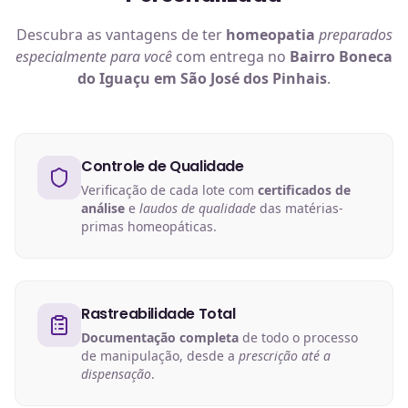
Descubra as vantagens de ter
homeopatia
preparados
especialmente para você
com entrega no
Bairro Boneca
do Iguaçu em São José dos Pinhais
.
Controle de Qualidade
Verificação de cada lote com
certificados de
análise
e
laudos de qualidade
das matérias-
primas homeopáticas.
Rastreabilidade Total
Documentação completa
de todo o processo
de manipulação, desde a
prescrição até a
dispensação
.