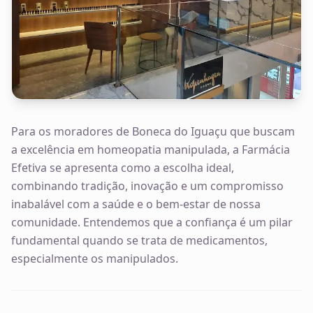
Para os moradores de Boneca do Iguaçu que buscam
a excelência em homeopatia manipulada, a Farmácia
Efetiva se apresenta como a escolha ideal,
combinando tradição, inovação e um compromisso
inabalável com a saúde e o bem-estar de nossa
comunidade. Entendemos que a confiança é um pilar
fundamental quando se trata de medicamentos,
especialmente os manipulados.