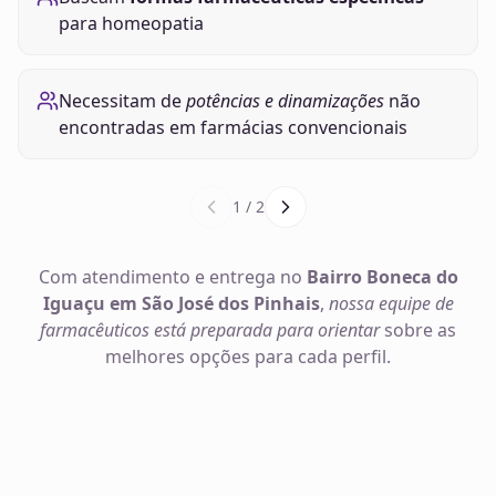
para homeopatia
Necessitam de
potências e dinamizações
não
encontradas em farmácias convencionais
1
/
2
Com atendimento e entrega no
Bairro Boneca do
Iguaçu em São José dos Pinhais
,
nossa equipe de
farmacêuticos está preparada para orientar
sobre as
melhores opções para cada perfil.