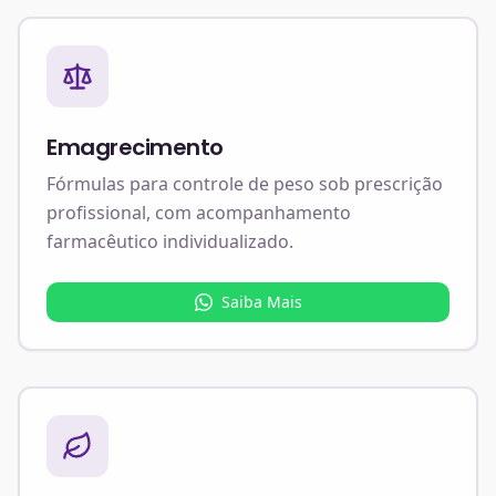
Emagrecimento
Fórmulas para controle de peso sob prescrição
profissional, com acompanhamento
farmacêutico individualizado.
Saiba Mais