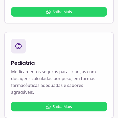
Saiba Mais
Pediatria
Medicamentos seguros para crianças com
dosagens calculadas por peso, em formas
farmacêuticas adequadas e sabores
agradáveis.
Saiba Mais