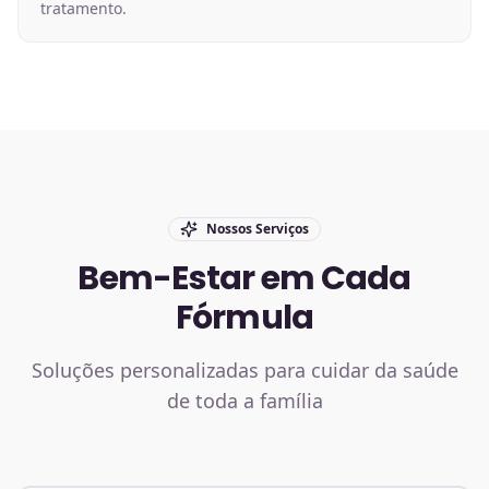
tratamento.
Nossos Serviços
Bem-Estar em Cada
Fórmula
Soluções personalizadas para cuidar da saúde
de toda a família