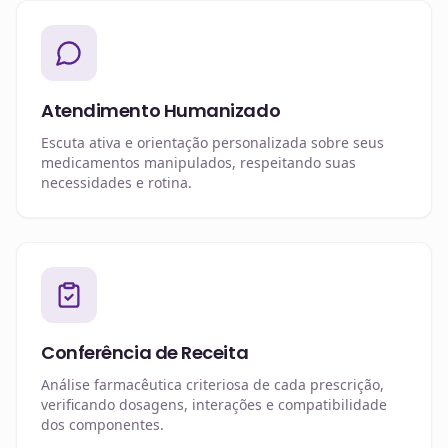
Atendimento Humanizado
Escuta ativa e orientação personalizada sobre seus
medicamentos manipulados, respeitando suas
necessidades e rotina.
Conferência de Receita
Análise farmacêutica criteriosa de cada prescrição,
verificando dosagens, interações e compatibilidade
dos componentes.