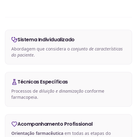
Sistema Individualizado
Abordagem que considera o
conjunto de características
do paciente
.
Técnicas Específicas
Processos de
diluição e dinamização
conforme
farmacopeia.
Acompanhamento Profissional
Orientação farmacêutica
em todas as etapas do