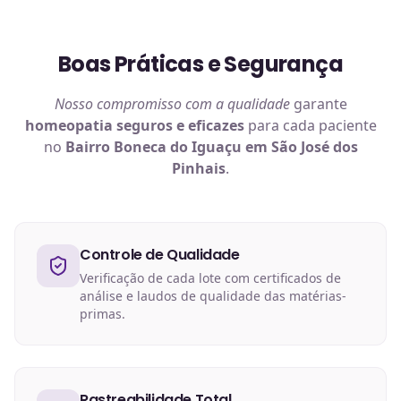
Boas Práticas e Segurança
Nosso compromisso com a qualidade
garante
homeopatia
seguros e eficazes
para cada paciente
no
Bairro Boneca do Iguaçu em São José dos
Pinhais
.
Controle de Qualidade
Verificação de cada lote com certificados de
análise e laudos de qualidade das matérias-
primas.
Rastreabilidade Total