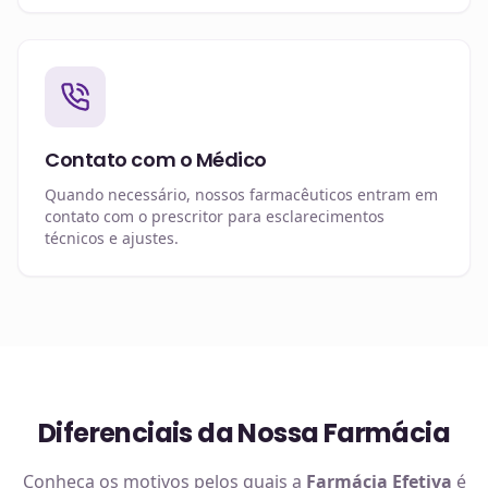
Contato com o Médico
Quando necessário, nossos farmacêuticos entram em
contato com o prescritor para esclarecimentos
técnicos e ajustes.
Diferenciais da Nossa Farmácia
Conheça os motivos pelos quais a
Farmácia Efetiva
é