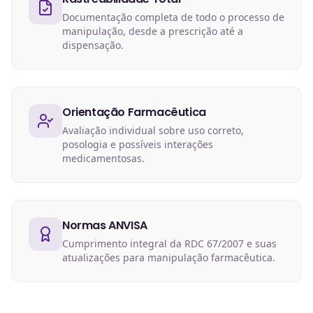
Documentação completa de todo o processo de
manipulação, desde a prescrição até a
dispensação.
Orientação Farmacêutica
Avaliação individual sobre uso correto,
posologia e possíveis interações
medicamentosas.
Normas ANVISA
Cumprimento integral da RDC 67/2007 e suas
atualizações para manipulação farmacêutica.