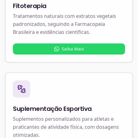
Fitoterapia
Tratamentos naturais com extratos vegetais
padronizados, seguindo a Farmacopeia
Brasileira e evidências científicas.
Saiba Mais
Suplementação Esportiva
Suplementos personalizados para atletas e
praticantes de atividade física, com dosagens
otimizadas.