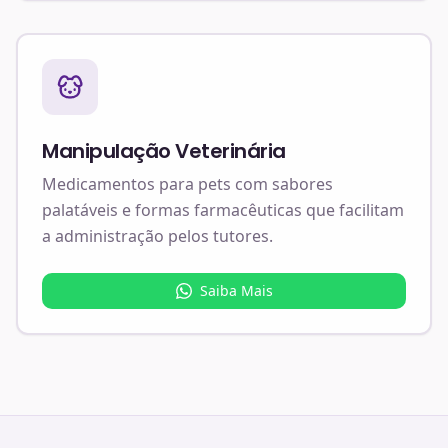
Manipulação Veterinária
Medicamentos para pets com sabores
palatáveis e formas farmacêuticas que facilitam
a administração pelos tutores.
Saiba Mais