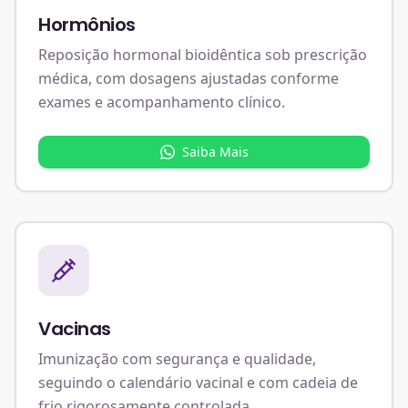
Hormônios
Reposição hormonal bioidêntica sob prescrição
médica, com dosagens ajustadas conforme
exames e acompanhamento clínico.
Saiba Mais
Vacinas
Imunização com segurança e qualidade,
seguindo o calendário vacinal e com cadeia de
frio rigorosamente controlada.