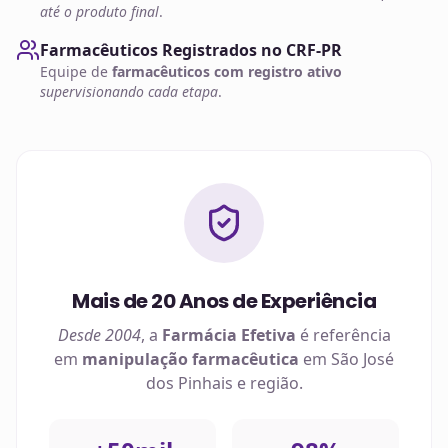
até o produto final
.
Farmacêuticos Registrados no CRF-PR
Equipe de
farmacêuticos com registro ativo
supervisionando cada etapa
.
Mais de 20 Anos de Experiência
Desde 2004
, a
Farmácia Efetiva
é referência
em
manipulação farmacêutica
em
São José
dos Pinhais
e região.