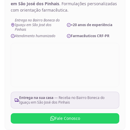
em São José dos Pinhais
. Formulações personalizadas
com orientação farmacêutica.
Entrega no Bairro Boneca do
Iguaçu em São José dos
+20 anos de experiência
Pinhais
Atendimento humanizado
Farmacêuticos CRF-PR
Entrega na sua casa
— Receba no
Bairro Boneca do
Iguaçu em São José dos Pinhais
Fale Conosco