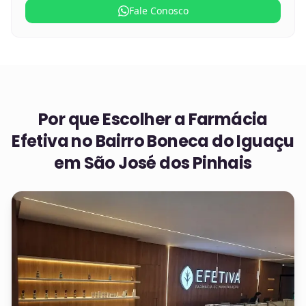
Fale Conosco
Por que Escolher a Farmácia
Efetiva no
Bairro Boneca do Iguaçu
em São José dos Pinhais