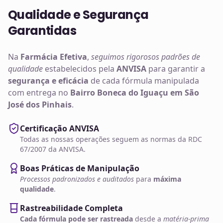
Qualidade e Segurança
Garantidas
Na
Farmácia Efetiva
,
seguimos rigorosos padrões de
qualidade
estabelecidos pela
ANVISA
para garantir a
segurança e eficácia
de cada fórmula manipulada
com entrega no
Bairro Boneca do Iguaçu em São
José dos Pinhais
.
Certificação ANVISA
Todas as nossas operações seguem as normas da RDC
67/2007 da ANVISA.
Boas Práticas de Manipulação
Processos padronizados e auditados
para
máxima
qualidade
.
Rastreabilidade Completa
Cada fórmula pode ser rastreada
desde a
matéria-prima